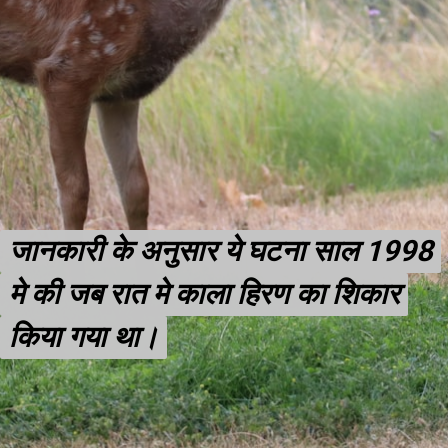
जानकारी के अनुसार ये घटना साल 1998
जानकारी के अनुसार ये घटना साल 1998
मे की जब रात मे काला हिरण का शिकार
मे की जब रात मे काला हिरण का शिकार
किया गया था।
किया गया था।