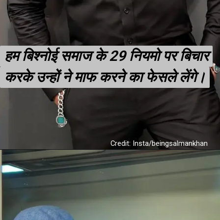
हम बिश्नोई समाज के 29 नियमो पर बिचार
हम बिश्नोई समाज के 29 नियमो पर बिचार
करके उन्हों ने माफ करने का फेसले लेंगे।
करके उन्हों ने माफ करने का फेसले लेंगे।
Credit: Insta/beingsalmankhan