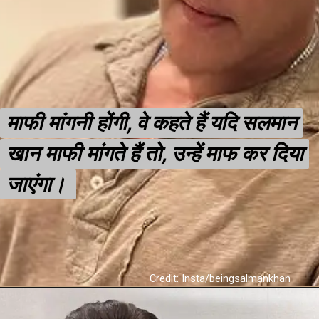
माफी मांगनी होंगी, वे कहते हैं यदि सलमान
माफी मांगनी होंगी, वे कहते हैं यदि सलमान
खान माफी मांगते हैं तो, उन्हें माफ कर दिया
खान माफी मांगते हैं तो, उन्हें माफ कर दिया
जाएंगा।
जाएंगा।
Credit: Insta/beingsalmankhan