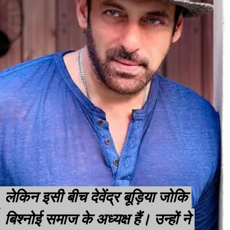
लेकिन इसी बीच देवेंद्र बूड़िया जोकि
लेकिन इसी बीच देवेंद्र बूड़िया जोकि
बिश्नोई समाज के अध्यक्ष हैं। उन्हों ने
बिश्नोई समाज के अध्यक्ष हैं। उन्हों ने