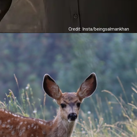
Credit: Insta/beingsalmankhan