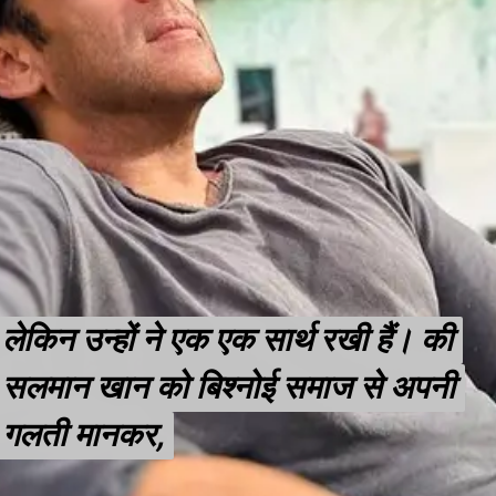
लेकिन उन्हों ने एक एक सार्थ रखी हैं। की
लेकिन उन्हों ने एक एक सार्थ रखी हैं। की
सलमान खान को बिश्नोई समाज से अपनी
सलमान खान को बिश्नोई समाज से अपनी
गलती मानकर,
गलती मानकर,