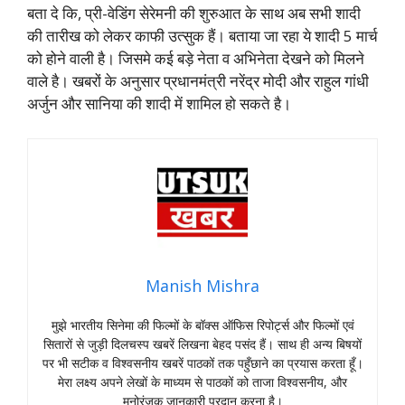
बता दे कि, प्री-वेडिंग सेरेमनी की शुरुआत के साथ अब सभी शादी
की तारीख को लेकर काफी उत्सुक हैं। बताया जा रहा ये शादी 5 मार्च
को होने वाली है। जिसमे कई बड़े नेता व अभिनेता देखने को मिलने
वाले है। खबरों के अनुसार प्रधानमंत्री नरेंद्र मोदी और राहुल गांधी
अर्जुन और सानिया की शादी में शामिल हो सकते है।
Manish Mishra
मुझे भारतीय सिनेमा की फिल्मों के बॉक्स ऑफिस रिपोर्ट्स और फिल्मों एवं
सितारों से जुड़ी दिलचस्प खबरें लिखना बेहद पसंद हैं। साथ ही अन्य बिषयों
पर भी सटीक व विश्वसनीय खबरें पाठकों तक पहुँछाने का प्रयास करता हूँ।
मेरा लक्ष्य अपने लेखों के माध्यम से पाठकों को ताजा विश्वसनीय, और
मनोरंजक जानकारी प्रदान करना है।