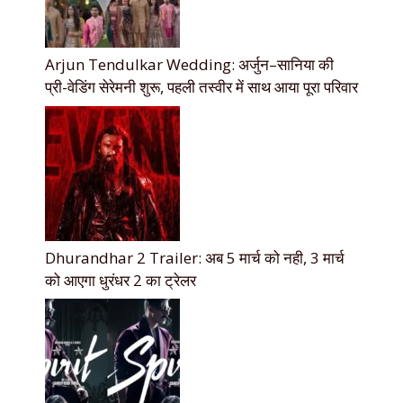
Arjun Tendulkar Wedding: अर्जुन–सानिया की
प्री-वेडिंग सेरेमनी शुरू, पहली तस्वीर में साथ आया पूरा परिवार
Dhurandhar 2 Trailer: अब 5 मार्च को नही, 3 मार्च
को आएगा धुरंधर 2 का ट्रेलर