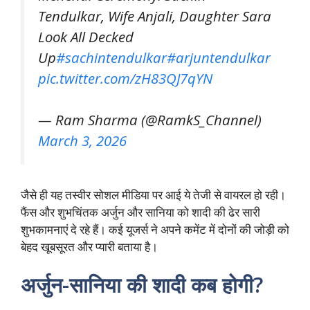
Tendulkar, Wife Anjali, Daughter Sara
Look All Decked
Up
#sachintendulkar
#arjuntendulkar
pic.twitter.com/zH83QJ7qYN
— Ram Sharma (@RamkS_Channel)
March 3, 2026
जैसे ही यह तस्वीर सोशल मीडिया पर आई ये तेजी से वायरल हो रही।
फैंस और शुभचिंतक अर्जुन और सानिया को शादी की ढेर सारी
शुभकामनाएं दे रहे हैं। कई यूजर्स ने अपने कमेंट में दोनों की जोड़ी को
बेहद खूबसूरत और प्यारी बताया है।
अर्जुन-सानिया की शादी कब होगी?