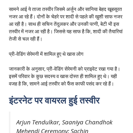
सामने आई ये ताजा तस्वीर जिसमे अर्जुन और सानिया बेहद खूबसूरत
नजर आ रहे हैं। दोनों के चेहरे पर शादी से पहले की खुशी साफ नजर
आ रही है। साथ ही सचिन तेंदुलकर और उनकी पत्नी, बेटी भी इस
तस्वीर में नजर आ रही है। जिससे यह साफ है कि, शादी की तैयारियां
तेजी से चल रही हैं।
प्री-वेडिंग सेरेमनी में शामिल हुए थे खास लोग
जानकारी के अनुसार, प्री-वेडिंग सेरेमनी को प्राइवेट रखा गया है।
इसमें परिवार के कुछ सदस्य व खास दोस्त ही शामिल हुए थे। यही
वजह है कि, सामने आई तस्वीर को फैंस काफी पसंद कर रहे हैं।
इंटरनेट पर वायरल हुई तस्वीर
Arjun Tendulkar, Saaniya Chandhok
Mehendi Ceremony: Sachin