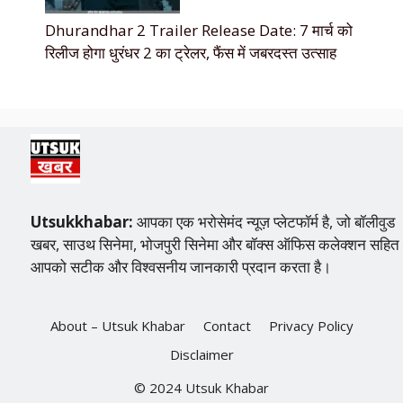
Dhurandhar 2 Trailer Release Date: 7 मार्च को
रिलीज होगा धुरंधर 2 का ट्रेलर, फैंस में जबरदस्त उत्साह
Utsukkhabar:
आपका एक भरोसेमंद न्यूज़ प्लेटफॉर्म है, जो बॉलीवुड
खबर, साउथ सिनेमा, भोजपुरी सिनेमा और बॉक्स ऑफिस कलेक्शन सहित
आपको सटीक और विश्वसनीय जानकारी प्रदान करता है।
About – Utsuk Khabar
Contact
Privacy Policy
Disclaimer
© 2024 Utsuk Khabar