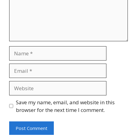
Name
Email
Website
Save my name, email, and website in this
browser for the next time I comment.