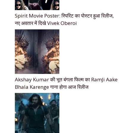
Spirit Movie Poster: स्पिरिट का पोस्टर हुआ रिलीज,
नए अवतार में दिखे Vivek Oberoi
Akshay Kumar की भूत बंगला फिल्म का RamJi Aake
Bhala Karenge गाना होगा आज रिलीज