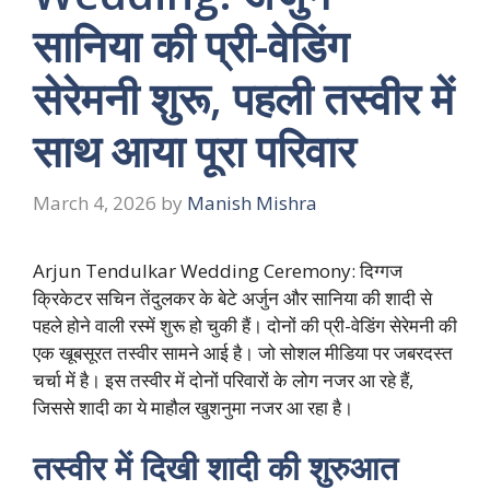
सानिया की प्री-वेडिंग
सेरेमनी शुरू, पहली तस्वीर में
साथ आया पूरा परिवार
March 4, 2026
by
Manish Mishra
Arjun Tendulkar Wedding Ceremony: दिग्गज
क्रिकेटर सचिन तेंदुलकर के बेटे अर्जुन और सानिया की शादी से
पहले होने वाली रस्में शुरू हो चुकी हैं। दोनों की प्री-वेडिंग सेरेमनी की
एक खूबसूरत तस्वीर सामने आई है। जो सोशल मीडिया पर जबरदस्त
चर्चा में है। इस तस्वीर में दोनों परिवारों के लोग नजर आ रहे हैं,
जिससे शादी का ये माहौल खुशनुमा नजर आ रहा है।
तस्वीर में दिखी शादी की शुरुआत