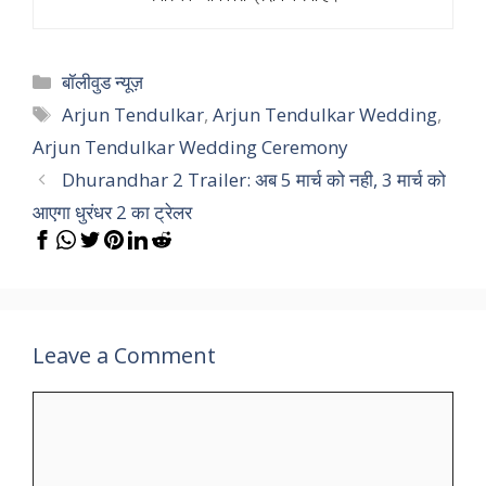
Categories
बॉलीवुड न्यूज़
Tags
Arjun Tendulkar
,
Arjun Tendulkar Wedding
,
Arjun Tendulkar Wedding Ceremony
Dhurandhar 2 Trailer: अब 5 मार्च को नही, 3 मार्च को
आएगा धुरंधर 2 का ट्रेलर
Leave a Comment
Comment