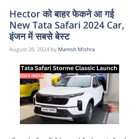
Hector को बाहर फेकने आ गई
New Tata Safari 2024 Car,
इंजन में सबसे बेस्ट
August 26, 2024
by
Manish Mishra