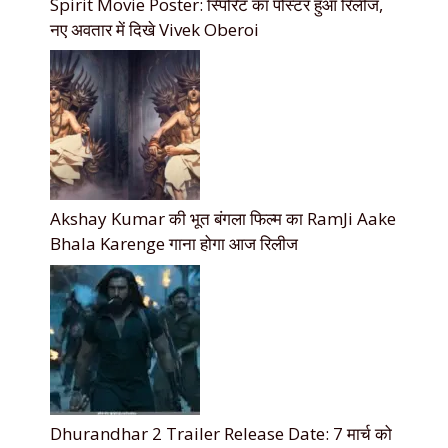
Spirit Movie Poster: स्पिरिट का पोस्टर हुआ रिलीज,
नए अवतार में दिखे Vivek Oberoi
Akshay Kumar की भूत बंगला फिल्म का RamJi Aake
Bhala Karenge गाना होगा आज रिलीज
Dhurandhar 2 Trailer Release Date: 7 मार्च को