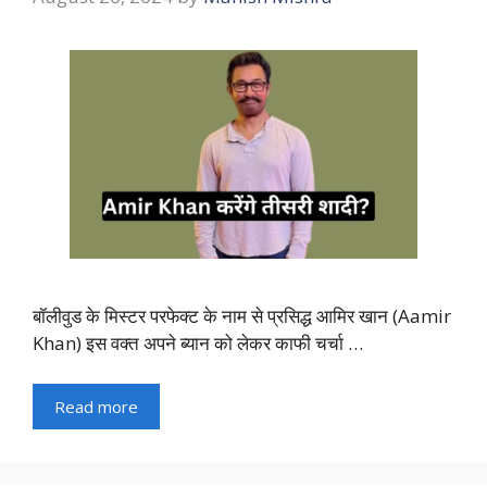
बॉलीवुड के मिस्टर परफेक्ट के नाम से प्रसिद्ध आमिर खान (Aamir
Khan) इस वक्त अपने ब्यान को लेकर काफी चर्चा …
Read more