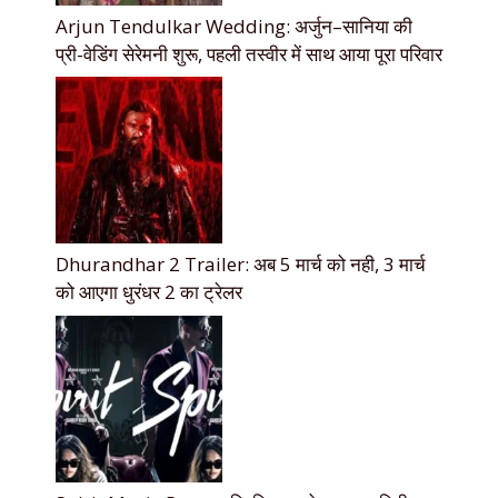
Arjun Tendulkar Wedding: अर्जुन–सानिया की
प्री-वेडिंग सेरेमनी शुरू, पहली तस्वीर में साथ आया पूरा परिवार
Dhurandhar 2 Trailer: अब 5 मार्च को नही, 3 मार्च
को आएगा धुरंधर 2 का ट्रेलर