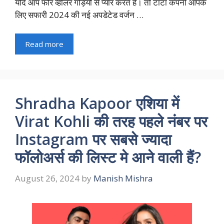
यदि आप फोर व्हीलर गड़ियों से प्यार करते हैं। तो टाटा कंपनी आपके
लिए सफारी 2024 की नई अपडेटेड वर्जन …
Read more
Shradha Kapoor एशिया में
Virat Kohli की तरह पहले नंबर पर
Instagram पर सबसे ज्यादा
फॉलोअर्स की लिस्ट मे आने वाली हैं?
August 26, 2024
by
Manish Mishra