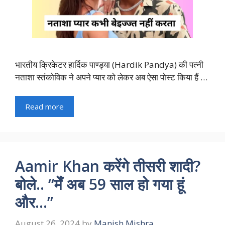
भारतीय क्रिकेटर हार्दिक पाण्ड्या (Hardik Pandya) की पत्नी
नताशा स्तंकोविक ने अपने प्यार को लेकर अब ऐसा पोस्ट किया हैं …
Read more
Aamir Khan करेंगे तीसरी शादी?
बोले.. “मेँ अब 59 साल हो गया हूं
और…”
August 26, 2024
by
Manish Mishra