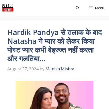
Skip
Menu
to
content
Hardik Pandya से तलाक के बाद
Natasha ने प्यार को लेकर किया
पोस्ट प्यार कभी बेइज्ज्त नहीं करता
और गलतिया…
August 27, 2024
by
Manish Mishra