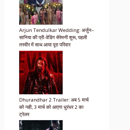
Arjun Tendulkar Wedding: अर्जुन–
सानिया की प्री-वेडिंग सेरेमनी शुरू, पहली
तस्वीर में साथ आया पूरा परिवार
Dhurandhar 2 Trailer: अब 5 मार्च
को नही, 3 मार्च को आएगा धुरंधर 2 का
ट्रेलर