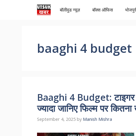
Skip
बॉलीवुड न्यूज़
बॉक्स ऑफिस
भोजपुर
to
content
baaghi 4 budget
Baaghi 4 Budget: टाइगर श
ज्यादा जानिए फिल्म पर कितना 
September 4, 2025
by
Manish Mishra