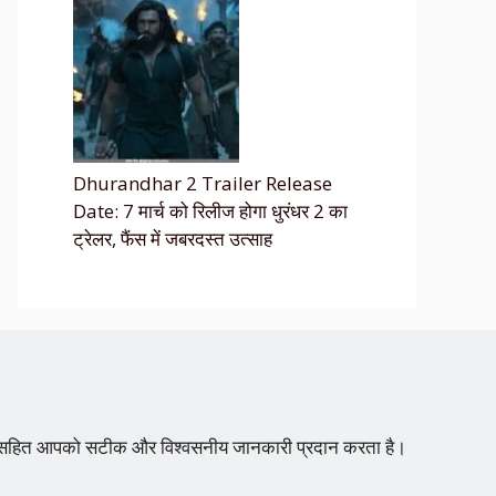
Dhurandhar 2 Trailer Release
Date: 7 मार्च को रिलीज होगा धुरंधर 2 का
ट्रेलर, फैंस में जबरदस्त उत्साह
्शन सहित आपको सटीक और विश्वसनीय जानकारी प्रदान करता है।