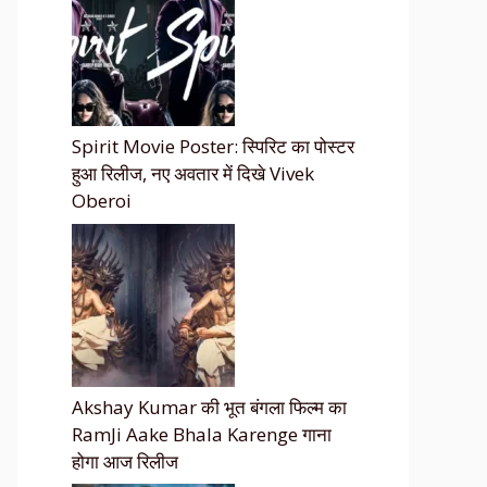
Spirit Movie Poster: स्पिरिट का पोस्टर
हुआ रिलीज, नए अवतार में दिखे Vivek
Oberoi
Akshay Kumar की भूत बंगला फिल्म का
RamJi Aake Bhala Karenge गाना
होगा आज रिलीज