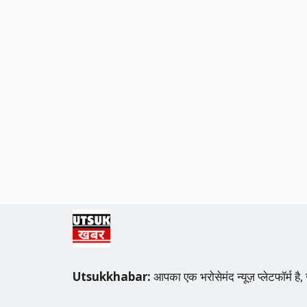
Utsukkhabar:
आपका एक भरोसेमंद न्यूज़ प्लेटफॉर्म