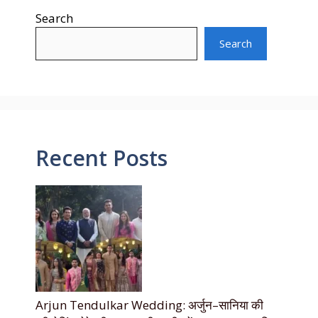
Search
Search
Recent Posts
Arjun Tendulkar Wedding: अर्जुन–सानिया की