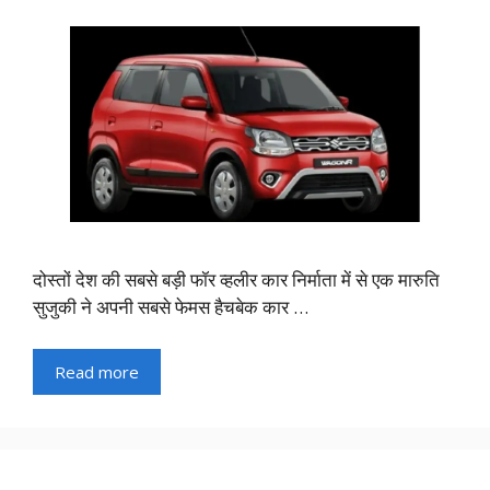
दोस्तों देश की सबसे बड़ी फॉर व्हलीर कार निर्माता में से एक मारुति
सुजुकी ने अपनी सबसे फेमस हैचबेक कार …
Read more