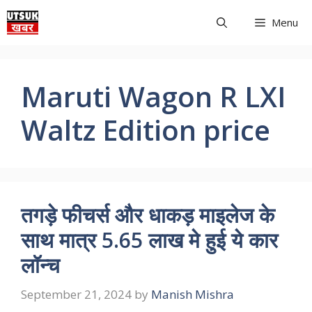
Skip
Menu
to
content
Maruti Wagon R LXI
Waltz Edition price
तगड़े फीचर्स और धाकड़ माइलेज के
साथ मात्र 5.65 लाख मे हुई ये कार
लॉन्च
September 21, 2024
by
Manish Mishra