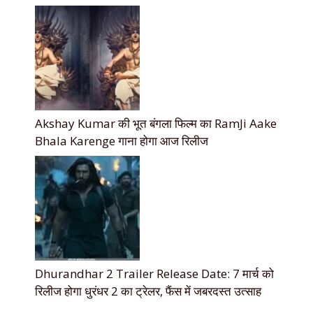
Akshay Kumar की भूत बंगला फिल्म का RamJi Aake
Bhala Karenge गाना होगा आज रिलीज
Dhurandhar 2 Trailer Release Date: 7 मार्च को
रिलीज होगा धुरंधर 2 का ट्रेलर, फैंस में जबरदस्त उत्साह