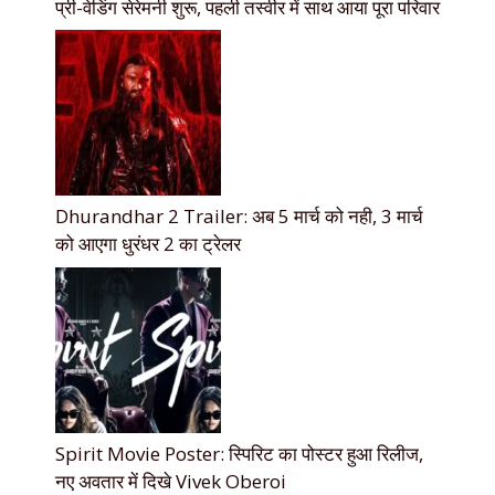
प्री-वेडिंग सेरेमनी शुरू, पहली तस्वीर में साथ आया पूरा परिवार
Dhurandhar 2 Trailer: अब 5 मार्च को नही, 3 मार्च
को आएगा धुरंधर 2 का ट्रेलर
Spirit Movie Poster: स्पिरिट का पोस्टर हुआ रिलीज,
नए अवतार में दिखे Vivek Oberoi