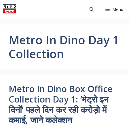
Skip
Menu
to
content
Metro In Dino Day 1
Collection
Metro In Dino Box Office
Collection Day 1: ‘मेट्रो इन
दिनों’ पहले दिन कर रही करोड़ो में
कमाई, जाने कलेक्शन