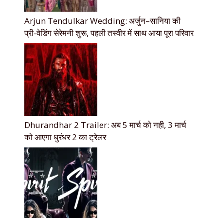
Arjun Tendulkar Wedding: अर्जुन–सानिया की
प्री-वेडिंग सेरेमनी शुरू, पहली तस्वीर में साथ आया पूरा परिवार
Dhurandhar 2 Trailer: अब 5 मार्च को नही, 3 मार्च
को आएगा धुरंधर 2 का ट्रेलर