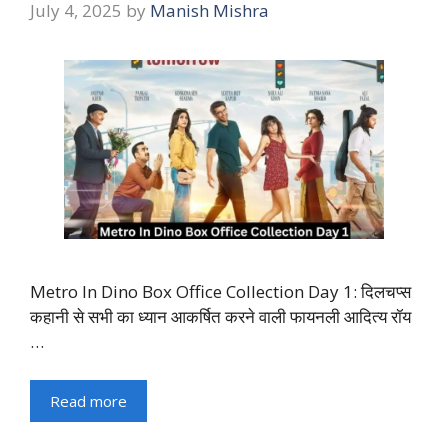
July 4, 2025
by
Manish Mishra
Metro In Dino Box Office Collection Day 1: दिलचप्स
कहानी से सभी का ध्यान आकर्षित करने वाली फायनली आदित्य रॉय
…
Read more