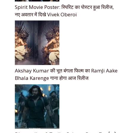
Spirit Movie Poster: स्पिरिट का पोस्टर हुआ रिलीज,
नए अवतार में दिखे Vivek Oberoi
Akshay Kumar की भूत बंगला फिल्म का RamJi Aake
Bhala Karenge गाना होगा आज रिलीज