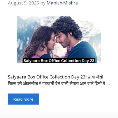
August 9, 2025
by
Manish Mishra
Saiyaara Box Office Collection Day 23: छावा जैसी
फ़िल्म को ओवरसीज में पटकनी देने वाली सैयारा आने वाले दिनों में …
Read more