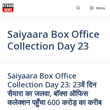
Skip
Menu
to
content
Saiyaara Box Office
Collection Day 23
Saiyaara Box Office
Collection Day 23: 23वें दिन
सैयारा का जलवा, बॉक्स ऑफिस
कलेक्शन पहुँचा 600 करोड़ का करीब