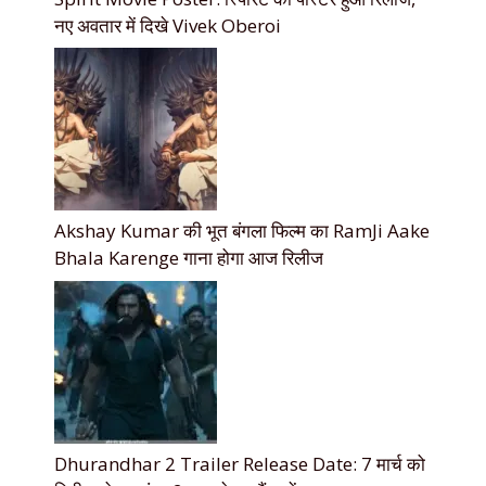
नए अवतार में दिखे Vivek Oberoi
Akshay Kumar की भूत बंगला फिल्म का RamJi Aake
Bhala Karenge गाना होगा आज रिलीज
Dhurandhar 2 Trailer Release Date: 7 मार्च को