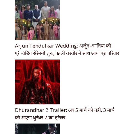
Arjun Tendulkar Wedding: अर्जुन–सानिया की
प्री-वेडिंग सेरेमनी शुरू, पहली तस्वीर में साथ आया पूरा परिवार
Dhurandhar 2 Trailer: अब 5 मार्च को नही, 3 मार्च
को आएगा धुरंधर 2 का ट्रेलर