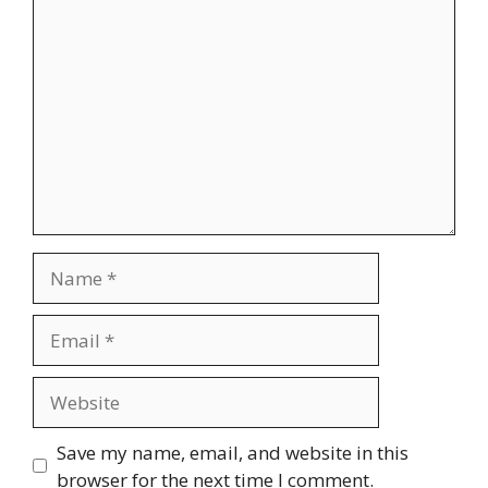
Comment
Name
Email
Website
Save my name, email, and website in this
browser for the next time I comment.