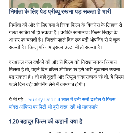
निर्माता के लिए पेड प्रीव्यू रखना पड़ सकता है भारी
निर्माता की और से लिए गया ये रिस्क फिल्म के बिजनेस के लिहाज से
गलत साबित भी हो सकता है। क्योकि सामान्यतः फिल्म रिव्यूज के
आधार पर चलती है। जिससे पहले दिन एक बड़ी ओपनिंग से ये चूक
सकती है। किन्तु परिणाम इसका उल्टा भी हो सकता है।
दरअसल कल दर्शकों की और से फिल्म को निराशाजनक रिस्पांस
मिलता है तो, पहले दिन बॉक्स ऑफिस पर इसे भारी नुकसान उठाना
पड़ सकता है। तो वही दूसरी और रिव्यूज सकारात्मक रहे तो, ये फिल्म
पहले दिन बड़ी ओपनिंग लेने में कामयाब होगी।
ये भी पढ़े…
Sunny Deol: 4 साल में बनी सनी देओल ये फ‍िल्म
बॉक्स ऑफिस पर पिटी थी बुरी तरह, रही थी महाफ्लॉप
120 बहादुर फिल्म की कहानी क्या है