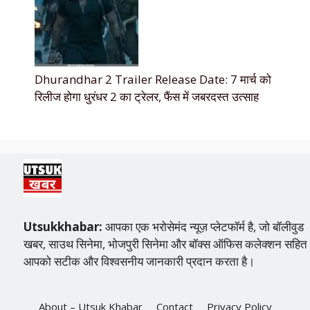
Dhurandhar 2 Trailer Release Date: 7 मार्च को
रिलीज होगा धुरंधर 2 का ट्रेलर, फैंस में जबरदस्त उत्साह
Utsukkhabar:
आपका एक भरोसेमंद न्यूज़ प्लेटफॉर्म है, जो बॉलीवुड
खबर, साउथ सिनेमा, भोजपुरी सिनेमा और बॉक्स ऑफिस कलेक्शन सहित
आपको सटीक और विश्वसनीय जानकारी प्रदान करता है।
About – Utsuk Khabar
Contact
Privacy Policy