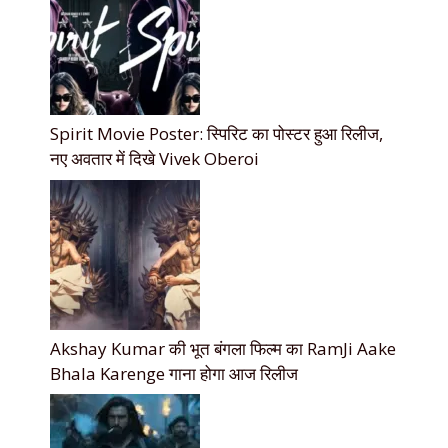
Spirit Movie Poster: स्पिरिट का पोस्टर हुआ रिलीज,
नए अवतार में दिखे Vivek Oberoi
Akshay Kumar की भूत बंगला फिल्म का RamJi Aake
Bhala Karenge गाना होगा आज रिलीज