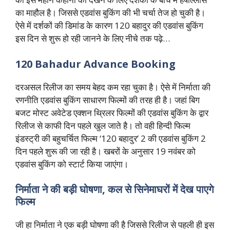
का माहौल है। जिससे एडवांस बुकिंग की भी चर्चा तेज हो चुकी है।
ऐसे में दर्शकों की डिमांड के कारण 120 बहादुर की एडवांस बुकिंग
इस दिन से शुरू हो रही जानने के लिए नीचे तक पढ़े…
120 Bahadur Advance Booking
दरअसल रिलीज का समय बेहद कम रहा चुका है। ऐसे में निर्माता की
रणनीति एडवांस बुकिंग साधारण फिल्मों की तरह ही है। जहां बिग
बजट मोस्ट अवेटेड एक्शन थ्रिलर फिल्मों की एडवांस बुकिंग के द्वार
रिलीज से काफी दिन पहले खुल जाते है। तो वही हिन्दी फिल्म
इंडस्ट्री की बहुचर्चित फिल्म ‘120 बहादुर’ 2 की एडवांस बुकिंग 2
दिन पहले शुरू की जा रही है। खबरों के अनुसार 19 नवंबर को
एडवांस बुकिंग को स्टार्ट किया जाएंगा।
निर्माता ने की बड़ी घोषणा, कल से सिनेमाघरों में देख पाएगे
फिल्म
जी हा निर्माता ने एक बड़ी घोषणा की है जिससे रिलीज से पहली ही इस