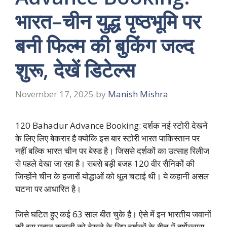
भारत–चीन युद्ध पृष्ठभूमि पर
बनी फिल्म की बुकिंग जल्द
शुरू, देखें डिटेल्स
November 17, 2025
by
Manish Mishra
120 Bahadur Advance Booking: दर्शक नई स्टोरी देखने
के लिए लिए बेकरार है क्योकि इस बार स्टोरी भारत पाकिस्तान पर
नहीं बल्कि भारत चीन पर बेस्ड है। जिससे दर्शकों का उत्साह रिलीज
से पहले देखा जा रहा है। सबसे बड़ी बजह 120 वीर सैनिकों की
जिन्होंने चीन के हजारों योद्धाओं को धूल चटाई थी। ये कहानी असल
घटना पर आधारित है।
जिसे घटित हुए कई 63 साल बीत चुके है। ऐसे में इन भारतीय जवानों
की इस महान कहानी को देखने के लिए दर्शकों के बीच में हर्षोल्लास