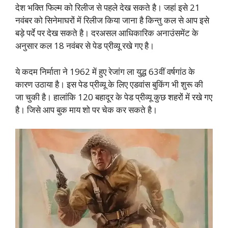
देश भक्ति फिल्म को रिलीज से पहले देख सकते है। जहां इसे 21
नवंबर को सिनेमाघरों में रिलीज किया जाना है किन्तु कल से आप इसे
बड़े पर्दे पर देख सकते है। दरअसल आधिकारिक अनाउंसमेंट के
अनुसार कल 18 नवंबर से पेड प्रीव्यू रखे गए है।
ये कदम निर्माता ने 1962 में हुए रेजांग ला युद्ध 63वीं वर्षगांठ के
कारण उठाया है। इस पेड प्रीव्यू के लिए एडवांस बुकिंग भी शुरू की
जा चुकी है। हालांकि 120 बहादूर के पेड प्रीव्यू कुछ शहरों में रखे गए
है। जिसे आप बुक माय शो पर चेक कर सकते है।