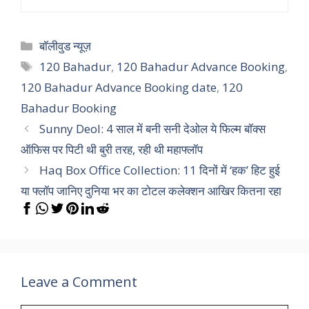
Categories
बॉलीवुड न्यूज़
Tags
120 Bahadur
,
120 Bahadur Advance Booking
,
120 Bahadur Advance Booking date
,
120
Bahadur Booking
Sunny Deol: 4 साल में बनी सनी देओल ये फ‍िल्म बॉक्स
ऑफिस पर पिटी थी बुरी तरह, रही थी महाफ्लॉप
Haq Box Office Collection: 11 दिनों में ‘हक’ हिट हुई
या फ्लॉप जानिए दुनिया भर का टोटल कलेक्शन आखिर कितना रहा
Leave a Comment