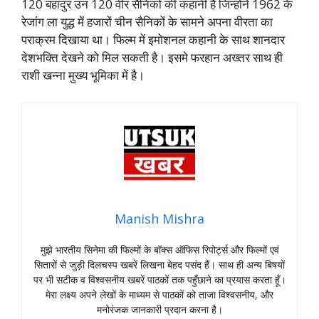
120 बहादुर उन 120 वीर सैनिकों की कहानी है जिन्होंने 1962 के
रेजांग ला युद्ध में हजारों चीन सैनिकों के सामने अपना वीरता का
पराक्रम दिखाया था। फिल्म में इमोशनल कहानी के साथ शानदार
देशभक्ति देखने को मिल सकती है। इसमे फरहान अख्तर साथ ही
राशी खन्ना मुख्य भूमिका में है।
Manish Mishra
मुझे भारतीय सिनेमा की फिल्मों के बॉक्स ऑफिस रिपोर्ट्स और फिल्मों एवं
सितारों से जुड़ी दिलचस्प खबरें लिखना बेहद पसंद हैं। साथ ही अन्य बिषयों
पर भी सटीक व विश्वसनीय खबरें पाठकों तक पहुँछाने का प्रयास करता हूँ।
मेरा लक्ष्य अपने लेखों के माध्यम से पाठकों को ताजा विश्वसनीय, और
मनोरंजक जानकारी प्रदान करना है।