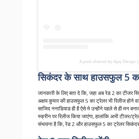
A post shared by Ajay Devgn 
सिकंदर के साथ हाउसफुल 5 का
जानकारी के लिए बता दे कि, जहा अब रेड 2 का टीजर स
अक्षय कुमार की हाउसफुल 5 का ट्रेलर भी रिलीज होने वा
साजिद ननाडियाड ही है ऐसे मे उन्होंने पहले से ही मन ब
स्क्रीन पर रिलीज किया जाएंगा, हालांकि अभी टीजर/ट
संभावना है कि, रेड 2 और हाउसफुल 5 का ट्रेलर सिकंदर