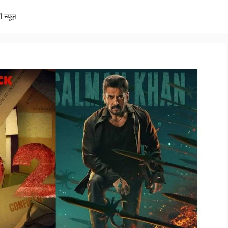
ी न्यूज़