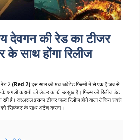
देवगन की रेड का टीजर
 के साथ होंगा रिलीज
 रेड 2
(Red 2)
इस साल की मच अवेटेड फिल्मों मे से एक है जब से
इसके अगली कहानी को लेकर काफी उत्सुख हैं। फिल्म की रिलीज डेट
आ रही है। दरअसल इसका टीजर जल्द रिलीज होने वाला लेकिन सबसे
जर को ‘सिकंदर’ के साथ अटैच करना।