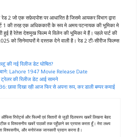
 रेड 2 जो एक सफ़ेदपोश पर आधारित है जिसमे आयकर विभाग द्वारा
पार्ट 1 की तरह एक अधिककारी के रूप मे अमय पटनायक की भूमिका मे
हुई है रेतेश देशमुख फिल्म मे विलेन की भूमिका मे हैं। पहले पार्ट की
 2025 को सिनेमाघरों मे दस्तक देने वाली है। रेड 2 टी-सीरीज फिल्म्स
्लू’ की नई रिलीज डेट घोषित?
मचाने: Lahore 1947 Movie Release Date
 ट्रेलर की रिलीज डेट आई सामने
छावा दिखा रही आज फिर से अपना रूप, कर डाली बम्पर कमाई
स ऑफिस रिपोर्ट्स और फिल्मों एवं सितारों से जुड़ी दिलचस्प खबरें लिखना बेहद
टीक व विश्वसनीय खबरें पाठकों तक पहुँछाने का प्रयास करता हूँ। मेरा लक्ष्य
ताजा विश्वसनीय, और मनोरंजक जानकारी प्रदान करना है।