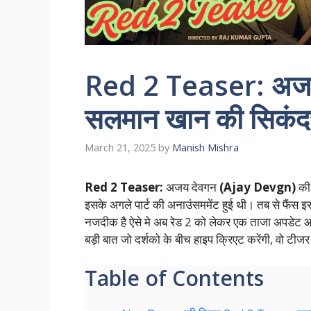
Red 2 Teaser: अजय 
सलमान खान की सिकंदर
March 21, 2025
by
Manish Mishra
Red 2 Teaser:
अजय देवगन
(Ajay Devgn)
की
इसके अगले पार्ट की अनाउंसममेंट हुई थी। तब से फैंस 
नजदीक है ऐसे मे अब रेड 2 को लेकर एक ताजा अपडेट 
बड़ी बात जो दर्शको के बीच हाइप क्रिएट करेंगी, वो टी
Table of Contents