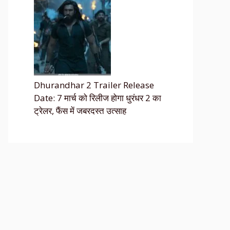
Dhurandhar 2 Trailer Release
Date: 7 मार्च को रिलीज होगा धुरंधर 2 का
ट्रेलर, फैंस में जबरदस्त उत्साह