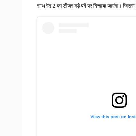
साथ रेड 2 का टीजर बड़े पर्दे पर दिखाया जाएंगा। जिससे 
View this post on Ins