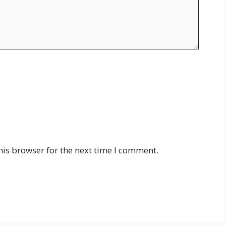
his browser for the next time I comment.