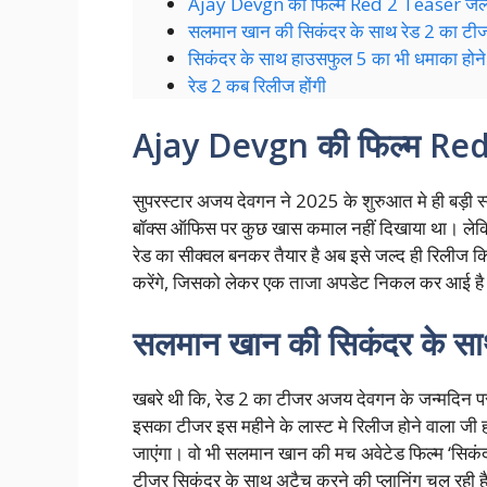
Ajay Devgn की फिल्म Red 2 Teaser जल्द 
सलमान खान की सिकंदर के साथ रेड 2 का टीजर
सिकंदर के साथ हाउसफुल 5 का भी धमाका होने
रेड 2 कब रिलीज होंगी
Ajay Devgn की फिल्म Red 
सुपरस्टार अजय देवगन ने 2025 के शुरुआत मे ही बड़ी स्
बॉक्स ऑफिस पर कुछ खास कमाल नहीं दिखाया था। लेकिन
रेड का सीक्वल बनकर तैयार है अब इसे जल्द ही रिलीज क
करेंगे, जिसको लेकर एक ताजा अपडेट निकल कर आई ह
सलमान खान की सिकंदर के साथ
खबरे थी कि, रेड 2 का टीजर अजय देवगन के जन्मदिन पर 2
इसका टीजर इस महीने के लास्ट मे रिलीज होने वाला जी ह
जाएंगा। वो भी सलमान खान की मच अवेटेड फिल्म ‘सिकंदर
टीजर सिकंदर के साथ अटैच करने की प्लानिंग चल रही है।