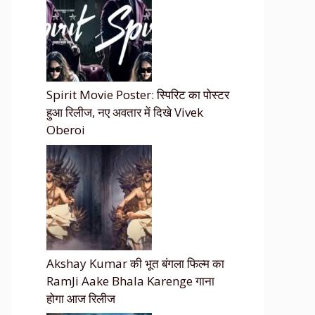
Spirit Movie Poster: स्पिरिट का पोस्टर
हुआ रिलीज, नए अवतार में दिखे Vivek
Oberoi
Akshay Kumar की भूत बंगला फिल्म का
RamJi Aake Bhala Karenge गाना
होगा आज रिलीज