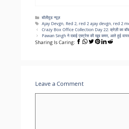
Categories
बॉलीवुड न्यूज़
Tags
Ajay Devgn
,
Red 2
,
red 2 ajay devgn
,
red 2 m
Crazy Box Office Collection Day 22: क्रेज़ी का बॉक्स
Pawan Singh ने दबाई एक्ट्रेस की खूब कमर, आते हुई वायरल
Sharing Is Caring:
Leave a Comment
Comment