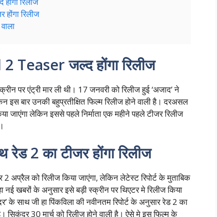
होंगा रिलीज
 होंगा रिलीज
 वाला
2 Teaser जल्द होंगा रिलीज
क्रीन पर एंट्री मार ली थी। 17 जनवरी को रिलीज हुई ‘अजाद’ ने
 इस बार उनकी बहुप्रतीक्षित फिल्म रिलीज होने वाली है। दरअसल
िया जाएंगा लेकिन इससे पहले निर्माता एक महीने पहले टीजर रिलीज
ै।
 रेड 2 का टीजर होंगा रिलीज
 अप्रैल को रिलीज किया जाएंगा, लेकिन लेटेस्ट रिपोर्ट के मुताबिक
ा नई खबरों के अनुसार इसे बड़ी स्क्रीन पर थिएटर मे रिलीज किया
’ के साथ जी हा पिंकविला की नवीनतम रिपोर्ट के अनुसार रेड 2 का
 सिकंदर 30 मार्च को रिलीज होने वाली है। ऐसे मे इस फिल्म के