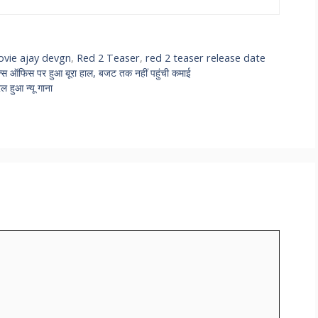
ovie ajay devgn
,
Red 2 Teaser
,
red 2 teaser release date
 ऑफिस पर हुआ बूरा हाल, बजट तक नहीं पहुंची कमाई
 हुआ न्यू गाना