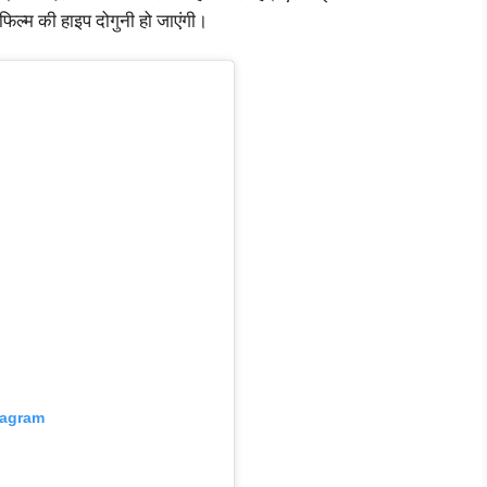
फिल्म की हाइप दोगुनी हो जाएंगी।
tagram