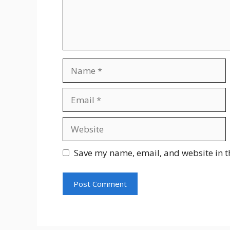
Name
Email
Website
Save my name, email, and website in t