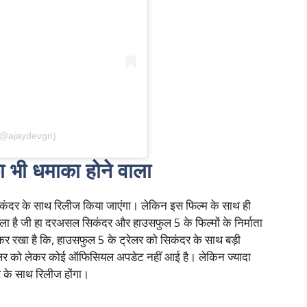
(@ajaydevgn)
 भी धमाका होने वाला
िकंदर के साथ रिलीज किया जाएंगा। लेकिन इस फिल्म के साथ ही
ला है जी हा दरअसल सिकंदर और हाउसफुल 5 के फिल्मों के निर्माता
नाकर रखा है कि, हाउसफुल 5 के ट्रेलर को सिकंदर के साथ बड़ी
्रेलर को लेकर कोई ऑफिसियल अपडेट नहीं आई है। लेकिन ज्यादा
 के साथ रिलीज होंगा।