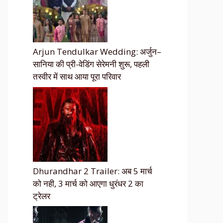
Arjun Tendulkar Wedding: अर्जुन–
सानिया की प्री-वेडिंग सेरेमनी शुरू, पहली
तस्वीर में साथ आया पूरा परिवार
Dhurandhar 2 Trailer: अब 5 मार्च
को नही, 3 मार्च को आएगा धुरंधर 2 का
ट्रेलर