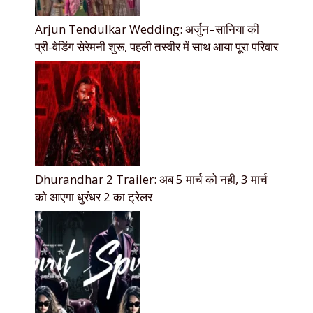
Arjun Tendulkar Wedding: अर्जुन–सानिया की
प्री-वेडिंग सेरेमनी शुरू, पहली तस्वीर में साथ आया पूरा परिवार
Dhurandhar 2 Trailer: अब 5 मार्च को नही, 3 मार्च
को आएगा धुरंधर 2 का ट्रेलर