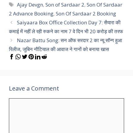
Tags
Ajay Devgn
,
Son of Sardaar 2
,
Son Of Sardaar
2 Advance Booking
,
Son Of Sardaar 2 Booking
Saiyaara Box Office Collection Day 7: सैयारा की
कमाई में नहीं ले रही रुकने का नाम 7 वे दिन भी 20 करोड़ की तरफ
Nazar Battu Song: सन ऑफ सरदार 2 का न्यू सॉन्ग हुआ
रिलीज, जुबिन नौटियाल की आवाज ने गानों को बनाया खास
Leave a Comment
Comment