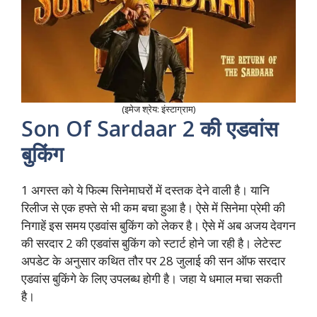
(इमेज श्रेय: इंस्टाग्राम)
Son Of Sardaar 2 की एडवांस
बुकिंग
1 अगस्त को ये फिल्म सिनेमाघरों में दस्तक देने वाली है। यानि
रिलीज से एक हफ्ते से भी कम बचा हुआ है। ऐसे में सिनेमा प्रेमी की
निगाहें इस समय एडवांस बुकिंग को लेकर है। ऐसे में अब अजय देवगन
की सरदार 2 की एडवांस बुकिंग को स्टार्ट होने जा रही है। लेटेस्ट
अपडेट के अनुसार कथित तौर पर 28 जुलाई की सन ऑफ सरदार
एडवांस बुकिंगे के लिए उपलब्ध होगी है। जहा ये धमाल मचा सकती
है।