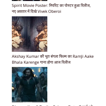
Spirit Movie Poster: स्पिरिट का पोस्टर हुआ रिलीज,
नए अवतार में दिखे Vivek Oberoi
Akshay Kumar की भूत बंगला फिल्म का RamJi Aake
Bhala Karenge गाना होगा आज रिलीज