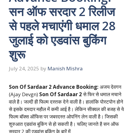
सन ऑफ सरदार 2 रिलीज
से पहले मचाएंगी धमाल 28
जुलाई को एडवांस बुकिंग
शुरू
July 24, 2025
by
Manish Mishra
Son Of Sardaar 2 Advance Booking:
अजय देवगन
(Ajay Devgn)
Son Of Sardaar 2
से फिर से धमाल मचाने
वाले है। जल्दी ही फिल्म दस्तक देने वाली है। हालांकि पोस्टपोन होने
से इसके दमदार महौल में कमी आई है। लेकिन सीक्वल की बजह से ये
फिल्म बॉक्स ऑफिस पर जबरदस्त ओपनिंग लेन वाली है। जिसकी
शुरुआत एडवांस बुकिंग से हो सकती है। चलिए जानते है सन ऑफ
सरदार 2 की एडवांस बुकिंग के बारें में