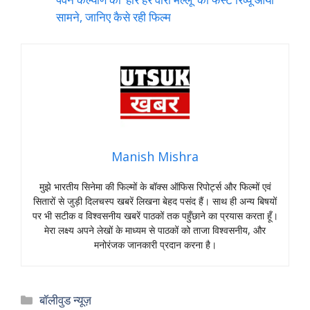
सामने, जानिए कैसे रही फिल्म
Manish Mishra
मुझे भारतीय सिनेमा की फिल्मों के बॉक्स ऑफिस रिपोर्ट्स और फिल्मों एवं
सितारों से जुड़ी दिलचस्प खबरें लिखना बेहद पसंद हैं। साथ ही अन्य बिषयों
पर भी सटीक व विश्वसनीय खबरें पाठकों तक पहुँछाने का प्रयास करता हूँ।
मेरा लक्ष्य अपने लेखों के माध्यम से पाठकों को ताजा विश्वसनीय, और
मनोरंजक जानकारी प्रदान करना है।
Categories
बॉलीवुड न्यूज़