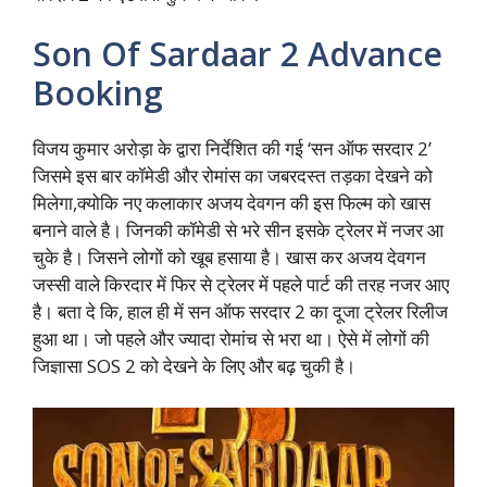
Son Of Sardaar 2 Advance
Booking
विजय कुमार अरोड़ा के द्वारा निर्देशित की गई ‘सन ऑफ सरदार 2’
जिसमे इस बार कॉमेडी और रोमांस का जबरदस्त तड़का देखने को
मिलेगा,क्योकि नए कलाकार अजय देवगन की इस फिल्म को खास
बनाने वाले है। जिनकी कॉमेडी से भरे सीन इसके ट्रेलर में नजर आ
चुके है। जिसने लोगों को खूब हसाया है। खास कर अजय देवगन
जस्सी वाले किरदार में फिर से ट्रेलर में पहले पार्ट की तरह नजर आए
है। बता दे कि, हाल ही में सन ऑफ सरदार 2 का दूजा ट्रेलर रिलीज
हुआ था। जो पहले और ज्यादा रोमांच से भरा था। ऐसे में लोगों की
जिज्ञासा SOS 2 को देखने के लिए और बढ़ चुकी है।