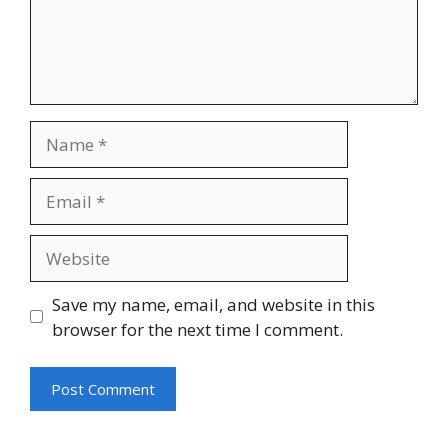
Name
Email
Website
Save my name, email, and website in this
browser for the next time I comment.