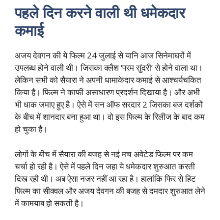
पहले दिन करने वाली थी धमेकदार
कमाई
अजय देवगन की ये फिल्म 24 जुलाई से यानि आज सिनेमाघरों में
उपलब्ध होने वाली थी। जिसका क्लैश ‘परम सुंदरी’ से होने वाला था।
लेकिन सभी को सैयारा ने अपनी धामाकेदार कमाई से आश्चर्यचकित
किया है। फिल्म ने काफी असाधारण प्रदर्शन दिखाया है। और अभी
भी धाक जमाए हुए है। ऐसे में सन ऑफ सरदार 2 जिसका बज दर्शकों
के बीच में शानदार बना हुआ था। वो इस फिल्म के रिलीज के बाद कम
हो चुका है।
लोगों के बीच में सैयारा की बजह से नई मच अवेटेड फिल्म पर कम
चर्चा हो रही है। ऐसे में पहले दिन जहा ये धमेकदार शुरुआत करती
दिख रही थी। अब ऐसा नजर नहीं आ रहा है। हालांकि फिर से हिट
फिल्म का सीक्वल और अजय देवगन की बजह से दमदार शुरुआत लेने
में कामयाब हो सकती है।