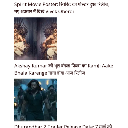
Spirit Movie Poster: स्पिरिट का पोस्टर हुआ रिलीज,
नए अवतार में दिखे Vivek Oberoi
Akshay Kumar की भूत बंगला फिल्म का RamJi Aake
Bhala Karenge गाना होगा आज रिलीज
Dhurandhar 2 Trailer Release Date: 7 मार्च को