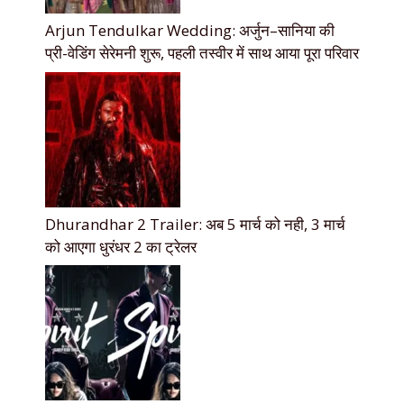
Arjun Tendulkar Wedding: अर्जुन–सानिया की
प्री-वेडिंग सेरेमनी शुरू, पहली तस्वीर में साथ आया पूरा परिवार
Dhurandhar 2 Trailer: अब 5 मार्च को नही, 3 मार्च
को आएगा धुरंधर 2 का ट्रेलर