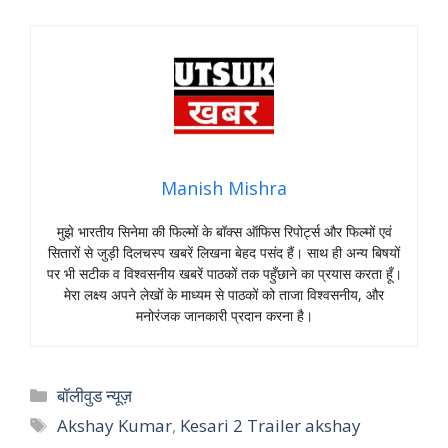
Manish Mishra
मुझे भारतीय सिनेमा की फिल्मों के बॉक्स ऑफिस रिपोर्ट्स और फिल्मों एवं
सितारों से जुड़ी दिलचस्प खबरें लिखना बेहद पसंद हैं। साथ ही अन्य बिषयों
पर भी सटीक व विश्वसनीय खबरें पाठकों तक पहुँछाने का प्रयास करता हूँ।
मेरा लक्ष्य अपने लेखों के माध्यम से पाठकों को ताजा विश्वसनीय, और
मनोरंजक जानकारी प्रदान करना है।
Categories
बॉलीवुड न्यूज़
Tags
Akshay Kumar
,
Kesari 2 Trailer akshay