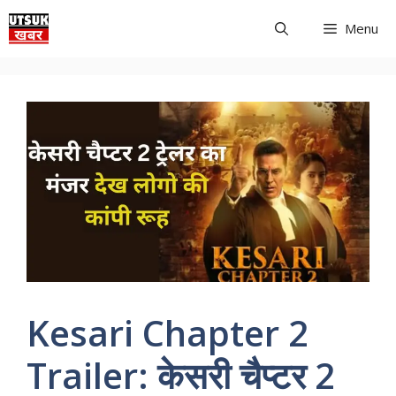
Skip
Menu
to
content
Kesari Chapter 2
Trailer: केसरी चैप्टर 2