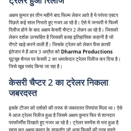
ट्रेलर हुआ रिलीज
अक्षय कुमार हर तीन महीने बाद फिल्म लेकर आते है ये परंपरा एक्टर
पिछले कई साल निभाते हुए नजर आ रहे है। ऐसे मे जनवरी मे फिल्में
रिलीज होने के बाद अक्षय केसरी चैप्टर 2 लेकर आ रहे है। जिसको
लेकर दर्शक उत्साहित है जिसकी बजह इतिहासिक कहानी है जो
रोंगटे खड़े करने वाली हैं। जिसके ट्रेलर को लेकर फैंस काफी
इंतेजार मे हैं आज 3 अप्रैल को
Dharma Productions
यूट्यूब चैनल पर केसरी 2 का धमाकेदार ट्रेलर रिलीज कर दिया है।
जिसे खूब पसंद किया जा रहा है।
केसरी चैप्टर 2 का ट्रेलर निकला
जबरदस्त
इसके टीजर को दर्शको की तरफ से जबरदस्त रिस्पांस मिला था। ऐसे
मे आज ट्रेलर रिलीज हुआ है जिसमे अक्षय कुमार फिर से शानदार
परफॉरर्मेंस दिखाते हुए नजर आ रहे है। ट्रेलर सस्पेंस से भरा हुआ है
खास कर अक्षय कुमार के डायलॉग जो अन्य फिल्मों की तरह सस्ते