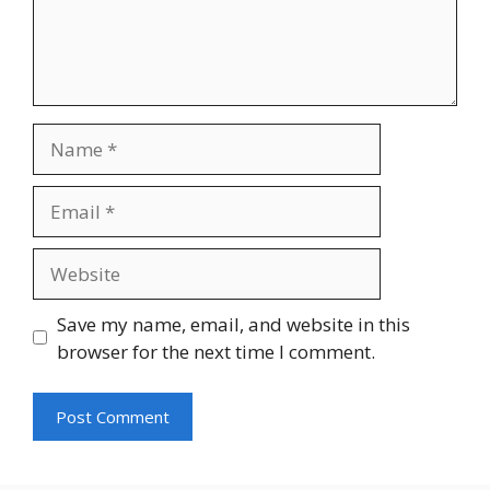
Name
Email
Website
Save my name, email, and website in this
browser for the next time I comment.