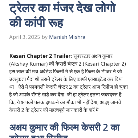
ट्रेलर का मंजर देख लोगो
की कांपी रूह
April 3, 2025
by
Manish Mishra
Kesari Chapter 2 Trailer:
सुपरस्टार अक्षय कुमार
(Akshay Kumar) की केसरी चैप्टर 2 (Kesari Chapter 2)
इस साल की मच अवेटेड फिल्मों मे से एक है फिल्म के टीजर ने जो
उत्सुकता पैदा थी उसने ट्रेलर के लिए काफी एक्साइटेड कर दिया
था। ऐसे मे फायनली केसरी चैप्टर 2 का ट्रेलर आज रिलीज हो चुका
है जो आपके रोंगटे खड़े कर देंगा, जी हा ट्रेलर इतना जबरदस्त है
कि, ये आपको पलक झपकने का मौका भी नहीं देंगा, आइए जानते
केसरी 2 के ट्रेलर की महत्वपूर्ण जानकारी के बारें मे
अक्षय कुमार की फिल्म केसरी 2 का