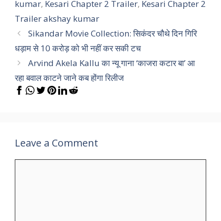
kumar
,
Kesari Chapter 2 Trailer
,
Kesari Chapter 2
Trailer akshay kumar
Sikandar Movie Collection: सिकंदर चौथे दिन गिरि
धड़ाम से 10 करोड़ को भी नहीं कर सकी टच
Arvind Akela Kallu का न्यू गाना ‘काजरा कटार बा’ आ
रहा बवाल काटने जाने कब होंगा रिलीज
Leave a Comment
Comment