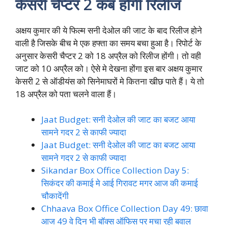
केसरी चैप्टर 2 कब होंगी रिलीज
अक्षय कुमार की ये फिल्म सनी देओल की जाट के बाद रिलीज होने
वाली है जिसके बीच मे एक हफ्ता का समय बचा हुआ है। रिपोर्ट के
अनुसार केसरी चैप्टर 2 को 18 अप्रैल को रिलीज होंगी। तो वही
जाट को 10 अप्रैल को। ऐसे मे देखना होंगा इस बार अक्षय कुमार
केसरी 2 से ऑडीयंस को सिनेमाघरों मे कितना खीछ पाते हैं। ये तो
18 अप्रैल को पता चलने वाला हैं।
Jaat Budget: सनी देओल की जाट का बजट आया
सामने गदर 2 से काफी ज्यादा
Jaat Budget: सनी देओल की जाट का बजट आया
सामने गदर 2 से काफी ज्यादा
Sikandar Box Office Collection Day 5:
सिकंदर की कमाई मे आई गिरावट मगर आज की कमाई
चौकादेंगी
Chhaava Box Office Collection Day 49: छावा
आज 49 वे दिन भी बॉक्स ऑफिस पर मचा रही बवाल