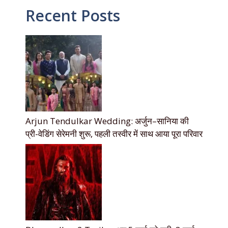
Recent Posts
Arjun Tendulkar Wedding: अर्जुन–सानिया की
प्री-वेडिंग सेरेमनी शुरू, पहली तस्वीर में साथ आया पूरा परिवार