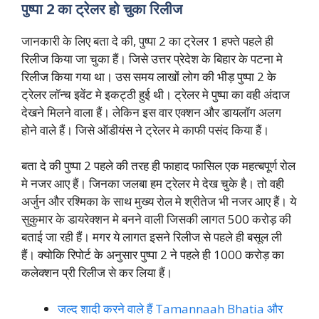
पुष्पा 2 का ट्रेलर हो चुका रिलीज
जानकारी के लिए बता दे की, पुष्पा 2 का ट्रेलर 1 हफ्ते पहले ही
रिलीज किया जा चुका हैं। जिसे उत्तर प्रेदेश के बिहार के पटना मे
रिलीज किया गया था। उस समय लाखों लोग की भीड़ पुष्पा 2 के
ट्रेलर लॉन्च इवेंट मे इकट्ठी हुई थी। ट्रेलर मे पुष्पा का वही अंदाज
देखने मिलने वाला हैं। लेकिन इस वार एक्शन और डायलॉग अलग
होने वाले हैं। जिसे ऑडीयंस ने ट्रेलर मे काफी पसंद किया हैं।
बता दे की पुष्पा 2 पहले की तरह ही फाहाद फासिल एक महत्बपूर्ण रोल
मे नजर आए हैं। जिनका जलबा हम ट्रेलर मे देख चुके है। तो वही
अर्जुन और रश्मिका के साथ मुख्य रोल मे श्रीतेज भी नजर आए हैं। ये
सुकुमार के डायरेक्शन मे बनने वाली जिसकी लागत 500 करोड़ की
बताई जा रही हैं। मगर ये लागत इसने रिलीज से पहले ही बसूल ली
हैं। क्योकि रिपोर्ट के अनुसार पुष्पा 2 ने पहले ही 1000 करोड़ का
कलेक्शन प्री रिलीज से कर लिया हैं।
जल्द शादी करने वाले हैं Tamannaah Bhatia और