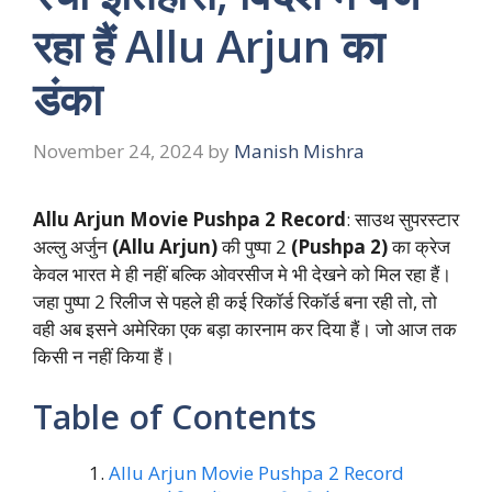
रहा हैं Allu Arjun का
डंका
November 24, 2024
by
Manish Mishra
Allu Arjun Movie Pushpa 2 Record
: साउथ सुपरस्टार
अल्लु अर्जुन
(Allu Arjun)
की पुष्पा 2
(Pushpa 2)
का क्रेज
केवल भारत मे ही नहीं बल्कि ओवरसीज मे भी देखने को मिल रहा हैं।
जहा पुष्पा 2 रिलीज से पहले ही कई रिकॉर्ड रिकॉर्ड बना रही तो, तो
वही अब इसने अमेरिका एक बड़ा कारनाम कर दिया हैं। जो आज तक
किसी न नहीं किया हैं।
Table of Contents
Allu Arjun Movie Pushpa 2 Record