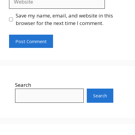
Save my name, email, and website in this
browser for the next time I comment.
Search
Search