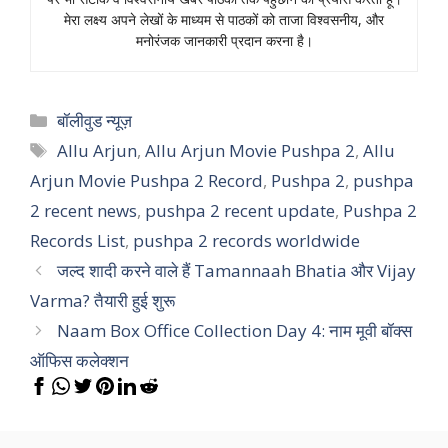
मेरा लक्ष्य अपने लेखों के माध्यम से पाठकों को ताजा विश्वसनीय, और
मनोरंजक जानकारी प्रदान करना है।
Categories
बॉलीवुड न्यूज़
Tags
Allu Arjun
,
Allu Arjun Movie Pushpa 2
,
Allu
Arjun Movie Pushpa 2 Record
,
Pushpa 2
,
pushpa
2 recent news
,
pushpa 2 recent update
,
Pushpa 2
Records List
,
pushpa 2 records worldwide
जल्द शादी करने वाले हैं Tamannaah Bhatia और Vijay
Varma? तैयारी हुई शुरू
Naam Box Office Collection Day 4: नाम मूवी बॉक्स
ऑफिस कलेक्शन