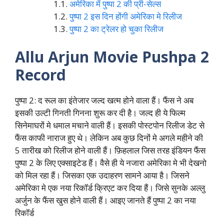
अमेरिका में पुष्पा 2 की प्री-सेल्स
पुष्पा 2 इस दिन होंगी अमेरिका मे रिलीज
पुष्पा 2 का ट्रेलर हो चुका रिलीज
Allu Arjun Movie Pushpa 2
Record
पुष्पा 2: द रूल का इंतेजार जल्द खत्म होने वाला हैं। फैंस ने अब
इसकी उल्टी गिनती गिनना शुरू कर दी है। जल्द ही ये फिल्म
सिनेमाघरों मे धमाल मचाने वाली हैं। इसकी पोस्टपोन रिलीज डेट से
फैंस काफी नाराज हुए थे। लेकिन अब कुछ दिनों मे अगले महीने की
5 तारीख को रिलीज होने वाली हैं। फ़िहलाल जिस तरह इंडियन फैंस
पुष्पा 2 के लिए एक्साइटेड हैं। वैसे ही ये नजारा अमेरिका मे भी देखनो
को मिल रहा हैं। जिसका एक उदाहरण सामने आया है। जिसने
अमेरिका मे एक नया रिकॉर्ड क्रिएट कर दिया हैं। जिसे सुनके अल्लु
अर्जुन के फैंस खुस होने वाली हैं। आइए जानते हैं पुष्पा 2 का नया
रिकॉर्ड