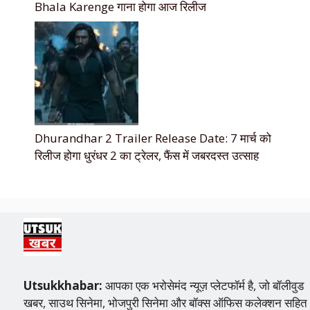
Bhala Karenge गाना होगा आज रिलीज
Dhurandhar 2 Trailer Release Date: 7 मार्च को
रिलीज होगा धुरंधर 2 का ट्रेलर, फैंस में जबरदस्त उत्साह
Utsukkhabar:
आपका एक भरोसेमंद न्यूज़ प्लेटफॉर्म है, जो बॉलीवुड
खबर, साउथ सिनेमा, भोजपुरी सिनेमा और बॉक्स ऑफिस कलेक्शन सहित