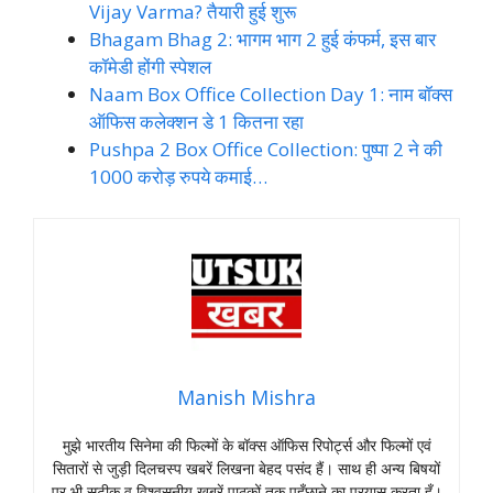
Vijay Varma? तैयारी हुई शुरू
Bhagam Bhag 2: भागम भाग 2 हुई कंफर्म, इस बार
कॉमेडी होंगी स्पेशल
Naam Box Office Collection Day 1: नाम बॉक्स
ऑफिस कलेक्शन डे 1 कितना रहा
Pushpa 2 Box Office Collection: पुष्पा 2 ने की
1000 करोड़ रुपये कमाई…
Manish Mishra
मुझे भारतीय सिनेमा की फिल्मों के बॉक्स ऑफिस रिपोर्ट्स और फिल्मों एवं
सितारों से जुड़ी दिलचस्प खबरें लिखना बेहद पसंद हैं। साथ ही अन्य बिषयों
पर भी सटीक व विश्वसनीय खबरें पाठकों तक पहुँछाने का प्रयास करता हूँ।