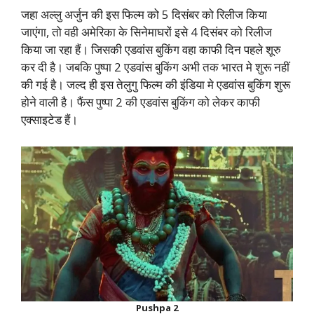
जहा अल्लु अर्जुन की इस फिल्म को 5 दिसंबर को रिलीज किया
जाएंगा, तो वही अमेरिका के सिनेमाघरों इसे 4 दिसंबर को रिलीज
किया जा रहा हैं। जिसकी एडवांस बुकिंग वहा काफी दिन पहले शूरु
कर दी है। जबकि पुष्पा 2 एडवांस बुकिंग अभी तक भारत मे शुरू नहीं
की गई है। जल्द ही इस तेलुगु फिल्म की इंडिया मे एडवांस बुकिंग शुरू
होने वाली है। फैंस पुष्पा 2 की एडवांस बुकिंग को लेकर काफी
एक्साइटेड हैं।
Pushpa 2