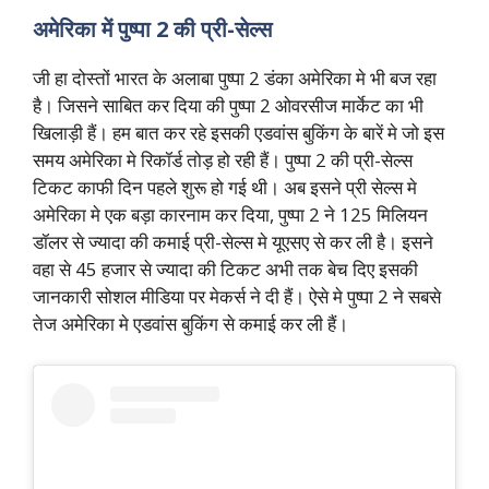
अमेरिका में पुष्पा 2 की प्री-सेल्स
जी हा दोस्तों भारत के अलाबा पुष्पा 2 डंका अमेरिका मे भी बज रहा
है। जिसने साबित कर दिया की पुष्पा 2 ओवरसीज मार्केट का भी
खिलाड़ी हैं। हम बात कर रहे इसकी एडवांस बुकिंग के बारें मे जो इस
समय अमेरिका मे रिकॉर्ड तोड़ हो रही हैं। पुष्पा 2 की प्री-सेल्स
टिकट काफी दिन पहले शुरू हो गई थी। अब इसने प्री सेल्स मे
अमेरिका मे एक बड़ा कारनाम कर दिया, पुष्पा 2 ने 125 मिलियन
डॉलर से ज्यादा की कमाई प्री-सेल्स मे यूएसए से कर ली है। इसने
वहा से 45 हजार से ज्यादा की टिकट अभी तक बेच दिए इसकी
जानकारी सोशल मीडिया पर मेकर्स ने दी हैं। ऐसे मे पुष्पा 2 ने सबसे
तेज अमेरिका मे एडवांस बुकिंग से कमाई कर ली हैं।