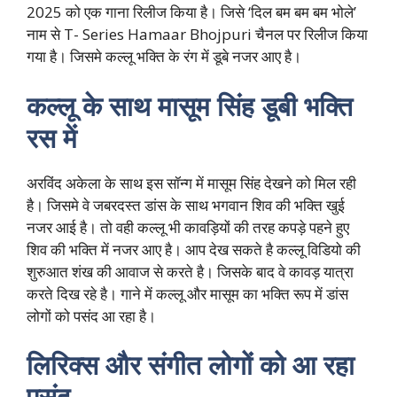
2025 को एक गाना रिलीज किया है। जिसे ‘दिल बम बम बम भोले’
नाम से T- Series Hamaar Bhojpuri चैनल पर रिलीज किया
गया है। जिसमे कल्लू भक्ति के रंग में डूबे नजर आए है।
कल्लू के साथ मासूम सिंह डूबी भक्ति
रस में
अरविंद अकेला के साथ इस सॉन्ग में मासूम सिंह देखने को मिल रही
है। जिसमे वे जबरदस्त डांस के साथ भगवान शिव की भक्ति खुई
नजर आई है। तो वही कल्लू भी कावड़ियों की तरह कपड़े पहने हुए
शिव की भक्ति में नजर आए है। आप देख सकते है कल्लू विडियो की
शुरुआत शंख की आवाज से करते है। जिसके बाद वे कावड़ यात्रा
करते दिख रहे है। गाने में कल्लू और मासूम का भक्ति रूप में डांस
लोगों को पसंद आ रहा है।
लिरिक्स और संगीत लोगों को आ रहा
पसंद