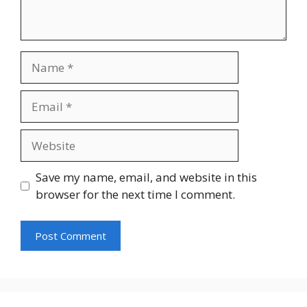
Name
Email
Website
Save my name, email, and website in this
browser for the next time I comment.