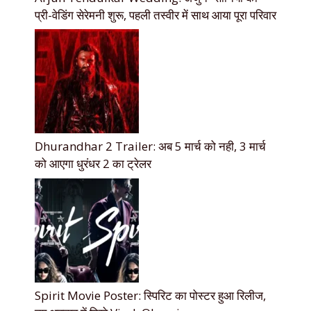
प्री-वेडिंग सेरेमनी शुरू, पहली तस्वीर में साथ आया पूरा परिवार
Dhurandhar 2 Trailer: अब 5 मार्च को नही, 3 मार्च
को आएगा धुरंधर 2 का ट्रेलर
Spirit Movie Poster: स्पिरिट का पोस्टर हुआ रिलीज,