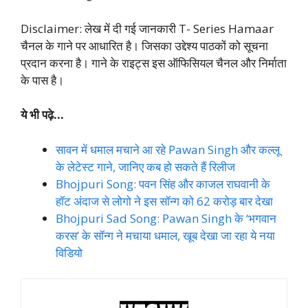
Disclaimer: लेख में दी गई जानकारी T- Series Hamaar
चैनल के गाने पर आधारित है। जिसका उद्देश्य पाठकों को सूचना
प्रदान करना है। गाने के राइट्स इस ऑफिसियल चैनल और निर्माता
के पास है।
ये भी पढ़े…
सावन में धमाल मचाने आ रहे Pawan Singh और कल्लू
के लेटेस्ट गाने, जानिए कब हो सकते हैं रिलीज
Bhojpuri Song: पवन सिंह और काजल राघवानी के
हॉट अंदाज से लोगो ने इस सॉन्ग को 62 करोड़ बार देखा
Bhojpuri Sad Song: Pawan Singh के ‘भगवान
करस’ के सॉन्ग ने मचाया धमाल, खूब देखा जा रहा ये नया
विडियो