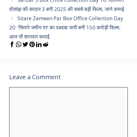
दोसांझ की सरदार 3 बनी 2025 की सबसे बड़ी फिल्म, जाने कमाई
Sitare Zameen Par Box Office Collection Day
20: ‘सितारे जमीन पर’ का दबदबा जारी बनी 150 करोड़ी फिल्म,
आज भी शानदार कमाई
Leave a Comment
Comment