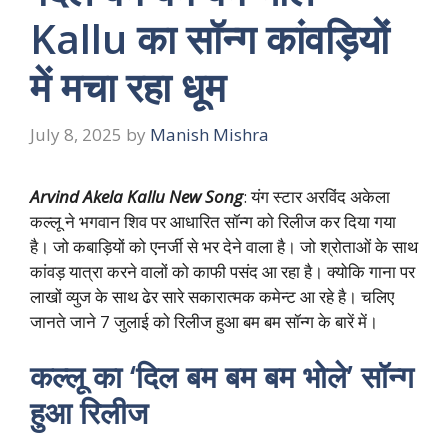
Kallu का सॉन्ग कांवड़ियों
में मचा रहा धूम
July 8, 2025
by
Manish Mishra
Arvind Akela Kallu New Song
: यंग स्टार अरविंद अकेला
कल्लू ने भगवान शिव पर आधारित सॉन्ग को रिलीज कर दिया गया
है। जो कबाड़ियों को एनर्जी से भर देने वाला है। जो श्रोताओं के साथ
कांवड़ यात्रा करने वालों को काफी पसंद आ रहा है। क्योकि गाना पर
लाखों व्युज के साथ ढेर सारे सकारात्मक कमेन्ट आ रहे है। चलिए
जानते जाने 7 जुलाई को रिलीज हुआ बम बम सॉन्ग के बारें में।
कल्लू का ‘दिल बम बम बम भोले’ सॉन्ग
हुआ रिलीज