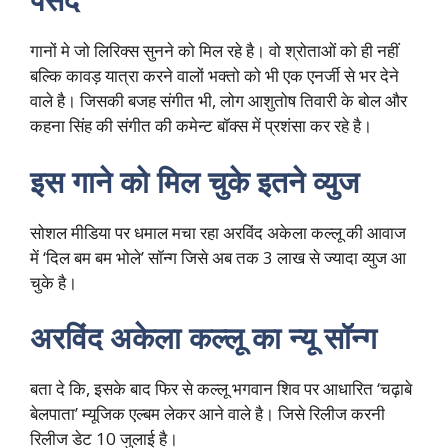
गानों मे जो लिरिक्स सुनने को मिल रहे है। वो श्रोताओं को ही नहीं
बल्कि कावड़ यात्रा करने वालों भक्तो को भी एक एनर्जी से भर देने
वाले है। जिसकी बजह संगीत भी, लोग आशुतोष तिवारी के बोल और
कहना सिंह की संगीत की कमेन्ट बॉक्स में प्रशंसा कर रहे है।
इस गाने को मिल चुके इतने व्युज
सोशल मीडिया पर धमाल मचा रहा अरविंद अकेला कल्लू की आवाज
में ‘दिल बम बम भोले’ सॉन्ग जिसे अब तक 3 लाख से ज्यादा व्युज आ
चुके है।
अरविंद अकेला कल्लू का न्यू सॉन्ग
बता दे कि, इसके बाद फिर से कल्लू भगवान शिव पर आधारित ‘चढ़ाबे
बेलपाता’ म्यूजिक एल्बम लेकर आने वाले है। जिसे रिलीज करनी
रिलीज डेट 10 जुलाई है।