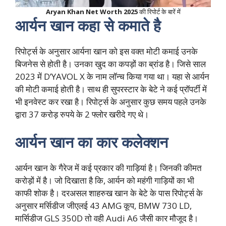
Aryan Khan Net Worth 2025
की रिपोर्ट के बारें में
आर्यन खान कहा से कमाते है
रिपोर्ट्स के अनुसार आर्यना खान को इस वक्त मोटी कमाई उनके
बिजनेस से होती है। उनका खुद का कपड़ों का ब्रांड है। जिसे साल
2023 में D’YAVOL X के नाम लॉन्च किया गया था। यहा से आर्यन
की मोटी कमाई होती है। साथ ही सुपरस्टार के बेटे ने कई प्रॉपर्टी में
भी इनवेस्ट कर रखा है। रिपोर्ट्स के अनुसार कुछ समय पहले उनके
द्वारा 37 करोड़ रुपये के 2 फ्लोर खरीदे गए थे।
आर्यन खान का कार कलेक्शन
आर्यन खान के गैरेज में कई प्रकार की गाड़ियां है। जिनकी कीमत
करोड़ों में है। जो दिखाता है कि, आर्यन को महंगी गाड़ियों का भी
काफी शोक है। दरअसल शाहरुख खान के बेटे के पास रिपोर्ट्स के
अनुसार मर्सिडीज जीएलई 43 AMG कूप, BMW 730 LD,
मार्सिडीज GLS 350D तो वही Audi A6 जैसी कार मौजूद है।