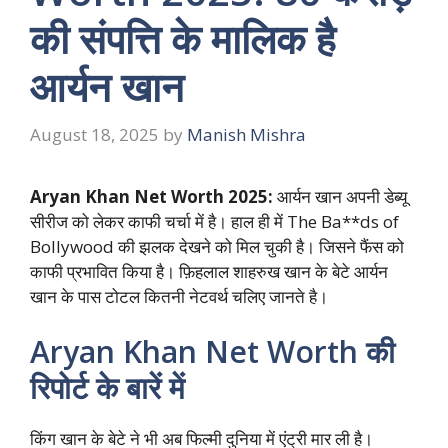
की संपत्ति के मालिक है
आर्यन खान
August 18, 2025
by
Manish Mishra
Aryan Khan Net Worth 2025:
आर्यन खान अपनी डेब्यू
सीरीज को लेकर काफी चर्चा में है। हाल ही में The Ba**ds of
Bollywood की झलक देखने को मिल चुकी है। जिसने फैंस को
काफी प्रभावित किया है। फ़िहलाल शाहरुख खान के बेटे आर्यन
खान के पास टोटल कितनी नेटवर्थ चलिए जानते है।
Aryan Khan Net Worth की
रिपोर्ट के बारें में
किंग खान के बेटे ने भी अब फिल्मी दुनिया में एंट्री मार ली है।