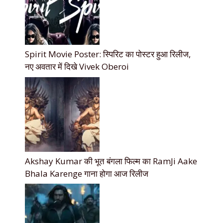
Spirit Movie Poster: स्पिरिट का पोस्टर हुआ रिलीज,
नए अवतार में दिखे Vivek Oberoi
Akshay Kumar की भूत बंगला फिल्म का RamJi Aake
Bhala Karenge गाना होगा आज रिलीज