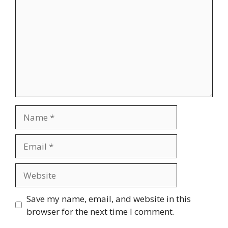
Name
Email
Website
Save my name, email, and website in this
browser for the next time I comment.