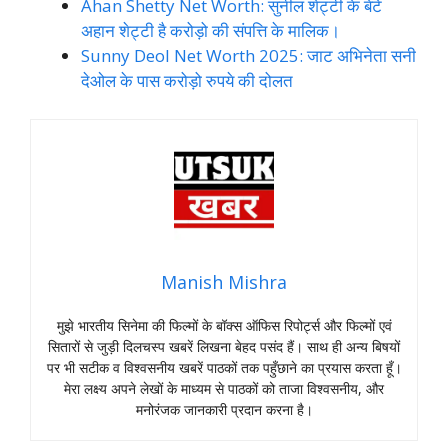
Ahan Shetty Net Worth: सुनील शेट्टी के बेटे
अहान शेट्टी है करोड़ो की संपत्ति के मालिक।
Sunny Deol Net Worth 2025: जाट अभिनेता सनी
देओल के पास करोड़ो रुपये की दोलत
Manish Mishra
मुझे भारतीय सिनेमा की फिल्मों के बॉक्स ऑफिस रिपोर्ट्स और फिल्मों एवं
सितारों से जुड़ी दिलचस्प खबरें लिखना बेहद पसंद हैं। साथ ही अन्य बिषयों
पर भी सटीक व विश्वसनीय खबरें पाठकों तक पहुँछाने का प्रयास करता हूँ।
मेरा लक्ष्य अपने लेखों के माध्यम से पाठकों को ताजा विश्वसनीय, और
मनोरंजक जानकारी प्रदान करना है।