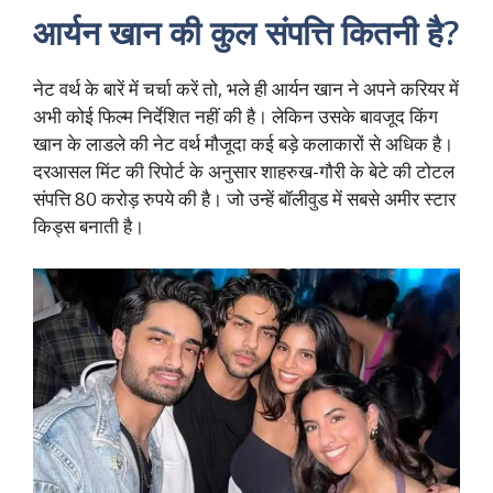
आर्यन खान की कुल संपत्ति कितनी है?
नेट वर्थ के बारें में चर्चा करें तो, भले ही आर्यन खान ने अपने करियर में
अभी कोई फिल्म निर्देशित नहीं की है। लेकिन उसके बावजूद किंग
खान के लाडले की नेट वर्थ मौजूदा कई बड़े कलाकारों से अधिक है।
दरआसल मिंट की रिपोर्ट के अनुसार शाहरुख-गौरी के बेटे की टोटल
संपत्ति 80 करोड़ रुपये की है। जो उन्हें बॉलीवुड में सबसे अमीर स्टार
किड्स बनाती है।