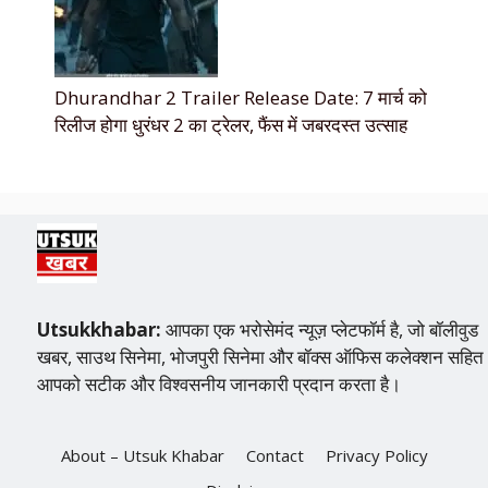
Dhurandhar 2 Trailer Release Date: 7 मार्च को
रिलीज होगा धुरंधर 2 का ट्रेलर, फैंस में जबरदस्त उत्साह
Utsukkhabar:
आपका एक भरोसेमंद न्यूज़ प्लेटफॉर्म है, जो बॉलीवुड
खबर, साउथ सिनेमा, भोजपुरी सिनेमा और बॉक्स ऑफिस कलेक्शन सहित
आपको सटीक और विश्वसनीय जानकारी प्रदान करता है।
About – Utsuk Khabar
Contact
Privacy Policy