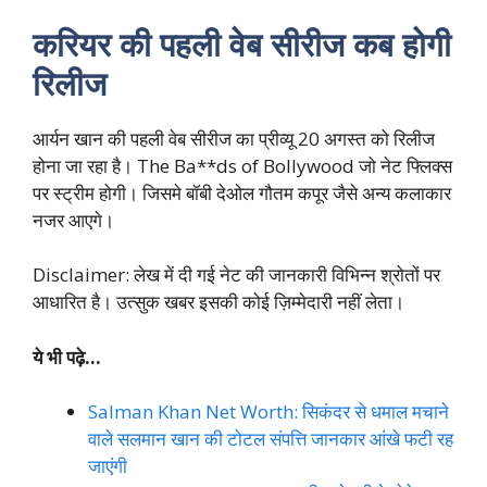
करियर की पहली वेब सीरीज कब होगी
रिलीज
आर्यन खान की पहली वेब सीरीज का प्रीव्यू 20 अगस्त को रिलीज
होना जा रहा है। The Ba**ds of Bollywood जो नेट फ्लिक्स
पर स्ट्रीम होगी। जिसमे बॉबी देओल गौतम कपूर जैसे अन्य कलाकार
नजर आएगे।
Disclaimer: लेख में दी गई नेट की जानकारी विभिन्न श्रोतों पर
आधारित है। उत्सुक खबर इसकी कोई ज़िम्मेदारी नहीं लेता।
ये भी पढ़े…
Salman Khan Net Worth: सिकंदर से धमाल मचाने
वाले सलमान खान की टोटल संपत्ति जानकार आंखे फटी रह
जाएंगी