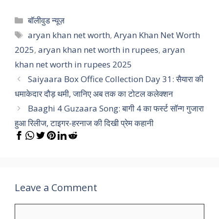
Categories
बॉलीवुड न्यूज़
Tags
aryan khan net worth
,
Aryan Khan Net Worth
2025
,
aryan khan net worth in rupees
,
aryan
khan net worth in rupees 2025
Saiyaara Box Office Collection Day 31: सैयारा की
धमाकेदार दौड़ थमी, जानिए अब तक का टोटल कलेक्शन
Baaghi 4 Guzaara Song: बागी 4 का फर्स्ट सॉन्ग गुजारा
हुआ रिलीज, टाइगर-हरनाज की दिखी प्रेम कहानी
Leave a Comment
Comment