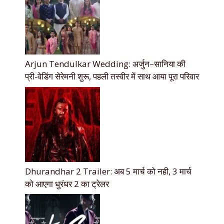
Arjun Tendulkar Wedding: अर्जुन–सानिया की
प्री-वेडिंग सेरेमनी शुरू, पहली तस्वीर में साथ आया पूरा परिवार
Dhurandhar 2 Trailer: अब 5 मार्च को नही, 3 मार्च
को आएगा धुरंधर 2 का ट्रेलर