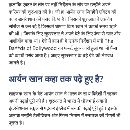
हालांकि एक्टर के तौर पर नहीं निर्देशन के तौर पर उन्होंने अपने
करियर की शुरुआत की है। जी हा आर्यन खान जिन्होंने एक्टिंग की
बजह डायरेक्शन को पसंद किया है। जिसकी शुरुआत वे एक वेब
सीरीज से कर रहे है जिसकी घोषणा किंग खान ने काफी समय पहले
की थी। जिसके लिए सुपरस्टार ने अपने बेटे के लिए फैंस से प्यार और
आशीर्वाद मांगा था। ऐसे में हाल ही में उनके निर्देशन में बनी The
Ba**ds of Bollywood का फर्स्ट लुक जारी हुआ था जो फैंस
को काफी पसंद आया है। आइए सुपरस्टार के बड़े बेटे की नेटवर्थ
जानते है।
आर्यन खान कहा तक पढ़े हुए है?
शाहरुक खान के बेटे आर्यन खान ने भारत के साथ विदेशों में रहकर
अपनी पढ़ाई पूरी की है। शुरुआत में भारत में धीरुभाई अंबानी
इंटरनेशनल स्कूल से पढ़कर इंग्लैड में उनकी पढ़ाई पूरी हुई। इसके
अलाबा उन्होंने टेलीविजन और फिल्म निर्माण में स्नातक की डिग्री भी
प्राप्त है।