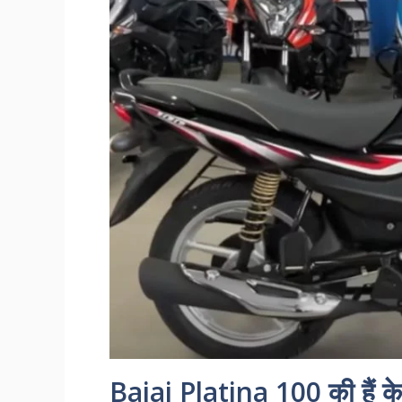
Bajaj Platina 100 की हैं 