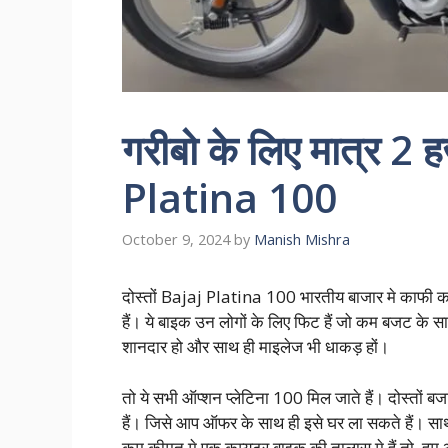
गरीबो के लिए मात्र 2 ह
Platina 100
October 9, 2024
by
Manish Mishra
दोस्तों Bajaj Platina 100 भारतीय बाजार मे काफी क
हैं। ये बाइक उन लोगों के लिए फिट हैं जो कम बजट के
शानदार हो और साथ ही माइलेज भी धाकड़ हों।
तो ये सभी ऑप्शन प्लेटिना 100 मिल जाते हैं। दोस्तों ब
हैं। जिसे आप ऑफर के साथ ही इसे घर ला सकते हैं। सा
कम कीमत मे एक कम्यूटर बाइक की तालास मे हैं तो, हम 