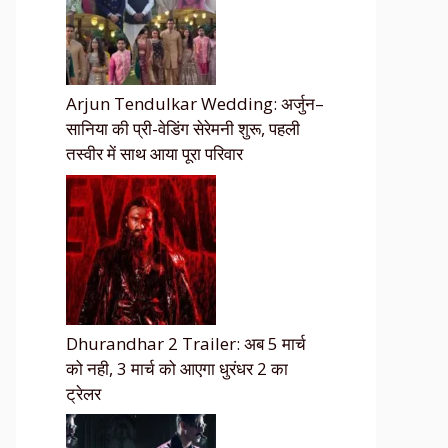
Arjun Tendulkar Wedding: अर्जुन–
सानिया की प्री-वेडिंग सेरेमनी शुरू, पहली
तस्वीर में साथ आया पूरा परिवार
Dhurandhar 2 Trailer: अब 5 मार्च
को नही, 3 मार्च को आएगा धुरंधर 2 का
ट्रेलर