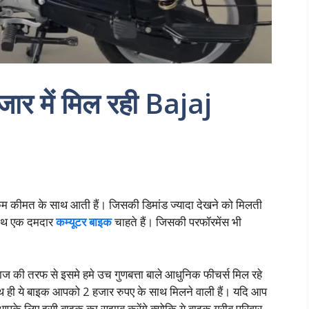
जार में मिल रही Bajaj
म कीमत के साथ आती हैं। जिसकी डिमांड ज्यादा देखने को मिलती
 साथ एक दमदार
कम्यूटर बाइक
चाहते हैं। जिसकी परफॉरमेंस भी
जाज की तरफ से इसमे हमे उच गुणबत्ता बाले आधुनिक फीचर्स मिल रहे
थ ही ये बाइक आपको 2 हजार रुपए के साथ मिलने वाली हैं। यदि आप
आपके लिए इसी बाइक का सुझाब करेंगे क्योकि ये बाइक गरीब परिवार