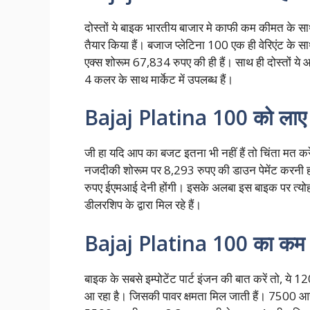
दोस्तों ये बाइक भारतीय बाजार मे काफी कम कीमत के साथ ल
तैयार किया हैं। बजाज प्लेटिना 100 एक ही वेरिएंट क
एक्स शोरूम 67,834 रुपए की ही हैं। साथ ही दोस्तों 
4 कलर के साथ मार्केट में उपलब्ध हैं।
Bajaj Platina 100 को लाए 2
जी हा यदि आप का बजट इतना भी नहीं हैं तो चिंता मत
नजदीकी शोरूम पर 8,293 रुपए की डाउन पेमेंट करनी ह
रुपए ईएमआई देनी होंगी। इसके अलबा इस बाइक पर त्यो
डीलरशिप के द्वारा मिल रहे हैं।
Bajaj Platina 100 का कम क
बाइक के सबसे इम्पोटेंट पार्ट इंजन की बात करें तो, ये
आ रहा है। जिसकी पावर क्षमता मिल जाती हैं। 7500 आर