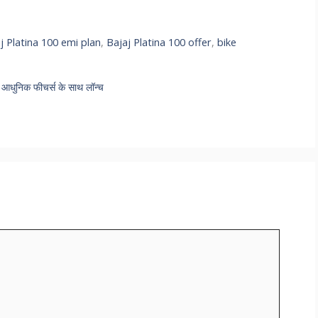
j Platina 100 emi plan
,
Bajaj Platina 100 offer
,
bike
।
आधुनिक फीचर्स के साथ लॉन्च