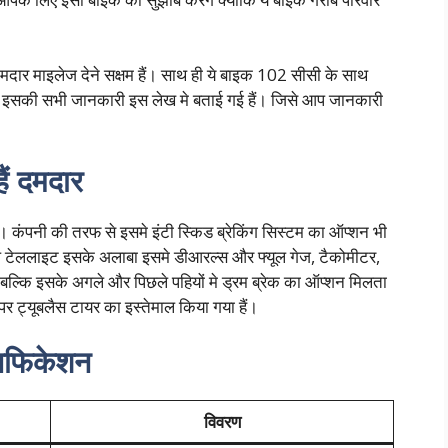
 माइलेज देने सक्षम हैं। साथ ही ये बाइक 102 सीसी के साथ
ल इसकी सभी जानकारी इस लेख मे बताई गई हैं। जिसे आप जानकारी
ं दमदार
ैं। कंपनी की तरफ से इसमे इंटी स्किड ब्रेकिंग सिस्टम का ऑप्शन भी
 टाइप टेललाइट इसके अलाबा इसमे डीआरल्स और फ्यूल गेज, टैकोमीटर,
ं बल्कि इसके अगले और पिछले पहियों मे ड्रम ब्रेक का ऑप्शन मिलता
पर ट्यूबलैस टायर का इस्तेमाल किया गया हैं।
सिफिकेशन
विवरण