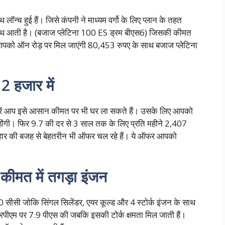
ॉन्च हुई हैं। जिसे कंपनी ने माध्यम वर्गो के लिए प्लान के तहत
े साथ आती है। (बजाज प्लेटिना 100 ES ड्रम बीएस6) जिसकी कीमत
ये आपको ऑन रोड़ पर मिल जाएंगी 80,453 रुपए के साथ बजाज प्लेटिना
 हजार में
 करें आप इसे आसान कीमत पर भी घर ला सकते हैं। उसके लिए आपको
ोंगी। फिर 9.7 की दर से 3 साल तक के लिए प्रति महीने 2,407
हार की बजह से बेहतरीन भी ऑफर चल रहे हैं। ये ऑफर आपको
ीमत में तगड़ा इंजन
 120 सीसी जोकि सिंगल सिलेंडर, एयर कूल्ड और 4 स्टोर्क इंजन के साथ
पीएम पर 7.9 पीएस की जबकि इसकी टोर्क क्षमता मिल जाती हैं।