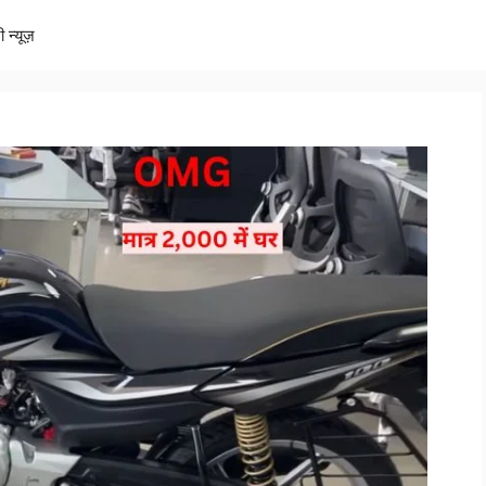
ी न्यूज़