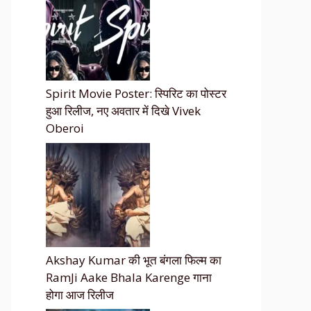
Spirit Movie Poster: स्पिरिट का पोस्टर
हुआ रिलीज, नए अवतार में दिखे Vivek
Oberoi
Akshay Kumar की भूत बंगला फिल्म का
RamJi Aake Bhala Karenge गाना
होगा आज रिलीज