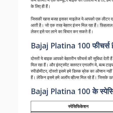
के लिए ही हैं।
जिसकी खास बजह इसका माइलेज ये आपको एक लीटर दमदार
आती है। जो एक तरह बेहतर इंजन मिल रहा हैं। फ़िहला
लेकर इसे घर लाने का बिचार कर सकते हैं।
Bajaj Platina 100 फीचर्स है
दोस्तों ये बाइक आपको बेहतरीन फीचर्स की सुबिधा देती ह
मिल रहा हैं। और इंस्ट्रमेंट क्लस्टर एनालॉग मे, बल्ब
स्पीडोमीटर, दोस्तो इसमे हमे डिस्क ब्रेक का ऑप्शन नही
हैं। लेकिन इसमे हमे अलॉय व्हील्स मिल रहे हैं। जिसके ऊ
Bajaj Platina 100 के स्पे
स्पेसिफिकेशन