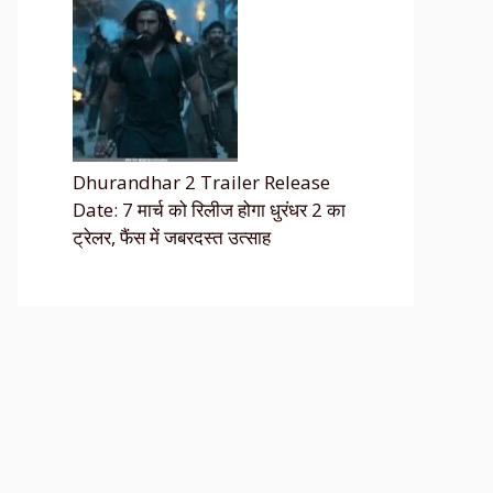
Dhurandhar 2 Trailer Release
Date: 7 मार्च को रिलीज होगा धुरंधर 2 का
ट्रेलर, फैंस में जबरदस्त उत्साह