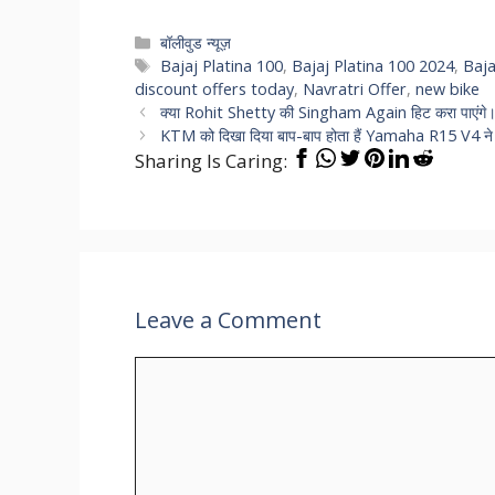
Categories
बॉलीवुड न्यूज़
Tags
Bajaj Platina 100
,
Bajaj Platina 100 2024
,
Baja
discount offers today
,
Navratri Offer
,
new bike
क्या Rohit Shetty की Singham Again हिट करा पाएंगे
KTM को दिखा दिया बाप-बाप होता हैं Yamaha R15 V4 ने 
Sharing Is Caring:
Leave a Comment
Comment