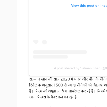
View this post on Ins
A post shared by Salman Khan (@
सलमान खान की साल 2020 में भारत और चीन के सैनिको
रिपोर्ट के अनुसार 1500 से ज्यादा सैनिकों को खिलाफ अप
है। फिल्म को अपूर्वा लाखिया डायरेक्ट कर रहे है। ज
खान फिल्म्स के बैनर तले बन रही है।