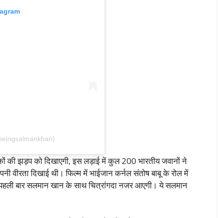
tagram
beingsalmankhan)
ं की झड़प को दिखाएगी, इस लड़ाई में कुल 200 भारतीय जवानों ने
नी वीरता दिखाई थी। फिल्म में भाईजान कर्नल संतोष बाबू के रोल में
िसमे पहली बार सलमान खान के साथ चित्रांगदा नजर आएगी। ये सलमान