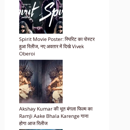
Spirit Movie Poster: स्पिरिट का पोस्टर
हुआ रिलीज, नए अवतार में दिखे Vivek
Oberoi
Akshay Kumar की भूत बंगला फिल्म का
RamJi Aake Bhala Karenge गाना
होगा आज रिलीज