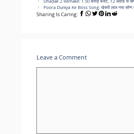
Dhadak 2 Remake: 1.50 करोड़ बजट, 12 अवॉर्ड से सम्म
Poora Duniya Ke Boss Song: खेसरी लाल नया सॉन्ग धूम 
Sharing Is Caring:
Leave a Comment
Comment