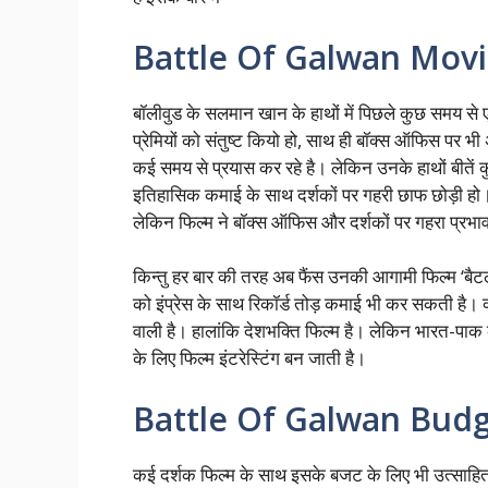
Battle Of Galwan Movie B
बॉलीवुड के सलमान खान के हाथों में पिछले कुछ समय से 
प्रेमियों को संतुष्ट कियो हो, साथ ही बॉक्स ऑफिस पर 
कई समय से प्रयास कर रहे है। लेकिन उनके हाथों बीतें 
इतिहासिक कमाई के साथ दर्शकों पर गहरी छाफ छोड़ी हो।
लेकिन फिल्म ने बॉक्स ऑफिस और दर्शकों पर गहरा प्रभाव
किन्तु हर बार की तरह अब फैंस उनकी आगामी फिल्म ‘बैटल
को इंप्रेस के साथ रिकॉर्ड तोड़ कमाई भी कर सकती है। क्य
वाली है। हालांकि देशभक्ति फिल्म है। लेकिन भारत-पाक
के लिए फिल्म इंटरेस्टिंग बन जाती है।
Battle Of Galwan Budget
कई दर्शक फिल्म के साथ इसके बजट के लिए भी उत्साहित