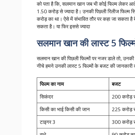
को पता है कि, सलमान खान जब भी कोई फिल्म लेकर आते
1.50 करोड़ से ज्यादा है। उनकी पिछली रिलीज फिल्म स
करोड़ का था। ऐसे में संभावित तौर पर कहा जा सकता 
सकता है। या फिर इससे ज्यादा
सलमान खान की लास्ट 5 फिल्म
सलमान खान की पिछली फिल्मों पर नजर डाले तो, उनकी स
नीचे हमने उनकी लास्ट 5 फिल्मों के बजट की जानकारी द
फिल्म का नाम
बजट
सिकंदर
200 करोड़ र
किसी का भाई किसी की जान
225 करोड़ र
टाइगर 3
300 करोड़ र
राधे
90 करोड़ रुप