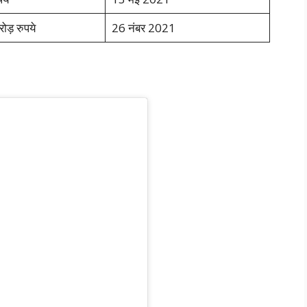
ोड़ रुपये
26 नंबर 2021