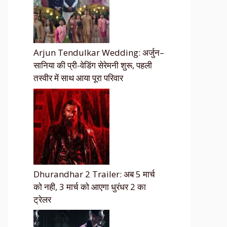
Arjun Tendulkar Wedding: अर्जुन–
सानिया की प्री-वेडिंग सेरेमनी शुरू, पहली
तस्वीर में साथ आया पूरा परिवार
Dhurandhar 2 Trailer: अब 5 मार्च
को नही, 3 मार्च को आएगा धुरंधर 2 का
ट्रेलर