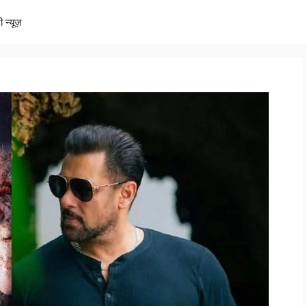
ी न्यूज़