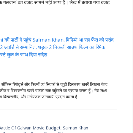
 गलवान’ का बजट सामने नहीं आया है। लेख में बताया गया बजट
 की पार्टी में पहुंचे Salman Khan, विडियो आ रहा फैंस को पसंद
ॉर्ड से सम्मानित, धड़क 2 निकली साउथ फिल्म का रिमेक
स्ट लुक के साथ दिया संदेश
स ऑफिस रिपोर्ट्स और फिल्मों एवं सितारों से जुड़ी दिलचस्प खबरें लिखना बेहद
टीक व विश्वसनीय खबरें पाठकों तक पहुँछाने का प्रयास करता हूँ। मेरा लक्ष्य
ताजा विश्वसनीय, और मनोरंजक जानकारी प्रदान करना है।
Battle Of Galwan Movie Budget
,
Salman Khan