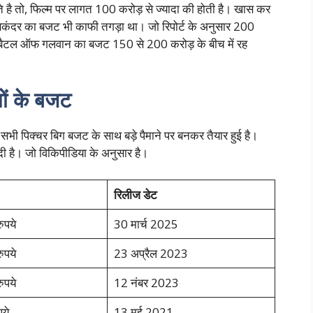
 है तो, फिल्म पर लागत 100 करोड़ से ज्यादा की होती है। खास कर
िकंदर का बजट भी काफी तगड़ा था। जो रिपोर्ट के अनुसार 200
है बैटल ऑफ गलवान का बजट 150 से 200 करोड़ के बीच में रह
ों के बजट
भी पिक्चर बिग बजट के साथ बड़े पैमाने पर बनकर तैयार हुई है।
ी है। जो विकिपीडिया के अनुसार है।
रिलीज डेट
ुपये
30 मार्च 2025
ुपये
23 अप्रैल 2023
ुपये
12 नंबर 2023
ये
13 मई 2021