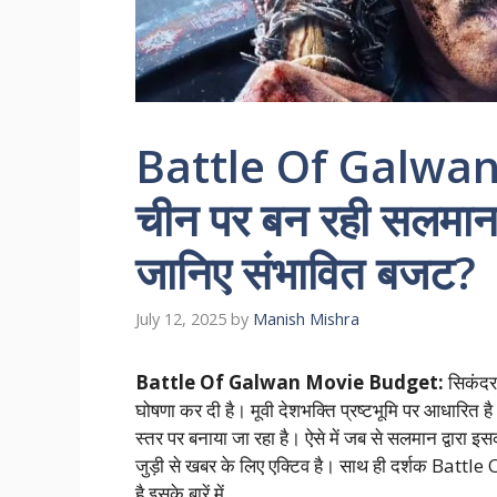
Battle Of Galwan
चीन पर बन रही सलमा
जानिए संभावित बजट?
July 12, 2025
by
Manish Mishra
Battle Of Galwan Movie Budget:
सिकंदर
घोषणा कर दी है। मूवी देशभक्ति प्रष्टभूमि पर आधारित है।
स्तर पर बनाया जा रहा है। ऐसे में जब से सलमान द्वार
जुड़ी से खबर के लिए एक्टिव है। साथ ही दर्शक Battl
है इसके बारें में