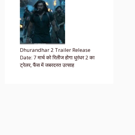
Dhurandhar 2 Trailer Release
Date: 7 मार्च को रिलीज होगा धुरंधर 2 का
ट्रेलर, फैंस में जबरदस्त उत्साह