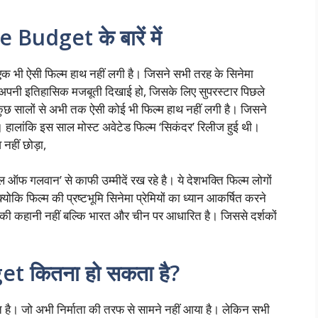
udget के बारें में
एक भी ऐसी फिल्म हाथ नहीं लगी है। जिसने सभी तरह के सिनेमा
भी अपनी इतिहासिक मजबूती दिखाई हो, जिसके लिए सुपरस्टार पिछले
कुछ सालों से अभी तक ऐसी कोई भी फिल्म हाथ नहीं लगी है। जिसने
 हालांकि इस साल मोस्ट अवेटेड फिल्म ‘सिकंदर’ रिलीज हुई थी।
 नहीं छोड़ा,
 ऑफ गलवान’ से काफी उम्मीदें रख रहे है। ये देशभक्ति फिल्म लोगों
ोकि फिल्म की प्रष्टभूमि सिनेमा प्रेमियों का ध्यान आकर्षित करने
 की कहानी नहीं बल्कि भारत और चीन पर आधारित है। जिससे दर्शकों
 कितना हो सकता है?
 है। जो अभी निर्माता की तरफ से सामने नहीं आया है। लेकिन सभी