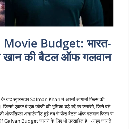
 Movie Budget: भारत-
न खान की बैटल ऑफ गलवान
 के बाद सुपरस्टार Salman Khan ने अपनी आगामी फिल्म की
 जिसमे एक्टर वे एक फौजी की भूमिका बड़े पर्दे पर उतारेंगे, जिसे बड़े
ा इसकी ऑफसियल अनाउंसमेंट हुई तब से फैंस बैटल ऑफ गलवान फिल्म से
e Of Galvan Budget जानने के लिए भी उत्साहित है। आइए जानते