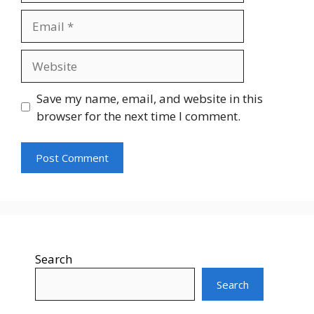
Email
Website
Save my name, email, and website in this
browser for the next time I comment.
Search
Search