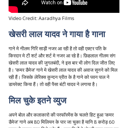
Video Credit: Aaradhya Films
खेसरी लाल यादव ने गाया है गाना
गाने मे नीलम गिरि साड़ी नजर आ रही है तो वही एक्टर पति के
किरदार मे टी शर्ट और शर्ट मे नजर आ रहे है। फ़िहलाल नीलम संग
खेसरी लाल यादव की जुगलबंदी, ने इस बार भी लोग दिल जीत लिए
है। ‘कमर डैमेज’ गाने मे खेसरी लाल यादव की अवाज सुनने को मिल
रही हैं। जिसके लेरिक्स कुन्दन प्रीत के है गाने को पवन पाल ने
डायरेक्ट किया हैं। तो वही पैसा बंटी यादव ने लगाया है।
मिल चुके इतने व्युज
अपने बोल और कलाकारो की परफॉरमेंस के चलते हिट हुआ ‘कमर
डैमेज’ गाने अब 80 मिलियन के पार जा चुका है यानि 8 करोड़ 60