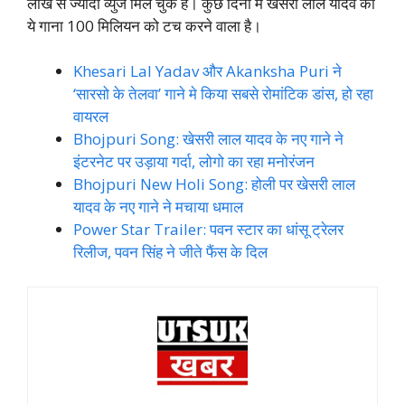
लाख से ज्यादा व्युज मिले चुके हैं। कुछ दिनों मे खेसरी लाल यादव का
ये गाना 100 मिलियन को टच करने वाला है।
Khesari Lal Yadav और Akanksha Puri ने
‘सारसो के तेलवा’ गाने मे किया सबसे रोमांटिक डांस, हो रहा
वायरल
Bhojpuri Song: खेसरी लाल यादव के नए गाने ने
इंटरनेट पर उड़ाया गर्दा, लोगो का रहा मनोरंजन
Bhojpuri New Holi Song: होली पर खेसरी लाल
यादव के नए गाने ने मचाया धमाल
Power Star Trailer: पवन स्टार का धांसू ट्रेलर
रिलीज, पवन सिंह ने जीते फैंस के दिल