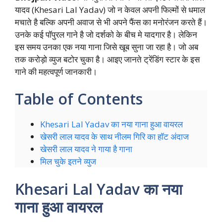
यादव (Khesari Lal Yadav) जो न केवल अपनी फिल्मों से धमाल
मचाते है बल्कि अपनी अवाज से भी अपने फैंस का मनोरंजन करते हैं।
उनके कई पॉपुरल गाने है जो दर्शको के बीच मे यादगार है। लेकिन
इस समय उनका एक नया गाना जिसे खूब सुना जा रहा है। जो अब
तक करोड़ो व्युज बटोर चुका है। आइए जानते ट्रेंडिंग स्टार के इस
गाने की महत्वपूर्ण जानकारी।
Table of Contents
Khesari Lal Yadav का नया गाना हुआ वायरल
खेसरी लाल यादव के साथ नीलम गिरि का हॉट अंदाज
खेसरी लाल यादव ने गाया है गाना
मिल चुके इतने व्युज
Khesari Lal Yadav का नया
गाना हुआ वायरल