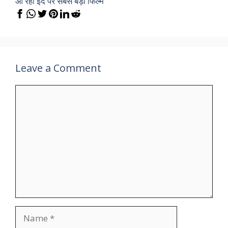
आ रही ईद पर सबसे बड़ी फिल्म
Leave a Comment
Comment
Name