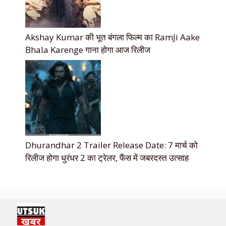
Akshay Kumar की भूत बंगला फिल्म का RamJi Aake
Bhala Karenge गाना होगा आज रिलीज
Dhurandhar 2 Trailer Release Date: 7 मार्च को
रिलीज होगा धुरंधर 2 का ट्रेलर, फैंस में जबरदस्त उत्साह