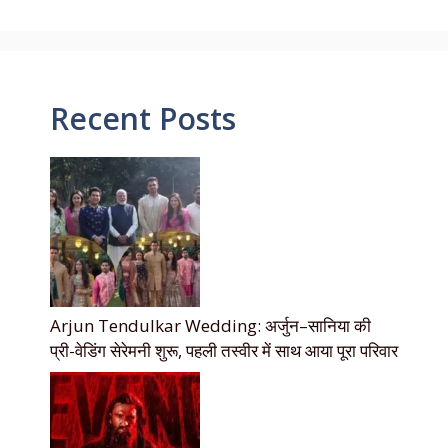
Recent Posts
Arjun Tendulkar Wedding: अर्जुन–सानिया की
प्री-वेडिंग सेरेमनी शुरू, पहली तस्वीर में साथ आया पूरा परिवार