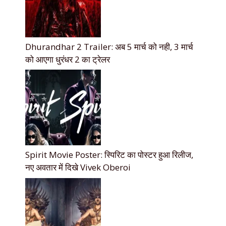
Dhurandhar 2 Trailer: अब 5 मार्च को नही, 3 मार्च
को आएगा धुरंधर 2 का ट्रेलर
Spirit Movie Poster: स्पिरिट का पोस्टर हुआ रिलीज,
नए अवतार में दिखे Vivek Oberoi