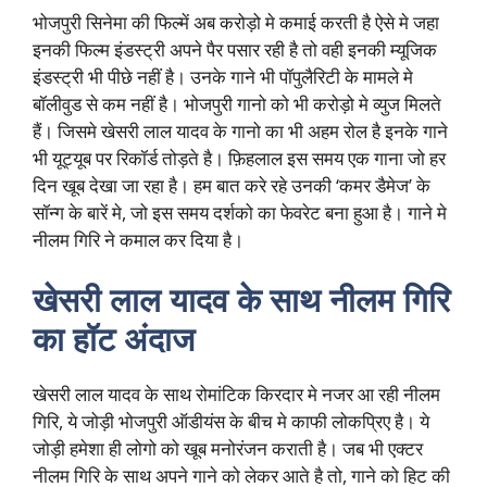
भोजपुरी सिनेमा की फिल्में अब करोड़ो मे कमाई करती है ऐसे मे जहा
इनकी फिल्म इंडस्ट्री अपने पैर पसार रही है तो वही इनकी म्यूजिक
इंडस्ट्री भी पीछे नहीं है। उनके गाने भी पॉपुलैरिटी के मामले मे
बॉलीवुड से कम नहीं है। भोजपुरी गानो को भी करोड़ो मे व्युज मिलते
हैं। जिसमे खेसरी लाल यादव के गानो का भी अहम रोल है इनके गाने
भी यूट्यूब पर रिकॉर्ड तोड़ते है। फ़िहलाल इस समय एक गाना जो हर
दिन खूब देखा जा रहा है। हम बात करे रहे उनकी ‘कमर डैमेज’ के
सॉन्ग के बारें मे, जो इस समय दर्शको का फेवरेट बना हुआ है। गाने मे
नीलम गिरि ने कमाल कर दिया है।
खेसरी लाल यादव के साथ नीलम गिरि
का हॉट अंदाज
खेसरी लाल यादव के साथ रोमांटिक किरदार मे नजर आ रही नीलम
गिरि, ये जोड़ी भोजपुरी ऑडीयंस के बीच मे काफी लोकप्रिए है। ये
जोड़ी हमेशा ही लोगो को खूब मनोरंजन कराती है। जब भी एक्टर
नीलम गिरि के साथ अपने गाने को लेकर आते है तो, गाने को हिट की