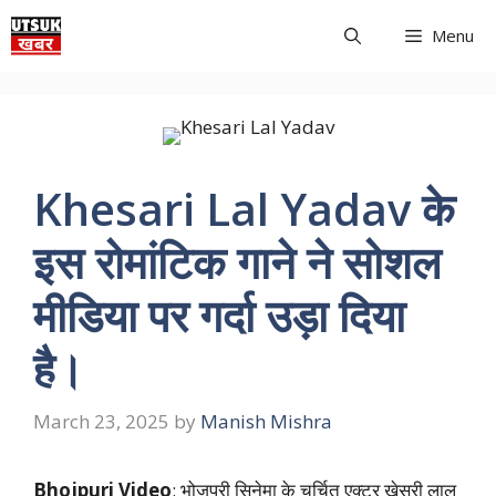
Skip
Menu
to
content
Khesari Lal Yadav के
इस रोमांटिक गाने ने सोशल
मीडिया पर गर्दा उड़ा दिया
है।
March 23, 2025
by
Manish Mishra
Bhojpuri Video
: भोजपुरी सिनेमा के चर्चित एक्टर खेसरी लाल