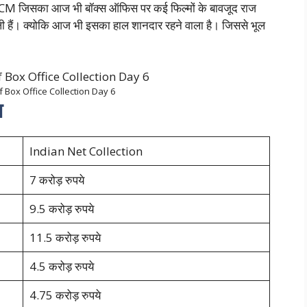
 BCM जिसका आज भी बॉक्स ऑफिस पर कई फिल्मों के बावजूद राज
ली हैं। क्योकि आज भी इसका हाल शानदार रहने वाला है। जिससे भूल
।
Box Office Collection Day 6
न
Indian Net Collection
7 करोड़ रुपये
9.5 करोड़ रुपये
11.5 करोड़ रुपये
4.5 करोड़ रुपये
4.75 करोड़ रुपये