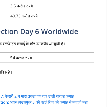
3.5 करोड़ रुपये
40.75 करोड़ रुपये
ection Day 6 Worldwide
वर्ल्डवाइड कमाई के तौर पर करीब आ चुकी हैं।
54 करोड़ रुपये
ाबिक है।
 केसरी 2 ने मारा तगड़ा जंप कर डाली धाकड़ कमाई
n: अक्षय हाउसफुल 5 की पहले दिन की कमाई से बनाएंगे बड़ा