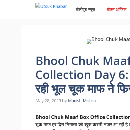
Skip
बॉलीवुड न्यूज़
बॉक्स ऑफिस
to
content
Bhool Chuk Maaf
Collection Day 6: 
रही भूल चूक माफ ने 
May 28, 2025
by
Manish Mishra
Bhool Chuk Maaf Box Office Collectio
चूक माफ हर दिन निर्माता को खुस करती नजर आ रही है क्य