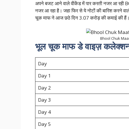
अपने बजट आने वाले वीकेंड में पार करती नजर आ रही
नजर आ रहा है। जहा फिर से ये नोटों की बारिश करने वा
चूक माफ ने आज छठे दिन 3.07 करोड़ की कमाई की हैं
Bhool Chuk Maaf 
भूल चूक माफ डे वाइज़ कलेक्श
Day
Day 1
Day 2
Day 3
Day 4
Day 5