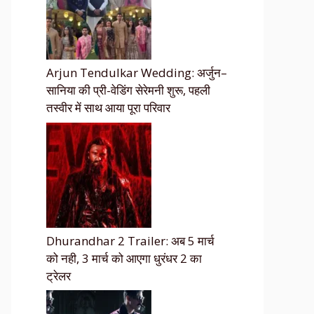
Arjun Tendulkar Wedding: अर्जुन–
सानिया की प्री-वेडिंग सेरेमनी शुरू, पहली
तस्वीर में साथ आया पूरा परिवार
Dhurandhar 2 Trailer: अब 5 मार्च
को नही, 3 मार्च को आएगा धुरंधर 2 का
ट्रेलर