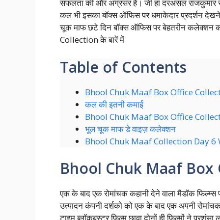
सफलता की और अग्रसर हैं। जी हा दरअसल राजकुमार र
कल भी इसका बॉक्स ऑफिस पर धमाकेदार प्रदर्शन देखने 
चूक माफ छटे दिन बॉक्स ऑफिस पर बेहतरीन कलेक्शन
Collection के बारें में
Table of Contents
Bhool Chuk Maaf Box Office Collec
कल की इतनी कमाई
Bhool Chuk Maaf Box Office Collec
भूल चूक माफ डे वाइज़ कलेक्शन
Bhool Chuk Maaf Collection Day 6
Bhool Chuk Maaf Box O
एक के बाद एक रोमांचक कहानी देने वाला मैडॉक फिल्म्स प्
उत्पादन कंपनी दर्शको को एक के बाद एक अपनी रोमांचक
टाइम ब्लॉकबस्टर फिल्म छावा दोनों ही फिल्मों ने प्रशंसा 