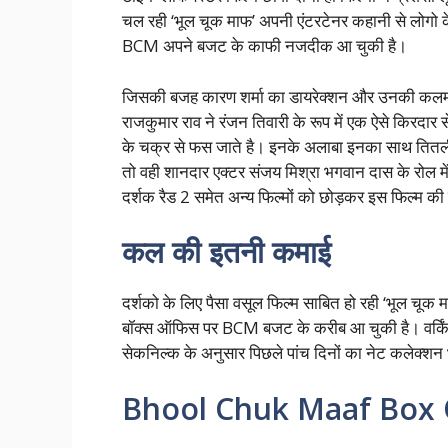
चल रही ‘भूल चूक माफ’ अपनी एंटरटेनर कहानी से लोगो क
BCM अपने बजट के काफी नजदीक आ चुकी है।
जिसकी बजह कारण शर्मा का डायरेक्शन और उनकी कलम 
राजकुमार राव ने रंजन तिवारी के रूप में एक ऐसे किरदार
के चक्र से फस जाते है। इनके अलाबा इनका साथ तितली मिश्
तो वही शानदार एक्टर संजय मिश्रा भगवान दास के रोल म
दर्शक रैड 2 समेत अन्य फिल्मों को छोड़कर इस फिल्म की 
कल की इतनी कमाई
दर्शको के लिए पैसा वसूल फिल्म साबित हो रही ‘भूल चूक
बॉक्स ऑफिस पर BCM बजट के करीब आ चुकी है। वर्किंग
सेकनिल्क के अनुसार पिछले पांच दिनों का नेट कलेक्श
Bhool Chuk Maaf Box O