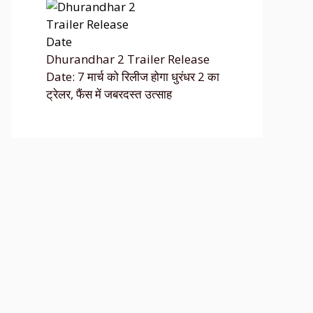
Dhurandhar 2 Trailer Release
Date: 7 मार्च को रिलीज होगा धुरंधर 2 का
ट्रेलर, फैंस में जबरदस्त उत्साह