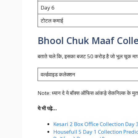
Day 6
टोटल कमाई
Bhool Chuk Maaf Coll
बताते चले कि, इसका बजट 50 करोड़ है जो भूल चूक माफ 
वर्ल्डवाइड कलेक्शन
Note: ध्यान दे ये बॉक्स ऑफिस आंकड़े सेकनिल्क के मुत
ये भी पढ़े…
Kesari 2 Box Office Collection Day 37:
Housefull 5 Day 1 Collection Predictio