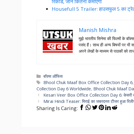
रिकॉर्ड, जाने कितना कमाएंगी
Housefull 5 Trailer: हाउसफुल 5 का ट्रेलर 
Manish Mishra
मुझे भारतीय सिनेमा की फिल्मों के बॉक्
पसंद हैं। साथ ही अन्य बिषयों पर भी स
अपने लेखों के माध्यम से पाठकों को 
Categories
बॉक्स ऑफिस
Tags
Bhool Chuk Maaf Box Office Collection Day 6
Collection Day 6 Worldwide
,
Bhool Chuk Maaf Day
Kesari Veer Box Office Collection Day 6: केसरी वीर 
Mirai Hindi Teaser: मिराई का जबरदस्त टीजर हुआ रिलीज, 
Sharing Is Caring: