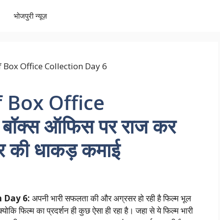
भोजपुरी न्यूज़
 Box Office
बॉक्स ऑफिस पर राज कर
फिर की धाकड़ कमाई
n Day 6:
अपनी भारी सफलता की और अग्रसर हो रही है फिल्म भूल
ोकि फिल्म का प्रदर्शन ही कुछ ऐसा ही रहा है। जहा से ये फिल्म भारी