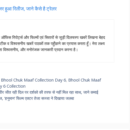
हुआ रिलीज, जाने कैसे है ट्रेलर
स ऑफिस रिपोर्ट्स और फिल्मों एवं सितारों से जुड़ी दिलचस्प खबरें लिखना बेहद
टीक व विश्वसनीय खबरें पाठकों तक पहुँछाने का प्रयास करता हूँ। मेरा लक्ष्य
ताजा विश्वसनीय, और मनोरंजक जानकारी प्रदान करना है।
,
Bhool Chuk Maaf Collection Day 6
,
Bhool Chuk Maaf
 6 Collection
जीत रही दिल पर दर्शको की तरफ से नहीं मिल रहा साथ, जाने कमाई
‘हनुमान’ फिल्म एक्टर तेजा सज्जा ने दिखाया जलबा