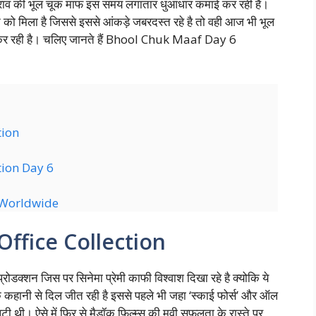
ाव की भूल चूक माफ इस समय लगातार धुआंधार कमाई कर रही है।
को मिला है जिससे इससे आंकड़े जबरदस्त रहे है तो वही आज भी भूल
 कर रही है। चलिए जानते हैं Bhool Chuk Maaf Day 6
tion
tion Day 6
 Worldwide
ffice Collection
रोडक्शन जिस पर सिनेमा प्रेमी काफी विश्वाश दिखा रहे है क्योकि ये
 कहानी से दिल जीत रही है इससे पहले भी जहा ‘स्काई फोर्स’ और ऑल
लूटी थी। ऐसे में फिर से मैडॉक फिल्म्स की मूवी सफलता के रास्ते पर