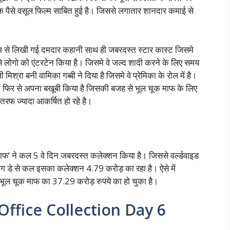
े पैसे वसूल फिल्म साबित हुई है। जिससे लगातार शानदार कमाई से
से लिखी गई दमदार कहानी साथ ही जबरदस्त स्टार कास्ट जिसमे
 से लोगो को एंटरटेन किया है। जिसमे वे जल्द शादी करने के लिए समय
रा बनी वामिका गब्बी ने दिया है जिसमे वे प्रेमिका के रोल में है।
ें फिर से अपना बखूबी किया है जिसकी बजह से भूल चूक माफ के लिए
तरफ ज्यादा आकर्षित हो रहे है।
 माफ’ ने कल 5 वे दिन जबरदस्त कलेक्शन किया है। जिससे वर्ल्डवाइड
 डे से कल इसका कलेक्शन 4.79 करोड़ का रहा है। ऐसे में
न भूल चूक माफ का 37.29 करोड़ रुपये का हो चुका है।
ffice Collection Day 6