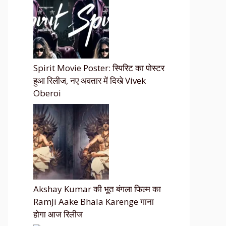
Spirit Movie Poster: स्पिरिट का पोस्टर
हुआ रिलीज, नए अवतार में दिखे Vivek
Oberoi
Akshay Kumar की भूत बंगला फिल्म का
RamJi Aake Bhala Karenge गाना
होगा आज रिलीज