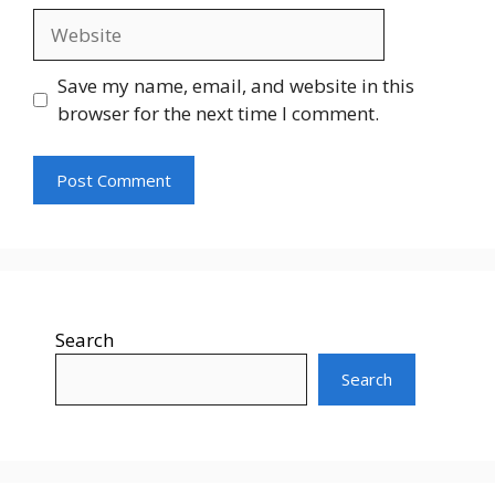
Website
Save my name, email, and website in this
browser for the next time I comment.
Search
Search