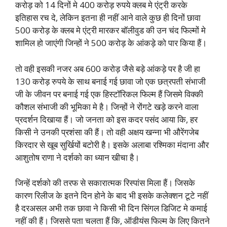
करोड़ को 14 दिनों मे 400 करोड़ रुपये क्लब मे एंट्री करके
इतिहास रच दे, लेकिन इतना ही नहीं आने वाले कुछ ही दिनों छावा
500 करोड़ के क्लब मे एंट्री मारकर बॉलीवुड की उन चंद फिल्मों मे
शामिल हो जाएंगी जिन्हों ने 500 करोड़ के आंकड़े को पार किया हैं।
तो वही इसकी नजर अब 600 करोड़ जैसे बड़े आंकड़े पर है जी हा
130 करोड़ रुपये के साथ बनाई गई छावा जो एक छत्रपती संभाजी
जी के जीवन पर बनाई गई एक हिस्टॉरिकल फिल्म हैं जिसमे विक्की
कौशल संभाजी की भूमिका मे है। जिन्हों ने रोंगटे खड़े करने वाला
प्रदर्शन दिखाया हैं। जो जनता को इस कदर पसंद आया कि, हर
किसी ने उनकी प्रशंसा की हैं। तो वही अक्षय खन्ना भी औरेंगजेब
किरदार से खूब सुर्खियों बटोरी है। इसके अलाबा रश्मिका मंदाना और
आशुतोष राणा ने दर्शको का ध्यान खीचा है।
जिन्हें दर्शको की तरफ से सकारात्मक रिस्पांस मिला हैं। जिसके
कारण रिलीज के इतने दिन होने के बाद भी इसके कलेक्शन टूटे नहीं
है दरअसल अभी तक छावा ने किसी भी दिन सिंगल डिजिट मे कमाई
नहीं की हैं। जिससे पता चलता हैं कि, ऑडीयंस फिल्म के लिए कितने