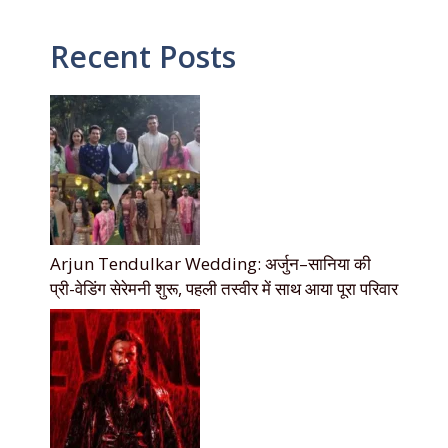
Recent Posts
Arjun Tendulkar Wedding: अर्जुन–सानिया की
प्री-वेडिंग सेरेमनी शुरू, पहली तस्वीर में साथ आया पूरा परिवार