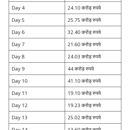
Day 4
24.10 करोड़ रुपये
Day 5
25.75 करोड़ रुपये
Day 6
32.40 करोड़ रुपये
Day 7
21.60 करोड़ रुपये
Day 8
24.03 करोड़ रुपये
Day 9
44 करोड़ रुपये
Day 10
41.10 करोड़ रुपये
Day 11
19.10 करोड़ रुपये
Day 12
19.23 करोड़ रुपये
Day 13
25.02 करोड़ रुपये
Day 14
13.60 करोड़ रुपये