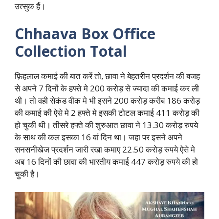
उत्सुक हैं।
Chhaava Box Office
Collection Total
फ़िहलाल कमाई की बात करें तो, छावा ने बेहतरीन प्रदर्शन की बजह
से अपने 7 दिनों के हफ्ते मे 200 करोड़ से ज्यादा की कमाई कर ली
थी। तो वही सेकंड वीक मे भी इसने 200 करोड़ करीब 186 करोड़
की कमाई की ऐसे मे 2 हफ्ते मे इसकी टोटल कमाई 411 करोड़ की
हो चुकी थी। तीसरे हफ्ते की शुरुआत छावा ने 13.30 करोड़ रुपये
के साथ की कल इसका 16 वां दिन था। जहा पर इसने अपने
सनसनीखेज प्रदर्शन जारी रखा कमाए 22.50 करोड़ रुपये ऐसे मे
अब 16 दिनों की छावा की भारतीय कमाई 447 करोड़ रुपये की हो
चुकी है।