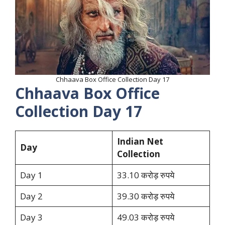
Chhaava Box Office Collection Day 17
Chhaava Box Office
Collection Day 17
Indian Net
Day
Collection
Day 1
33.10 करोड़ रुपये
Day 2
39.30 करोड़ रुपये
Day 3
49.03 करोड़ रुपये