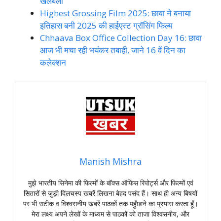
खलबली
Highest Grossing Film 2025: छावा ने बनाया
इतिहास बनी 2025 की हाईएस्ट ग्रॉसिंग फिल्म
Chhaava Box Office Collection Day 16: छावा
आज भी मचा रही भयंकर तबाही, जाने 16 वें दिन का
कलेक्शन
Manish Mishra
मुझे भारतीय सिनेमा की फिल्मों के बॉक्स ऑफिस रिपोर्ट्स और फिल्मों एवं
सितारों से जुड़ी दिलचस्प खबरें लिखना बेहद पसंद हैं। साथ ही अन्य बिषयों
पर भी सटीक व विश्वसनीय खबरें पाठकों तक पहुँछाने का प्रयास करता हूँ।
मेरा लक्ष्य अपने लेखों के माध्यम से पाठकों को ताजा विश्वसनीय, और