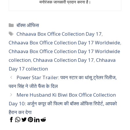
मनोरंजक जानकारी प्रदान करना है।
Categories
बॉक्स ऑफिस
Tags
Chhaava Box Office Collection Day 17
,
Chhaava Box Office Collection Day 17 Worldwide
,
Chhaava Box Office Collection Day 17 Worldwide
collection
,
Chhaava Collection Day 17
,
Chhaava
Day 17 collection
Power Star Trailer: पवन स्टार का धांसू ट्रेलर रिलीज,
पवन सिंह ने जीते फैंस के दिल
Mere Husband Ki Biwi Box Office Collection
Day 10: अर्जुन कपूर की फिल्म की बॉक्स ऑफिस रिपोर्ट, आपको
हैरान कर देगा