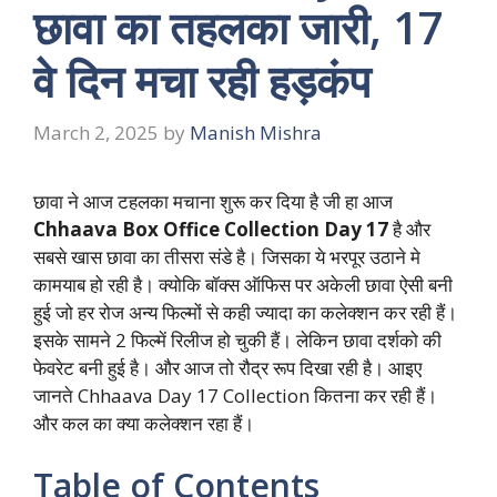
छावा का तहलका जारी, 17
वे दिन मचा रही हड़कंप
March 2, 2025
by
Manish Mishra
छावा ने आज टहलका मचाना शुरू कर दिया है जी हा आज
Chhaava Box Office Collection Day 17
है और
सबसे खास छावा का तीसरा संडे है। जिसका ये भरपूर उठाने मे
कामयाब हो रही है। क्योकि बॉक्स ऑफिस पर अकेली छावा ऐसी बनी
हुई जो हर रोज अन्य फिल्मों से कही ज्यादा का कलेक्शन कर रही हैं।
इसके सामने 2 फिल्में रिलीज हो चुकी हैं। लेकिन छावा दर्शको की
फेवरेट बनी हुई है। और आज तो रौद्र रूप दिखा रही है। आइए
जानते Chhaava Day 17 Collection कितना कर रही हैं।
और कल का क्या कलेक्शन रहा हैं।
Table of Contents