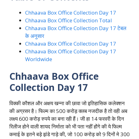
Chhaava Box Office Collection Day 17
Chhaava Box Office Collection Total
Chhaava Box Office Collection Day 17 टेबल
के अनुसार
Chhaava Box Office Collection Day 17
Chhaava Box Office Collection Day 17
Worldwide
Chhaava Box Office
Collection Day 17
विक्की कौशल और अक्षय खन्ना की छावा जो इतिहासिक कलेक्शन
की अग्रसर है। फिल्म का 500 करोड़ क्लब नजदीक है तो वही अब
लक्ष्य 600 करोड़ रुपये का बना रही हैं। जी हा 14 फरवरी के दिन
रिलीज होने वाली शायद निर्माता को भी पता नहीं होंगे की ये फिल्म
कमाई के इतने बड़े झंडे गाड़े की, जो 100 करोड़ को 9 दिनों मे 300