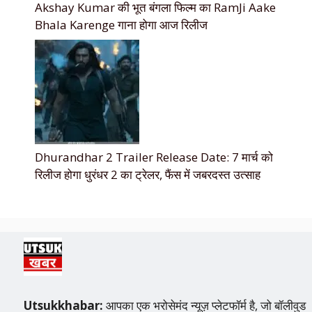
Akshay Kumar की भूत बंगला फिल्म का RamJi Aake
Bhala Karenge गाना होगा आज रिलीज
Dhurandhar 2 Trailer Release Date: 7 मार्च को
रिलीज होगा धुरंधर 2 का ट्रेलर, फैंस में जबरदस्त उत्साह
Utsukkhabar:
आपका एक भरोसेमंद न्यूज़ प्लेटफॉर्म है, जो बॉलीवुड