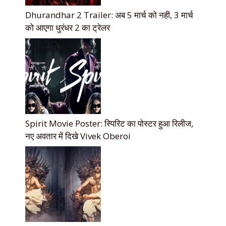
Dhurandhar 2 Trailer: अब 5 मार्च को नही, 3 मार्च
को आएगा धुरंधर 2 का ट्रेलर
Spirit Movie Poster: स्पिरिट का पोस्टर हुआ रिलीज,
नए अवतार में दिखे Vivek Oberoi