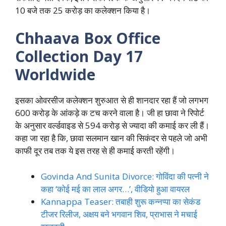
10 बजे तक 25 करोड़ का कलेक्शन किया है।
Chhaava Box Office
Collection Day 17
Worldwide
इसका ओवरसीज कलेक्शन शुरुआत से ही शानदार रहा हैं जो लगभग
600 करोड़ के आंकड़े क टच करने वाला है। जी हा छावा ने रिपोर्ट
के अनुसार वर्ल्डवाइड से 594 करोड़ से ज्यादा की कमाई कर ली हैं।
कहा जा रहा है कि, छावा सलमान खान की सिकंदर से पहले जो अभी
काफी दूर तब तक ये इस तरह से ही कमाई करती रहेंगी।
Govinda And Sunita Divorce: गोविंदा की पत्नी ने
कहा ‘कोई मई का लाल अगर…’, वीडियो हुआ वायरल
Kannappa Teaser: तबाही शुरू कन्नप्पा का सेकंड
टीजर रिलीज, अक्षय बने भगवान शिव, प्राभास ने मचाई