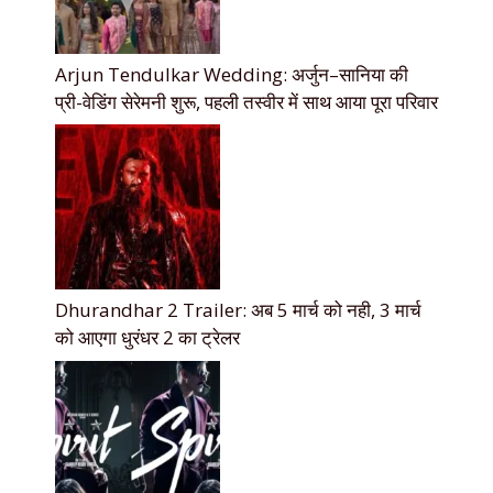
Arjun Tendulkar Wedding: अर्जुन–सानिया की
प्री-वेडिंग सेरेमनी शुरू, पहली तस्वीर में साथ आया पूरा परिवार
Dhurandhar 2 Trailer: अब 5 मार्च को नही, 3 मार्च
को आएगा धुरंधर 2 का ट्रेलर