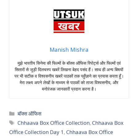
Manish Mishra
मुझे भारतीय सिनेमा की फिल्मों के बॉक्स ऑफिस रिपोर्ट्स और फिल्मों एवं
सितारों से जुड़ी दिलचस्प खबरें लिखना बेहद पसंद हैं। साथ ही अन्य बिषयों
पर भी सटीक व विश्वसनीय खबरें पाठकों तक पहुँछाने का प्रयास करता हूँ।
मेरा लक्ष्य अपने लेखों के माध्यम से पाठकों को ताजा विश्वसनीय, और
मनोरंजक जानकारी प्रदान करना है।
Categories
बॉक्स ऑफिस
Tags
Chhaava Box Office Collection
,
Chhaava Box
Office Collection Day 1
,
Chhaava Box Office