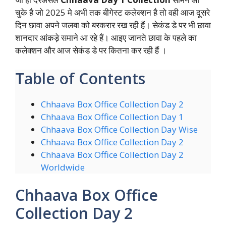
चुके है जो 2025 मे अभी तक बीगेस्ट कलेक्शन है तो वही आज दूसरे
दिन छावा अपने जलबा को बरकरार रख रही हैं। सेकंड डे पर भी छावा
शानदार आंकड़े समाने आ रहे हैं। आइए जानते छावा के पहले का
कलेक्शन और आज सेकंड डे पर कितना कर रही हैं ।
Table of Contents
Chhaava Box Office Collection Day 2
Chhaava Box Office Collection Day 1
Chhaava Box Office Collection Day Wise
Chhaava Box Office Collection Day 2
Chhaava Box Office Collection Day 2
Worldwide
Chhaava Box Office
Collection Day 2