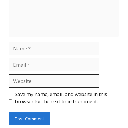
Name
Email
Website
Save my name, email, and website in this
browser for the next time I comment.