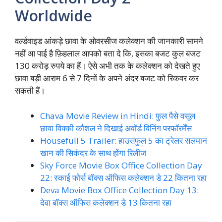
Worldwide
वर्ल्डवाइड आंकड़े छावा के ओवरसीज कलेक्शन की जानकारी सामने
नहीं आ पाई है फ़िहलाल आपको बता दे कि, इसका बजट कुल बजट
130 करोड़ रुपये का हैं। ऐसे अभी तक के कलेक्शन को देखते हुए
छावा बड़ी आराम 6 से 7 दिनों के अपने अंदर बजट को रिकवर कर
सकती हैं।
Chava Movie Review in Hindi: फुल पैसे वसूल
छावा विक्की कौशल ने दिखाई अवॉर्ड विनिंग परफॉरर्मेंस
Housefull 5 Trailer: हाउसफुल 5 का ट्रेलर सलमान
खान की सिकंदर के साथ होंगा रिलीज
Sky Force Movie Box Office Collection Day
22: स्काई फोर्स बॉक्स ऑफिस कलेक्शन डे 22 कितना रहा
Deva Movie Box Office Collection Day 13:
देवा बॉक्स ऑफिस कलेक्शन डे 13 कितना रहा