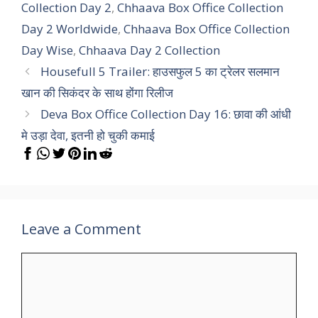
Collection Day 2
,
Chhaava Box Office Collection
Day 2 Worldwide
,
Chhaava Box Office Collection
Day Wise
,
Chhaava Day 2 Collection
Housefull 5 Trailer: हाउसफुल 5 का ट्रेलर सलमान
खान की सिकंदर के साथ होंगा रिलीज
Deva Box Office Collection Day 16: छावा की आंधी
मे उड़ा देवा, इतनी हो चुकी कमाई
Leave a Comment
Comment