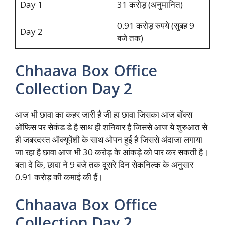
Day 1
31 करोड़ (अनुमानित)
0.91 करोड़ रुपये (सुबह 9
Day 2
बजे तक)
Chhaava Box Office
Collection Day 2
आज भी छावा का कहर जारी है जी हा छावा जिसका आज बॉक्स
ऑफिस पर सेकंड डे है साथ ही शनिवार है जिससे आज ये शुरुआत से
ही जबरदस्त ऑक्यूपेंशी के साथ ओपन हुई है जिससे अंदाजा लगाया
जा रहा है छावा आज भी 30 करोड़ के आंकड़े को पार कर सकती है।
बता दे कि, छावा ने 9 बजे तक दूसरे दिन सेकनिल्क के अनुसार
0.91 करोड़ की कमाई की हैं।
Chhaava Box Office
Collection Day 2