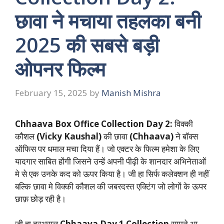
छावा ने मचाया तहलका बनी
2025 की सबसे बड़ी
ओपनर फिल्म
February 15, 2025
by
Manish Mishra
Chhaava Box Office Collection Day 2:
विक्की
कौशल
(Vicky Kaushal)
की छावा
(Chhaava)
ने बॉक्स
ऑफिस पर धमाल मचा दिया हैं। जो एक्टर के फिल्म हमेशा के लिए
यादगार साबित होंगी जिसने उन्हें अपनी पीढ़ी के शानदार अभिनेताओं
मे से एक उनके कद को ऊपर किया है। जी हा सिर्फ कलेक्शन ही नहीं
बल्कि छावा मे विक्की कौशल की जबरदस्त एक्टिंग जो लोगों के ऊपर
छाफ़ छोड़ रही है।
जी हा दरअसल
Chhaava Day 1 Collection
सामने आ