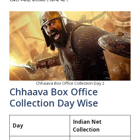
Chhaava Box Office Collection Day 2
Chhaava Box Office
Collection Day Wise
Indian Net
Day
Collection