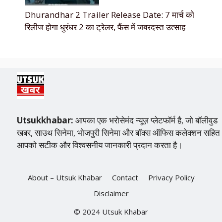
Dhurandhar 2 Trailer Release Date: 7 मार्च को
रिलीज होगा धुरंधर 2 का ट्रेलर, फैंस में जबरदस्त उत्साह
Utsukkhabar:
आपका एक भरोसेमंद न्यूज़ प्लेटफॉर्म है, जो बॉलीवुड
खबर, साउथ सिनेमा, भोजपुरी सिनेमा और बॉक्स ऑफिस कलेक्शन सहित
आपको सटीक और विश्वसनीय जानकारी प्रदान करता है।
About – Utsuk Khabar
Contact
Privacy Policy
Disclaimer
© 2024 Utsuk Khabar