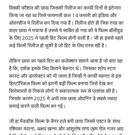
विक्की कौशल की छावा जिसकी रिलीज का काफी दिनों से इंतेजार
किया जा रहा था जिसे फायनली कल 14 फरवरी को इंडिया और
ओवरसीज मे रिलीज कर दिया गया हैं। रिलीज होते ही जिस तरह का
कहर छावा ने मचाया है उससे ये साबित हो गया की ये फिल्म बॉलीवुड
के लिए 2025 मे पहली हिट फिल्म होनी वाली है। जी हा इससे पहले
कई फिल्में रिलीज हो चुकी है जो हिट के लिए तरस रही है।
लेकिन छावा का पहले दिन का कलेक्शन सामने आया है जो बता रहा
है कि, दर्शक इसके लिए कितने बेकरार थे। जिसका श्रेय स्टार
कास्ट और डायरेक्टर को भी जाता है जिन्हों ने काफी महनत से इस
हिस्टॉरिकल फिल्म को इतनी बड़ी फिल्म बनाया जिसे देख कर
सिनेमाघरों से निकले लोगो ने सकारात्मक रूप से प्रशंसा की है।
जिसके कारण 2025 मे अभी तक छावा ओपनिंग डे सबसे ज्यादा
कमाई करने वाली फिल्म बन गई।
जी हा मैडडॉक फिल्म के बैनर तले बनी छावा जिसमे एक्टर के साथ
रश्मिका मंदाना, अक्षय खन्ना और आशुतोष राणा एहम रोल नजर आए