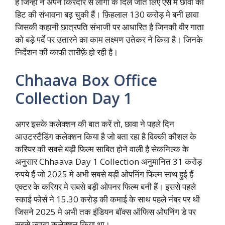
है जिन्हों ने अपने किरदार से लोगो के दिल जीत लिए ऐसे मे छावा की
हिट की संभावना बढ़ चुकी हैं। फ़िहलाल 130 करोड़ मे बनी छावा
जिसकी कहानी छात्रपति संभाजी पर आधारित है जिनकी वीर गाता
को बड़े पर्दे पर उतारने का काम लक्ष्मण उतेकर ने किया है। जिनके
निर्देशन की काफी तारीफ़ें हो रही है।
Chhaava Box Office
Collection Day 1
अगर इसके कलेक्शन की बात करें तो, छावा ने पहले दिन
आउटस्टैंडिंग कलेक्शन किया है जो बता रहा है विक्की कौशल के
करियर की सबसे बड़ी फिल्म साबित होने वाली है सेकनिल्क के
अनुसार Chhaava Day 1 Collection अनुमानित 31 करोड़
रुपये हैं जो 2025 मे अभी सबसे बड़ी ओपनिंग फिल्म साथ हुई हैं
एक्टर के करियर मे सबसे बड़ी ओपनर फिल्म बनी हैं। इससे पहले
स्काई फोर्स ने 15.30 करोड़ की कमाई के साथ पहले नंबर पर थी
जिसने 2025 मे अभी तक इंडियन बॉक्स ऑफिस ओपनिंग डे पर
सबसे ज्यादा कलेक्शन किया था।