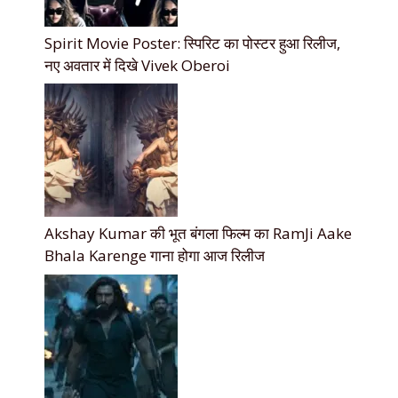
Spirit Movie Poster: स्पिरिट का पोस्टर हुआ रिलीज,
नए अवतार में दिखे Vivek Oberoi
Akshay Kumar की भूत बंगला फिल्म का RamJi Aake
Bhala Karenge गाना होगा आज रिलीज