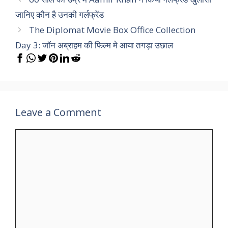
जानिए कौन है उनकी गर्लफ्रेंड
The Diplomat Movie Box Office Collection
Day 3: जॉन अब्राहम की फिल्म मे आया तगड़ा उछाल
Leave a Comment
Comment