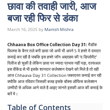
छावा की तवाही जारी, आज
बजा रही फिर से डंका
March 16, 2025
by
Manish Mishra
Chhaava Box Office Collection Day 31:
मैडॉक
फिल्म्स के बैनर तले बनी छावा जो अभी भी अपने 5 वे हफ्ते मे दमदार
कमाई कर रही है जबकि इस हफ्ते जॉन अब्राहम की ‘द डिप्लोमैट’
रिलीज हो चुकी है लेकिन छावा पर ज्यादा प्रभाव नहीं पड़ा, दरसअल
इस वीकेंड से भी इसके शानदार कलेक्शन देखने को मिले है तो वही
आज Chhaava Day 31 Collection जबरदस्त कमाई कर रही
क्योकि आज रविवार जिसकी बजह इसके बॉक्स ऑफिस कलेक्शन
उम्मीदों से अधिक आने वाले है आइए जानते इसकी आज की कमाई के
बारें मे।
Table of Contents