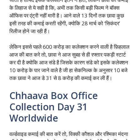
के लिहाज से ये सही है कि, अभी तक किसी बड़ी फिल्म ने बॉक्स
ऑफिस पर एंट्री नहीं मारी है। आने वाले 13 दिनों तक छावा कुछ
इसी तरह की कमाई करती रहेंगी, क्योकि 28 मार्च को ‘सिकंदर’
रिलीज होने जा रही हैं।
लेकिन इससे पहले 600 करोड़ का कलेक्शन करने वाली है फ़िहलाल
आज की बात करे तो, छावा ने आज सुबह से ही रफ्तार पकड़ी स्टार्ट
कर दी है क्योकि आज संडे है जिसके कारण संडे को इसके कलेक्शन
10 करोड़ के पार जाने वाले है जी हा सेकनिल्क के अनुसार 10 बजे
तक छावा ने आज डे 31 से 8 करोड़ की कमाई कर ली हैं।
Chhaava Box Office
Collection Day 31
Worldwide
वर्ल्डवाइड कमाई की बात करें तो, विक्की कौशल और रश्मिका मंदना