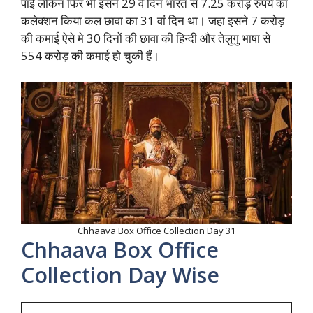
पाई लेकिन फिर भी इसने 29 वे दिन भारत से 7.25 करोड़ रुपये का
कलेक्शन किया कल छावा का 31 वां दिन था। जहा इसने 7 करोड़
की कमाई ऐसे मे 30 दिनों की छावा की हिन्दी और तेलुगु भाषा से
554 करोड़ की कमाई हो चुकी हैं।
Chhaava Box Office Collection Day 31
Chhaava Box Office
Collection Day Wise