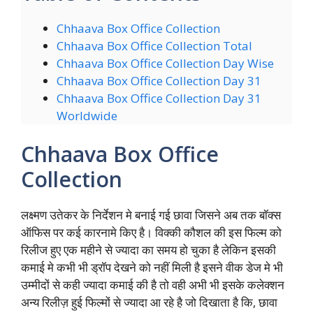
Chhaava Box Office Collection
Chhaava Box Office Collection Total
Chhaava Box Office Collection Day Wise
Chhaava Box Office Collection Day 31
Chhaava Box Office Collection Day 31
Worldwide
Chhaava Box Office
Collection
लक्ष्मण उतेकर के निर्देशन मे बनाई गई छावा जिसने अब तक बॉक्स
ऑफिस पर कई कारनामे किए है। विक्की कौशल की इस फिल्म को
रिलीज हुए एक महीने से ज्यादा का समय हो चुका है लेकिन इसकी
कमाई मे कभी भी ड्रॉप देखने को नहीं मिली है इसने वीक डेज मे भी
उम्मीदों से कही ज्यादा कमाई की है तो वही अभी भी इसके कलेक्शन
अन्य रिलीज़ हुई फिल्मों से ज्यादा आ रहे है जो दिखाता है कि, छावा