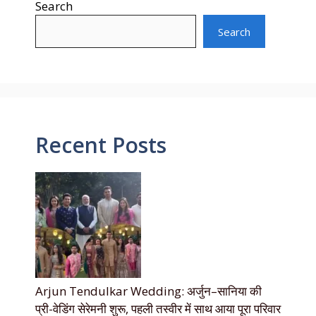
Search
Search
Recent Posts
Arjun Tendulkar Wedding: अर्जुन–सानिया की
प्री-वेडिंग सेरेमनी शुरू, पहली तस्वीर में साथ आया पूरा परिवार