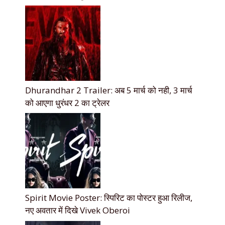
Dhurandhar 2 Trailer: अब 5 मार्च को नही, 3 मार्च
को आएगा धुरंधर 2 का ट्रेलर
Spirit Movie Poster: स्पिरिट का पोस्टर हुआ रिलीज,
नए अवतार में दिखे Vivek Oberoi