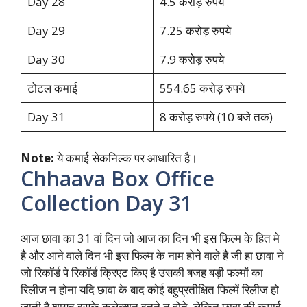
Day 28
4.5 करोड़ रुपये
Day 29
7.25 करोड़ रुपये
Day 30
7.9 करोड़ रुपये
टोटल कमाई
554.65 करोड़ रुपये
Day 31
8 करोड़ रुपये (10 बजे तक)
Note:
ये कमाई सेकनिल्क पर आधारित है।
Chhaava Box Office
Collection Day 31
आज छावा का 31 वां दिन जो आज का दिन भी इस फिल्म के हित मे
है और आने वाले दिन भी इस फिल्म के नाम होने वाले है जी हा छावा ने
जो रिकॉर्ड पे रिकॉर्ड क्रिएट किए है उसकी बजह बड़ी फल्मों का
रिलीज न होना यदि छावा के बाद कोई बहुप्रतीक्षित फिल्में रिलीज हो
जाती है शायद इसके कलेक्शन इतने न होते, लेकिन छावा की कमाई