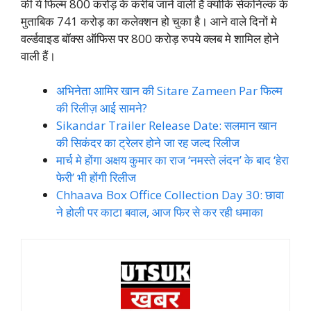
की ये फिल्म 800 करोड़ के करीब जाने वाली है क्योकि सेकनिल्क के
मुताबिक 741 करोड़ का कलेक्शन हो चुका है। आने वाले दिनों मे
वर्ल्डवाइड बॉक्स ऑफिस पर 800 करोड़ रुपये क्लब मे शामिल होने
वाली हैं।
अभिनेता आमिर खान की Sitare Zameen Par फिल्म
की रिलीज़ आई सामने?
Sikandar Trailer Release Date: सलमान खान
की सिकंदर का ट्रेलर होने जा रह जल्द रिलीज
मार्च मे होंगा अक्षय कुमार का राज ‘नमस्ते लंदन’ के बाद ‘हेरा
फेरी’ भी होंगी रिलीज
Chhaava Box Office Collection Day 30: छावा
ने होली पर काटा बवाल, आज फिर से कर रही धमाका