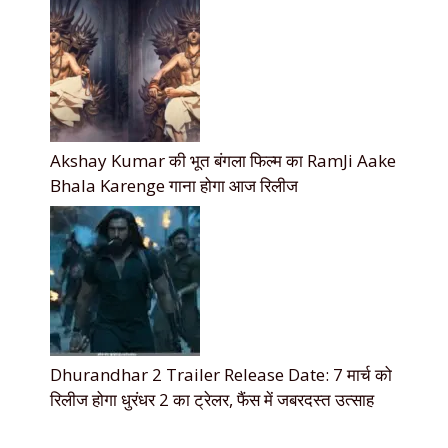
Akshay Kumar की भूत बंगला फिल्म का RamJi Aake
Bhala Karenge गाना होगा आज रिलीज
Dhurandhar 2 Trailer Release Date: 7 मार्च को
रिलीज होगा धुरंधर 2 का ट्रेलर, फैंस में जबरदस्त उत्साह