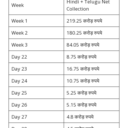
Hindi + Telugu Net
Week
Collection
Week 1
219.25 करोड़ रुपये
Week 2
180.25 करोड़ रुपये
Week 3
84.05 करोड़ रुपये
Day 22
8.75 करोड़ रुपये
Day 23
16.75 करोड़ रुपये
Day 24
10.75 करोड़ रुपये
Day 25
5.25 करोड़ रुपये
Day 26
5.15 करोड़ रुपये
Day 27
4.8 करोड़ रुपये