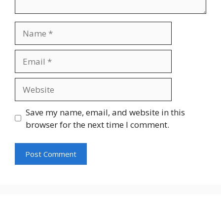
Name
Email
Website
Save my name, email, and website in this
browser for the next time I comment.