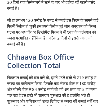
30 दिनों तक सिनेमाघरों मे रहने के बाद भी दर्शको की पहली पसंद
बनाई है।
जी हा लगभग 120 करोड़ के बजट से बनाई इस फिल्म के सामने कई
फिल्में रिलीज हो चुकी इस हफ्ते रिलीज हुई जॉन अब्राहम की रियल
घटना पर आधारित ‘द डिप्लोमैट’ फिल्म ने भी छावा के कलेक्शन को
ज्यादा प्रभावित नहीं किया है। बल्कि 2 दिनों से इससे ज्यादा की
कमाई की है।
Chhaava Box Office
Collection Total
फ़िहलाल कमाई की बात करें तो, इसने पहले हफ्ते से 219 करोड़ से
ज्यादा का कलेक्शन किया, जिसके बाद सेकंड वीक से 180 करोड़
और तीसरे वीक से 84 करोड़ रुपये तो वही अब छावा का 5 वां हफ्ता
चल रहा है इस हफ्ते भी शानदार शुरुआत की है हालांकि भले ही
शुक्रवार और शनिवार को डबल डिजिट से ज्यादा की कमाई नहीं कर