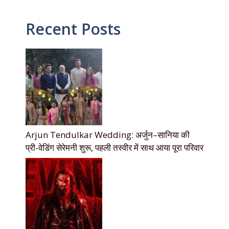
Recent Posts
Arjun Tendulkar Wedding: अर्जुन–सानिया की
प्री-वेडिंग सेरेमनी शुरू, पहली तस्वीर में साथ आया पूरा परिवार