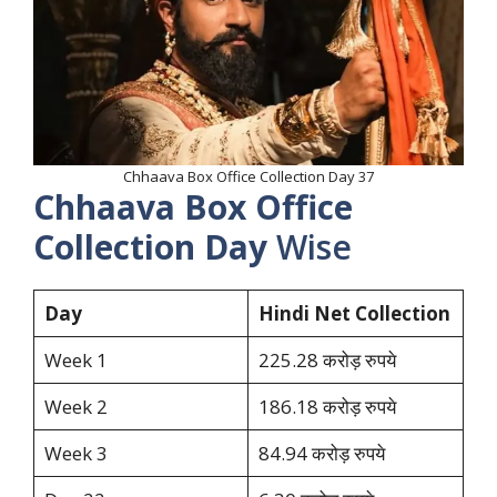
Chhaava Box Office Collection Day 37
Chhaava Box Office
Collection Day
Wise
Day
Hindi Net Collection
Week 1
225.28 करोड़ रुपये
Week 2
186.18 करोड़ रुपये
Week 3
84.94 करोड़ रुपये