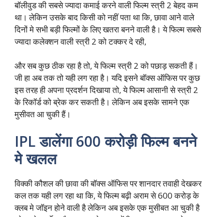
बॉलीवुड की सबसे ज्यादा कमाई करने वाली फिल्म स्त्री 2 बेहद कम
था। लेकिन उसके बाद किसी को नहीं पता था कि, छावा आने वाले
दिनों मे सभी बड़ी फिल्मों के लिए खतरा बनने वाली है। ये फिल्म सबसे
ज्यादा कलेक्शन वाली स्त्री 2 को टक्कर दे रही,
और सब कुछ ठीक रहा है तो, ये फिल्म स्त्री 2 को पछाड़ सकती हैं।
जी हा अब तक तो यही लग रहा है। यदि इसने बॉक्स ऑफिस पर कुछ
इस तरह ही अपना प्रदर्शन दिखाया तो, ये फिल्म आसानी से स्त्री 2
के रिकॉर्ड को ब्रेक कर सकती है। लेकिन अब इसके सामने एक
मुसीवत आ चुकी हैं।
IPL डालेंगा 600 करोड़ी फिल्म बनने
मे खलल
विक्की कौशल की छावा की बॉक्स ऑफिस पर शानदार तवाही देखकर
कल तक यही लग रहा था कि, ये फिल्म बढ़ी अराम से 600 करोड़ के
क्लब मे जॉइन होने वाली है लेकिन अब इसके एक मुसीबत आ चुकी है