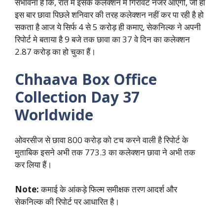
संभावना है कि, रात मे इसके कलेक्शन मे गिरावट नजर आएंगी, जी हा
इस बार छावा पिछले शनिवार की तरह कलेक्शन नहीं कर पा रही है हो
सकता है आज ये सिर्फ 4 से 5 करोड़ ही कमाए, सेकनिल्क ने अपनी
रिपोर्ट मे बताया है 9 बजे तक छावा का 37 वे दिन का कलेक्शन
2.87 करोड़ का हो चुका हैं।
Chhaava Box Office
Collection Day 37
Worldwide
ओवरसीज से छावा 800 करोड़ को टच करने वाली है रिपोर्ट के
मुताबिक इसने अभी तक 773.3 का कलेक्शन छावा ने अभी तक
कर लिया हैं।
Note:
कमाई के आंकड़े फिल्म समीक्षक तरण आदर्श और
सेकनिल्क की रिपोर्ट पर आधारित है।