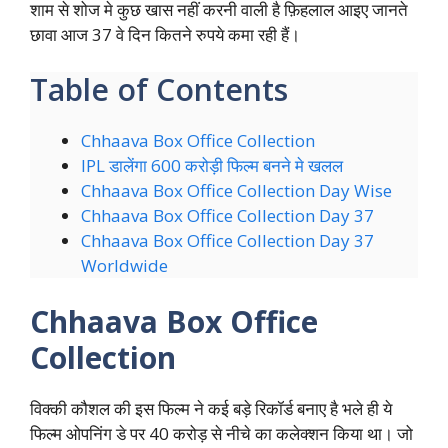
शाम से शोज मे कुछ खास नहीं करनी वाली है फ़िहलाल आइए जानते
छावा आज 37 वे दिन कितने रुपये कमा रही हैं।
Table of Contents
Chhaava Box Office Collection
IPL डालेंगा 600 करोड़ी फिल्म बनने मे खलल
Chhaava Box Office Collection Day Wise
Chhaava Box Office Collection Day 37
Chhaava Box Office Collection Day 37
Worldwide
Chhaava Box Office
Collection
विक्की कौशल की इस फिल्म ने कई बड़े रिकॉर्ड बनाए है भले ही ये
फिल्म ओपनिंग डे पर 40 करोड़ से नीचे का कलेक्शन किया था। जो