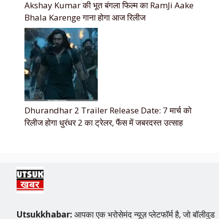
Akshay Kumar की भूत बंगला फिल्म का RamJi Aake
Bhala Karenge गाना होगा आज रिलीज
Dhurandhar 2 Trailer Release Date: 7 मार्च को
रिलीज होगा धुरंधर 2 का ट्रेलर, फैंस में जबरदस्त उत्साह
Utsukkhabar:
आपका एक भरोसेमंद न्यूज़ प्लेटफॉर्म है, जो बॉलीवुड