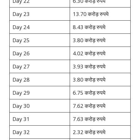
Day 22
6.30 करोड़ रुपये
Day 23
13.70 करोड़ रुपये
Day 24
8.43 करोड़ रुपये
Day 25
3.80 करोड़ रुपये
Day 26
4.02 करोड़ रुपये
Day 27
3.93 करोड़ रुपये
Day 28
3.80 करोड़ रुपये
Day 29
6.75 करोड़ रुपये
Day 30
7.62 करोड़ रुपये
Day 31
7.63 करोड़ रुपये
Day 32
2.32 करोड़ रुपये