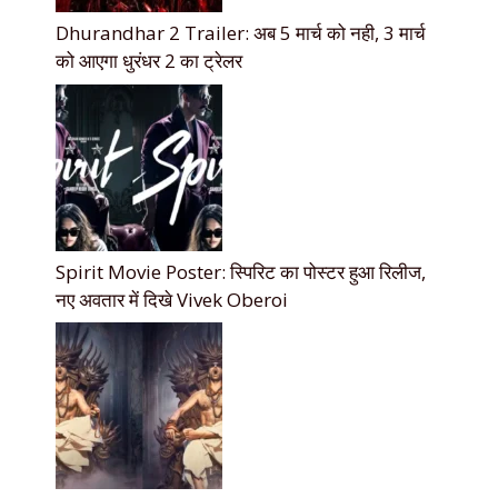
Dhurandhar 2 Trailer: अब 5 मार्च को नही, 3 मार्च
को आएगा धुरंधर 2 का ट्रेलर
Spirit Movie Poster: स्पिरिट का पोस्टर हुआ रिलीज,
नए अवतार में दिखे Vivek Oberoi