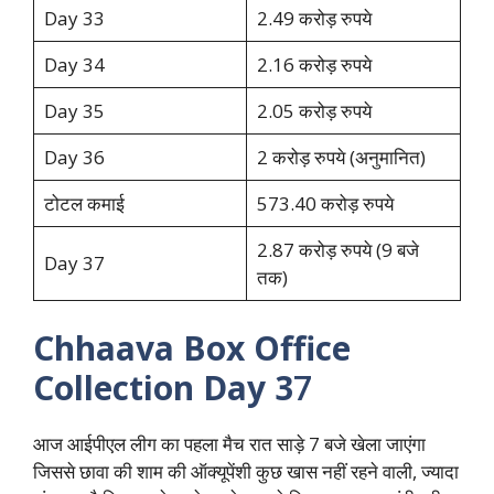
Day 33
2.49 करोड़ रुपये
Day 34
2.16 करोड़ रुपये
Day 35
2.05 करोड़ रुपये
Day 36
2 करोड़ रुपये (अनुमानित)
टोटल कमाई
573.40 करोड़ रुपये
2.87 करोड़ रुपये (9 बजे
Day 37
तक)
Chhaava Box Office
Collection Day 3
7
आज आईपीएल लीग का पहला मैच रात साड़े 7 बजे खेला जाएंगा
जिससे छावा की शाम की ऑक्यूपेंशी कुछ खास नहीं रहने वाली, ज्यादा