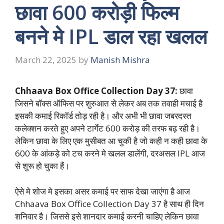
छावा 600 करोड़ी फिल्म
बनने मे IPL डाल रहा खलल
March 22, 2025
by
Manish Mishra
Chhaava Box Office Collection Day 37:
छावा
जिसने बॉक्स ऑफिस पर शुरुआत से लेकर अब तक तवाही मचाई है
इसकी कमाई रिकॉर्ड तोड़ रही है। और अभी भी छावा जबरदस्त
कलेक्शन करते हुए अपने टार्गेट 600 करोड़ की तरफ बढ़ रही है।
लेकिन छावा के लिए एक मुसीबत आ चुकी है जो कही न कही छावा के
600 के आंकड़े को टच करने मे खलल डालेंगी, दरअसल IPL आज
से शुरू हो चुका हैं।
ऐसे मे शोज मे इसका असर कमाई पर साफ देखा जाएंगा है आज
Chhaava Box Office Collection Day 37 है साथ ही दिन
शनिवार है। जिससे इसे शानदार कमाई करनी चाहिए लेकिन छावा