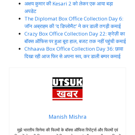
अक्षय कुमार की Kesari 2 को लेकर एक आया बड़ा
अपडेट
The Diplomat Box Office Collection Day 6:
जॉन अब्राहम की ‘द डिप्लोमैट’ ने कर डाली तगड़ी कमाई
Crazy Box Office Collection Day 22: क्रेज़ी का
बॉक्स ऑफिस पर हुआ बूरा हाल, बजट तक नहीं पहुंची कमाई
Chhaava Box Office Collection Day 36: छावा
दिखा रही आज फिर से अपना रूप, कर डाली बम्पर कमाई
Manish Mishra
मुझे भारतीय सिनेमा की फिल्मों के बॉक्स ऑफिस रिपोर्ट्स और फिल्मों एवं