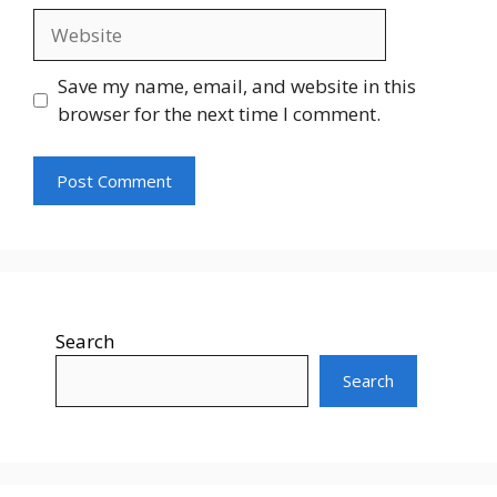
Website
Save my name, email, and website in this
browser for the next time I comment.
Search
Search