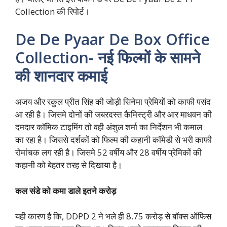
Collection की रिपोर्ट।
De De Pyaar De Box Office
Collection- नई फिल्मों के सामने
की शानदार कमाई
अजय और रकुल प्रीत सिंह की जोड़ी सिनेमा प्रेमियों को काफी पसंद
आ रही है। जिसमे दोनों की जबरदस्त कैमिस्ट्री और आर माधवन की
दमदार कॉमिक टाइमिंग तो वही अंशुल शर्मा का निर्देशन भी कमाल
का रहा है। जिससे दर्शकों को फिल्म की कहानी कॉमेडी से भरी काफी
रोमांचक लग रही है। जिसमे 52 वर्षीय और 28 वर्षीय प्रेमिकों की
कहानी को बेहतर तरह से दिखाया है।
कल संडे को कमा डाले इतने करोड़
यही कारण है कि, DDPD 2 ने भले ही 8.75 करोड़ से बॉक्स ऑफिस