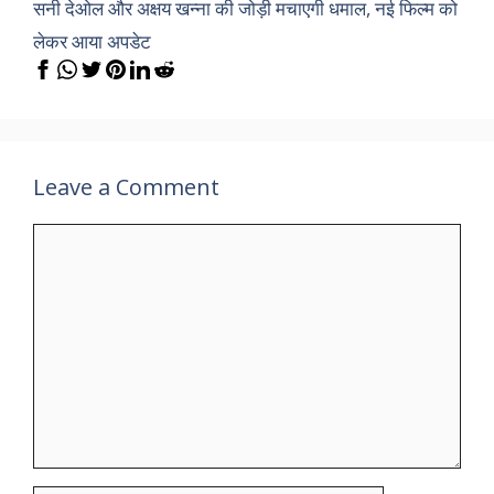
सनी देओल और अक्षय खन्ना की जोड़ी मचाएगी धमाल, नई फिल्म को
लेकर आया अपडेट
Leave a Comment
Comment