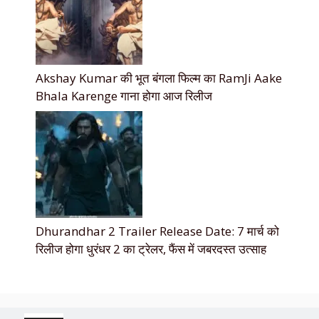
Akshay Kumar की भूत बंगला फिल्म का RamJi Aake
Bhala Karenge गाना होगा आज रिलीज
Dhurandhar 2 Trailer Release Date: 7 मार्च को
रिलीज होगा धुरंधर 2 का ट्रेलर, फैंस में जबरदस्त उत्साह