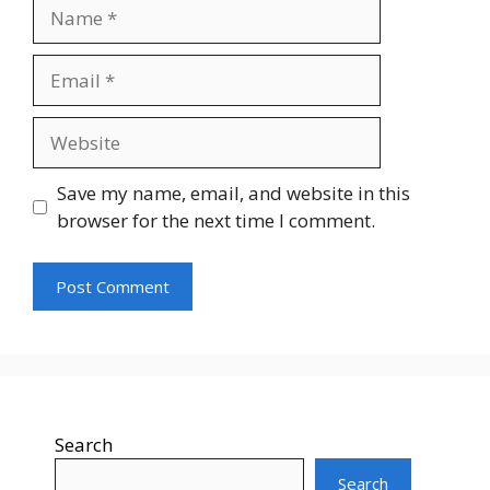
Name
Email
Website
Save my name, email, and website in this
browser for the next time I comment.
Search
Search