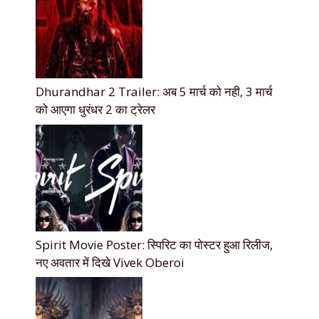
Dhurandhar 2 Trailer: अब 5 मार्च को नही, 3 मार्च
को आएगा धुरंधर 2 का ट्रेलर
Spirit Movie Poster: स्पिरिट का पोस्टर हुआ रिलीज,
नए अवतार में दिखे Vivek Oberoi