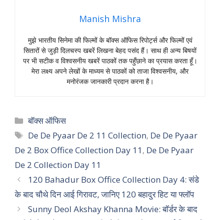
Manish Mishra
मुझे भारतीय सिनेमा की फिल्मों के बॉक्स ऑफिस रिपोर्ट्स और फिल्मों एवं
सितारों से जुड़ी दिलचस्प खबरें लिखना बेहद पसंद हैं। साथ ही अन्य बिषयों
पर भी सटीक व विश्वसनीय खबरें पाठकों तक पहुँछाने का प्रयास करता हूँ।
मेरा लक्ष्य अपने लेखों के माध्यम से पाठकों को ताजा विश्वसनीय, और
मनोरंजक जानकारी प्रदान करना है।
Categories
बॉक्स ऑफिस
Tags
De De Pyaar De 2 11 Collection
,
De De Pyaar
De 2 Box Office Collection Day 11
,
De De Pyaar
De 2 Collection Day 11
120 Bahadur Box Office Collection Day 4: संडे
के बाद चौथे दिन आई गिरावट, जानिए 120 बहादुर हिट या फ्लॉप
Sunny Deol Akshay Khanna Movie: बॉर्डर के बाद