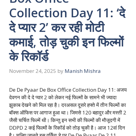
Collection Day 11: ‘दे
दे प्यार 2’ कर रही मोटी
कमाई, तोड़ चुकी इन फिल्मों
के रिकॉर्ड
November 24, 2025
by
Manish Mishra
De De Pyaar De Box Office Collection Day 11: अजय
देवगन की दे दे प्यार 2 को लेकर नई फिल्मों के सामने भी ज्यादा
झुकाब देखने को मिल रहा है। दरअसल दूसरे हफ्ते में तीन फिल्मों का
बॉक्स ऑफिस पर आगाज हुआ था। जिमसे 120 बहादुर और मस्ती 2
जैसी चर्चित फिल्में थी। किन्तु इन सभी की फिल्मों की मौजूदगी में
DDPD 2 कई फिल्मों के रिकॉर्ड को तोड़ चुकी है। आज 12वां दिन
है। चलिए जानते इस वर्किंग डे पर De De Pyaar De 2 11