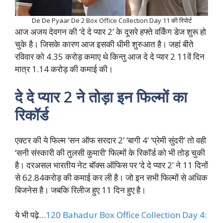
De De Pyaar De 2 Box Office Collection Day 11 की रिपोर्ट
आज अजय देवगन की ‘दे दे प्यार 2’ के दूसरे हफ्ते वर्किंग डेज शुरू हो
चुके है। जिसके कारण आज इसकी धीमी शुरुआत है। जहां बीते
रविवार को 4.35 करोड़ कमाए थे किन्तु आज दे दे प्यार 2 11वें दिन
मात्र 1.14 करोड़ की कमाई की।
दे दे प्यार 2 ने तोड़ा इन फिल्मों का
रिकॉर्ड
एक्टर की ये फिल्म ‘सन ऑफ सरदार 2’ ‘बागी 4’ ‘प्रेमी सुंदरी’ तो वही
‘सनी संस्कारी की तुलसी कुमारी’ फिल्मों के रिकॉर्ड को भी तोड़ चुकी
है। दरअसल भारतीय नेट बॉक्स ऑफिस पर ‘दे दे प्यार 2’ ने 11 दिनों
से 62.84करोड़ की कमाई कर ली है। जो इन सभी फिल्मों से अधिक
बिजनेस है। जबकि रिलीज हुए 11 दिन हुए है।
ये भी पढ़े…
120 Bahadur Box Office Collection Day 4: