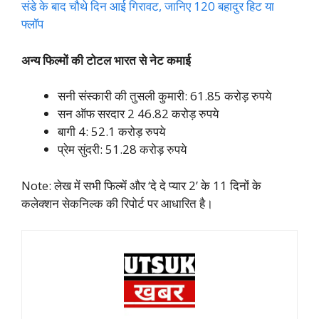
संडे के बाद चौथे दिन आई गिरावट, जानिए 120 बहादुर हिट या
फ्लॉप
अन्य फिल्मों की टोटल भारत से नेट कमाई
सनी संस्कारी की तुसली कुमारी: 61.85 करोड़ रुपये
सन ऑफ सरदार 2 46.82 करोड़ रुपये
बागी 4: 52.1 करोड़ रुपये
प्रेम सुंदरी: 51.28 करोड़ रुपये
Note: लेख में सभी फिल्में और ‘दे दे प्यार 2’ के 11 दिनों के
कलेक्शन सेकनिल्क की रिपोर्ट पर आधारित है।