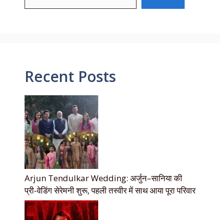
Recent Posts
Arjun Tendulkar Wedding: अर्जुन–सानिया की
प्री-वेडिंग सेरेमनी शुरू, पहली तस्वीर में साथ आया पूरा परिवार