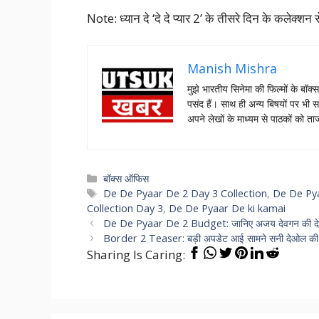
Note: ध्यान दे ‘दे दे प्यार 2’ के तीसरे दिन के कलेक्श
Manish Mishra
मुझे भारतीय सिनेमा की फिल्मों के बॉक्
पसंद हैं। साथ ही अन्य बिषयों पर भी स
अपने लेखों के माध्यम से पाठकों को 
Categories
बॉक्स ऑफिस
Tags
De De Pyaar De 2 Day 3 Collection
,
De De Pya
Collection Day 3
,
De De Pyaar De ki kamai
De De Pyaar De 2 Budget: जानिए अजय देवगन की दे दे
Border 2 Teaser: बड़ी अपडेट आई सामने सनी देओल की बॉर
Sharing Is Caring: