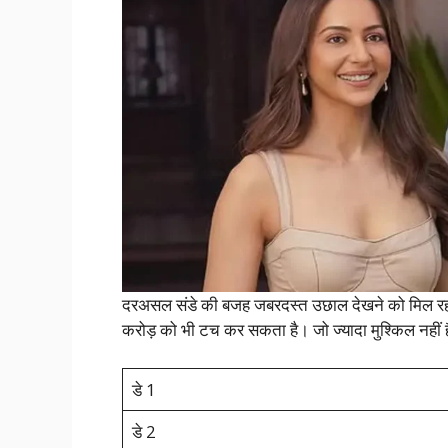
दरअसल संडे की बजह जबरदस्त उछाल देखने को मिल रह
करोड़ को भी टच कर सकता है। जो ज्यादा मुश्किल नहीं
डे 1
डे 2