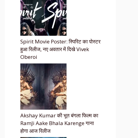
Spirit Movie Poster: स्पिरिट का पोस्टर
हुआ रिलीज, नए अवतार में दिखे Vivek
Oberoi
Akshay Kumar की भूत बंगला फिल्म का
RamJi Aake Bhala Karenge गाना
होगा आज रिलीज