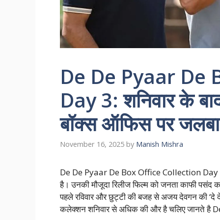
De De Pyaar De B
Day 3: शनिवार के बाद सं
बॉक्स ऑफिस पर जलबा
November 16, 2025
by
Manish Mishra
De De Pyaar De Box Office Collection Day 3: अ
है। उनकी मौजूदा रिलीज फिल्म को जनता काफी पसंद कर
पहले रविवार और छुट्टी की बजह से अजय देवगन की ‘दे द
कलेक्शन शनिवार से अधिक की और है चलिए जानते है