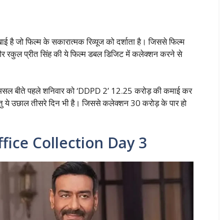
 है जो फिल्म के सकारात्मक रिव्यूज को दर्शाता है। जिससे फिल्म
र रकुल प्रीत सिंह की ये फिल्म डबल डिजिट में कलेक्शन करने से
। दरअसल बीते पहले शनिवार को ‘DDPD 2’ 12.25 करोड़ की कमाई कर
ु ये उछाल तीसरे दिन भी है। जिससे कलेक्शन 30 करोड़ के पार हो
fice Collection Day 3