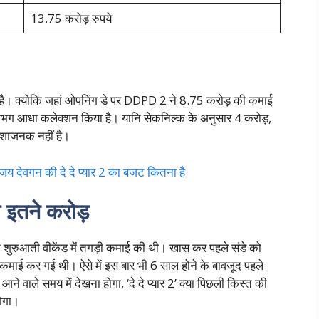
13.75 करोड़ रुपये
ी है। क्योकि जहां ओपनिंग डे पर DDPD 2 ने 8.75 करोड़ की कमाई
 लगभग आधा कलेक्शन किया है। यानि सेकनिल्क के अनुसार 4 करोड़,
िराशाजनक नहीं है।
ेवगन की दे दे प्यार 2 का बजट कितना है
 थे इतने करोड़
 ने शुरुआती वीकेंड में तगड़ी कमाई की थी। खास कर पहले संडे को
कमाई कर गई थी। ऐसे में इस बार भी 6 साल होने के बावजूद पहले
 वाले समय में देखना होगा, ‘दे दे प्यार 2’ क्या पिछली किस्त की
होगा।