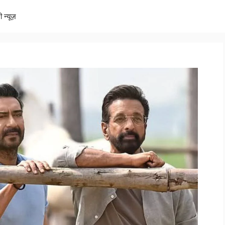
ी न्यूज़