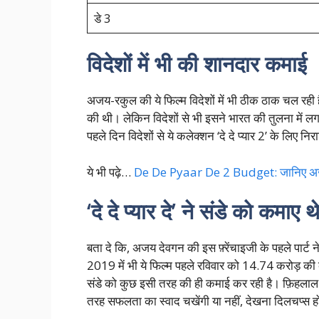
डे 3
विदेशों में भी की शानदार कमाई
अजय-रकुल की ये फिल्म विदेशों में भी ठीक ठाक चल रह
की थी। लेकिन विदेशों से भी इसने भारत की तुलना में
पहले दिन विदेशों से ये कलेक्शन ‘दे दे प्यार 2’ के लिए न
ये भी पढ़े…
De De Pyaar De 2 Budget: जानिए अजय द
‘दे दे प्यार दे’ ने संडे को कमाए
बता दे कि, अजय देवगन की इस फ़्रेंचाइजी के पहले पार्ट
2019 में भी ये फिल्म पहले रविवार को 14.74 करोड़ की 
संडे को कुछ इसी तरह की ही कमाई कर रही है। फ़िहलाल आने
तरह सफलता का स्वाद चखेंगी या नहीं, देखना दिलचप्स 