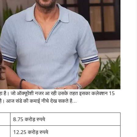
ा है। जो ऑक्यूपेंशी नजर आ रही उसके तहत इसका कलेक्शन 15
 है। आज संडे की कमाई नीचे देख सकते है…
8.75 करोड़ रुपये
12.25 करोड़ रुपये