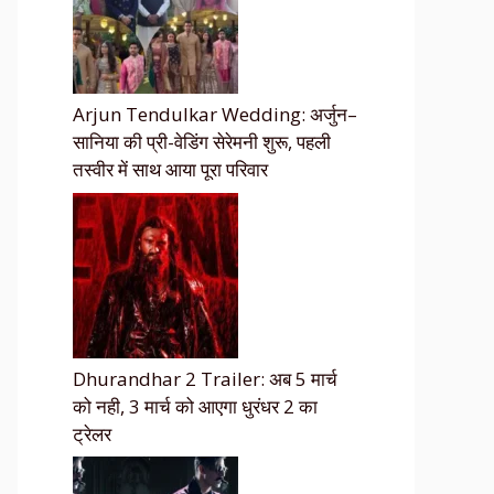
Arjun Tendulkar Wedding: अर्जुन–
सानिया की प्री-वेडिंग सेरेमनी शुरू, पहली
तस्वीर में साथ आया पूरा परिवार
Dhurandhar 2 Trailer: अब 5 मार्च
को नही, 3 मार्च को आएगा धुरंधर 2 का
ट्रेलर