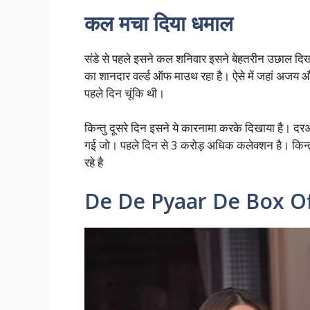
कल मचा दिया धमाल
संडे से पहले इसने कल शनिवार इसने बेहतरीन उछाल दिखाई
का शानदार वर्ल्ड ऑफ माउथ रहा है। ऐसे में जहां अजय औ
पहले दिन चूंकि थी।
किन्तु दूसरे दिन इसने ये कारनामा करके दिखाया है
गई जो। पहले दिन से 3 करोड़ अधिक कलेक्शन है। किन्त
रहे है
De De Pyaar De Box Of