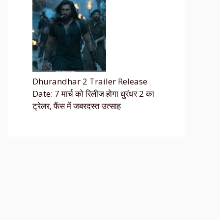
Dhurandhar 2 Trailer Release
Date: 7 मार्च को रिलीज होगा धुरंधर 2 का
ट्रेलर, फैंस में जबरदस्त उत्साह