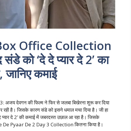
ox Office Collection
डे को ‘दे दे प्यार दे 2’ का
, जानिए कमाई
जय देवगन की फिल्म ने फिर से जलबा बिखेरना शुरू कर दिया
 रही है। जिसके कारण संडे को इसने धमाल मचा दिया है। जी हा
े प्यार दे 2’ की कमाई में जबरदस्त उछाल आ रहा है। जिसके
 De De Pyaar De 2 Day 3 Collection कितना किया है।