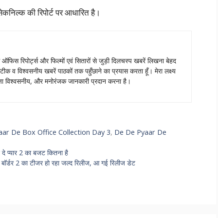
न सेकनिल्क की रिपोर्ट पर आधारित है।
स ऑफिस रिपोर्ट्स और फिल्मों एवं सितारों से जुड़ी दिलचस्प खबरें लिखना बेहद
टीक व विश्वसनीय खबरें पाठकों तक पहुँछाने का प्रयास करता हूँ। मेरा लक्ष्य
ताजा विश्वसनीय, और मनोरंजक जानकारी प्रदान करना है।
ar De Box Office Collection Day 3
,
De De Pyaar De
 प्यार 2 का बजट कितना है
्डर 2 का टीजर हो रहा जल्द रिलीज, आ गई रिलीज डेट