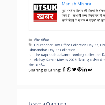
Manish Mishra
मुझे भारतीय सिनेमा की फिल्मों के बॉक्
पसंद हैं। साथ ही अन्य बिषयों पर भी स
अपने लेखों के माध्यम से पाठकों को 
Categories
बॉक्स ऑफिस
Tags
Dhurandhar Box Office Collection Day 27
,
Dhu
Dhurandhar Day 27 Collection
The Raja Saab Advance Booking Collection: रिलीज से 
Akshay Kumar Movies 2026: ‘वेलकम टू द जंगल’ ही नहीं बल
लेकर आ रहे…
Sharing Is Caring:
Leave a Comment