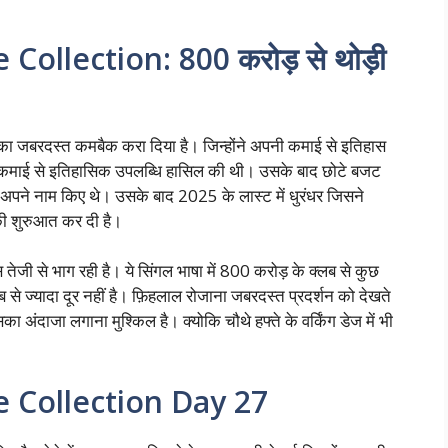
Collection: 800 करोड़ से थोड़ी
ड का जबरदस्त कमबैक करा दिया है। जिन्होंने अपनी कमाई से इतिहास
्ड कमाई से इतिहासिक उपलब्धि हासिल की थी। उसके बाद छोटे बजट
ान अपने नाम किए थे। उसके बाद 2025 के लास्ट में धुरंधर जिसने
 की शुरुआत कर दी है।
जी से भाग रही है। ये सिंगल भाषा में 800 करोड़ के क्लब से कुछ
लब से ज्यादा दूर नहीं है। फ़िहलाल रोजाना जबरदस्त प्रदर्शन को देखते
ंदाजा लगाना मुश्किल है। क्योकि चौथे हफ्ते के वर्किंग डेज में भी
 Collection Day 27