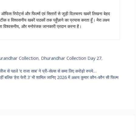
स ऑफिस रिपोर्ट्स और फिल्मों एवं सितारों से जुड़ी दिलचस्प खबरें लिखना बेहद
टीक व विश्वसनीय खबरें पाठकों तक पहुँछाने का प्रयास करता हूँ। मेरा लक्ष्य
ताजा विश्वसनीय, और मनोरंजक जानकारी प्रदान करना है।
randhar Collection
,
Dhurandhar Collection Day 27
,
पहले ‘द राजा साब’ ने प्री-सेल्स से कमा लिए करोड़ो रुपये…
्कि ‘हेरा फेरी 3’ भी शामिल जानिए 2026 में अक्षय कुमार कौन-कौन सी फिल्म