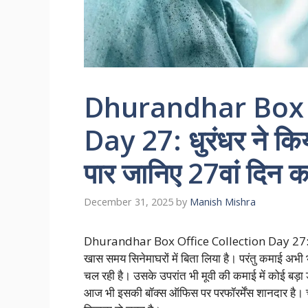
Dhurandhar Box O
Day 27: धुरंधर ने क
पार जानिए 27वां दिन 
December 31, 2025
by
Manish Mishra
Dhurandhar Box Office Collection Day 27: धुरंध
खास समय सिनेमाघरों में बिता लिया है। परंतु कमाई अभी भ
चल रही है। उसके उपरांत भी मूवी की कमाई में कोई बड़ा
आज भी इसकी बॉक्स ऑफिस पर परफॉरर्मेंस शानदार ह