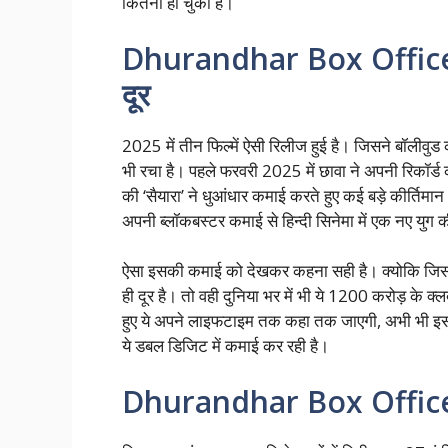
कितना हो चुका है।
Dhurandhar Box Office 
दूर
2025 में तीन फिल्में ऐसी रिलीज हुई है। जिसने बॉलीवु
भी रचा है। पहले फरवरी 2025 में छावा ने अपनी रिकॉर
की ‘सैयारा’ ने धुआंधार कमाई करते हुए कई बड़े कीर्तिम
अपनी ब्लॉकबस्टर कमाई से हिन्दी सिनेमा में एक नए युग
ऐसा इसकी कमाई को देखकर कहना सही है। क्योकि जिस ते
ही दूर है। तो वही दुनिया भर में भी ये 1200 करोड़ के क्
हुए ये अपने लाइफटाइम तक कहा तक जाएगी, अभी भी इसका अ
ये डबल डिजिट में कमाई कर रही है।
Dhurandhar Box Office