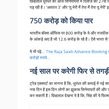
फ़िहलाल धुरंधर का आज सिनेमाघरों में रिलीज का 27वां दिन
पड़ रही है। ‘अवतार 3’ और ‘तू मेरी मैं तेरा मैं तेरा तू 
750 करोड़ को किया पार
भारतीय बॉक्स ऑफिस पर 800 करोड़ के ये और नजदीक आ 
के आंकड़े आए है जो 12.6 करोड़ के रहे है। ऐसे भारत से
ये भी पढ़े…
The Raja Saab Advance Booking Collect
करोड़ो रुपये…
नई साल पर करेगी फिर से तगड़
ट्रेड एक्सपर्ट का मानना है कि, धुरंधर की कमाई में न
नया दिन है इस दिन लोगों का झुकाब सिनेमाघरों की और ज
कर सकती है। फ़िहलाल देखना ये है कि, सिंह की ये फिल्