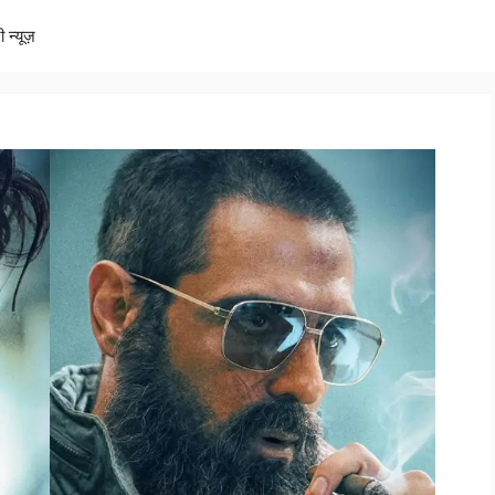
ी न्यूज़