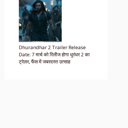
Dhurandhar 2 Trailer Release
Date: 7 मार्च को रिलीज होगा धुरंधर 2 का
ट्रेलर, फैंस में जबरदस्त उत्साह