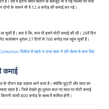
 है। ऐसे में इतना समय बिताने के बावजूद भी ये नई फिल्मों पर भारी
मेरी’ इन दोनो के सामने भी ये 12.4 करोड़ की कमाई कर गई।
चुकी है। बता दे कि, कल भी इसने मोटी कमाई की थी। 26वें दिन
 नेट कलेक्शन धुरंधर 27 दिनों से 766 करोड़ तक पहुंच चुकी है।
ion: रिलीज से पहले ‘द राजा साब’ ने प्री-सेल्स से कमा लिए
ी कमाई
ई साल के दौरान बड़ा उछाल आने वाला है। क्योकि छुट्टी और साल का
्यादा रहता है। जिसे देखते हुए धुरंधर कल नए साल पर मोटी कमाई
म कितनी जल्दी 800 करोड़ के क्लब में शामिल होगी।