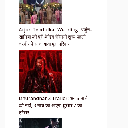
Arjun Tendulkar Wedding: अर्जुन–
सानिया की प्री-वेडिंग सेरेमनी शुरू, पहली
तस्वीर में साथ आया पूरा परिवार
Dhurandhar 2 Trailer: अब 5 मार्च
को नही, 3 मार्च को आएगा धुरंधर 2 का
ट्रेलर