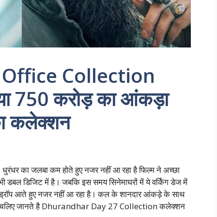
ffice Collection
िया 750 करोड़ का आंकड़ा
का कलेक्शन
र का जलबा कम होते हुए नजर नहीं आ रहा है फिल्म ने अच्छा
ी डबल डिजिट में है। जबकि इस समय सिनेमाघरों में ये वर्किंग डेज में
 ड्रॉप आते हुए नजर नहीं आ रहा है। कल के शानदार आंकड़े के साथ
ै। चलिए जानते है Dhurandhar Day 27 Collection कलेक्शन