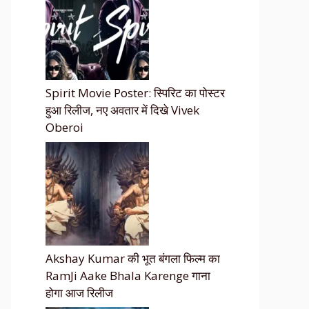
Spirit Movie Poster: स्पिरिट का पोस्टर
हुआ रिलीज, नए अवतार में दिखे Vivek
Oberoi
Akshay Kumar की भूत बंगला फिल्म का
RamJi Aake Bhala Karenge गाना
होगा आज रिलीज