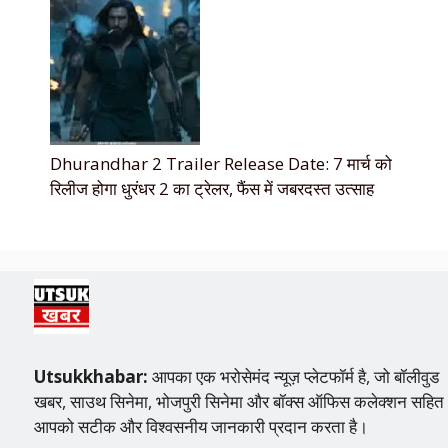
Dhurandhar 2 Trailer Release Date: 7 मार्च को
रिलीज होगा धुरंधर 2 का ट्रेलर, फैंस में जबरदस्त उत्साह
Utsukkhabar:
आपका एक भरोसेमंद न्यूज़ प्लेटफॉर्म है, जो बॉलीवुड
खबर, साउथ सिनेमा, भोजपुरी सिनेमा और बॉक्स ऑफिस कलेक्शन सहित
आपको सटीक और विश्वसनीय जानकारी प्रदान करता है।