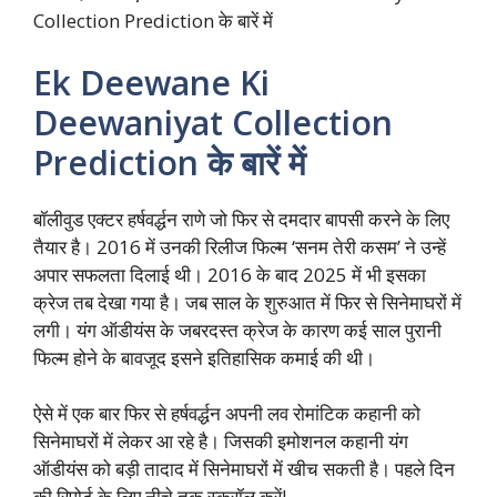
Collection Prediction के बारें में
Ek Deewane Ki
Deewaniyat Collection
Prediction के बारें में
बॉलीवुड एक्टर हर्षवर्द्धन राणे जो फिर से दमदार बापसी करने के लिए
तैयार है। 2016 में उनकी रिलीज फिल्म ‘सनम तेरी कसम’ ने उन्हें
अपार सफलता दिलाई थी। 2016 के बाद 2025 में भी इसका
क्रेज तब देखा गया है। जब साल के शुरुआत में फिर से सिनेमाघरों में
लगी। यंग ऑडीयंस के जबरदस्त क्रेज के कारण कई साल पुरानी
फिल्म होने के बावजूद इसने इतिहासिक कमाई की थी।
ऐसे में एक बार फिर से हर्षवर्द्धन अपनी लव रोमांटिक कहानी को
सिनेमाघरों में लेकर आ रहे है। जिसकी इमोशनल कहानी यंग
ऑडीयंस को बड़ी तादाद में सिनेमाघरों में खीच सकती है। पहले दिन
की रिपोर्ट के लिए नीचे तक स्क्रॉल करें!