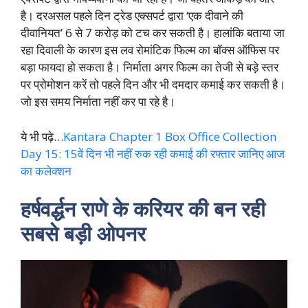
है। दरअसल पहले दिन ट्रेड एक्सपर्ट द्वारा ‘एक दीवाने की
दीवानियत’ 6 से 7 करोड़ को टच कर सकती है। हालांकि बताया जा
रहा दिवाली के कारण इस लव रोमांटिक फिल्म का बॉक्स ऑफिस पर
बड़ा फायदा हो सकता है। निर्माता अगर फिल्म का तेजी से बड़े स्तर
पर प्रोमोशन करें तो पहले दिन और भी दमदार कमाई कर सकती है।
जो इस समय निर्माता नहीं कर पा रहे है।
ये भी पढ़े…
Kantara Chapter 1 Box Office Collection
Day 15: 15वें दिन भी नहीं रुक रही कमाई की रफ्तार जानिए आज
का कलेक्शन
हर्षवर्द्धन राणे के करियर की बन रही
सबसे बड़ी ओपनर