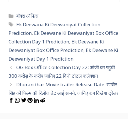
Categories
बॉक्स ऑफिस
Tags
Ek Deewana Ki Deewaniyat Collection
Prediction
,
Ek Deewane Ki Deewaniyat Box Office
Collection Day 1 Prediction
,
Ek Deewane Ki
Deewaniyat Box Office Prediction
,
Ek Deewane Ki
Deewaniyat Day 1 Prediction
OG Box Office Collection Day 22: ओजी का पहुंची
300 करोड़ के करीब जानिए 22 दिनों टोटल कलेक्शन
Dhurandhar Movie trailer Release Date: रणवीर
सिंह की फिल्म की रिलीज डेट आई सामने, जानिए कब दिखेगा ट्रेलर