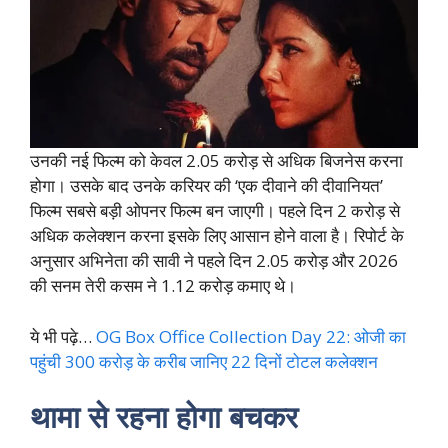
उनकी नई फिल्म को केवल 2.05 करोड़ से अधिक बिजनेस करना
होगा। उसके बाद उनके करियर की ‘एक दीवाने की दीवानियत’
फिल्म सबसे बड़ी ओपनर फिल्म बन जाएगी। पहले दिन 2 करोड़ से
अधिक कलेक्शन करना इसके लिए आसान होने वाला है। रिपोर्ट के
अनुसार अभिनेता की सावी ने पहले दिन 2.05 करोड़ और 2026
की सनम तेरी कसम ने 1.12 करोड़ कमाए थे।
ये भी पढ़े…
OG Box Office Collection Day 22: ओजी का
पहुंची 300 करोड़ के करीब जानिए 22 दिनों टोटल कलेक्शन
थामा से रहना होगा बचकर