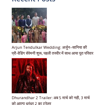
Arjun Tendulkar Wedding: अर्जुन–सानिया की
प्री-वेडिंग सेरेमनी शुरू, पहली तस्वीर में साथ आया पूरा परिवार
Dhurandhar 2 Trailer: अब 5 मार्च को नही, 3 मार्च
को आएगा धुरंधर 2 का ट्रेलर