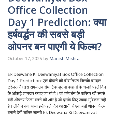
Office Collection
Day 1 Prediction: क्या
हर्षवर्द्धन की सबसे बड़ी
ओपनर बन पाएगी ये फिल्म?
October 17, 2025
by
Manish Mishra
Ek Deewane Ki Deewaniyat Box Office Collection
Day 1 Prediction: एक दीवाने की दीवानियत जिसके दमदार
ट्रेलर और इस समय लव रोमांटिक ड्रामा कहानी के चलते पहले दिन
के आंकड़े शानदार बताए जा रहे है। जो हर्षवर्धन के करियर की सबसे
बड़ी ओपनर फिल्म बनने की और है जो इसके लिए ज्यादा मुश्किल नहीं
है। लेकिन क्या थामा इसे पहले दिन आसानी से एक बड़ी ओपन फिल्म
बनाने देगी चलिए जानते Ek Deewana Ki Deewaniyat