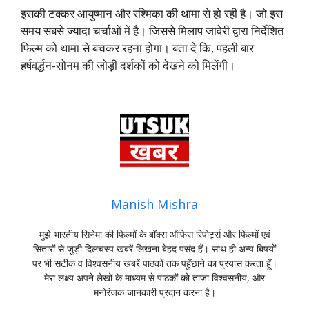
इसकी टक्कर आयुष्मान और रश्मिका की थामा से हो रही है। जो इस
समय सबसे ज्यादा चर्चाओं में है। जिससे मिलाप जावेरी द्वारा निर्देशित
फिल्म को थामा से बचकर रहना होगा। बता दे कि, पहली बार
हर्षवर्द्धन-सोनम की जोड़ी दर्शकों को देखने को मिलेंगी।
Manish Mishra
मुझे भारतीय सिनेमा की फिल्मों के बॉक्स ऑफिस रिपोर्ट्स और फिल्मों एवं
सितारों से जुड़ी दिलचस्प खबरें लिखना बेहद पसंद हैं। साथ ही अन्य बिषयों
पर भी सटीक व विश्वसनीय खबरें पाठकों तक पहुँछाने का प्रयास करता हूँ।
मेरा लक्ष्य अपने लेखों के माध्यम से पाठकों को ताजा विश्वसनीय, और
मनोरंजक जानकारी प्रदान करना है।