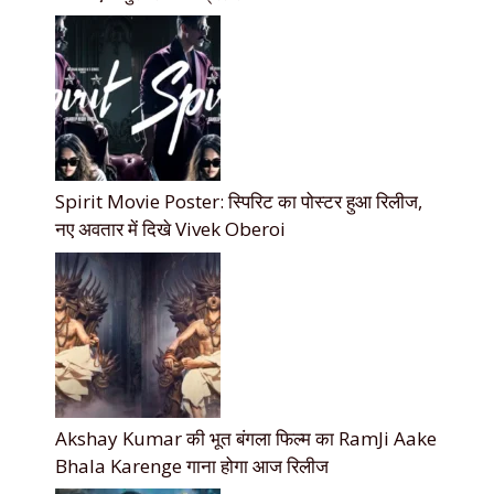
Spirit Movie Poster: स्पिरिट का पोस्टर हुआ रिलीज,
नए अवतार में दिखे Vivek Oberoi
Akshay Kumar की भूत बंगला फिल्म का RamJi Aake
Bhala Karenge गाना होगा आज रिलीज