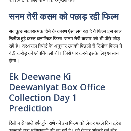
सनम तेरी कसम को पछाड़ रही फिल्म
सब कुछ सकारात्मक होने के कारण ऐसा लग रहा है ये फिल्म इस साल
रिलीज हुई कल्ट क्लासिक फिल्म ‘सनम तेरी कसम’ को भी पीछे छोड़
रही है। दरअसल रिपोर्ट के अनुसार उनकी पिछली री रिलीज फिल्म ने
4.5 करोड़ की ओपनिंग ली थी। जिसे पार करने इसके लिए आसान
होगा।
Ek Deewane Ki
Deewaniyat Box Office
Collection Day 1
Prediction
रिलीज से पहले हर्षवर्द्धन राणे की इस फिल्म को लेकर पहले दिन ट्रेंड
एक्सपर्ट द्वारा भविष्यवाणी की जा रही है। जो बेहतर आंकड़े की और