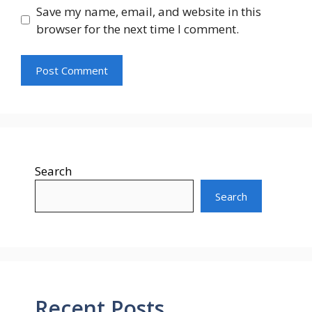
Save my name, email, and website in this
browser for the next time I comment.
Search
Search
Recent Posts