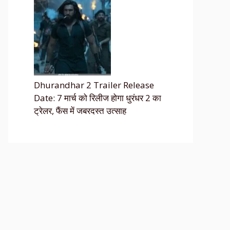
Dhurandhar 2 Trailer Release
Date: 7 मार्च को रिलीज होगा धुरंधर 2 का
ट्रेलर, फैंस में जबरदस्त उत्साह