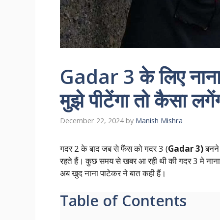
Gadar 3 के लिए नाना
मुझे पीटेंगा तो कैसा लगें
December 22, 2024
by
Manish Mishra
गदर 2 के बाद जब से फैंस को गदर 3 (
Gadar 3)
बनने 
रहते हैं। कुछ समय से खबर आ रही थी की गदर 3 मे ना
अब खुद नाना पाटेकर ने बात कही हैं।
Table of Contents