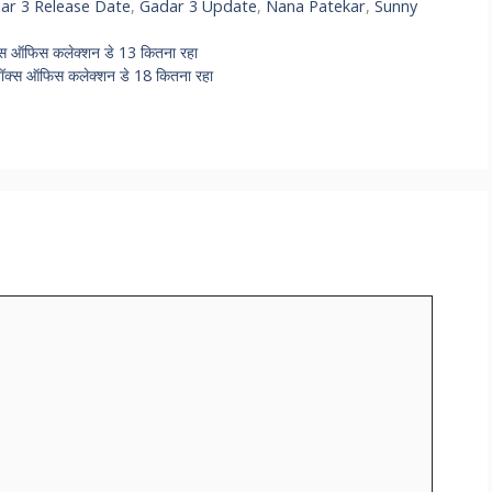
ar 3 Release Date
,
Gadar 3 Update
,
Nana Patekar
,
Sunny
 ऑफिस कलेक्शन डे 13 कितना रहा
ॉक्स ऑफिस कलेक्शन डे 18 कितना रहा