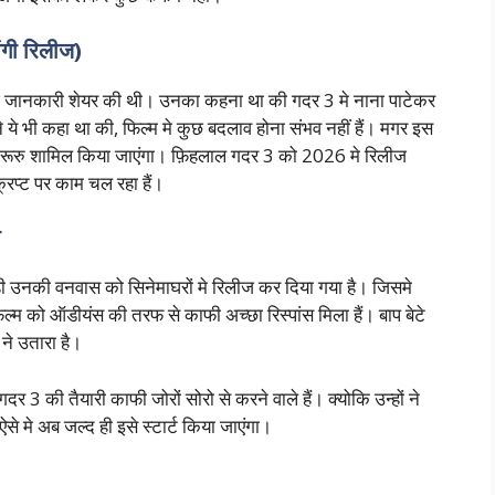
ी रिलीज)
कुछ जानकारी शेयर की थी। उनका कहना था की गदर 3 मे नाना पाटेकर
ने ये भी कहा था की, फिल्म मे कुछ बदलाव होना संभव नहीं हैं। मगर इस
मे जरूरु शामिल किया जाएंगा। फ़िहलाल गदर 3 को 2026 मे रिलीज
रिप्ट पर काम चल रहा हैं।
ो
 ही उनकी वनवास को सिनेमाघरों मे रिलीज कर दिया गया है। जिसमे
िल्म को ऑडीयंस की तरफ से काफी अच्छा रिस्पांस मिला हैं। बाप बेटे
 ने उतारा है।
3 की तैयारी काफी जोरों सोरो से करने वाले हैं। क्योकि उन्हों ने
े मे अब जल्द ही इसे स्टार्ट किया जाएंगा।