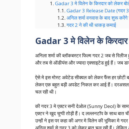
Gadar 3 मे विलेन के किरदार को लेकर बोल
Gadar 3 Release Date (गदर 3 क
अनिल शर्मा वनवास के बाद शुरू करेंग
गदर 2 ने की थी धाकड़ कमाई
Gadar 3 मे विलेन के किरदार 
अनिला शर्मा की ब्लॉकबस्टर फिल्म गदर 2 जब से रिलीज हुई
और तब से ऑडीयंस और ज्यादा एक्साइटेड हुई हैं। जब डा
ऐसे मे इस मोस्ट अवेटेड सीक्वल को लेकर फैंस हर छोट
लेकर एक बहुत बड़ी अपडेट निकल कर आई हैं। दरअसल प
चल रही थी।
की गदर 3 मे एक्टर सनी देओल (Sunny Deol) के सामने व
एक्टर ने खुद चुप्पी तोड़ी हैं। द लल्लनटॉप के साथ बात च
उन्हों ने इस पर कहा की अगर मे विलेन की भूमिका मे गदर
अनिल शर्मा से गदर 3 को लेकर बात चल रही हैं। लेकिन