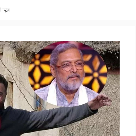
ी न्यूज़