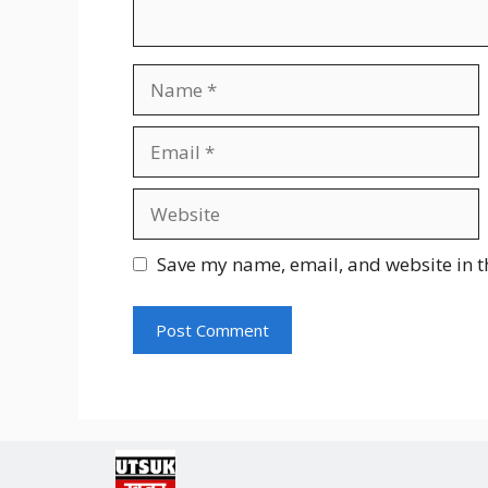
Name
Email
Website
Save my name, email, and website in t