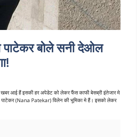
 पाटेकर बोले सनी देओल
गा!
खबर आई हैं इसकी हर अपेडेट को लेकर फैंस काफी बेसब्री इंतेजार मे
ना पाटेकर (Nana Patekar) विलेन की भूमिका मे हैं। इसको लेकर