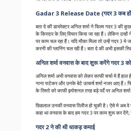
Gadar 3 Release Date (गदर 3 कब होंग
बता दे की डायरेक्टर अनिल शर्मा ने फिल्म गदर 3 की 
के किरदार के लिए विचार किया जा रहा हैं। लेकिन उन्हों 
पर काम चल रहा हैं। यदि मौका मिला तो उन्हें गदर 3 
करनी की प्लानिंग चल रही हैं। बता दे की अभी इसकी स्क्
अनिल शर्मा वनवास के बाद शुरू करेंगे गदर 3 क
अनिल शर्मा अभी वनवास को लेकर काफी चर्चा मे हैं हाल
नाना पाटेकर और उनके बेटे उत्कर्ष शर्मा नजर आए हैं। फ
के रिश्तो को काफी इमोशनल तरह बड़े पर्दे पर अनिल शर्मा
फ़िहलाल उनकी वनवास रिलीज हो चुकी है। ऐसे मे अब वे गदर 
कहा था वनवास के बाद हम गदर 3 पर काम शुरू कर देंगे, ऐस
गदर 2 ने की थी धाकड़ कमाई