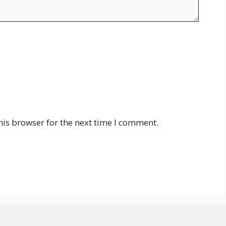
his browser for the next time I comment.