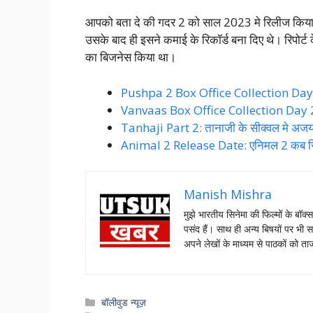
आपको बता दे की गदर 2 को साल 2023 मे रिलीज किया
उसके बाद ही इसने कमाई के रिकॉर्ड बना दिए थे। रिपोर्
का बिजनेस किया था।
Pushpa 2 Box Office Collection Day 17:
Vanvaas Box Office Collection Day 2: 
Tanhaji Part 2: तानाजी के सीक्वल मे अजय 
Animal 2 Release Date: एनिमल 2 कब रिलीज
Manish Mishra
मुझे भारतीय सिनेमा की फिल्मों के बॉक्
पसंद हैं। साथ ही अन्य बिषयों पर भी स
अपने लेखों के माध्यम से पाठकों को 
Categories
बॉलीवुड न्यूज़