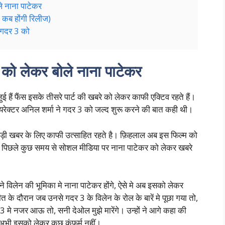
े नाना पाटेकर
ब होंगी रिलीज)
े गदर 3 को
को लेकर बोले नाना पाटेकर
 हैं फैंस इसके तीसरे पार्ट की खबरे को लेकर काफी एक्टिव रहते हैं।
यरेक्टर अनिल शर्मा ने गदर 3 को जल्द शुरू करने की बात कही थी।
ी बड़ी खबर के लिए काफी उत्साहित रहते है। फ़िहलाल अब इस फिल्म को
िछले कुछ समय से सोशल मीडिया पर नाना पाटेकर को लेकर खबरे
िलेन की भूमिका मे नाना पाटेकर होंगे, ऐसे मे अब इसको लेकर
ीत के दौरान जब उनसे गदर 3 के विलेन के रोल के बारें मे पूछा गया तो,
 3 मे नजर आऊ तो, सनी देओल मुझे मारेंगे। उन्हों ने आगे कहा की
 अभी इसको लेकर कुछ कंफर्म नहीं।