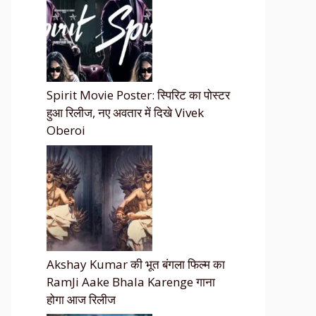
Spirit Movie Poster: स्पिरिट का पोस्टर
हुआ रिलीज, नए अवतार में दिखे Vivek
Oberoi
Akshay Kumar की भूत बंगला फिल्म का
RamJi Aake Bhala Karenge गाना
होगा आज रिलीज