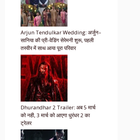
Arjun Tendulkar Wedding: अर्जुन–
सानिया की प्री-वेडिंग सेरेमनी शुरू, पहली
तस्वीर में साथ आया पूरा परिवार
Dhurandhar 2 Trailer: अब 5 मार्च
को नही, 3 मार्च को आएगा धुरंधर 2 का
ट्रेलर