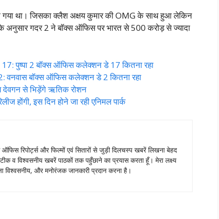
 गया था। जिसका क्लैश अक्षय कुमार की OMG के साथ हुआ लेकिन
ट के अनुसार गदर 2 ने बॉक्स ऑफिस पर भारत से 500 करोड़ से ज्यादा
 पुष्पा 2 बॉक्स ऑफिस कलेक्शन डे 17 कितना रहा
वनवास बॉक्स ऑफिस कलेक्शन डे 2 कितना रहा
देवगन से भिड़ेंगे ऋतिक रोशन
 होंगी, इस दिन होने जा रही एनिमल पार्क
स ऑफिस रिपोर्ट्स और फिल्मों एवं सितारों से जुड़ी दिलचस्प खबरें लिखना बेहद
टीक व विश्वसनीय खबरें पाठकों तक पहुँछाने का प्रयास करता हूँ। मेरा लक्ष्य
ताजा विश्वसनीय, और मनोरंजक जानकारी प्रदान करना है।