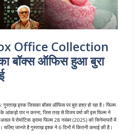
x Office Collection
का बॉक्स ऑफिस हुआ बुरा
ई
्ताख़ इस्क जिसका बॉक्स ऑफिस पर बुरा हश्र हो रहा है। फिल्म
 के आंकड़ो पार न करना, जिस तरह से विजय वर्मा की इस फिल्म ने
 दरअसल ये रोमांटिक ड्रामा फिल्म 28 नवंबर (2025) को सिनेमाघरों में
। चलिए जानते है गुस्ताख़ इश्क ने 6 दिनों में कितनी कमाई की है।