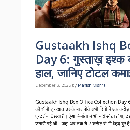
Gustaakh Ishq Bo
Day 6: गुस्ताख़ इश्क 
हाल, जानिए टोटल कमा
December 3, 2025
by
Manish Mishra
Gustaakh Ishq Box Office Collection Day 6: गुस
की धीमी शुरुआत उसके बाद बीते सभी दिनों में एक करोड़
प्रदर्शन दिखया है। ऐसा निर्माता ने भी नहीं सोचा होगा,
उतारी गई थी। जहां अब तक ये 2 करोड़ से भी बेहद दूर है