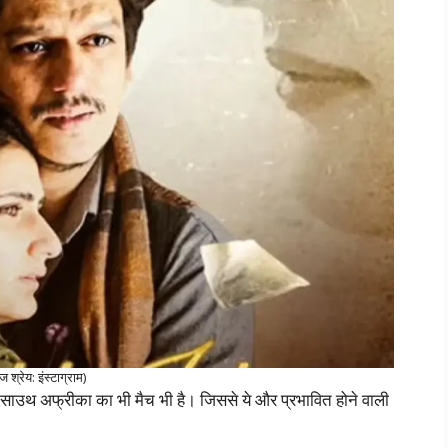
ज श्रेय: इंस्टाग्राम)
साउथ अफ्रीका का भी मैच भी है। जिससे ये और प्रभावित होने वाली