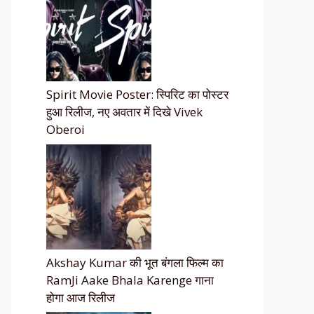
Spirit Movie Poster: स्पिरिट का पोस्टर
हुआ रिलीज, नए अवतार में दिखे Vivek
Oberoi
Akshay Kumar की भूत बंगला फिल्म का
RamJi Aake Bhala Karenge गाना
होगा आज रिलीज