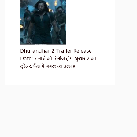
Dhurandhar 2 Trailer Release
Date: 7 मार्च को रिलीज होगा धुरंधर 2 का
ट्रेलर, फैंस में जबरदस्त उत्साह