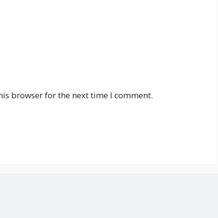
his browser for the next time I comment.