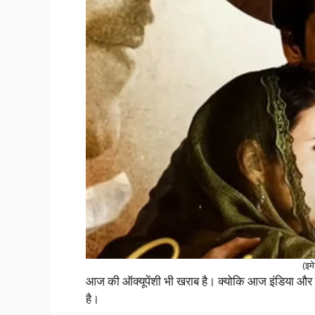
(इमे
आज की ऑक्यूपेंशी भी खराब है। क्योकि आज इंडिया और 
है।