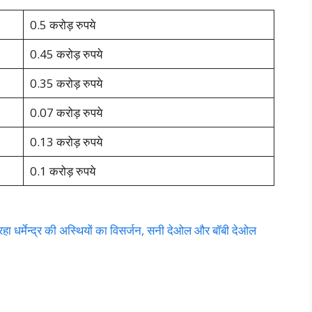
0.5 करोड़ रुपये
0.45 करोड़ रुपये
0.35 करोड़ रुपये
0.07 करोड़ रुपये
0.13 करोड़ रुपये
0.1 करोड़ रुपये
ा धर्मेन्द्र की अस्थियों का विसर्जन, सनी देओल और बॉबी देओल