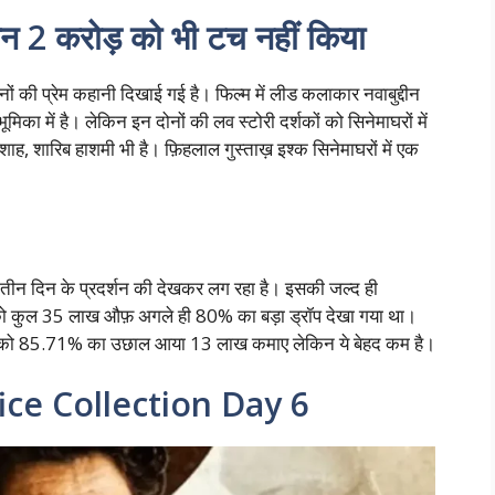
 2 करोड़ को भी टच नहीं किया
ों की प्रेम कहानी दिखाई गई है। फिल्म में लीड कलाकार नवाबुद्दीन
भूमिका में है। लेकिन इन दोनों की लव स्टोरी दर्शकों को सिनेमाघरों में
 शाह, शारिब हाशमी भी है। फ़िहलाल गुस्ताख़ इश्क सिनेमाघरों में एक
 तीन दिन के प्रदर्शन की देखकर लग रहा है। इसकी जल्द ही
ार को कुल 35 लाख औफ़ अगले ही 80% का बड़ा ड्रॉप देखा गया था।
े को 85.71% का उछाल आया 13 लाख कमाए लेकिन ये बेहद कम है।
ce Collection Day 6