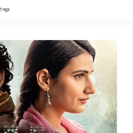
ी न्यूज़