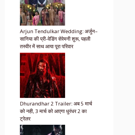
Arjun Tendulkar Wedding: अर्जुन–
सानिया की प्री-वेडिंग सेरेमनी शुरू, पहली
तस्वीर में साथ आया पूरा परिवार
Dhurandhar 2 Trailer: अब 5 मार्च
को नही, 3 मार्च को आएगा धुरंधर 2 का
ट्रेलर