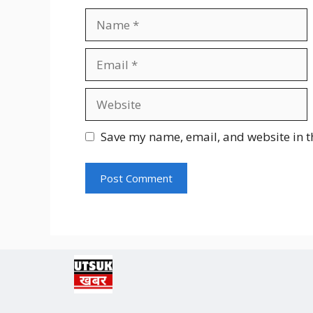
Name
Email
Website
Save my name, email, and website in t