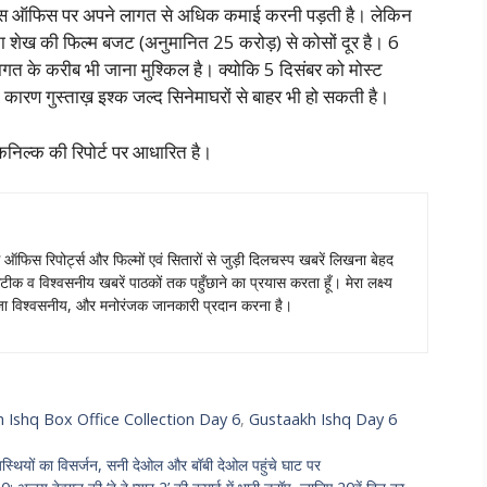
 बॉक्स ऑफिस पर अपने लागत से अधिक कमाई करनी पड़ती है। लेकिन
सना शेख की फिल्म बजट (अनुमानित 25 करोड़) से कोसों दूर है। 6
त के करीब भी जाना मुश्किल है। क्योकि 5 दिसंबर को मोस्ट
िसके कारण गुस्ताख़ इश्क जल्द सिनेमाघरों से बाहर भी हो सकती है।
ेकनिल्क की रिपोर्ट पर आधारित है।
स ऑफिस रिपोर्ट्स और फिल्मों एवं सितारों से जुड़ी दिलचस्प खबरें लिखना बेहद
टीक व विश्वसनीय खबरें पाठकों तक पहुँछाने का प्रयास करता हूँ। मेरा लक्ष्य
ताजा विश्वसनीय, और मनोरंजक जानकारी प्रदान करना है।
 Ishq Box Office Collection Day 6
,
Gustaakh Ishq Day 6
अस्थियों का विसर्जन, सनी देओल और बॉबी देओल पहुंचे घाट पर