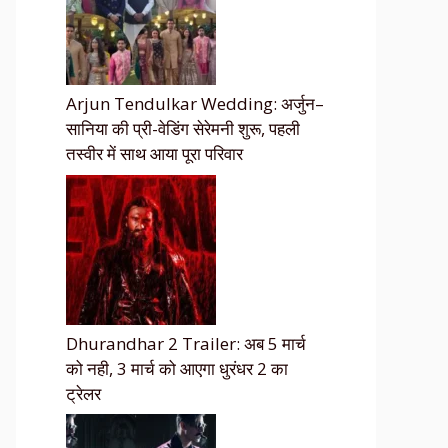
Arjun Tendulkar Wedding: अर्जुन–
सानिया की प्री-वेडिंग सेरेमनी शुरू, पहली
तस्वीर में साथ आया पूरा परिवार
Dhurandhar 2 Trailer: अब 5 मार्च
को नही, 3 मार्च को आएगा धुरंधर 2 का
ट्रेलर