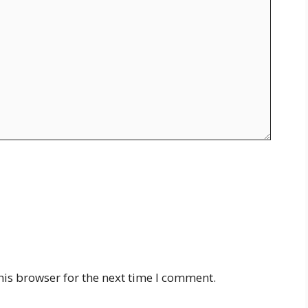
his browser for the next time I comment.