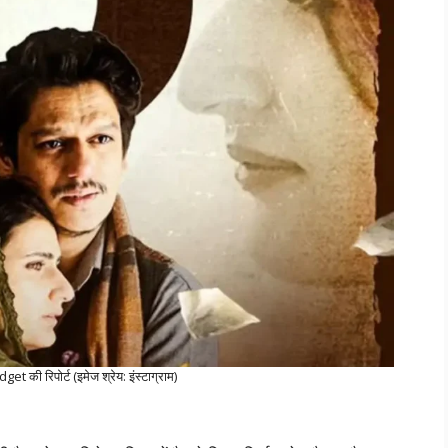
की रिपोर्ट (इमेज श्रेय: इंस्टाग्राम)