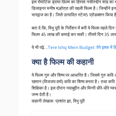
इस रोमांटिक ड्रामा फ़िल्म का हिस्सा नसीरुद्दीन शाह का भ
डिजाइनर मनीष मल्होत्रा की पहली फिल्म है। जिन्होंने इनक
भारद्वाज का है। जिसे उत्पादित स्टेज5 प्रोडक्शन किया ह
बता दे कि, विभु पूरी के निर्देशन में बनी ये फिल्म पहल
फिल्म 45 लाख की कमाई कर सकी। तीसरे दिन 35 ला
ये भी पढ़े…
Tere Ishq Mein Budget: तेरे इश्क में हि
क्या है फिल्म की कहानी
ये फिल्म गुरु और शिष्य पर आधारित है। जिसमे गुरु कवि अजी
रहमान (विजजय वर्मा) कवि का शिष्य बनता है। तथा कवि 
शिक्षिका है। इस दौरान नवाबुद्दीन और मिन्नी धीरे-धीरे प
जन्म देती है।
कहानी लेखाक: प्रशांत झा, विभु पूरी