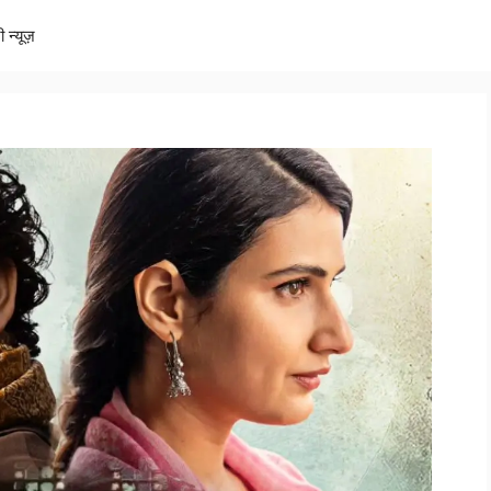
ी न्यूज़