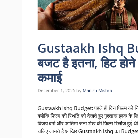
Gustaakh Ishq Bud
बजट है इतना, हिट होने
कमाई
December 1, 2025
by
Manish Mishra
Gustaakh Ishq Budget: पहले ही दिन फिल्म को निर
क्योकि फिल्म की स्थिति को देखते हुए गुश्ताख इश्क 
विजय वर्मा और फातिमा सना शेख की फिल्म रिलीज हुई थी
चलिए जानते है आखिर Gustaakh Ishq का Budget