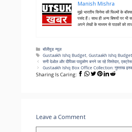
Manish Mishra
मुझे भारतीय सिनेमा की फिल्मों के बॉक्
पसंद हैं। साथ ही अन्य बिषयों पर भी स
अपने लेखों के माध्यम से पाठकों को 
Categories
बॉलीवुड न्यूज़
Tags
Gustaakh Ishq Budget
,
Gustaakh Ishq Budget 
सनी देओल और दीपिका पादुकोण बनने जा रहे रिश्तेदार, एक्ट्रे
Gustaakh Ishq Box Office Collection: गुश्ताख इश्क न
Sharing Is Caring:
Leave a Comment
Comment