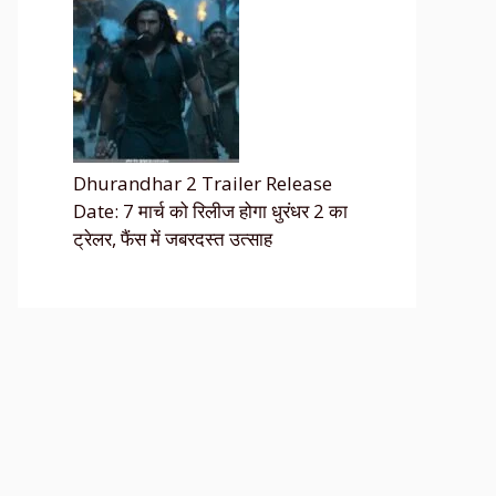
Dhurandhar 2 Trailer Release
Date: 7 मार्च को रिलीज होगा धुरंधर 2 का
ट्रेलर, फैंस में जबरदस्त उत्साह