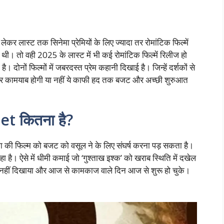
ेकर लास्ट तक सिनेमा प्रेमियों के लिए ज्यादा तर रोमांटिक फिल्में
ई थी। तो वही 2025 के लास्ट में भी कई रोमांटिक फिल्में रिलीज हो
है। दोनों फिल्मों में जबरदस्त प्रेम कहानी दिखाई है। जिन्हें दर्शकों से
 पर कामयाब होगी या नहीं ये काफी हद तक बजट और अच्छी शुरुआत
t कितना है?
ी फिल्म को बजट को वसूल ने के लिए संघर्ष करना पड़ सकता है।
है। ऐसे में धीमी कमाई जो ‘गुश्ताख इश्क’ को खराब स्थिति में दखेल
ा नहीं दिखाया और आज से कामकाज वाले दिन आज से शुरू हो चुके।