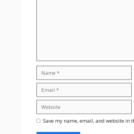
Name
Email
Website
Save my name, email, and website in t