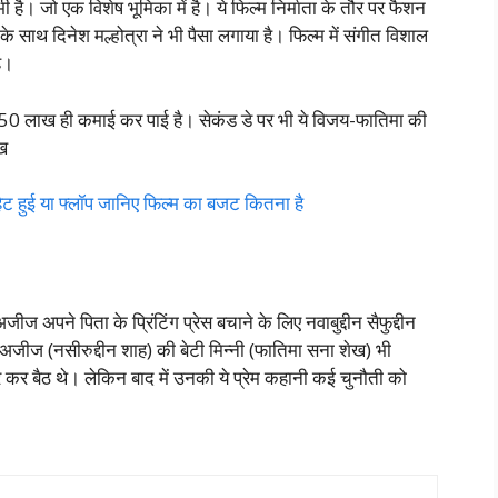
ी है। जो एक विशेष भूमिका में है। ये फिल्म निर्माता के तौर पर फैशन
े साथ दिनेश मल्होत्रा ने भी पैसा लगाया है। फिल्म में संगीत विशाल
ै।
े दिन 50 लाख ही कमाई कर पाई है। सेकंड डे पर भी ये विजय-फातिमा की
ख
ट हुई या फ्लॉप जानिए फिल्म का बजट कितना है
ज अपने पिता के प्रिंटिंग प्रेस बचाने के लिए नवाबुद्दीन सैफुद्दीन
अजीज (नसीरुद्दीन शाह) की बेटी मिन्नी (फातिमा सना शेख) भी
्यार कर बैठ थे। लेकिन बाद में उनकी ये प्रेम कहानी कई चुनौती को