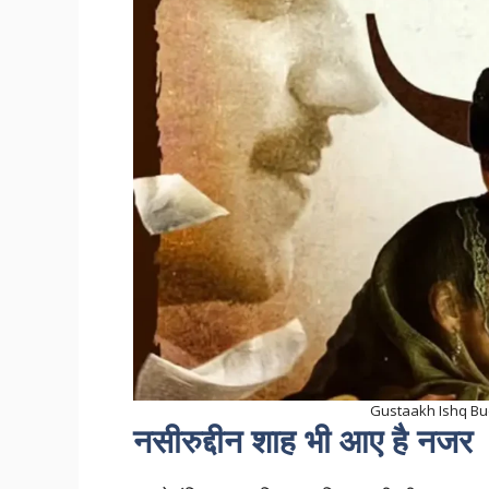
Gustaakh Ishq Budget 
नसीरुद्दीन शाह भी आए है नजर