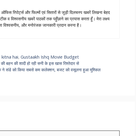
स ऑफिस रिपोर्ट्स और फिल्मों एवं सितारों से जुड़ी दिलचस्प खबरें लिखना बेहद
टीक व विश्वसनीय खबरें पाठकों तक पहुँछाने का प्रयास करता हूँ। मेरा लक्ष्य
ताजा विश्वसनीय, और मनोरंजक जानकारी प्रदान करना है।
kitna hai
,
Gustaakh Ishq Movie Budget
स की बहन की शादी हो रही सनी के इस खास रिश्तेदार से
े संडे को किया सबसे कम कलेक्शन, बजट को वसूलना हुआ मुश्किल