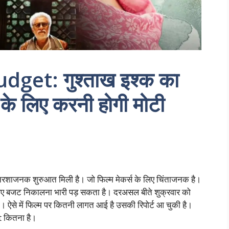
get: गुश्ताख इश्क का
 के लिए करनी होगी मोटी
शाजनक शुरुआत मिली है। जो फिल्म मेकर्स के लिए चिंताजनक है।
के लिए बजट निकालना भारी पड़ सकता है। दरअसल बीते शुक्रवार को
। ऐसे में फिल्म पर कितनी लागत आई है उसकी रिपोर्ट आ चुकी है।
 कितना है।