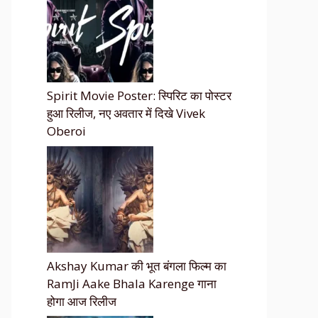
Spirit Movie Poster: स्पिरिट का पोस्टर
हुआ रिलीज, नए अवतार में दिखे Vivek
Oberoi
Akshay Kumar की भूत बंगला फिल्म का
RamJi Aake Bhala Karenge गाना
होगा आज रिलीज