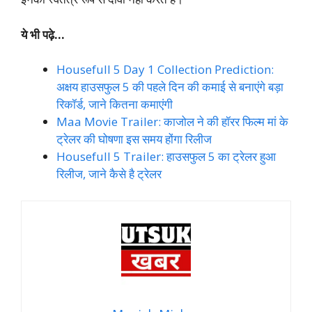
ये भी पढ़े…
Housefull 5 Day 1 Collection Prediction:
अक्षय हाउसफुल 5 की पहले दिन की कमाई से बनाएंगे बड़ा
रिकॉर्ड, जाने कितना कमाएंगी
Maa Movie Trailer: काजोल ने की हॉरर फिल्म मां के
ट्रेलर की घोषणा इस समय होंगा रिलीज
Housefull 5 Trailer: हाउसफुल 5 का ट्रेलर हुआ
रिलीज, जाने कैसे है ट्रेलर