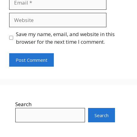
Website
Save my name, email, and website in this
browser for the next time I comment.
Search
Search