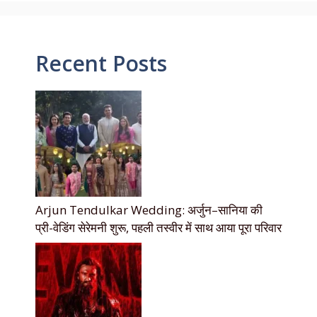
Recent Posts
Arjun Tendulkar Wedding: अर्जुन–सानिया की
प्री-वेडिंग सेरेमनी शुरू, पहली तस्वीर में साथ आया पूरा परिवार