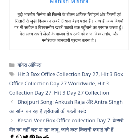
Manish Mishra
मुझे भारतीय सिनेमा की फिल्मों के बॉक्स ऑफिस रिपोर्ट्स और फिल्मों एवं
सितारों से जुड़ी दिलचस्प खबरें लिखना बेहद पसंद हैं। साथ ही अन्य बिषयों
पर भी सटीक व विश्वसनीय खबरें पाठकों तक पहुँछाने का प्रयास करता हूँ।
मेरा लक्ष्य अपने लेखों के माध्यम से पाठकों को ताजा विश्वसनीय, और
मनोरंजक जानकारी प्रदान करना है।
Categories
बॉक्स ऑफिस
Tags
Hit 3 Box Office Collection Day 27
,
Hit 3 Box
Office Collection Day 27 Worldwide
,
Hit 3
Collection Day 27
,
Hit 3 Day 27 Collection
Bhojpuri Song: Ankush Raja और Antra Singh
का सॉन्ग बन रहा है श्रोताओं की पहली पसंद
Kesari Veer Box Office collection Day 7: केसरी
वीर का नहीं चल पा रहा जादू, जाने कल कितनी कमाई की हैं