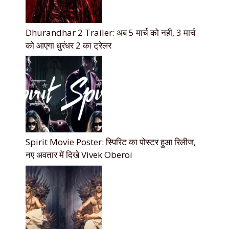
Dhurandhar 2 Trailer: अब 5 मार्च को नही, 3 मार्च
को आएगा धुरंधर 2 का ट्रेलर
Spirit Movie Poster: स्पिरिट का पोस्टर हुआ रिलीज,
नए अवतार में दिखे Vivek Oberoi