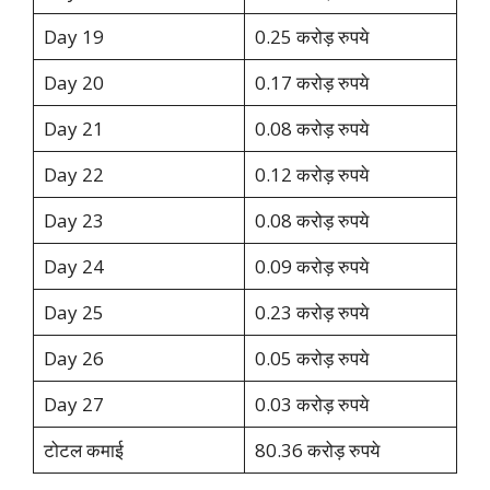
Day 19
0.25 करोड़ रुपये
Day 20
0.17 करोड़ रुपये
Day 21
0.08 करोड़ रुपये
Day 22
0.12 करोड़ रुपये
Day 23
0.08 करोड़ रुपये
Day 24
0.09 करोड़ रुपये
Day 25
0.23 करोड़ रुपये
Day 26
0.05 करोड़ रुपये
Day 27
0.03 करोड़ रुपये
टोटल कमाई
80.36 करोड़ रुपये