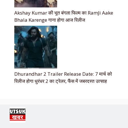
Akshay Kumar की भूत बंगला फिल्म का RamJi Aake
Bhala Karenge गाना होगा आज रिलीज
Dhurandhar 2 Trailer Release Date: 7 मार्च को
रिलीज होगा धुरंधर 2 का ट्रेलर, फैंस में जबरदस्त उत्साह