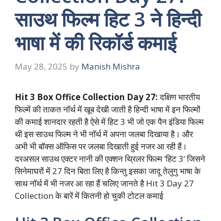
साउथ फिल्म हिट 3 ने हिन्दी
भाषा में की रिकॉर्ड कमाई
May 28, 2025
by
Manish Mishra
Hit 3 Box Office Collection Day 27:
दक्षिण भारतीय
फिल्में की ताकत नॉर्थ में खूब देखी जाती है हिन्दी भाषा में इन फिल्मों
की कमाई शानदार रहती है ऐसे में हिट 3 भी जो एक पैन इंडिया फिल्म
थी इस साउथ फिल्म ने भी नॉर्थ में अपना जलबा दिखाया है। और
अभी भी बॉक्स ऑफिस पर जलबा दिखाती हुई नजर आ रही हैं।
दरअसल साउथ एक्टर नानी की एक्शन थ्रिलर फिल्म ‘हिट 3’ जिसने
सिनेमाघरों में 27 दिन बिता लिए है किन्तु इसका जादू तेलुगु भाषा के
साथ नॉर्थ में भी नजर आ रहा हैं चलिए जानते है Hit 3 Day 27
Collection के बारें में कितनी हो चुकी टोटल कमाई