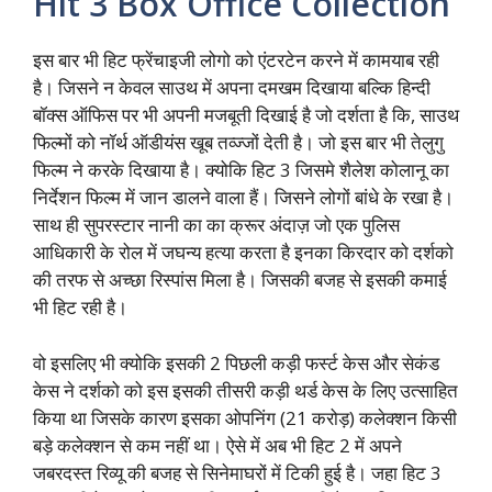
Hit 3 Box Office Collection
इस बार भी हिट फ्रेंचाइजी लोगो को एंटरटेन करने में कामयाब रही
है। जिसने न केवल साउथ में अपना दमखम दिखाया बल्कि हिन्दी
बॉक्स ऑफिस पर भी अपनी मजबूती दिखाई है जो दर्शता है कि, साउथ
फिल्मों को नॉर्थ ऑडीयंस खूब तव्ज्जों देती है। जो इस बार भी तेलुगु
फिल्म ने करके दिखाया है। क्योकि हिट 3 जिसमे शैलेश कोलानू का
निर्देशन फिल्म में जान डालने वाला हैं। जिसने लोगों बांधे के रखा है।
साथ ही सुपरस्टार नानी का का क्रूर अंदाज़ जो एक पुलिस
आधिकारी के रोल में जघन्य हत्या करता है इनका किरदार को दर्शको
की तरफ से अच्छा रिस्पांस मिला है। जिसकी बजह से इसकी कमाई
भी हिट रही है।
वो इसलिए भी क्योकि इसकी 2 पिछली कड़ी फर्स्ट केस और सेकंड
केस ने दर्शको को इस इसकी तीसरी कड़ी थर्ड केस के लिए उत्साहित
किया था जिसके कारण इसका ओपनिंग (21 करोड़) कलेक्शन किसी
बड़े कलेक्शन से कम नहीं था। ऐसे में अब भी हिट 2 में अपने
जबरदस्त रिव्यू की बजह से सिनेमाघरों में टिकी हुई है। जहा हिट 3