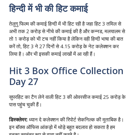
हिन्दी में भी की हिट कमाई
तेलुगु फिल्म की कमाई हिन्दी में भी हिट रही है जहा हिट 3 तमिल से
अभी तक 2 करोड़ से नीचे की कमाई की है और कन्नड, मलयालम से
तो 1 करोड़ को भी टच नहीं किया है लेकिन वही हिन्दी भाषा की बात
करें तो, हिट 3 ने 27 दिनों से 4.15 करोड़ के नेट कलेक्शन कर
लिया है। और भी इसकी कमाई लाखों में आ रही हैं।
Hit 3 Box Office Collection
Day 27
सुपरहिट का टैग लेने वाली हिट 3 की ओवरसीज कमाई 25 करोड़ के
पास पहुंच चुकी हैं।
डिस्क्लेमर:
ध्यान दे कलेक्शन की रिपोर्ट सेकनिल्क की मुताबिक है।
इन बॉक्स ऑफिस आंकड़ो में थोड़े बहुत बदलाव हो सकता है हम
इनका स्वतंत्र रूप से दावा नहीं करते है।