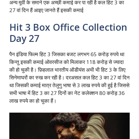
अन्य मूवी के समाने एक अच्छी कमाई कर पा रही है कल हिट 3 का
27 वां दिन हैं आइए जानते हैं इसकी कमाई
Hit 3 Box Office Collection
Day 27
पैन इंडिया फिल्म हिट 3 जिसका बजट लगभग 65 करोड़ रुपये था
किन्तु इसकी कमाई ओवरसीज को मिलाकर 118 करोड़ से ज्यादा
की हो चुकी है। फ़िहलाल भारतीय ऑडीयंस अभी भी हिट 3 के लिए
सिनेमाघरों का रुख कर रही है। दरअसल कल हिट 3 का 27 वां दिन
था जिसकी कमाई मात्र तेलुगु भाषा से 3 लाख रुपये की हुई है जिससे
सभी भाषा में हिट 3 का 27 दिनों का नेट कलेक्शन 80 करोड़ 36
लाख रुपये का हो चुका हैं।