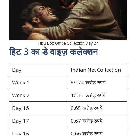
Hit 3 Box Office Collection Day 27
हिट 3 का डे वाइज़ कलेक्शन
Day
Indian Net Collection
Week 1
59.74 करोड़ रुपये
Week 2
10.12 करोड़ रुपये
Day 16
0.65 करोड़ रुपये
Day 17
0.67 करोड़ रुपये
Day 18
0.66 करोड़ रुपये