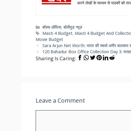
अपने लेखों के माध्यम से पाठकों को 
Categories
बॉक्स ऑफिस
,
बॉलीवुड न्यूज़
Tags
Masti 4 Budget
,
Masti 4 Budget And Collecti
Movie Budget
Sara Arjun Net Worth: भारत की सबसे अमीर बालकार सारा
120 Bahadur Box Office Collection Day 3: फरहान अख्
Sharing Is Caring:
Leave a Comment
Comment