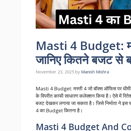
Masti 4 Budget: मस्त
जानिए कितने बजट से बन
November 23, 2025
by
Manish Mishra
Masti 4 Budget: मस्ती 4 जो बॉक्स ऑफिस पर धीमी गत
के विपरीत काफी साधारण कलेक्शन किया है। ऐसे में रिते
बजट देखकर लगाया जा सकता है। जिसे निर्माता ने इस फ्
4 का Budget कितना है।
Masti 4 Budget And Co