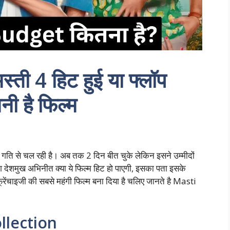
ी 4 हिट हुई या फ्लॉप
ी है फिल्म
ि से चल रही है। अब तक 2 दिन बीत चुके लेकिन इसने उम्मीदों
श देशमुख अभिनीत क्या ये फिल्म हिट हो पाएगी, इसका पता इसके
रेंचाइजी की सबसे महंगी फिल्म बना दिया है चलिए जानते है Masti
llection