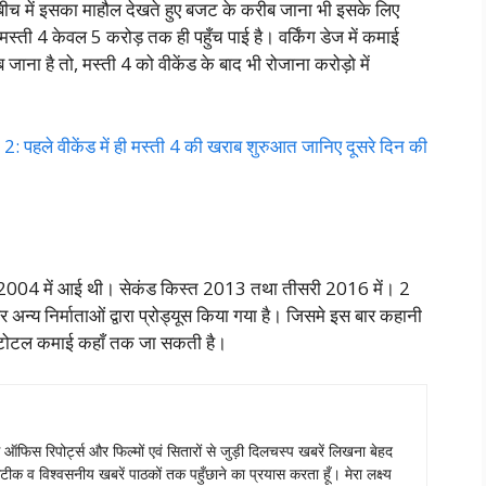
 बीच में इसका माहौल देखते हुए बजट के करीब जाना भी इसके लिए
मस्ती 4 केवल 5 करोड़ तक ही पहुँच पाई है। वर्किंग डेज में कमाई
ाना है तो, मस्ती 4 को वीकेंड के बाद भी रोजाना करोड़ो में
हले वीकेंड में ही मस्ती 4 की खराब शुरुआत जानिए दूसरे दिन की
त 2004 में आई थी। सेकंड किस्त 2013 तथा तीसरी 2016 में। 2
न्य निर्माताओं द्वारा प्रोड्यूस किया गया है। जिसमे इस बार कहानी
की टोटल कमाई कहाँ तक जा सकती है।
स ऑफिस रिपोर्ट्स और फिल्मों एवं सितारों से जुड़ी दिलचस्प खबरें लिखना बेहद
टीक व विश्वसनीय खबरें पाठकों तक पहुँछाने का प्रयास करता हूँ। मेरा लक्ष्य