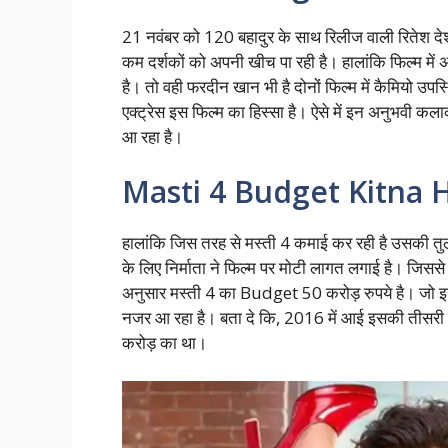
21 नवंबर को 120 बहादुर के साथ रिलीज वाली रितेश द
कम दर्शकों को अपनी खीच पा रही है। हालांकि फिल्म में 
है। तो वही फरदीन खान भी है दोनों फिल्म में कैमियो उप
एक्ट्रेस इस फिल्म का हिस्सा है। ऐसे में इन अनुभवी क
आ रहा है।
Masti 4 Budget Kitna 
हालांकि जिस तरह से मस्ती 4 कमाई कर रही है उसकी तुल
के लिए निर्माता ने फिल्म पर मोटी लागत लगाई है। जिससे
अनुसार मस्ती 4 का Budget 50 करोड़ रुपये है। जो इस
नजर आ रहा है। बता दे कि, 2016 में आई इसकी तीसर
करोड़ का था।