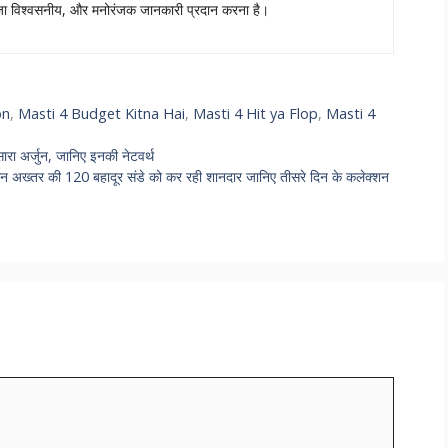
ताजा विश्वसनीय, और मनोरंजक जानकारी प्रदान करना है।
on
,
Masti 4 Budget Kitna Hai
,
Masti 4 Hit ya Flop
,
Masti 4
 अर्जुन, जानिए इनकी नेटवर्थ
तर की 120 बहादूर संडे को कर रही शानदार जानिए तीसरे दिन के कलेक्शन