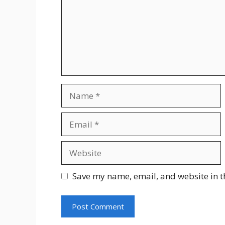
Name
Email
Website
Save my name, email, and website in t