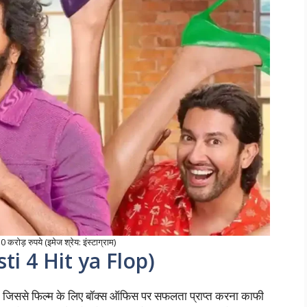
रोड़ रुपये (इमेज श्रेय: इंस्टाग्राम)
asti 4 Hit ya Flop)
। जिससे फिल्म के लिए बॉक्स ऑफिस पर सफलता प्राप्त करना काफी