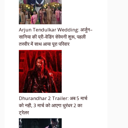
Arjun Tendulkar Wedding: अर्जुन–
सानिया की प्री-वेडिंग सेरेमनी शुरू, पहली
तस्वीर में साथ आया पूरा परिवार
Dhurandhar 2 Trailer: अब 5 मार्च
को नही, 3 मार्च को आएगा धुरंधर 2 का
ट्रेलर