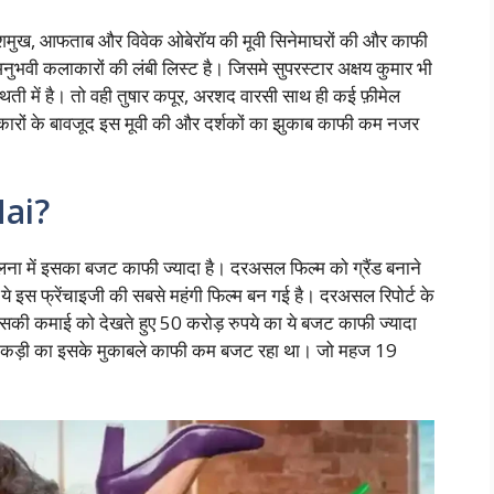
ेशमुख, आफताब और विवेक ओबेरॉय की मूवी सिनेमाघरों की और काफी
अनुभवी कलाकारों की लंबी लिस्ट है। जिसमे सुपरस्टार अक्षय कुमार भी
स्थिती में है। तो वही तुषार कपूर, अरशद वारसी साथ ही कई फ़ीमेल
लाकारों के बावजूद इस मूवी की और दर्शकों का झुकाब काफी कम नजर
Hai?
ना में इसका बजट काफी ज्यादा है। दरअसल फिल्म को ग्रैंड बनाने
 ये इस फ्रेंचाइजी की सबसे महंगी फिल्म बन गई है। दरअसल रिपोर्ट के
की कमाई को देखते हुए 50 करोड़ रुपये का ये बजट काफी ज्यादा
ी कड़ी का इसके मुकाबले काफी कम बजट रहा था। जो महज 19