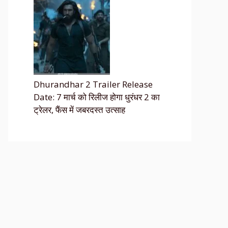
Dhurandhar 2 Trailer Release
Date: 7 मार्च को रिलीज होगा धुरंधर 2 का
ट्रेलर, फैंस में जबरदस्त उत्साह