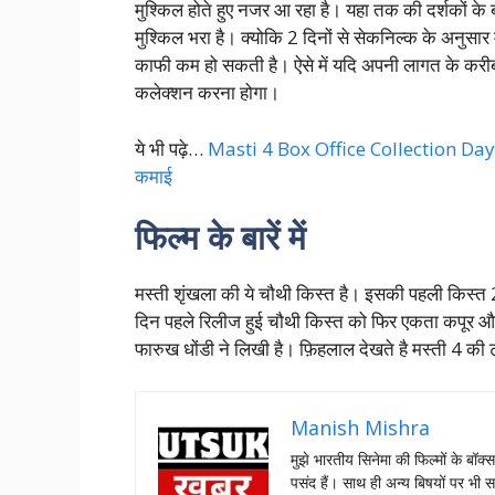
मुश्किल होते हुए नजर आ रहा है। यहा तक की दर्शकों के
मुश्किल भरा है। क्योकि 2 दिनों से सेकनिल्क के अनुसार 
काफी कम हो सकती है। ऐसे में यदि अपनी लागत के करीब ज
कलेक्शन करना होगा।
ये भी पढ़े…
Masti 4 Box Office Collection Day 2: प
कमाई
फिल्म के बारें में
मस्ती शृंखला की ये चौथी किस्त है। इसकी पहली किस्
दिन पहले रिलीज हुई चौथी किस्त को फिर एकता कपूर और अ
फारुख धोंडी ने लिखी है। फ़िहलाल देखते है मस्ती 4 
Manish Mishra
मुझे भारतीय सिनेमा की फिल्मों के बॉक्
पसंद हैं। साथ ही अन्य बिषयों पर भी स