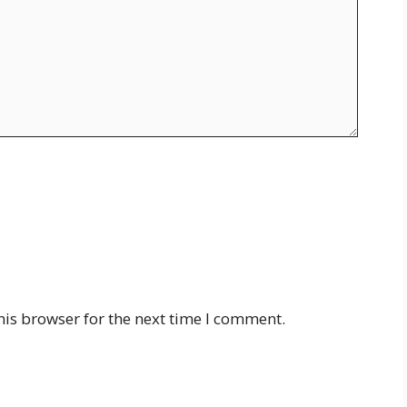
his browser for the next time I comment.