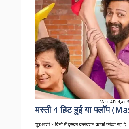
Masti 4 Budget: 50 क
मस्ती 4 हिट हुई या फ्लॉप (M
शुरुआती 2 दिनों में इसका कलेक्शन काफी फीका रहा है