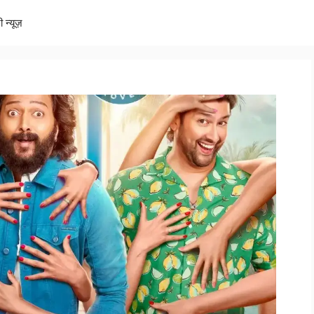
ी न्यूज़