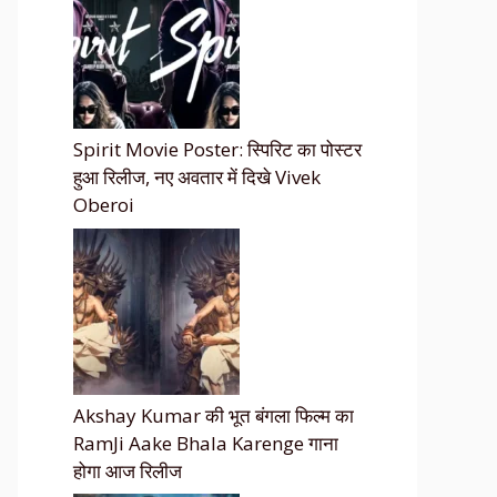
Spirit Movie Poster: स्पिरिट का पोस्टर
हुआ रिलीज, नए अवतार में दिखे Vivek
Oberoi
Akshay Kumar की भूत बंगला फिल्म का
RamJi Aake Bhala Karenge गाना
होगा आज रिलीज