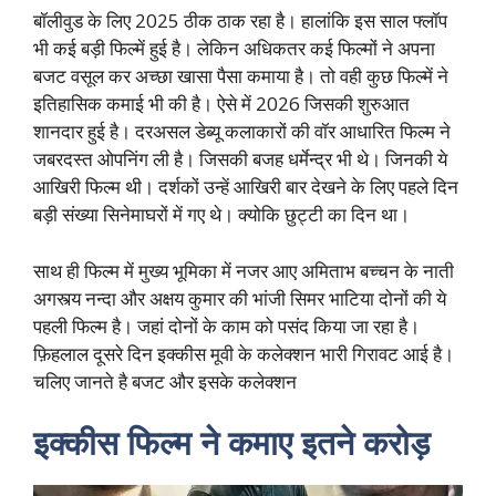
बॉलीवुड के लिए 2025 ठीक ठाक रहा है। हालांकि इस साल फ्लॉप
भी कई बड़ी फिल्में हुई है। लेकिन अधिकतर कई फिल्मों ने अपना
बजट वसूल कर अच्छा खासा पैसा कमाया है। तो वही कुछ फिल्में ने
इतिहासिक कमाई भी की है। ऐसे में 2026 जिसकी शुरुआत
शानदार हुई है। दरअसल डेब्यू कलाकारों की वॉर आधारित फिल्म ने
जबरदस्त ओपनिंग ली है। जिसकी बजह धर्मेन्द्र भी थे। जिनकी ये
आखिरी फिल्म थी। दर्शकों उन्हें आखिरी बार देखने के लिए पहले दिन
बड़ी संख्या सिनेमाघरों में गए थे। क्योकि छुट्टी का दिन था।
साथ ही फिल्म में मुख्य भूमिका में नजर आए अमिताभ बच्चन के नाती
अगस्त्य नन्दा और अक्षय कुमार की भांजी सिमर भाटिया दोनों की ये
पहली फिल्म है। जहां दोनों के काम को पसंद किया जा रहा है।
फ़िहलाल दूसरे दिन इक्कीस मूवी के कलेक्शन भारी गिरावट आई है।
चलिए जानते है बजट और इसके कलेक्शन
इक्कीस फिल्म ने कमाए इतने करोड़