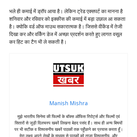
भले ही कमाई में ड्रॉप आया है। लेकिन ट्रेड एक्सपर्ट का मानना है
शनिवार और रविवार को इक्कीस की कमाई में बड़ा उछाल आ सकता
है। क्योकि वर्ड ऑफ माउथ सकारात्मक है। जिससे वीकेंड में तेजी
दिखा कर और वर्किंग डेज में अच्छा प्रदर्शन करते हुए लागत वसूल
कर हिट का टैग भी ले सकती है।
Manish Mishra
मुझे भारतीय सिनेमा की फिल्मों के बॉक्स ऑफिस रिपोर्ट्स और फिल्मों एवं
सितारों से जुड़ी दिलचस्प खबरें लिखना बेहद पसंद हैं। साथ ही अन्य बिषयों
पर भी सटीक व विश्वसनीय खबरें पाठकों तक पहुँछाने का प्रयास करता हूँ।
मेरा लक्ष्य अपने लेखों के माध्यम से पाठकों को ताजा विश्वसनीय, और