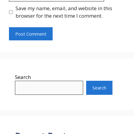
Save my name, email, and website in this
browser for the next time I comment.
Search
Search