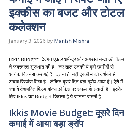
इक्कीस का बजट और टोटल
कलेक्शन
January 3, 2026
by
Manish Mishra
Ikkis Budget: दिवंगत एक्टर धर्मेन्द्र और अगस्त्य नन्दा की फिल्म
ने जबरदस्त शुरुआत की है। नए साल उनकी ये मूवी उम्मीदों से
अधिक बिजनेस कर गई है। इतना ही नहीं इक्कीस को दर्शकों से
अच्छा रिस्पांस मिला है। लेकिन दूसरे दिन बड़ा ड्रॉप आया है। ऐसे में
क्या ये देशभक्ति फिल्म बॉक्स ऑफिस पर सफल हो सकती है। इसके
लिए Ikkis का Budget कितना है ये जानना जरूरी है।
Ikkis Movie Budget: दूसरे दिन
कमाई में आया बड़ा ड्रॉप