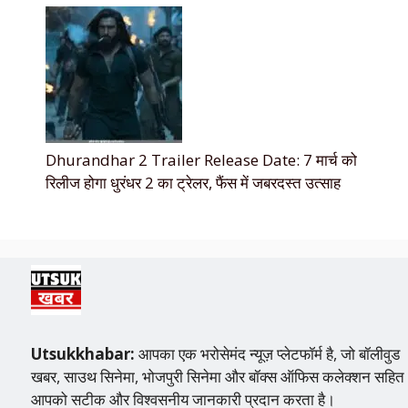
Dhurandhar 2 Trailer Release Date: 7 मार्च को
रिलीज होगा धुरंधर 2 का ट्रेलर, फैंस में जबरदस्त उत्साह
Utsukkhabar:
आपका एक भरोसेमंद न्यूज़ प्लेटफॉर्म है, जो बॉलीवुड
खबर, साउथ सिनेमा, भोजपुरी सिनेमा और बॉक्स ऑफिस कलेक्शन सहित
आपको सटीक और विश्वसनीय जानकारी प्रदान करता है।