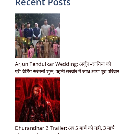
Recent Posts
Arjun Tendulkar Wedding: अर्जुन–सानिया की
प्री-वेडिंग सेरेमनी शुरू, पहली तस्वीर में साथ आया पूरा परिवार
Dhurandhar 2 Trailer: अब 5 मार्च को नही, 3 मार्च