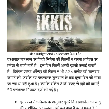
Ikkis Budget And Collection: कितना है?
दरअसल नए साल पर हिन्दी सिनेमा की फिल्मों ने बॉक्स ऑफिस पर
हमेशा से बाजी मारी है। इस दिन फिल्में अच्छी ख़ासी कमाई करती
है। दिवंगत एक्टर धर्मेन्द्र की फिल्म ने भी 7.25 करोड़ की शानदार
कमाई की, जबकि इस जबरदस्त शुरुआत के बाद दूसरे दिन जो सोचा
जा रहा था वही हुआ है। क्योकि वर्किंग डे की बजह से मूवी की कमाई
50 प्रतिशत गिरावट दर्ज की गई है।
दरअसल सेकनिल्क के अनुसार दूसरे दिन इक्कीस का जादू
बॉक्स ऑफिस पर ज्यादा नहीं चल पाया है इसने महज 3.5