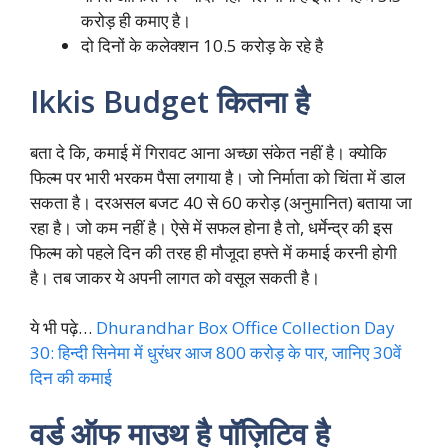
करोड़ ही कमाए है।
दो दिनों के कलेक्शन 10.5 करोड़ के रहे है
Ikkis Budget कितना है
बता दे कि, कमाई में गिरावट आना अच्छा संकेत नहीं है। क्योकि
फिल्म पर भारी भरकम पैसा लगाया है। जो निर्माता को चिंता में डाल
सकता है। दरअसल बजट 40 से 60 करोड़ (अनुमानित) बताया जा
रहा है। जो कम नहीं है। ऐसे में सफल होना है तो, धर्मेन्द्र की इस
फिल्म को पहले दिन की तरह ही मौजूदा हफ्ते में कमाई करनी होगी
है। तब जाकर ये अपनी लागत को वसूल सकती है।
ये भी पढ़े…
Dhurandhar Box Office Collection Day
30: हिन्दी सिनेमा में धुरंधर आज 800 करोड़ के पार, जानिए 30वें
दिन की कमाई
वर्ड ऑफ माउथ है पॉज़िटिव है