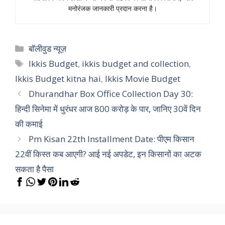
मनोरंजक जानकारी प्रदान करना है।
Categories
बॉलीवुड न्यूज़
Tags
Ikkis Budget
,
ikkis budget and collection
,
Ikkis Budget kitna hai
,
Ikkis Movie Budget
Dhurandhar Box Office Collection Day 30:
हिन्दी सिनेमा में धुरंधर आज 800 करोड़ के पार, जानिए 30वें दिन
की कमाई
Pm Kisan 22th Installment Date: पीएम किसान
22वीं किस्त कब आएगी? आई नई अपडेट, इन किसानों का अटक
सकता है पैसा