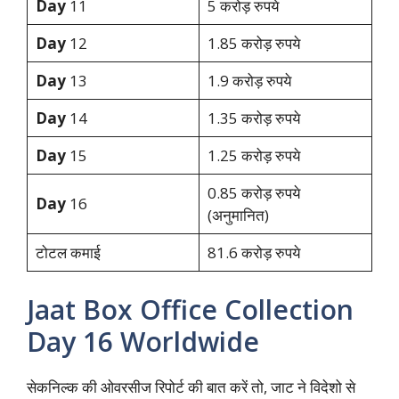
Day
11
5 करोड़ रुपये
Day
12
1.85 करोड़ रुपये
Day
13
1.9 करोड़ रुपये
Day
14
1.35 करोड़ रुपये
Day
15
1.25 करोड़ रुपये
0.85 करोड़ रुपये
Day
16
(अनुमानित)
टोटल कमाई
81.6 करोड़ रुपये
Jaat Box Office Collection
Day 16 Worldwide
सेकनिल्क की ओवरसीज रिपोर्ट की बात करें तो, जाट ने विदेशो से