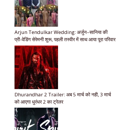
Arjun Tendulkar Wedding: अर्जुन–सानिया की
प्री-वेडिंग सेरेमनी शुरू, पहली तस्वीर में साथ आया पूरा परिवार
Dhurandhar 2 Trailer: अब 5 मार्च को नही, 3 मार्च
को आएगा धुरंधर 2 का ट्रेलर