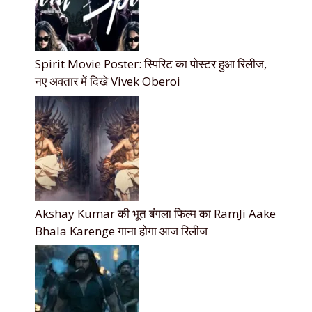
Spirit Movie Poster: स्पिरिट का पोस्टर हुआ रिलीज,
नए अवतार में दिखे Vivek Oberoi
Akshay Kumar की भूत बंगला फिल्म का RamJi Aake
Bhala Karenge गाना होगा आज रिलीज