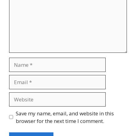
Name
Email
Website
Save my name, email, and website in this
browser for the next time I comment.