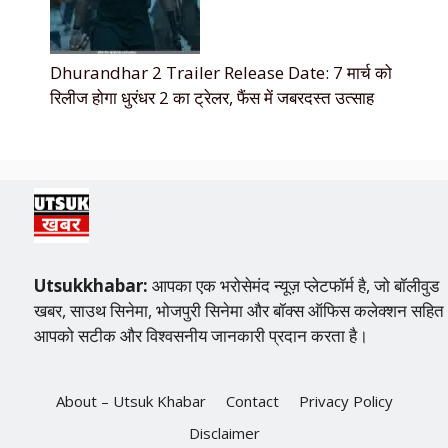
Dhurandhar 2 Trailer Release Date: 7 मार्च को
रिलीज होगा धुरंधर 2 का ट्रेलर, फैंस में जबरदस्त उत्साह
Utsukkhabar:
आपका एक भरोसेमंद न्यूज़ प्लेटफॉर्म है, जो बॉलीवुड
खबर, साउथ सिनेमा, भोजपुरी सिनेमा और बॉक्स ऑफिस कलेक्शन सहित
आपको सटीक और विश्वसनीय जानकारी प्रदान करता है।
About – Utsuk Khabar
Contact
Privacy Policy
Disclaimer