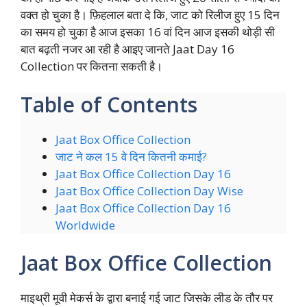
वक्त हो चुका है। फ़िहलाल बता दे कि, जाट को रिलीज हुए 15 दिन
का समय हो चुका है आज इसका 16 वां दिन आज इसकी थोड़ी सी
बात बढ़ती नजर आ रही है आइए जानते Jaat Day 16
Collection पर कितना सकती है।
Table of Contents
Jaat Box Office Collection
जाट ने कल 15 वे दिन कितनी कमाई?
Jaat Box Office Collection Day 16
Jaat Box Office Collection Day Wise
Jaat Box Office Collection Day 16
Worldwide
Jaat Box Office Collection
माइथ्री मूवी मेकर्स के द्वारा बनाई गई जाट जिसके लीड के तौर पर