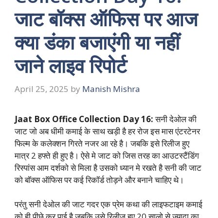
जाट बॉक्स ऑफिस पर आज
क्या डंका बजाएंगी या नहीं
जाने लाइव रिपोर्ट
April 25, 2025
by
Manish Mishra
Jaat Box Office Collection Day 16:
सनी देओल की
जाट जो अब धीमी कमाई के साथ खड़ी है हर रोज इस मास एंटरटेनर
फिल्म के कलेक्शन गिरते नजर आ रहे है। जबकि इसे रिलीज हुए
मात्र 2 हफ्ते ही हुए है। ऐसे मे जाट को जिस तरह का आउटस्टैंडिंग
रिस्पांस आम दर्शको से मिला है उसको ध्यान मे रखते है सनी की जाट
को बॉक्स ऑफिस पर कई रिकॉर्ड तोड़ने और बनाने चाहिए थे।
परंतु सनी देओल की जाट गदर एक प्रेम कथा की लाइफटाइम कमाई
को ही पीछे कर पाई है जबकि उसे रिलीज हुए 20 सालो से ज्यादा का