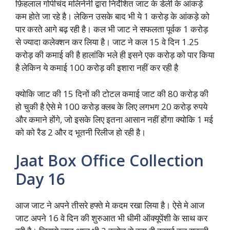
फ़िहलाल गोपीचंद मलिनेनी द्वारा निर्देशित जाट के डेली के आंकड़े
कम होते जा रहे है। लेकिन उसके बाद भी ये 1 करोड़ के आंकड़े को
पार करते आगे बढ़ रही है। कल भी जाट ने सफलता पूर्वक 1 करोड़
से ज्यादा कलेक्शन कर लिया है। जाट ने कल 15 वे दिन 1.25
करोड़ की कमाई की है हालांकि भले ही इसने एक करोड़ को पार किया
है लेकिन ये कमाई 100 करोड़ की इशारा नहीं कर रही है
क्योकि जाट की 15 दिनों की टोटल कमाई जाट की 80 करोड़ की
हो चुकी है ऐसे मे 100 करोड़ क्लब के लिए लगभग 20 करोड़ रुपये
और कमाने होंगे, जो इसके लिए इतना आसान नहीं होंगा क्योकि 1 मई
को को रैड 2 और द भूतनी रिलीज हो रही है।
Jaat Box Office Collection
Day 16
आज जाट ने अपने तीसरे हफ्ते मे कदम रखा लिया है। ऐसे मे आज
जाट अपने 16 वे दिन की शुरुआत भी धीमी ऑक्यूपेंशी के साथ कर