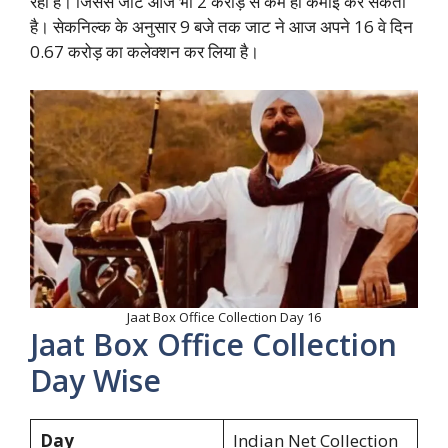
रही है। जिससे जाट आज भी 2 करोड़ से कम ही कमाई कर सकती
है। सेकनिल्क के अनुसार 9 बजे तक जाट ने आज अपने 16 वे दिन
0.67 करोड़ का कलेक्शन कर लिया है।
Jaat Box Office Collection Day 16
Jaat Box Office Collection
Day Wise
Day
Indian Net Collection