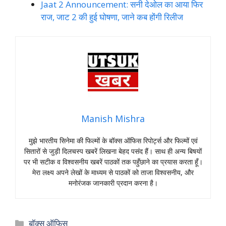
Jaat 2 Announcement: सनी देओल का आया फिर
राज, जाट 2 की हुई घोषणा, जाने कब होंगी रिलीज
Manish Mishra
मुझे भारतीय सिनेमा की फिल्मों के बॉक्स ऑफिस रिपोर्ट्स और फिल्मों एवं
सितारों से जुड़ी दिलचस्प खबरें लिखना बेहद पसंद हैं। साथ ही अन्य बिषयों
पर भी सटीक व विश्वसनीय खबरें पाठकों तक पहुँछाने का प्रयास करता हूँ।
मेरा लक्ष्य अपने लेखों के माध्यम से पाठकों को ताजा विश्वसनीय, और
मनोरंजक जानकारी प्रदान करना है।
Categories
बॉक्स ऑफिस