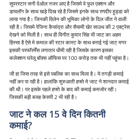
सुपरस्टार सनी देओल नजर आए है जिसमे वे फुल एक्शन और
डायलॉग के साथ खड़े दिख रहे है जिसमे इनके साथ रणदीप हुड्डा को
लाया गया है। जिनकी विलेन की भूमिका लोगो के दिल जीत ने वाली
रही है। जिसमे रेजिना कैसांद्रा और सैयामी खेर साउथ की 2 एक्ट्रेस
देखने को मिली है। साथ ही विनीत कुमार सिंह भी जाट का अहम
हिस्सा है ऐसे मे कमाल की स्टार कास्ट के साथ बनाई गई जाट मगर
इसकी परफॉरर्मेंस लगातार धीमी रही है जिसके कारण इसका
कलेक्शन घरेलू बॉक्स ऑफिस पर 100 करोड़ तक भी नहीं पहुंचा है।
जी हा जिस तरह से इसे पबल्कि का साथ मिला है। ये तगड़ी कमाई
नहीं कर पा रही है। हालांकि शुरुआती हफ्ते मे जाट ने शानदार कमाई
की थी। पर इसके पहले हफ्ते के बाद की कमाई कमजोर रही।
जिसकी बड़ी बजह केसरी 2 भी रही है।
जाट ने कल 15 वे दिन कितनी
कमाई?