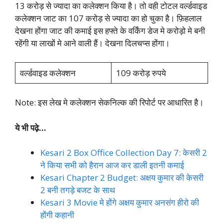
13 करोड़ से ज्यादा का कलेक्शन किया है। तो वही टोटल वर्ल्डवाइड
कलेक्शन जाट का 107 करोड़ से ज्यादा का हो चुका है। फ़िहलाल
देखना होंगा जाट की कमाई इस हफ्ते के वर्किंग डेज मे करोड़ो मे बनी
रहेंगी या लाखों मे आने वाली हैं। देखना दिलचप्स होंगा।
वर्ल्डवाइड कलेक्शन
109 करोड़ रुपये
Note: इस लेख मे कलेक्शन सेकनिल्क की रिपोर्ट पर आधारित है।
ये भी पढ़े…
Kesari 2 Box Office Collection Day 7: केसरी 2
ने किया सभी को हैरान आज कर डाली इतनी कमाई
Kesari Chapter 2 Budget: अक्षय कुमार की केसरी
2 बनी तगड़े बजट के साथ
Kesari 3 Movie मे होंगे अक्षय कुमार अनसंग हीरो की
होंगी कहानी