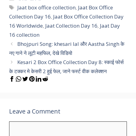
Tags
Jaat box office collection
,
Jaat Box Office
Collection Day 16
,
Jaat Box Office Collection Day
16 Worldwide
,
Jaat Collection Day 16
,
Jaat Day
16 collection
Bhojpuri Song: khesari lal और Aastha Singh के
नए गाने ने लूटी महफिल, देखे विडियो
Kesari 2 Box Office Collection Day 8: स्काई फोर्स
के टक्कर मे केसरी 2 हुई फेल, जाने फर्स्ट वीक कलेक्शन
Leave a Comment
Comment