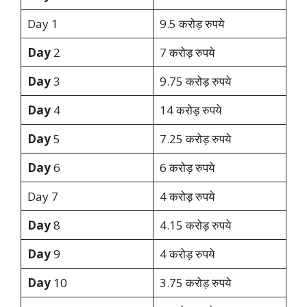
Day 1
9.5 करोड़ रुपये
Day
2
7 करोड़ रुपये
Day
3
9.75 करोड़ रुपये
Day
4
14 करोड़ रुपये
Day
5
7.25 करोड़ रुपये
Day
6
6 करोड़ रुपये
Day 7
4 करोड़ रुपये
Day
8
4.15 करोड़ रुपये
Day
9
4 करोड़ रुपये
Day
10
3.75 करोड़ रुपये