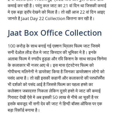
कमाई कर रही है। परंतु कल जाट का 21 वां दिन था जिसकी कमाई
मे एक बड़ा ड्रॉप देखने को मिला है। तो वही आज 22 वां दिन आइए
जानते है Jaat Day 22 Collection कितना कर रही है।
Jaat Box Office Collection
100 करोड़ के साथ बनाई गई एक्शन थ्रिलर फिल्म जाट जिसमे
सनी देओल लीड रोल मे जाट किरदार की भूमिका मे है। इनके
अलाबा फिल्म मे रणदीप हुड्डा और रवि किशन के साथ साउथ सिनेमा
के कलाकार भी नजर आए थे। इस मास एंटरटेनर फिल्म को
गोपीचन्द मलिनेनी ने डायरेक्ट किया है जिनका डायरेक्शन लोगो को
पसंद आया है। तो वही इसकी कहानी और कलाकारो की परफॉरर्मेंस
भी दर्शको को पसंद आई है जिससे फिल्म का पहला हफ्ते का
कलेक्शन जबरदस्त निकला लेकिन दूसरे हफ्ते मे जाट की कमाई
गिरावट देखी ऐसे मे अब इसकी 50 लाख से नीचे आ चुकी है पर
इसके बावजूद भी सनी देव की जाट ने हिन्दी बॉक्स ऑफिस पर एक
बड़ा रिकॉर्ड बनाया है।