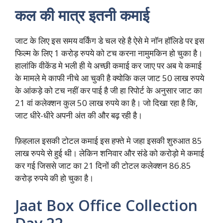
कल की मात्र इतनी कमाई
जाट के लिए इस समय वर्किंग डे चल रहे है ऐसे मे नॉन हॉलिडे पर इस
फिल्म के लिए 1 करोड़ रुपये को टच करना नामुमकिन हो चुका है।
हालांकि वीकेंड मे भली ही ये अच्छी कमाई कर जाए पर अब ये कमाई
के मामले मे काफी नीचे आ चुकी है क्योकि कल जाट 50 लाख रुपये
के आंकड़े को टच नहीं कर पाई है जी हा रिपोर्ट के अनुसार जाट का
21 वां कलेक्शन कुल 50 लाख रुपये का है। जो दिखा रहा है कि,
जाट धीरे-धीरे अपनी अंत की और बढ़ रही है।
फ़िहलाल इसकी टोटल कमाई इस हफ्ते मे जहा इसकी शुरुआत 85
लाख रुपये से हुई थी। लेकिन शनिवार और संडे को करोड़ो मे कमाई
कर गई जिससे जाट का 21 दिनों की टोटल कलेक्शन 86.85
करोड़ रुपये की हो चुका है।
Jaat Box Office Collection