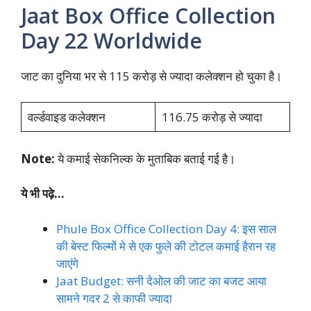
Jaat Box Office Collection
Day 22 Worldwide
जाट का दुनिया भर से 115 करोड़ से ज्यादा कलेक्शन हो चुका है।
वर्ल्डवाइड कलेक्शन
116.75 करोड़ से ज्यादा
Note:
ये कमाई सेकनिल्क के मुताबिक बताई गई है।
ये भी पढ़े…
Phule Box Office Collection Day 4: इस साल
की बेस्ट फिल्मों मे से एक फुले की टोटल कमाई हैरान रह
जाएंगे
Jaat Budget: सनी देओल की जाट का बजट आया
सामने गदर 2 से काफी ज्यादा