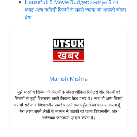
Housefull 5 Movie Budget: हाउसफुल 5 का
बजट अन्य कॉमेडी फिल्मों से सबसे ज्यादा जो आपको चौका
देगा
Manish Mishra
मुझे भारतीय सिनेमा की फिल्मों के बॉक्स ऑफिस रिपोर्ट्स और फिल्मों एवं
सितारों से जुड़ी दिलचस्प खबरें लिखना बेहद पसंद हैं। साथ ही अन्य बिषयों
पर भी सटीक व विश्वसनीय खबरें पाठकों तक पहुँछाने का प्रयास करता हूँ।
मेरा लक्ष्य अपने लेखों के माध्यम से पाठकों को ताजा विश्वसनीय, और
मनोरंजक जानकारी प्रदान करना है।