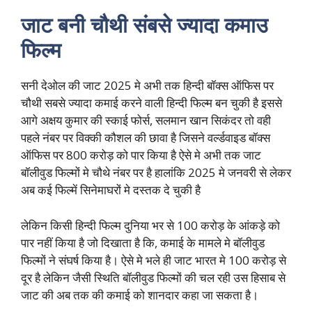
जाट बनी चौथी संबसे ज्यादा कमाउ
फिल्म
सनी देओल की जाट 2025 मे अभी तक हिन्दी बॉक्स ऑफिस पर
चौथी सबसे ज्यादा कमाई करने वाली हिन्दी फिल्म बन चुकी है इससे
आगे अक्षय कुमार की स्काई फोर्स, सलमान खान सिकंदर तो वही
पहले नंबर पर विक्की कौशल की छावा है जिसने वर्ल्डवाइड बॉक्स
ऑफिस पर 800 करोड़ को पार किया है ऐसे मे अभी तक जाट
बॉलीवुड फिल्मों मे चौथे नंबर पर है हालांकि 2025 मे जनवरी से लेकर
अब कई फिल्में सिनेमाघरों मे दस्तक दे चुकी है
लेकिन किसी हिन्दी फिल्म दुनिया भर से 100 करोड़ के आंकड़े को
पार नहीं किया है जो दिखाता है कि, कमाई के मामले मे बॉलीवुड
फिल्मों ने संघर्ष किया है। ऐसे मे भले ही जाट भारत मे 100 करोड़ से
दूर है लेकिन जैसी स्थिति बॉलीवुड फिल्मों की चल रही उस हिसाब से
जाट की अब तक की कमाई को शानदार कहा जा सकता है।