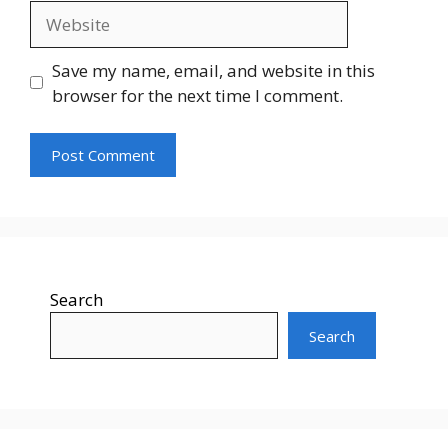
Website
Save my name, email, and website in this
browser for the next time I comment.
Search
Search