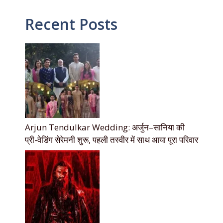
Recent Posts
Arjun Tendulkar Wedding: अर्जुन–सानिया की
प्री-वेडिंग सेरेमनी शुरू, पहली तस्वीर में साथ आया पूरा परिवार