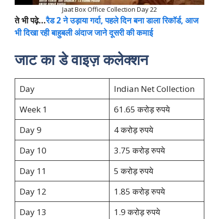
Jaat Box Office Collection Day 22
ते भी पढ़े…
रैड 2 ने उड़ाया गर्दा, पहले दिन बना डाला रिकॉर्ड, आज
भी दिखा रही बाहुबली अंदाज जाने दूसरी की कमाई
जाट का डे वाइज़ कलेक्शन
Day
Indian Net Collection
Week 1
61.65 करोड़ रुपये
Day 9
4 करोड़ रुपये
Day 10
3.75 करोड़ रुपये
Day 11
5 करोड़ रुपये
Day 12
1.85 करोड़ रुपये
Day 13
1.9 करोड़ रुपये