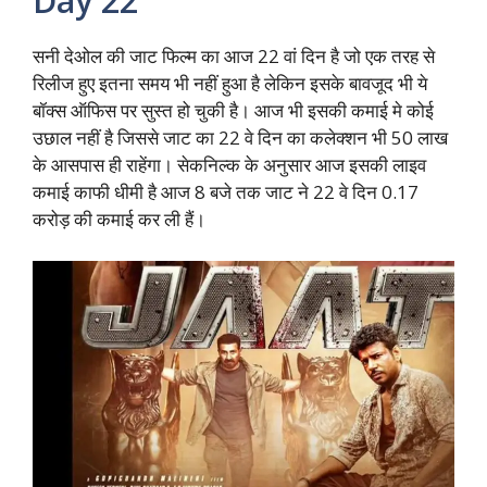
Day 22
सनी देओल की जाट फिल्म का आज 22 वां दिन है जो एक तरह से
रिलीज हुए इतना समय भी नहीं हुआ है लेकिन इसके बावजूद भी ये
बॉक्स ऑफिस पर सुस्त हो चुकी है। आज भी इसकी कमाई मे कोई
उछाल नहीं है जिससे जाट का 22 वे दिन का कलेक्शन भी 50 लाख
के आसपास ही राहेंगा। सेकनिल्क के अनुसार आज इसकी लाइव
कमाई काफी धीमी है आज 8 बजे तक जाट ने 22 वे दिन 0.17
करोड़ की कमाई कर ली हैं।