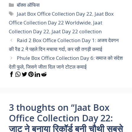
Categories
बॉक्स ऑफिस
Tags
Jaat Box Office Collection Day 22
,
Jaat Box
Office Collection Day 22 Worldwide
,
Jaat
Collection Day 22
,
Jaat Day 22 collection
Raid 2 Box Office Collection Day 1: अजय देवगन
की रैड 2 ने पहले दिन मचाया गर्दा, कर रही तगड़ी कमाई
Phule Box Office Collection Day 6: समाज को संदेश
देती फुले, जिसने जीता दिल जाने टोटल कमाई
3 thoughts on “Jaat Box
Office Collection Day 22:
जाट ने बनाया रिकॉर्ड बनी चौथी सबसे