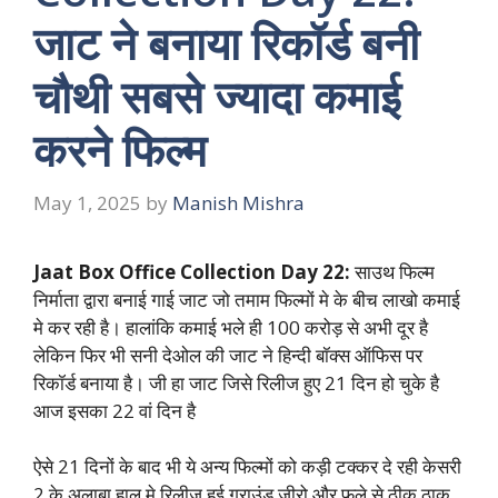
जाट ने बनाया रिकॉर्ड बनी
चौथी सबसे ज्यादा कमाई
करने फिल्म
May 1, 2025
by
Manish Mishra
Jaat Box Office Collection Day 22:
साउथ फिल्म
निर्माता द्वारा बनाई गाई जाट जो तमाम फिल्मों मे के बीच लाखो कमाई
मे कर रही है। हालांकि कमाई भले ही 100 करोड़ से अभी दूर है
लेकिन फिर भी सनी देओल की जाट ने हिन्दी बॉक्स ऑफिस पर
रिकॉर्ड बनाया है। जी हा जाट जिसे रिलीज हुए 21 दिन हो चुके है
आज इसका 22 वां दिन है
ऐसे 21 दिनों के बाद भी ये अन्य फिल्मों को कड़ी टक्कर दे रही केसरी
2 के अलाबा हाल मे रिलीज हुई ग्राउंड जीरो और फुले से ठीक ठाक