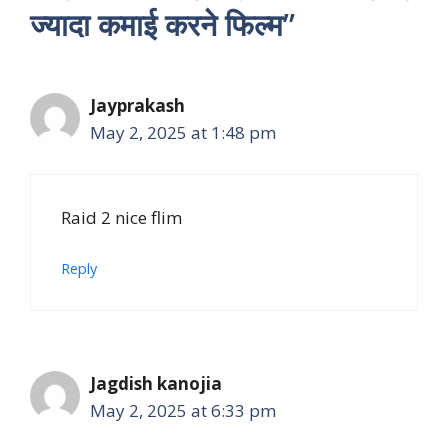
ज्यादा कमाई करने फिल्म”
Jayprakash
May 2, 2025 at 1:48 pm
Raid 2 nice flim
Reply
Jagdish kanojia
May 2, 2025 at 6:33 pm