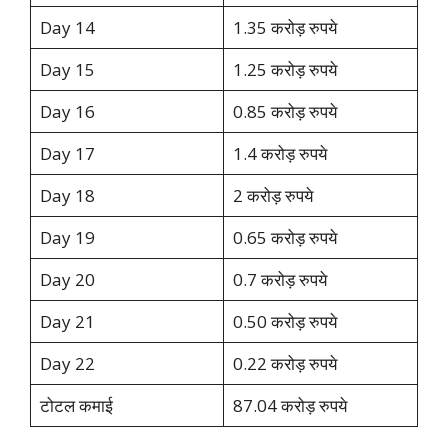
Day 14
1.35 करोड़ रुपये
Day 15
1.25 करोड़ रुपये
Day 16
0.85 करोड़ रुपये
Day 17
1.4 करोड़ रुपये
Day 18
2 करोड़ रुपये
Day 19
0.65 करोड़ रुपये
Day 20
0.7 करोड़ रुपये
Day 21
0.50 करोड़ रुपये
Day 22
0.22 करोड़ रुपये
टोटल कमाई
87.04 करोड़ रुपये