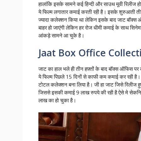
हालांकि इसके सामने कई हिन्दी और साउथ मूवी रिलीज ह
ये फिल्म लगातार कमाई करती रही है। इसके शुरुआती तीन
ज्यादा कलेक्शन किया था लेकिन इसके बाद जाट बॉक्स 
बाहर हो जाएंगी लेकिन हर रोज धीमी कमाई के साथ सिनेमाघ
आंकड़े सामने आ चुके है।
Jaat Box Office Collec
जाट का हाल भले ही तीन हफ़्तों के बाद बॉक्स ऑफिस पर क
ये फिल्म पिछले 15 दिनों से काफी कम कमाई कर रही है
टोटल कलेक्शन बना लिया है। जी हा जाट जिसे रिलीज हु
जिससे इसकी कमाई 9 लाख रुपये की रही है ऐसे मे सेक
लाख का हो चुका है।