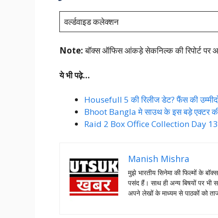
वर्ल्डवाइड कलेक्शन
Note:
बॉक्स ऑफिस आंकड़े सेकनिल्क की रिपोर्ट पर आध
ये भी पढ़े…
Housefull 5 की रिलीज डेट? फैंस की उम्मीदो
Bhoot Bangla मे साउथ के इस बड़े एक्टर की हुई
Raid 2 Box Office Collection Day 13: रै
Manish Mishra
मुझे भारतीय सिनेमा की फिल्मों के बॉक्
पसंद हैं। साथ ही अन्य बिषयों पर भी स
अपने लेखों के माध्यम से पाठकों को 