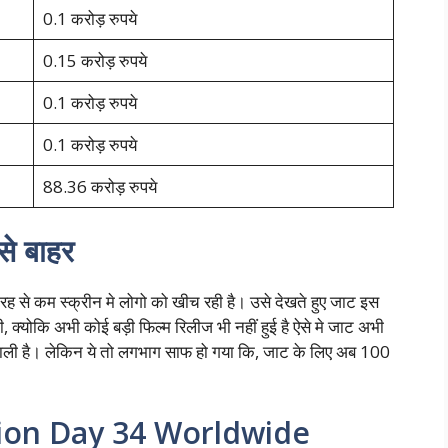
0.1 करोड़ रुपये
0.15 करोड़ रुपये
0.1 करोड़ रुपये
0.1 करोड़ रुपये
88.36 करोड़ रुपये
 से बाहर
रह से कम स्क्रीन मे लोगो को खीच रही है। उसे देखते हुए जाट इस
ी, क्योकि अभी कोई बड़ी फिल्म रिलीज भी नहीं हुई है ऐसे मे जाट अभी
वाली है। लेकिन ये तो लगभाग साफ हो गया कि, जाट के लिए अब 100
tion Day 34 Worldwide