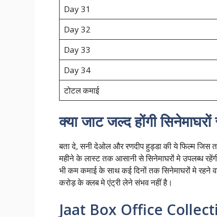
Day 31
Day 32
Day 33
Day 34
टोटल कमाई
क्या जाट जल्द होंगी सिनेमाघरों
बता दे, सनी देओल और रणदीप हुड्डा की ये फिल्म जिस त
महीने के लास्ट तक आसानी से सिनेमाघरों मे उपलब्ध रहेंग
भी कम कमाई के साथ कई दिनों तक सिनेमाघरों मे रहने 
करोड़ के क्लब मे एंट्री लेने संभव नहीं है।
Jaat Box Office Collec