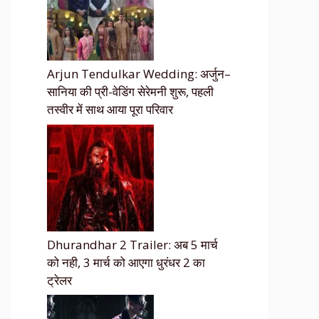
Arjun Tendulkar Wedding: अर्जुन–
सानिया की प्री-वेडिंग सेरेमनी शुरू, पहली
तस्वीर में साथ आया पूरा परिवार
Dhurandhar 2 Trailer: अब 5 मार्च
को नही, 3 मार्च को आएगा धुरंधर 2 का
ट्रेलर