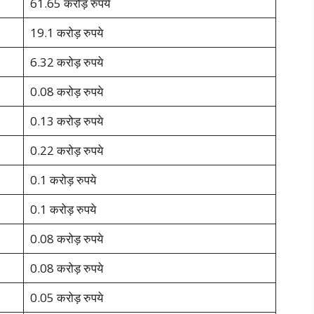
61.65 करोड़ रुपये
19.1 करोड़ रुपये
6.32 करोड़ रुपये
0.08 करोड़ रुपये
0.13 करोड़ रुपये
0.22 करोड़ रुपये
0.1 करोड़ रुपये
0.1 करोड़ रुपये
0.08 करोड़ रुपये
0.08 करोड़ रुपये
0.05 करोड़ रुपये