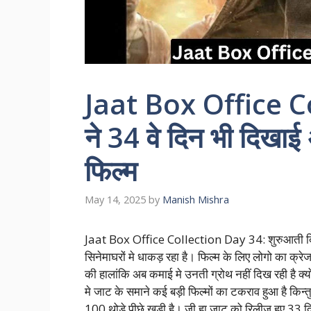
Jaat Box Office C
ने 34 वे दिन भी दिखा
फिल्म
May 14, 2025
by
Manish Mishra
Jaat Box Office Collection Day 34: शुरुआती दिनो
सिनेमाघरों मे धाकड़ रहा है। फिल्म के लिए लोगो का क्र
की हालांकि अब कमाई मे उनती ग्रोथ नहीं दिख रही है क
मे जाट के समाने कई बड़ी फिल्मों का टकराव हुआ है किन
100 थोड़े पीछे खड़ी है। जी हा जाट को रिलीज हुए 33 