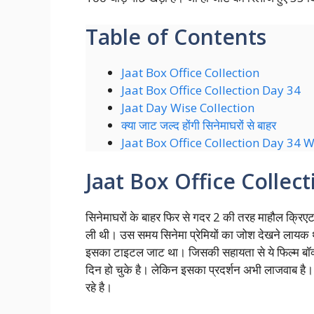
Table of Contents
Jaat Box Office Collection
Jaat Box Office Collection Day 34
Jaat Day Wise Collection
क्या जाट जल्द होंगी सिनेमाघरों से बाहर
Jaat Box Office Collection Day 34 
Jaat Box Office Collect
सिनेमाघरों के बाहर फिर से गदर 2 की तरह माहौल क्रिए
ली थी। उस समय सिनेमा प्रेमियों का जोश देखने लायक
इसका टाइटल जाट था। जिसकी सहायता से ये फिल्म बॉ
दिन हो चुके है। लेकिन इसका प्रदर्शन अभी लाजवाब है। 
रहे है।