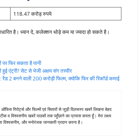
118.47 करोड़ रुपये
ारित है। ध्यान दे, कलेक्शन थोड़े कम या ज्यादा हो सकते है।
ं पर फिर सकता है पानी
 एंट्री? सेट से भेजी अक्षय संग तस्वीर
ड 2 बनने वाली 200 करोड़ी फिल्म, क्योकि फिर की रिकॉर्ड कमाई
स ऑफिस रिपोर्ट्स और फिल्मों एवं सितारों से जुड़ी दिलचस्प खबरें लिखना बेहद
टीक व विश्वसनीय खबरें पाठकों तक पहुँछाने का प्रयास करता हूँ। मेरा लक्ष्य
ताजा विश्वसनीय, और मनोरंजक जानकारी प्रदान करना है।