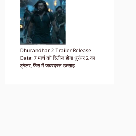
Dhurandhar 2 Trailer Release
Date: 7 मार्च को रिलीज होगा धुरंधर 2 का
ट्रेलर, फैंस में जबरदस्त उत्साह