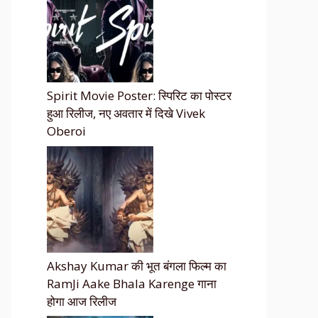
Spirit Movie Poster: स्पिरिट का पोस्टर
हुआ रिलीज, नए अवतार में दिखे Vivek
Oberoi
Akshay Kumar की भूत बंगला फिल्म का
RamJi Aake Bhala Karenge गाना
होगा आज रिलीज