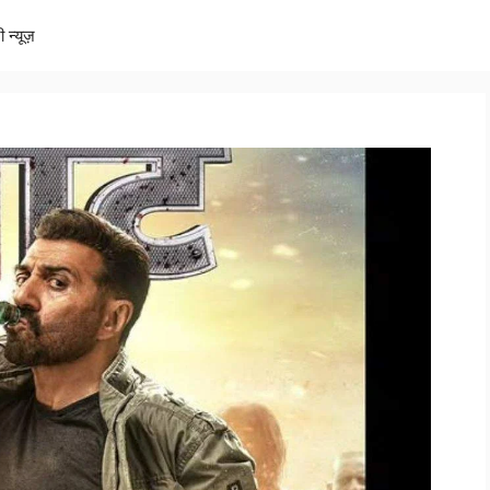
ी न्यूज़