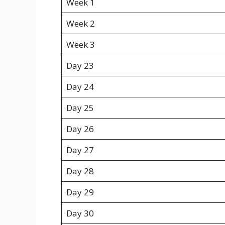
Week 1
Week 2
Week 3
Day 23
Day 24
Day 25
Day 26
Day 27
Day 28
Day 29
Day 30