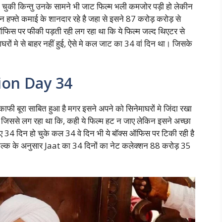
ो चुकी किन्तु उनके सामने भी जाट फिल्म भली कमजोर पड़ी हो लेकीन
 हफ्ते कमाई के शानदार रहे है जहा से इसने 87 करोड़ करोड़ से
ऑफिस पर फीकी पड़ती रही लग रहा था कि ये फिल्म जल्द थिएटर से
रों मे से बाहर नहीं हुई, ऐसे मे कल जाट का 34 वां दिन था। जिसके
tion Day 34
ाफी बूरा साबित हुआ है मगर इसने अपने को सिनेमाघरों मे जिंदा रखा
। जिससे लग रहा था कि, कही ये फिल्म हट न जाए लेकिन इसने अच्छा
ए 34 दिन हो चुके कल 34 वे दिन भी ये बॉक्स ऑफिस पर टिकी रही है
निल्क के अनुसार Jaat का 34 दिनों का नेट कलेक्शन 88 करोड़ 35