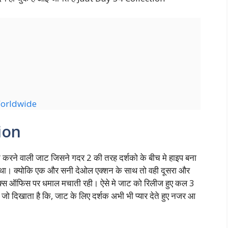
Worldwide
ion
ट करने वाली जाट जिसने गदर 2 की तरह दर्शको के बीच मे हाइप बना
 था। क्योकि एक और सनी देओल एक्शन के साथ तो वही दूसरा और
क्स ऑफिस पर धमाल मचाती रही। ऐसे मे जाट को रिलीज हुए कल 3
जो दिखाता है कि, जाट के लिए दर्शक अभी भी प्यार देते हुए नजर आ