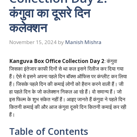
कंगुवा का दूसरे दिन
कलेक्शन
November 15, 2024
by
Manish Mishra
Kanguva Box Office Collection Day 2
: कंगुवा
जिसका इंतेजार काफी दिनों से था कल इसने रिलीज कर दिया गया
हैं। ऐसे मे इसने अपना पहले दिन बॉक्स ऑफिस पर कंप्लीट कर लिया
हैं। जिसके पहले दिन की कमाई लोगों को हैरान करने वाली हैं। जी
हा पहले दिन के जो कलेक्शन निकल आ रहे हैं। वो समान्य हैं। जो
इस फिल्म के शुभ संकेत नहीं हैं। आइए जानते हैं कंगुवा ने पहले दिन
कितनी कमाई की और आज कंगुवा दूसरे दिन कितनी कमाई कर रही
हैं।
Table of Contents