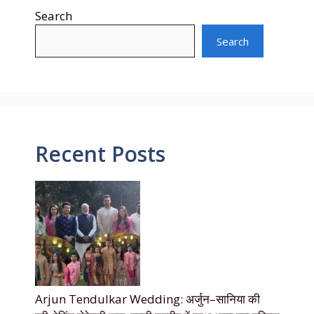
Search
Search
Recent Posts
Arjun Tendulkar Wedding: अर्जुन–सानिया की