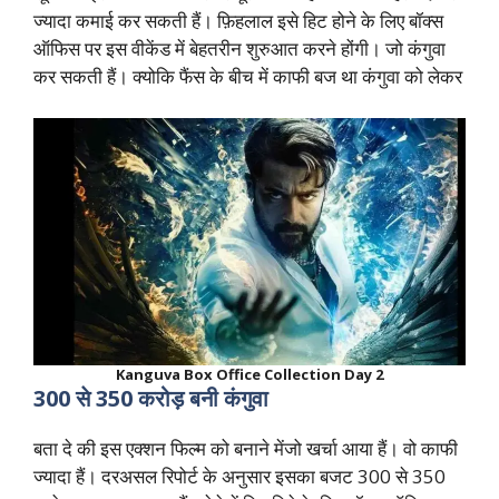
ज्यादा कमाई कर सकती हैं। फ़िहलाल इसे हिट होने के लिए बॉक्स
ऑफिस पर इस वीकेंड में बेहतरीन शुरुआत करने होंगी। जो कंगुवा
कर सकती हैं। क्योकि फैंस के बीच में काफी बज था कंगुवा को लेकर
Kanguva Box Office Collection Day 2
300 से 350 करोड़ बनी कंगुवा
बता दे की इस एक्शन फिल्म को बनाने मेंजो खर्चा आया हैं। वो काफी
ज्यादा हैं। दरअसल रिपोर्ट के अनुसार इसका बजट 300 से 350