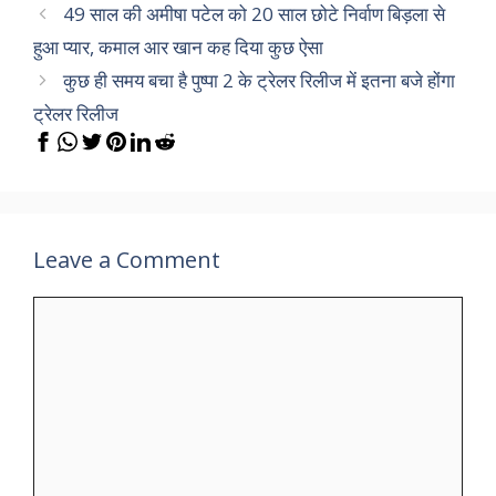
49 साल की अमीषा पटेल को 20 साल छोटे निर्वाण बिड़ला से
हुआ प्यार, कमाल आर खान कह दिया कुछ ऐसा
कुछ ही समय बचा है पुष्पा 2 के ट्रेलर रिलीज में इतना बजे होंगा
ट्रेलर रिलीज
Leave a Comment
Comment