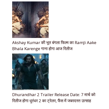
Akshay Kumar की भूत बंगला फिल्म का RamJi Aake
Bhala Karenge गाना होगा आज रिलीज
Dhurandhar 2 Trailer Release Date: 7 मार्च को
रिलीज होगा धुरंधर 2 का ट्रेलर, फैंस में जबरदस्त उत्साह