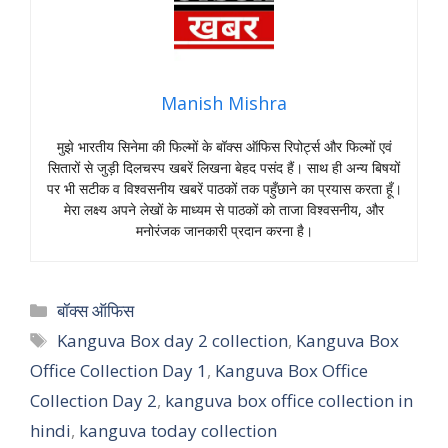
Manish Mishra
मुझे भारतीय सिनेमा की फिल्मों के बॉक्स ऑफिस रिपोर्ट्स और फिल्मों एवं
सितारों से जुड़ी दिलचस्प खबरें लिखना बेहद पसंद हैं। साथ ही अन्य बिषयों
पर भी सटीक व विश्वसनीय खबरें पाठकों तक पहुँछाने का प्रयास करता हूँ।
मेरा लक्ष्य अपने लेखों के माध्यम से पाठकों को ताजा विश्वसनीय, और
मनोरंजक जानकारी प्रदान करना है।
Categories
बॉक्स ऑफिस
Tags
Kanguva Box day 2 collection
,
Kanguva Box
Office Collection Day 1
,
Kanguva Box Office
Collection Day 2
,
kanguva box office collection in
hindi
,
kanguva today collection