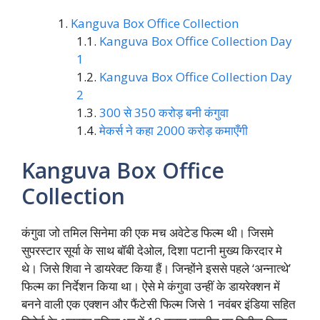
Kanguva Box Office Collection
Kanguva Box Office Collection Day
1
Kanguva Box Office Collection Day
2
300 से 350 करोड़ बनी कंगुवा
मेकर्स ने कहा 2000 करोड़ कमाएँगी
Kanguva Box Office
Collection
कंगुवा जो तमिल सिनेमा की एक मच अवेटेड फिल्म थी। जिसमे
सुपरस्टार सूर्या के साथ बॉबी देओल, दिशा पटानी मुख्य किरदार मे
थे। जिसे शिवा ने डायरेक्ट किया हैं। जिन्होंने इससे पहले ‘अन्नात्थे’
फिल्म का निर्देशन किया था। ऐसे मे कंगुवा उन्हीं के डायरेक्शन में
बनने वाली एक एक्शन और फैंटेसी फिल्म जिसे 1 नवंबर इंडिया सहित