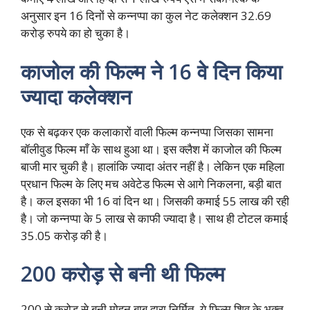
अनुसार इन 16 दिनों से कन्नप्पा का कुल नेट कलेक्शन 32.69
करोड़ रुपये का हो चुका है।
काजोल की फिल्म ने 16 वे दिन किया
ज्यादा कलेक्शन
एक से बढ़कर एक कलाकारों वाली फिल्म कन्नप्पा जिसका सामना
बॉलीवुड फिल्म माँ के साथ हुआ था। इस क्लैश में काजोल की फिल्म
बाजी मार चुकी है। हालांकि ज्यादा अंतर नहीं है। लेकिन एक महिला
प्रधान फिल्म के लिए मच अवेटेड फिल्म से आगे निकलना, बड़ी बात
है। कल इसका भी 16 वां दिन था। जिसकी कमाई 55 लाख की रही
है। जो कन्नप्पा के 5 लाख से काफी ज्यादा है। साथ ही टोटल कमाई
35.05 करोड़ की है।
200 करोड़ से बनी थी फिल्म
200 से करोड़ से बनी मोहन बाबू द्वारा निर्मित, ये फिल्म शिव के भक्त