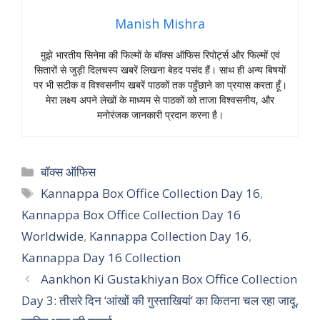
Manish Mishra
मुझे भारतीय सिनेमा की फिल्मों के बॉक्स ऑफिस रिपोर्ट्स और फिल्मों एवं
सितारों से जुड़ी दिलचस्प खबरें लिखना बेहद पसंद हैं। साथ ही अन्य बिषयों
पर भी सटीक व विश्वसनीय खबरें पाठकों तक पहुँछाने का प्रयास करता हूँ।
मेरा लक्ष्य अपने लेखों के माध्यम से पाठकों को ताजा विश्वसनीय, और
मनोरंजक जानकारी प्रदान करना है।
Categories
बॉक्स ऑफिस
Tags
Kannappa Box Office Collection Day 16
,
Kannappa Box Office Collection Day 16
Worldwide
,
Kannappa Collection Day 16
,
Kannappa Day 16 Collection
Aankhon Ki Gustakhiyan Box Office Collection
Day 3: तीसरे दिन ‘आंखों की गुस्ताखियां’ का कितना चल रहा जादू,