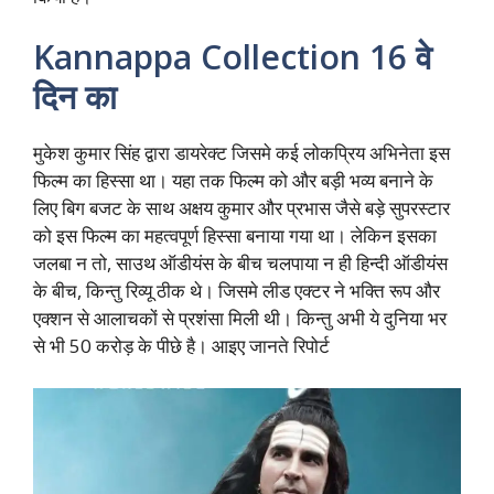
Kannappa Collection 16 वे
दिन का
मुकेश कुमार सिंह द्वारा डायरेक्ट जिसमे कई लोकप्रिय अभिनेता इस
फिल्म का हिस्सा था। यहा तक फिल्म को और बड़ी भव्य बनाने के
लिए बिग बजट के साथ अक्षय कुमार और प्रभास जैसे बड़े सुपरस्टार
को इस फिल्म का महत्वपूर्ण हिस्सा बनाया गया था। लेकिन इसका
जलबा न तो, साउथ ऑडीयंस के बीच चलपाया न ही हिन्दी ऑडीयंस
के बीच, किन्तु रिव्यू ठीक थे। जिसमे लीड एक्टर ने भक्ति रूप और
एक्शन से आलाचकों से प्रशंसा मिली थी। किन्तु अभी ये दुनिया भर
से भी 50 करोड़ के पीछे है। आइए जानते रिपोर्ट