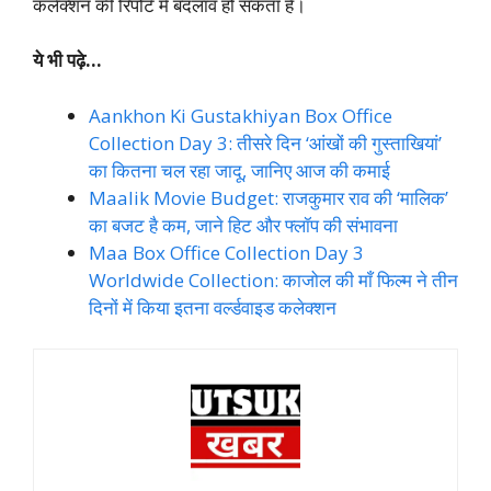
कलेक्शन की रिपोर्ट में बदलाव हो सकता है।
ये भी पढ़े…
Aankhon Ki Gustakhiyan Box Office
Collection Day 3: तीसरे दिन ‘आंखों की गुस्ताखियां’
का कितना चल रहा जादू, जानिए आज की कमाई
Maalik Movie Budget: राजकुमार राव की ‘मालिक’
का बजट है कम, जाने हिट और फ्लॉप की संभावना
Maa Box Office Collection Day 3
Worldwide Collection: काजोल की माँ फिल्म ने तीन
दिनों में किया इतना वर्ल्डवाइड कलेक्शन