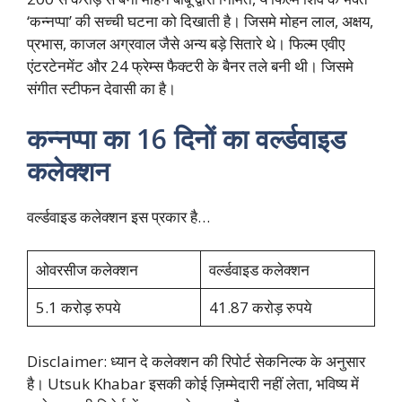
‘कन्नप्पा’ की सच्ची घटना को दिखाती है। जिसमे मोहन लाल, अक्षय,
प्रभास, काजल अग्रवाल जैसे अन्य बड़े सितारे थे। फिल्म एवीए
एंटरटेनमेंट और 24 फ्रेम्स फैक्टरी के बैनर तले बनी थी। जिसमे
संगीत स्टीफन देवासी का है।
कन्नप्पा का 16 दिनों का वर्ल्डवाइड
कलेक्शन
वर्ल्डवाइड कलेक्शन इस प्रकार है…
ओवरसीज कलेक्शन
वर्ल्डवाइड कलेक्शन
5.1 करोड़ रुपये
41.87 करोड़ रुपये
Disclaimer: ध्यान दे कलेक्शन की रिपोर्ट सेकनिल्क के अनुसार
है। Utsuk Khabar इसकी कोई ज़िम्मेदारी नहीं लेता, भविष्य में