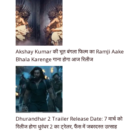
Akshay Kumar की भूत बंगला फिल्म का RamJi Aake
Bhala Karenge गाना होगा आज रिलीज
Dhurandhar 2 Trailer Release Date: 7 मार्च को
रिलीज होगा धुरंधर 2 का ट्रेलर, फैंस में जबरदस्त उत्साह