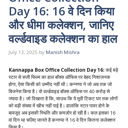
Day 16: 16 वे दिन किया
और धीमा कलेक्शन, जानिए
वर्ल्डवाइड कलेक्शन का हाल
July 13, 2025
by
Manish Mishra
Kannappa Box Office Collection Day 16:
कई बड़े
स्टार से सजी फिल्म का हाल बॉक्स ऑफिस पर बेहद निशाजनक
होगा, ऐसा किसी को उम्मीद नहीं थी। कन्नप्पा ने जो अब तक जो
बिजनेस किया है। वो वर्ल्डवाइड बॉक्स ऑफिस पर 40 करोड़ से
ज्यादा है। जो दिखाता है कि, साउथ कि ये मूवी टिकट घर तक लोगों
को बड़ी संख्या में खीच नहीं पाई है। हालांकि स्टार पावर होने के
बावजूद अब इसकी स्थिति और कमज़ोर हो रही है। कल इसका 16
वां दिन था चलिए जानते है कन्नप्पा ने 16 वे दिन कितना कलेक्शन
किया है।