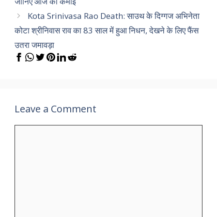
जानिए आज की कमाई
Kota Srinivasa Rao Death: साउथ के दिग्गज अभिनेता
कोटा श्रीनिवास राव का 83 साल में हुआ निधन, देखने के लिए फैंस
उतरा जमावड़ा
Leave a Comment
Comment