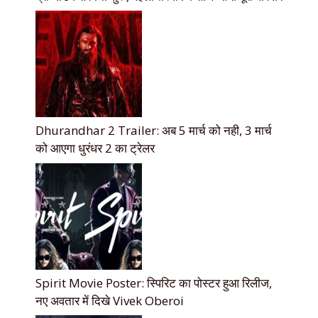
Dhurandhar 2 Trailer: अब 5 मार्च को नही, 3 मार्च
को आएगा धुरंधर 2 का ट्रेलर
Spirit Movie Poster: स्पिरिट का पोस्टर हुआ रिलीज,
नए अवतार में दिखे Vivek Oberoi