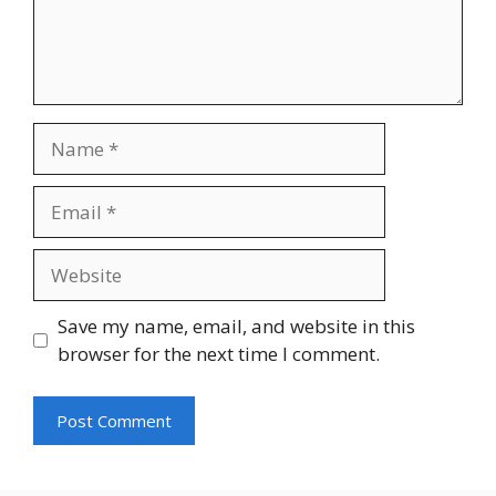
Name
Email
Website
Save my name, email, and website in this
browser for the next time I comment.