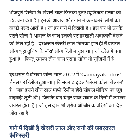
भोजपुरी सिनेमा के खेसरी लाल जिनका हुनर म्यूजिकल एल्बम को
हिट बना देता है। इनकी आवाज और गाने में कलाकारी लोगों को
काफी पसंद आती है। जो हर गाने में दिखती है। इस बार भी उनके
पुराने सॉन्ग में आवाज के साथ इनकी प्रभावशाली अदाकारी देखने
को मिल रही है। दरअसल खेसरी लाल जिनका हाल ही में वायरल
सॉन्ग ‘पूरा दुनिया के बॉस’ सॉन्ग रिलीज हुआ था। जो ट्रेंड में बना
हुआ है। किन्तु उनका तीन साल पुराना सॉन्ग भी सुर्खियों में है।
दरअसल ये बोलबम सॉन्ग साल 2022 में ‘Gannayak Films’
चैनल पर रिलीज हुआ था। जिसका टाइटल ‘कोका कोला बोलबम’
है। जहा इसने तीन साल पहले रिलीज होते सोशल मीडिया पर खूब
वाहवाही लूटी थी। जिसके बाद ये हर साल सावन के दिनों में जमकर
वायरल होता है। जो इस दफा भी श्रोताओं और कावड़ियों का दिल
जीत रहा है।
गाने में दिखी है खेसरी लाल और रानी की जबरदस्त
कैमिस्ट्री