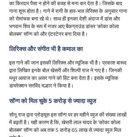
का किरदार पैसा न होने की बजह से मना कर देता है। जिसके बाद
गाना शुरू होता है। गाने में रानी के हाव-भाव लेरिक्स के अनुसार गाना
को रोमांचक बना रहे थे। साथ ही इनका देशी अंदाज में डांस और
भगवान शिव के रूप में नजर आए बैकग्राउंड डांसर ‘कोका कोला
बोलबम’ सॉन्ग को और एंटरटेनर बना दिया है।
लिरिक्स और संगीत भी है कमाल का
इस गाने की जान इसकी लिरिक्स और म्यूजिक भी है। प्रकाश बारूद
द्वारा लिखित इनके बोल खेसरी और शिल्पी राज ने गाए है। जिनकी
मधुर आवाज का असर गाने को हिट बना देता है। इसके म्यूजिक
डायरेक्शन सरविंद मल्हार ने किया है।
सॉन्ग को मिल चुके 5 करोड़ से ज्यादा व्युज
सोनू राज द्वारा प्रोड्यूस इस सॉन्ग पर हर महीने व्युज की संख्या लाखों
में बढ़ती है। यही कारण है कि, खेसरी लाल यादव के ‘कोका कोला
बोलबम’ सॉन्ग को अब तक 5 करोड़ 65 लाख से ज्यादा व्युज मिल