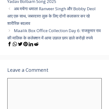
Yadav Bolbam Song 2025
अब मचेंगा धमाल! Ranveer Singh और Bobby Deol
आए एक साथ, जबरदस्त लुक के लिए दोनों कलाकार कर रहे
शारीरिक बदलाव
Maalik Box Office Collection Day 6: राजकुमार राव
की मालिक के कलेक्शन में आया उछाल छाप डाले करोड़ो रुपये
Leave a Comment
Comment