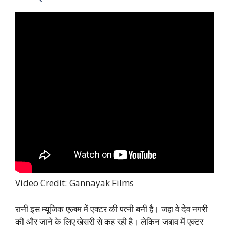
Video Credit: Gannayak Films
रानी इस म्यूजिक एल्बम में एक्टर की पत्नी बनी है। जहा वे देव नगरी
की और जाने के लिए खेसरी से कह रही है। लेकिन जबाव में एक्टर