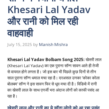
Khesari Lal Yadav
और रानी को मिल रही
वाहवाही
July 15, 2025
by
Manish Mishra
Khesari Lal Yadav Bolbam Song 2025:
खेसरी लाल
(Khesari Lal Yadav) का एक पुराना सॉन्ग सावन आते ही तेजी
से वायरल होने लगता है। जो इस बार भी पिछले कुछ दिनों से तीन
साल पुराना सॉन्ग धमाल मचा रहा है। दरअसल उनका ‘कोका कोला
बोलबम’ सॉन्ग ने इस सावन फिर से धूम मचा दी है। विडियो में रानी
का खेसरी लाल के साथ एनर्जी भरा अंदाज लोगों को काफी पसंद आ
रहा है।
खेसरी लाल और रानी का ये सॉन्ग लोगो को आ रहा पसंद