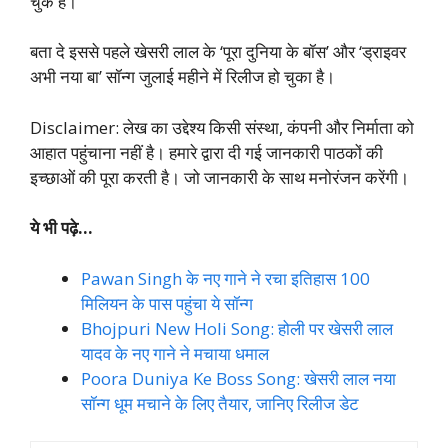
चुके है।
बता दे इससे पहले खेसरी लाल के ‘पूरा दुनिया के बॉस’ और ‘ड्राइवर
अभी नया बा’ सॉन्ग जुलाई महीने में रिलीज हो चुका है।
Disclaimer: लेख का उद्देश्य किसी संस्था, कंपनी और निर्माता को
आहात पहुंचाना नहीं है। हमारे द्वारा दी गई जानकारी पाठकों की
इच्छाओं की पूरा करती है। जो जानकारी के साथ मनोरंजन करेंगी।
ये भी पढ़े…
Pawan Singh के नए गाने ने रचा इतिहास 100
मिलियन के पास पहुंचा ये सॉन्ग
Bhojpuri New Holi Song: होली पर खेसरी लाल
यादव के नए गाने ने मचाया धमाल
Poora Duniya Ke Boss Song: खेसरी लाल नया
सॉन्ग धूम मचाने के लिए तैयार, जानिए रिलीज डेट