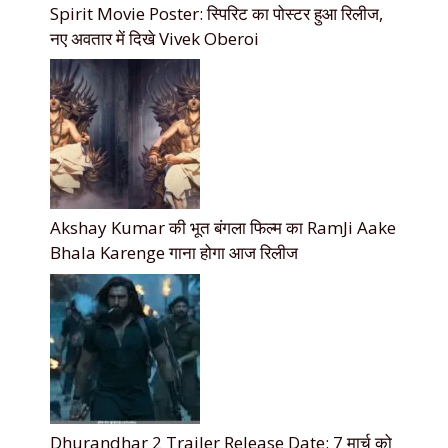
Spirit Movie Poster: स्पिरिट का पोस्टर हुआ रिलीज,
नए अवतार में दिखे Vivek Oberoi
Akshay Kumar की भूत बंगला फिल्म का RamJi Aake
Bhala Karenge गाना होगा आज रिलीज
Dhurandhar 2 Trailer Release Date: 7 मार्च को