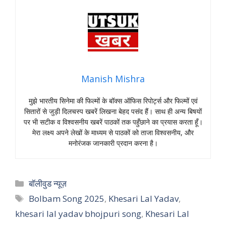
Manish Mishra
मुझे भारतीय सिनेमा की फिल्मों के बॉक्स ऑफिस रिपोर्ट्स और फिल्मों एवं
सितारों से जुड़ी दिलचस्प खबरें लिखना बेहद पसंद हैं। साथ ही अन्य बिषयों
पर भी सटीक व विश्वसनीय खबरें पाठकों तक पहुँछाने का प्रयास करता हूँ।
मेरा लक्ष्य अपने लेखों के माध्यम से पाठकों को ताजा विश्वसनीय, और
मनोरंजक जानकारी प्रदान करना है।
Categories
बॉलीवुड न्यूज़
Tags
Bolbam Song 2025
,
Khesari Lal Yadav
,
khesari lal yadav bhojpuri song
,
Khesari Lal