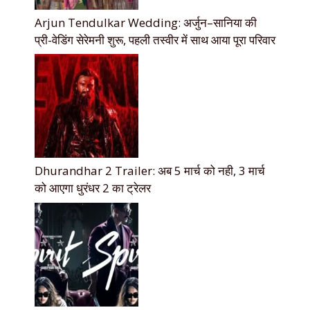
Arjun Tendulkar Wedding: अर्जुन–सानिया की
प्री-वेडिंग सेरेमनी शुरू, पहली तस्वीर में साथ आया पूरा परिवार
Dhurandhar 2 Trailer: अब 5 मार्च को नही, 3 मार्च
को आएगा धुरंधर 2 का ट्रेलर