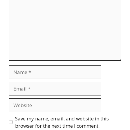
Name
Email
Website
Save my name, email, and website in this
browser for the next time I comment.