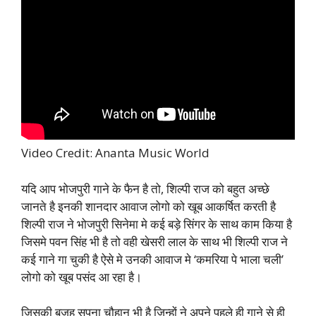
Video Credit: Ananta Music World
यदि आप भोजपुरी गाने के फैन है तो, शिल्पी राज को बहुत अच्छे
जानते है इनकी शानदार आवाज लोगो को खूब आकर्षित करती है
शिल्पी राज ने भोजपुरी सिनेमा मे कई बड़े सिंगर के साथ काम किया है
जिसमे पवन सिंह भी है तो वही खेसरी लाल के साथ भी शिल्पी राज ने
कई गाने गा चुकी है ऐसे मे उनकी आवाज मे ‘कमरिया पे भाला चली’
लोगो को खूब पसंद आ रहा है।
जिसकी बजह सपना चौहान भी है जिन्हों ने अपने पहले ही गाने से ही