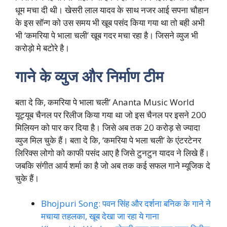
धूम मचा दी थी। खेसरी लाल यादव के साथ नजर आई सपना चौहान
के इस सॉन्ग को उस समय भी खूब पसंद किया गया था तो बही अभी
भी ‘कमरिया पे भाला चली’ खूब गदर मचा रहा है। जिसने व्युज भी
करोड़ो मे बटोरे है।
गाने के व्युज और निर्माण टीम
बता दे कि, कमरिया पे भाला चली’ Ananta Music World
यूट्यूब चैनल पर रिलीज किया गया था जो इस चैनल पर इसने 200
मिलियन को पार कर दिया है। जिसे अब तक 20 करोड़ से ज्यादा
व्युज मिल चुके हैं। बता दे कि, ‘कमरिया पे भला चली’ के एंटरटेनर
लिरिक्स लोगो को काफी पसंद आए है जिसे टुनटुन यादव ने लिखे हैं।
जबकि संगीत आर्य शर्मा का है जो अब तक कई सफल गाने म्यूजिक दे
चुके हैं।
Bhojpuri Song: पवन सिंह और दर्शना बनिक के गाने ने
मचाया तहलका, खूब देखा जा रहा ये गाना