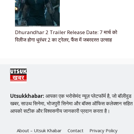
Dhurandhar 2 Trailer Release Date: 7 मार्च को
रिलीज होगा धुरंधर 2 का ट्रेलर, फैंस में जबरदस्त उत्साह
Utsukkhabar:
आपका एक भरोसेमंद न्यूज़ प्लेटफॉर्म है, जो बॉलीवुड
खबर, साउथ सिनेमा, भोजपुरी सिनेमा और बॉक्स ऑफिस कलेक्शन सहित
आपको सटीक और विश्वसनीय जानकारी प्रदान करता है।
About – Utsuk Khabar
Contact
Privacy Policy