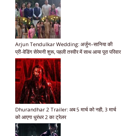
Arjun Tendulkar Wedding: अर्जुन–सानिया की
प्री-वेडिंग सेरेमनी शुरू, पहली तस्वीर में साथ आया पूरा परिवार
Dhurandhar 2 Trailer: अब 5 मार्च को नही, 3 मार्च
को आएगा धुरंधर 2 का ट्रेलर