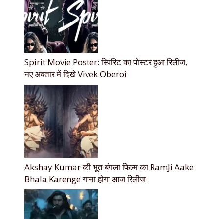
Spirit Movie Poster: स्पिरिट का पोस्टर हुआ रिलीज,
नए अवतार में दिखे Vivek Oberoi
Akshay Kumar की भूत बंगला फिल्म का RamJi Aake
Bhala Karenge गाना होगा आज रिलीज