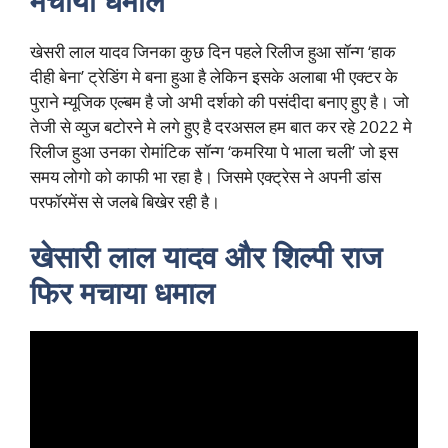
मचाया धमाल
खेसरी लाल यादव जिनका कुछ दिन पहले रिलीज हुआ सॉन्ग ‘हाक
दीही बेना’ ट्रेडिंग मे बना हुआ है लेकिन इसके अलाबा भी एक्टर के
पुराने म्यूजिक एल्बम है जो अभी दर्शको की पसंदीदा बनाए हुए है। जो
तेजी से व्युज बटोरने मे लगे हुए है दरअसल हम बात कर रहे 2022 मे
रिलीज हुआ उनका रोमांटिक सॉन्ग ‘कमरिया पे भाला चली’ जो इस
समय लोगो को काफी भा रहा है। जिसमे एक्ट्रेस ने अपनी डांस
परफॉरमेंस से जलबे बिखेर रही है।
खेसारी लाल यादव और शिल्पी राज
फिर मचाया धमाल