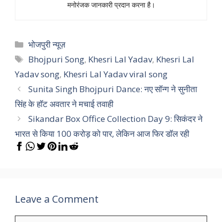
मनोरंजक जानकारी प्रदान करना है।
Categories
भोजपुरी न्यूज़
Tags
Bhojpuri Song
,
Khesri Lal Yadav
,
Khesri Lal
Yadav song
,
Khesri Lal Yadav viral song
Sunita Singh Bhojpuri Dance: नए सॉन्ग ने सुनीता
सिंह के हॉट अवतार ने मचाई तवाही
Sikandar Box Office Collection Day 9: सिकंदर ने
भारत से किया 100 करोड़ को पार, लेकिन आज फिर डॉल रही
Leave a Comment
Comment