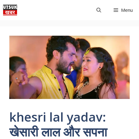
Skip
Menu
to
content
khesri lal yadav:
खेसारी लाल और सपना