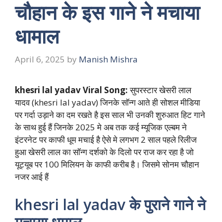
चौहान के इस गाने ने मचाया
धामाल
April 6, 2025
by
Manish Mishra
khesri lal yadav Viral Song:
सुपरस्टार खेसरी लाल
यादव (khesri lal yadav) जिनके सॉन्ग आते ही सोशल मीडिया
पर गर्दा उड़ाने का दम रखते है इस साल भी उनकी शुरुआत हिट गाने
के साथ हुई हैं जिनके 2025 मे अब तक कई म्यूजिक एल्बम ने
इंटरनेट पर काफी धूम मचाई है ऐसे मे लगभग 2 साल पहले रिलीज
हुआ खेसरी लाल का सॉन्ग दर्शको के दिलो पर राज कर रहा है जो
यूट्यूब पर 100 मिलियन के काफी करीब है। जिसमे सोनम चौहान
नजर आई हैं
khesri lal yadav के पुराने गाने ने