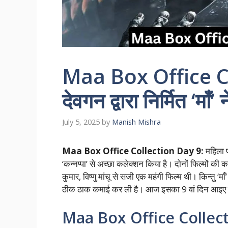
Maa Box Office C
देवगन द्वारा निर्मित ‘म
July 5, 2025
by
Manish Mishra
Maa Box Office Collection Day 9:
महिला प
‘कन्नप्पा’ से अच्छा कलेक्शन किया है। दोनों फिल्मों की कम
कुमार, विष्णु मांचू से सजी एक महंगी फिल्म थी। किन्तु
ठीक ठाक कमाई कर ली है। आज इसका 9 वां दिन आइए जान
Maa Box Office Collec