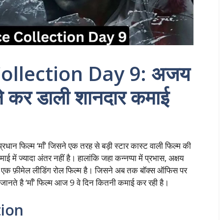
ollection Day 9: अजय
ाँ’ ने कर डाली शानदार कमाई
्रधान फिल्म ‘माँ’ जिसने एक तरह से बड़ी स्टार कास्ट वाली फिल्म की
ाई में ज्यादा अंतर नहीं है। हालांकि जहा कन्नप्पा में प्रभास, अक्षय
 ‘माँ’ एक फ़ीमेल लीडिंग रोल फिल्म है। जिसने अब तक बॉक्स ऑफिस पर
ते है ‘माँ’ फिल्म आज 9 वे दिन कितनी कमाई कर रही है।
tion