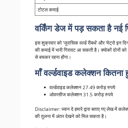
टोटल कमाई
वर्किंग डेज में पड़ सकता है नई
इस शुक्रवार को ‘जुरासिक वर्ल्ड रीबर्थ’ और ‘मेट्रो इन दि
की कमाई में भारी गिरावट आ सकती है। क्योकों दोनों को अच
से बचकर रहना होंगा।
माँ वर्ल्डवाइड कलेक्शन कितना 
वर्ल्डवाइड कलेक्शन 27.49 करोड़ रुपये
ओवरसीज कलेक्शन 31.5 करोड़ रुपये
Disclaimer: ध्यान दे हमारे द्वारा बताए गए लेख में कले
की तुलना में अंतर देखने को मिल सकता है।