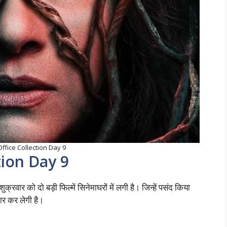
ffice Collection Day 9
tion Day 9
र को दो बड़ी फिल्में सिनेमाघरों में लगी है। जिन्हें पसंद किया
ार कर लेगी है।