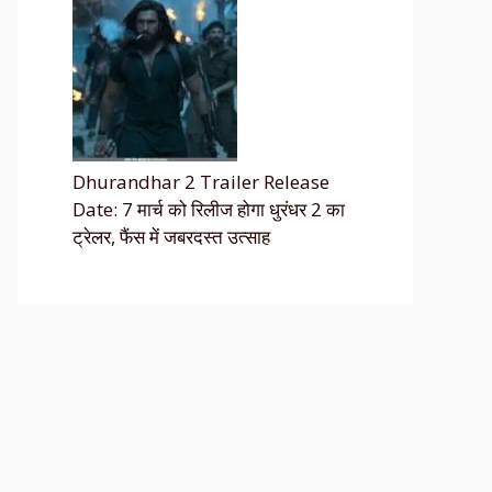
Dhurandhar 2 Trailer Release
Date: 7 मार्च को रिलीज होगा धुरंधर 2 का
ट्रेलर, फैंस में जबरदस्त उत्साह