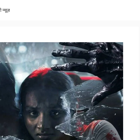
ी न्यूज़