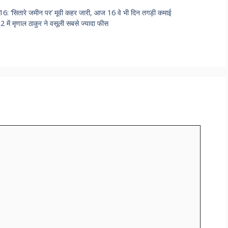
सितारे जमीन पर’ मूवी कहर जारी, आज 16 वे भी दिन तगड़ी कमाई
मृणाल ठाकुर ने वसूली सबसे ज्यादा फीस