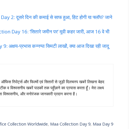
 2: दूसरे दिन की कमाई से साफ हुआ, हिट होगी या फ्लॉप? जाने
n Day 16: ‘सितारे जमीन पर’ मूवी कहर जारी, आज 16 वे भी
क्षय-प्रभास कन्नप्पा सिमटी लाखों, क्या आज दिखा रही जादू
स ऑफिस रिपोर्ट्स और फिल्मों एवं सितारों से जुड़ी दिलचस्प खबरें लिखना बेहद
टीक व विश्वसनीय खबरें पाठकों तक पहुँछाने का प्रयास करता हूँ। मेरा लक्ष्य
ताजा विश्वसनीय, और मनोरंजक जानकारी प्रदान करना है।
ice Collection Worldwide
,
Maa Collection Day 9
,
Maa Day 9