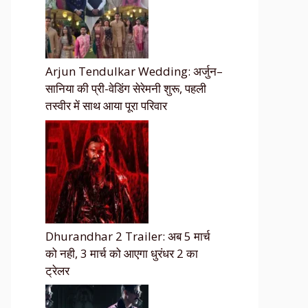
Arjun Tendulkar Wedding: अर्जुन–
सानिया की प्री-वेडिंग सेरेमनी शुरू, पहली
तस्वीर में साथ आया पूरा परिवार
Dhurandhar 2 Trailer: अब 5 मार्च
को नही, 3 मार्च को आएगा धुरंधर 2 का
ट्रेलर