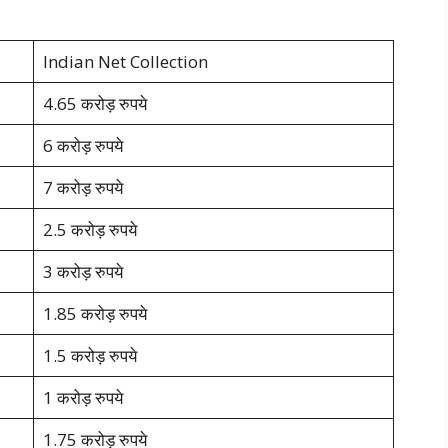
Indian Net Collection
4.65 करोड़ रुपये
6 करोड़ रुपये
7 करोड़ रुपये
2.5 करोड़ रुपये
3 करोड़ रुपये
1.85 करोड़ रुपये
1.5 करोड़ रुपये
1 करोड़ रुपये
1.75 करोड़ रुपये