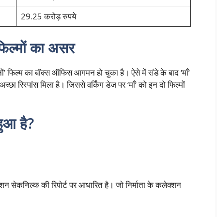
29.25 करोड़ रुपये
 फिल्मों का असर
नों’ फिल्म का बॉक्स ऑफिस आगमन हो चुका है। ऐसे में संडे के बाद ‘माँ’
्छा रिस्पांस मिला है। जिससे वर्किंग डेज पर ‘माँ’ को इन दो फिल्मों
हुआ है?
क्शन सेकनिल्क की रिपोर्ट पर आधारित है। जो निर्माता के कलेक्शन