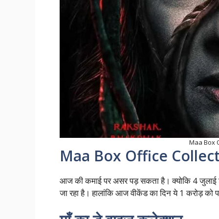
Maa Box O
Maa Box Office Collec
आज की कमाई पर असर पड़ सकता है। क्योकि 4 जुलाई शुक्रवा
जा रहा है। हालांकि आज वीकेंड का दिन ये 1 करोड़ को प