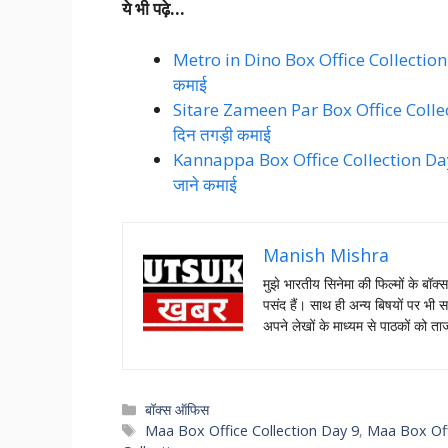
ये भी पढ़े…
Metro in Dino Box Office Collection Day
कमाई
Sitare Zameen Par Box Office Collectio
दिन तगड़ी कमाई
Kannappa Box Office Collection Day 9: अ
जाने कमाई
Manish Mishra
मुझे भारतीय सिनेमा की फिल्मों के बॉक्
पसंद हैं। साथ ही अन्य बिषयों पर भी स
अपने लेखों के माध्यम से पाठकों को 
Categories
बॉक्स ऑफिस
Tags
Maa Box Office Collection Day 9
,
Maa Box Off