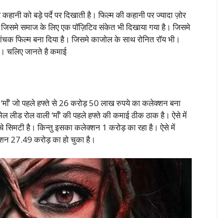
र कहानी को बड़े पर्दे पर दिखाती है। फिल्म की कहानी पर ज्यादा ज़ोर
 है। जिसमे समाज के लिए एक पॉज़िटिव संकेत भी दिखाया गया है। जिसमे
मांचक फिल्म बना दिया है। जिसमे काजोल के साथ रोनित रॉय भी।
है। चलिए जानते है कमाई
माँ’ जो पहले हफ्ते से 26 करोड़ 50 लाख रुपये का कलेक्शन बना
ेल लीड रोल वाली ‘माँ’ की पहले हफ्ते की कमाई ठीक ठाक है। ऐसे में
े सिमटी है। किन्तु इसका कलेक्शन 1 करोड़ का रहा है। ऐसे में
ेक्शन 27.49 करोड़ का हो चुका है।