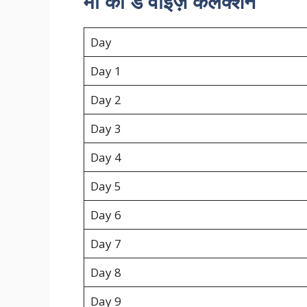
माँ का डे वाइज़ कलेक्शन
Day
Day 1
Day 2
Day 3
Day 4
Day 5
Day 6
Day 7
Day 8
Day 9