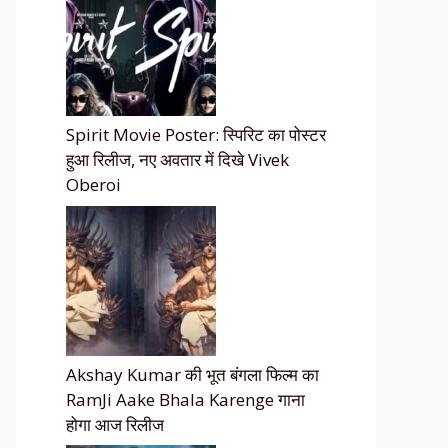
Spirit Movie Poster: स्पिरिट का पोस्टर
हुआ रिलीज, नए अवतार में दिखे Vivek
Oberoi
Akshay Kumar की भूत बंगला फिल्म का
RamJi Aake Bhala Karenge गाना
होगा आज रिलीज