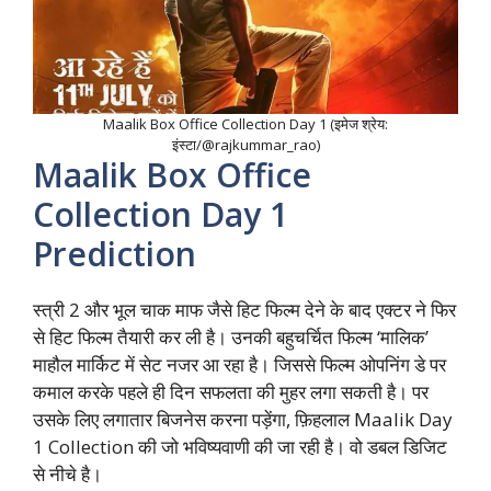
Maalik Box Office Collection Day 1 (इमेज श्रेय:
इंस्टा/@rajkummar_rao)
Maalik Box Office
Collection Day 1
Prediction
स्त्री 2 और भूल चाक माफ जैसे हिट फिल्म देने के बाद एक्टर ने फिर
से हिट फिल्म तैयारी कर ली है। उनकी बहुचर्चित फिल्म ‘मालिक’
माहौल मार्किट में सेट नजर आ रहा है। जिससे फिल्म ओपनिंग डे पर
कमाल करके पहले ही दिन सफलता की मुहर लगा सकती है। पर
उसके लिए लगातार बिजनेस करना पड़ेंगा, फ़िहलाल Maalik Day
1 Collection की जो भविष्यवाणी की जा रही है। वो डबल डिजिट
से नीचे है।