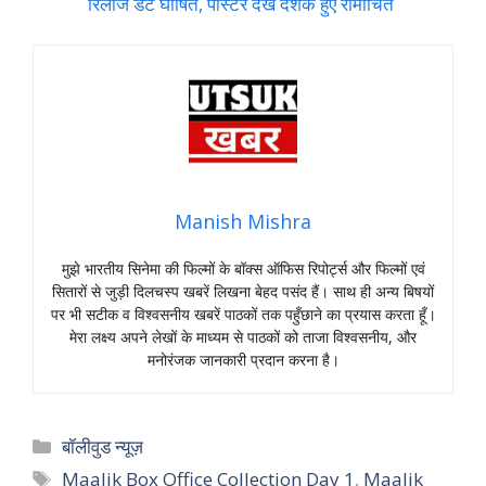
रिलीज डेट घोषित, पोस्टर देख दर्शक हुए रोमांचित
Manish Mishra
मुझे भारतीय सिनेमा की फिल्मों के बॉक्स ऑफिस रिपोर्ट्स और फिल्मों एवं
सितारों से जुड़ी दिलचस्प खबरें लिखना बेहद पसंद हैं। साथ ही अन्य बिषयों
पर भी सटीक व विश्वसनीय खबरें पाठकों तक पहुँछाने का प्रयास करता हूँ।
मेरा लक्ष्य अपने लेखों के माध्यम से पाठकों को ताजा विश्वसनीय, और
मनोरंजक जानकारी प्रदान करना है।
Categories
बॉलीवुड न्यूज़
Tags
Maalik Box Office Collection Day 1
,
Maalik