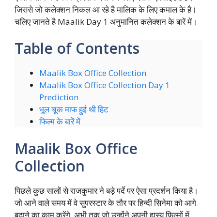
जिससे जो कलेक्शन निकल आ रहे है मालिक के लिए कमाल के है।
चलिए जानते है Maalik Day 1 अनुमानित कलेक्शन के बारें में।
Table of Contents
Maalik Box Office Collection
Maalik Box Office Collection Day 1
Prediction
भूल चूक माफ हुई थी हिट
फिल्म के बारें में
Maalik Box Office
Collection
पिछले कुछ सालों से राजकुमार ने बड़े पर्दे पर ऐसा प्रदर्शन किया है।
जो आने वाले समय में वे सुपरस्टार के तौर पर हिन्दी सिनेमा को आगे
बढ़ाने का काम करेंगे, अभी तक जो उन्होंने अपनी हास्य फिल्मों में