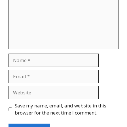
Name
Email
Website
Save my name, email, and website in this
browser for the next time I comment.