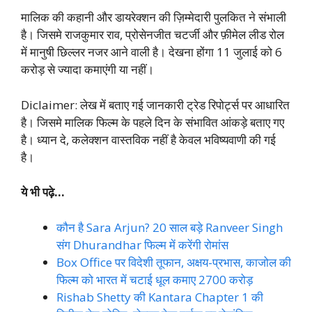
मालिक की कहानी और डायरेक्शन की ज़िम्मेदारी पुलकित ने संभाली
है। जिसमे राजकुमार राव, प्रोसेनजीत चटर्जी और फ़ीमेल लीड रोल
में मानुषी छिल्लर नजर आने वाली है। देखना होंगा 11 जुलाई को 6
करोड़ से ज्यादा कमाएंगी या नहीं।
Diclaimer: लेख में बताए गई जानकारी ट्रेड रिपोर्ट्स पर आधारित
है। जिसमे मालिक फिल्म के पहले दिन के संभावित आंकड़े बताए गए
है। ध्यान दे, कलेक्शन वास्तविक नहीं है केवल भविष्यवाणी की गई
है।
ये भी पढ़े…
कौन है Sara Arjun? 20 साल बड़े Ranveer Singh
संग Dhurandhar फिल्म में करेंगी रोमांस
Box Office पर विदेशी तूफान, अक्षय-प्रभास, काजोल की
फिल्म को भारत में चटाई धूल कमाए 2700 करोड़
Rishab Shetty की Kantara Chapter 1 की