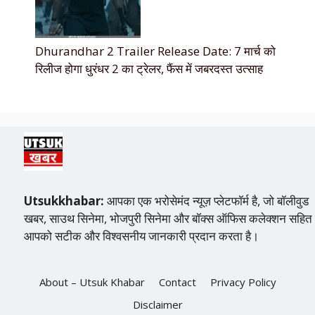
Dhurandhar 2 Trailer Release Date: 7 मार्च को
रिलीज होगा धुरंधर 2 का ट्रेलर, फैंस में जबरदस्त उत्साह
Utsukkhabar:
आपका एक भरोसेमंद न्यूज़ प्लेटफॉर्म है, जो बॉलीवुड
खबर, साउथ सिनेमा, भोजपुरी सिनेमा और बॉक्स ऑफिस कलेक्शन सहित
आपको सटीक और विश्वसनीय जानकारी प्रदान करता है।
About – Utsuk Khabar
Contact
Privacy Policy
Disclaimer