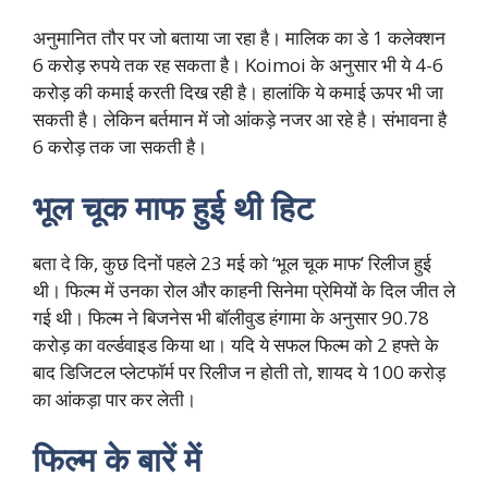
अनुमानित तौर पर जो बताया जा रहा है। मालिक का डे 1 कलेक्शन
6 करोड़ रुपये तक रह सकता है। Koimoi के अनुसार भी ये 4-6
करोड़ की कमाई करती दिख रही है। हालांकि ये कमाई ऊपर भी जा
सकती है। लेकिन बर्तमान में जो आंकड़े नजर आ रहे है। संभावना है
6 करोड़ तक जा सकती है।
भूल चूक माफ हुई थी हिट
बता दे कि, कुछ दिनों पहले 23 मई को ‘भूल चूक माफ’ रिलीज हुई
थी। फिल्म में उनका रोल और काहनी सिनेमा प्रेमियों के दिल जीत ले
गई थी। फिल्म ने बिजनेस भी बॉलीवुड हंगामा के अनुसार 90.78
करोड़ का वर्ल्डवाइड किया था। यदि ये सफल फिल्म को 2 हफ्ते के
बाद डिजिटल प्लेटफॉर्म पर रिलीज न होती तो, शायद ये 100 करोड़
का आंकड़ा पार कर लेती।
फिल्म के बारें में