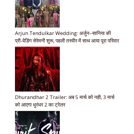
Arjun Tendulkar Wedding: अर्जुन–सानिया की
प्री-वेडिंग सेरेमनी शुरू, पहली तस्वीर में साथ आया पूरा परिवार
Dhurandhar 2 Trailer: अब 5 मार्च को नही, 3 मार्च
को आएगा धुरंधर 2 का ट्रेलर