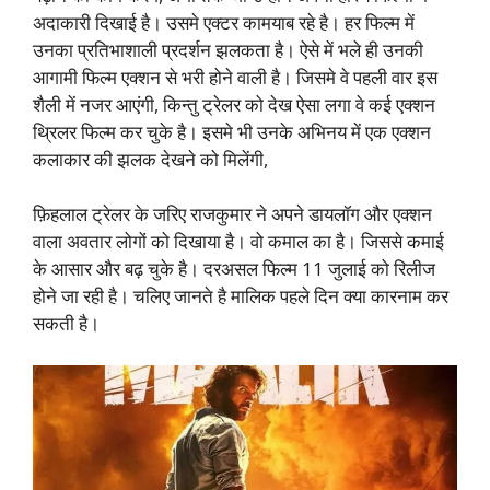
अदाकारी दिखाई है। उसमे एक्टर कामयाब रहे है। हर फिल्म में
उनका प्रतिभाशाली प्रदर्शन झलकता है। ऐसे में भले ही उनकी
आगामी फिल्म एक्शन से भरी होने वाली है। जिसमे वे पहली वार इस
शैली में नजर आएंगी, किन्तु ट्रेलर को देख ऐसा लगा वे कई एक्शन
थ्रिलर फिल्म कर चुके है। इसमे भी उनके अभिनय में एक एक्शन
कलाकार की झलक देखने को मिलेंगी,
फ़िहलाल ट्रेलर के जरिए राजकुमार ने अपने डायलॉग और एक्शन
वाला अवतार लोगों को दिखाया है। वो कमाल का है। जिससे कमाई
के आसार और बढ़ चुके है। दरअसल फिल्म 11 जुलाई को रिलीज
होने जा रही है। चलिए जानते है मालिक पहले दिन क्या कारनाम कर
सकती है।