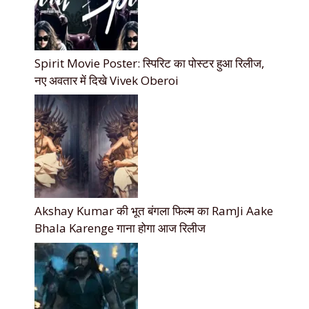
Spirit Movie Poster: स्पिरिट का पोस्टर हुआ रिलीज,
नए अवतार में दिखे Vivek Oberoi
Akshay Kumar की भूत बंगला फिल्म का RamJi Aake
Bhala Karenge गाना होगा आज रिलीज