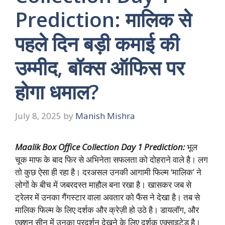
Prediction: मालिक से
पहले दिन बड़ी कमाई की
उम्मीद, बॉक्स ऑफिस पर
होगा धमाल?
July 8, 2025
by
Manish Mishra
Maalik Box Office Collection Day 1 Prediction:
भूल
चूक माफ के बाद फिर से अभिनेता सफलता को दोहराने वाले है। लग
तो कुछ ऐसा ही रहा है। दरअसल उनकी आगामी फिल्म ‘मालिक’ ने
लोगों के बीच में जबरदस्त माहौल बना रखा है। खासकर जब से
ट्रेलर में उनका गैंगस्टार वाला अवतार को फैंस ने देखा है। तब से
मालिक फिल्म के लिए दर्शक और क्रेज़ी हो उठे है। डायलॉग, और
एक्शन सीन में उनका प्रदर्शन देखने के लिए दर्शक एक्साइटेड है।