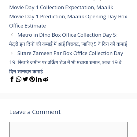
Movie Day 1 Collection Expectation
,
Maalik
Movie Day 1 Prediction
,
Maalik Opening Day Box
Office Estimate
Metro in Dino Box Office Collection Day 5:
मेट्रो इन दिनों की कमाई में आई गिरावट, जानिए 5 वे दिन की कमाई
Sitare Zameen Par Box Office Collection Day
19: सितारे जमीन पर वर्किंग डेज में भी मचाया धमाल, आज 19 वे
दिन शानदार कमाई
Leave a Comment
Comment