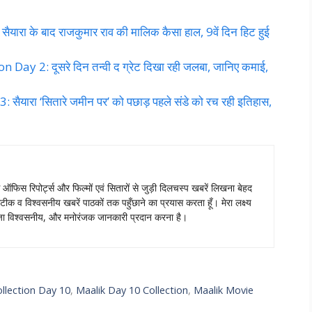
रा के बाद राजकुमार राव की मालिक कैसा हाल, 9वें दिन हिट हुई
ay 2: दूसरे दिन तन्वी द ग्रेट दिखा रही जलबा, जानिए कमाई,
यारा ‘सितारे जमीन पर’ को पछाड़ पहले संडे को रच रही इतिहास,
स ऑफिस रिपोर्ट्स और फिल्मों एवं सितारों से जुड़ी दिलचस्प खबरें लिखना बेहद
टीक व विश्वसनीय खबरें पाठकों तक पहुँछाने का प्रयास करता हूँ। मेरा लक्ष्य
ताजा विश्वसनीय, और मनोरंजक जानकारी प्रदान करना है।
ollection Day 10
,
Maalik Day 10 Collection
,
Maalik Movie