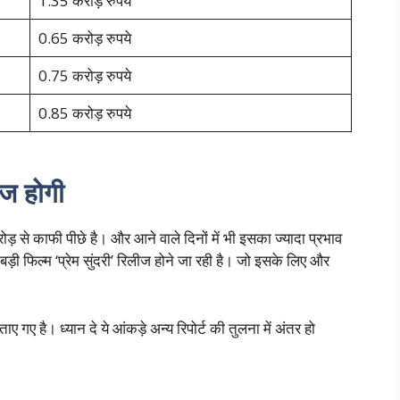
1.35 करोड़ रुपये
0.65 करोड़ रुपये
0.75 करोड़ रुपये
0.85 करोड़ रुपये
ज होगी
से काफी पीछे है। और आने वाले दिनों में भी इसका ज्यादा प्रभाव
बड़ी फिल्म ‘प्रेम सुंदरी’ रिलीज होने जा रही है। जो इसके लिए और
ए है। ध्यान दे ये आंकड़े अन्य रिपोर्ट की तुलना में अंतर हो