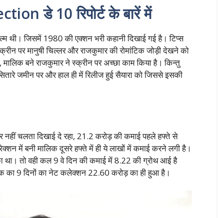
 डे 10 रिपोर्ट के बारें में
फिल्म थी। जिसमें 1980 की एक्शन भरी कहानी दिखाई गई है। टिप्स
्क्रीन पर मानुषी चिल्लर और राजकुमार की रोमांटिक जोड़ी देखने को
ाई, मालिक बने राजकुमार ने स्क्रीन पर अच्छा काम किया है। किन्तु
कि, सितारे जमीन पर और हाल ही में रिलीज हुई सैयारा को जिससे इसकी
 नहीं चलता दिखाई दे रहा, 21.2 करोड़ की कमाई पहले हफ्ते से
 में बनी मालिक दूसरे हफ्ते में ही ये लाखों में कमाई करने लगी है।
 था। तो वही कल 9 वे दिन की कमाई में 8.22 की ग्रोथ आई है
क का 9 दिनों का नेट कलेक्शन 22.60 करोड़ का ही हुआ है।