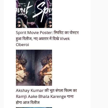
Spirit Movie Poster: स्पिरिट का पोस्टर
हुआ रिलीज, नए अवतार में दिखे Vivek
Oberoi
Akshay Kumar की भूत बंगला फिल्म का
RamJi Aake Bhala Karenge गाना
होगा आज रिलीज