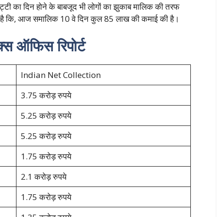
ट्टी का दिन होने के बाबजूद भी लोगों का झुकाब मालिक की तरफ
ा है कि, आज समालिक 10 वे दिन कुल 85 लाख की कमाई की है।
क्स ऑफिस रिपोर्ट
Indian Net Collection
3.75 करोड़ रुपये
5.25 करोड़ रुपये
5.25 करोड़ रुपये
1.75 करोड़ रुपये
2.1 करोड़ रुपये
1.75 करोड़ रुपये