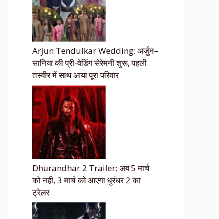
Arjun Tendulkar Wedding: अर्जुन–
सानिया की प्री-वेडिंग सेरेमनी शुरू, पहली
तस्वीर में साथ आया पूरा परिवार
Dhurandhar 2 Trailer: अब 5 मार्च
को नही, 3 मार्च को आएगा धुरंधर 2 का
ट्रेलर