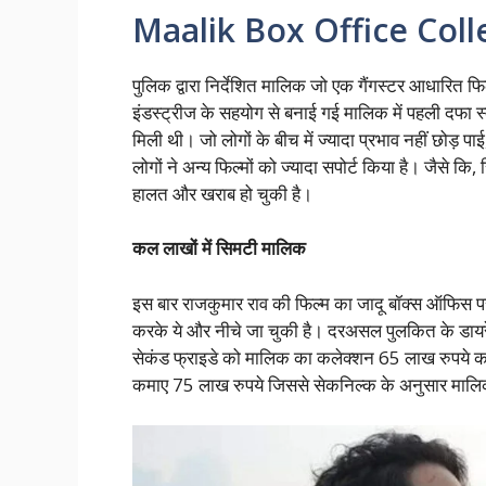
Maalik Box Office Collection
पुलिक द्वारा निर्देशित मालिक जो एक गैंगस्टर आधारित 
इंडस्ट्रीज के सहयोग से बनाई गई मालिक में पहली दफा स
मिली थी। जो लोगों के बीच में ज्यादा प्रभाव नहीं छोड़ प
लोगों ने अन्य फिल्मों को ज्यादा सपोर्ट किया है। जैसे 
हालत और खराब हो चुकी है।
कल लाखों में सिमटी मालिक
इस बार राजकुमार राव की फिल्म का जादू बॉक्स ऑफिस पर
करके ये और नीचे जा चुकी है। दरअसल पुलकित के डायरेक्शन
सेकंड फ्राइडे को मालिक का कलेक्शन 65 लाख रुपये का
कमाए 75 लाख रुपये जिससे सेकनिल्क के अनुसार मालि