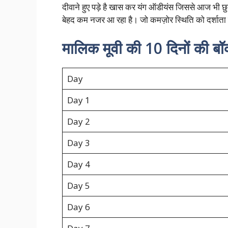
दीवाने हुए पड़े है खास कर यंग ऑडीयंस जिससे आज भी छु
बेहद कम नजर आ रहा है। जो कमज़ोर स्थिति को दर्शात
मालिक मूवी की 10 दिनों की बॉ
Day
Day 1
Day 2
Day 3
Day 4
Day 5
Day 6