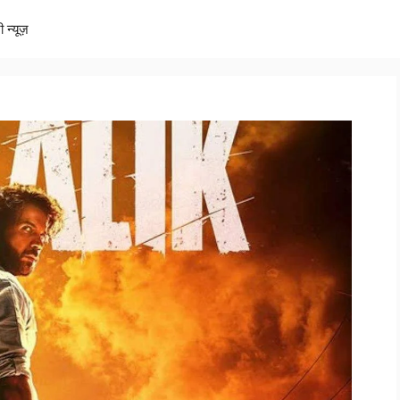
ी न्यूज़