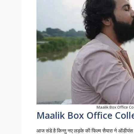
Maalik Box Office Colle
Maalik Box Office Coll
आज संडे है किन्तु नए लड़के की फिल्म सैयारा ने ऑडीयंस 