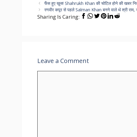
फैंस हुए खुस! Shahrukh Khan की चोटिल होने की खबर निक
रणवीर कपूर से पहले Salman Khan बनने वाले थे श्री राम,
Sharing Is Caring:
Leave a Comment
Comment