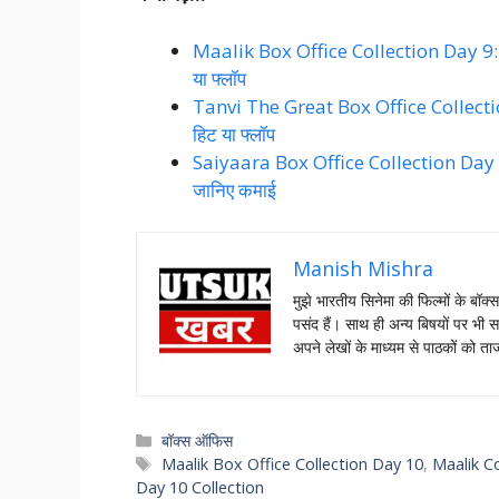
Maalik Box Office Collection Day 9: सैया
या फ्लॉप
Tanvi The Great Box Office Collection D
हिट या फ्लॉप
Saiyaara Box Office Collection Day 3: सै
जानिए कमाई
Manish Mishra
मुझे भारतीय सिनेमा की फिल्मों के बॉक्
पसंद हैं। साथ ही अन्य बिषयों पर भी स
अपने लेखों के माध्यम से पाठकों को 
Categories
बॉक्स ऑफिस
Tags
Maalik Box Office Collection Day 10
,
Maalik C
Day 10 Collection