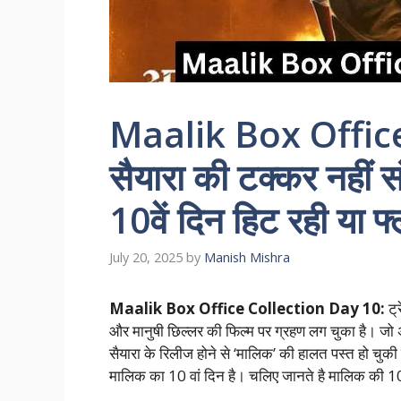
Maalik Box Offic
सैयारा की टक्कर नहीं 
10वें दिन हिट रही या फ्
July 20, 2025
by
Manish Mishra
Maalik Box Office Collection Day 10:
ट्
और मानुषी छिल्लर की फिल्म पर ग्रहण लग चुका है। जो
सैयारा के रिलीज होने से ‘मालिक’ की हालत पस्त हो चुक
मालिक का 10 वां दिन है। चलिए जानते है मालिक की 10 