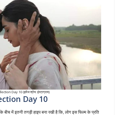
ction Day 10 (इमेज श्रेय: इंस्टाग्राम)
ection Day 10
के बीच में इतनी तगड़ी हाइप बना रखी है कि, लोग इस फिल्म के प्रति