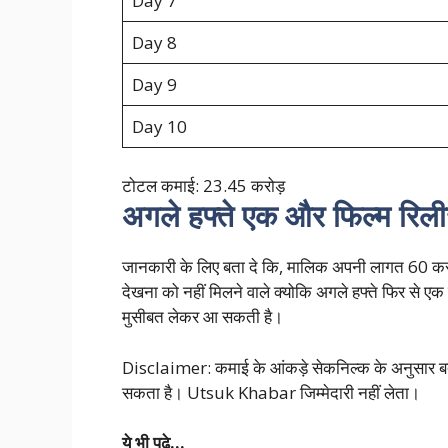
Day 7
Day 8
Day 9
Day 10
टोटल कमाई: 23.45 करोड़
अगले हफ्ते एक और फिल्म रिली
जानकारी के लिए बता दे कि, मालिक अपनी लागत 60 करोड़ 
देखना को नहीं मिलने वाले क्योकि अगले हफ्ते फिर से एक 
मुसीबत लेकर आ सकती है।
Disclaimer: कमाई के आंकड़े सेकनिल्क के अनुसार बताए ग
सकता है। Utsuk Khabar जिम्मेदारी नहीं लेता।
ये भी पढ़े…