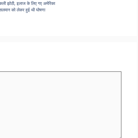
ली झोठी, इलाज के लिए गए अमेरिका
 सलमान को लेकर हुई थी घोषणा