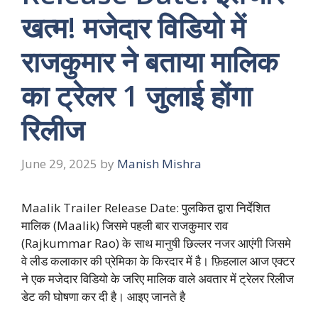
खत्म! मजेदार विडियो में
राजकुमार ने बताया मालिक
का ट्रेलर 1 जुलाई होंगा
रिलीज
June 29, 2025
by
Manish Mishra
Maalik Trailer Release Date: पुलकित द्वारा निर्देशित
मालिक (Maalik) जिसमे पहली बार राजकुमार राव
(Rajkummar Rao) के साथ मानुषी छिल्लर नजर आएंगी जिसमे
वे लीड कलाकार की प्रेमिका के किरदार में है। फ़िहलाल आज एक्टर
ने एक मजेदार विडियो के जरिए मालिक वाले अवतार में ट्रेलर रिलीज
डेट की घोषणा कर दी है। आइए जानते है