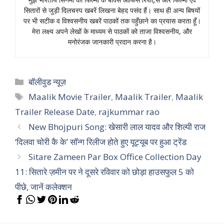
सितारों से जुड़ी दिलचस्प खबरें लिखना बेहद पसंद हैं। साथ ही अन्य बिषयों
पर भी सटीक व विश्वसनीय खबरें पाठकों तक पहुँछाने का प्रयास करता हूँ।
मेरा लक्ष्य अपने लेखों के माध्यम से पाठकों को ताजा विश्वसनीय, और
मनोरंजक जानकारी प्रदान करना है।
Categories
बॉलीवुड न्यूज़
Tags
Maalik Movie Trailer
,
Maalik Trailer
,
Maalik
Trailer Release Date
,
rajkummar rao
New Bhojpuri Song: खेसारी लाल यादव और शिल्पी राज
‘दिलवा चोरी कै के’ सॉन्ग रिलीज होते हुए यूट्यूब पर हुआ ट्रेंड
Sitare Zameen Par Box Office Collection Day
11: सितारे ज़मीन पर ने दूसरे रविवार को छोड़ा हाउसफुल 5 को
पीछे, जानें कलेक्शन