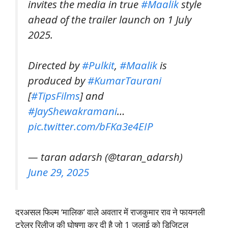
invites the media in true
#Maalik
style
ahead of the trailer launch on 1 July
2025.
Directed by
#Pulkit
,
#Maalik
is
produced by
#KumarTaurani
[
#TipsFilms
] and
#JayShewakramani
…
pic.twitter.com/bFKa3e4EIP
— taran adarsh (@taran_adarsh)
June 29, 2025
दरअसल फिल्म ‘मालिक’ वाले अवतार में राजकुमार राव ने फायनली
ट्रेलर रिलीज की घोषणा कर दी है जो 1 जुलाई को डिजिटल