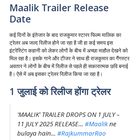
Maalik Trailer Release
Date
कई दिनों के इंतेजार के बाद राजकुमार स्टारर फिल्म मालिक का
ट्रेलर अब जल्द रिलीज होने जा रहा है जी हा कई समय इस
इंटरेस्टिंग कहानी को लेकर लोगों के बीच में अच्छा माहौल देखने को
मिल रहा है। इसके गाने और टीजर ने साथ ही राजकुमार का गैंगस्टर
अवतार ने लोगों के बीच में रिलीज से पहले ही सकारात्मक छवि बनाई
है। ऐसे में अब इसका ट्रेलर रिलीज किया जा रहा है।
1 जुलाई को रिलीज होंगा ट्रेलर
'MAALIK' TRAILER DROPS ON 1 JULY –
11 JULY 2025 RELEASE…
#Maalik
ne
bulaya hain…
#RajkummarRao