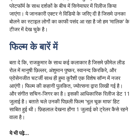
प्लेटफॉर्म के साथ दर्शकों के बीच में सिनेमाघर में रिलीज किया
जाएंगा। ये जानकारी एक्टर ने विडियो के जरिए दी है जिसमे उनका
बोलने का स्टाइल लोगों का काफी पसंद आ रहा है जो हम ‘मालिक’ के
टीजर में देख चुके है।
फिल्म के बारें में
बता दे कि, राजकुमार के साथ कई कलाकार है जिसमे फ़ीमेल लीड
रोल में मानुषी छिल्लर, अंशुमान पुष्कर, स्वानन्द किरकिरे, और
प्रोसेनजीत चटर्जी साथ ही हुमा कुरैशी एक विशेष सॉन्ग में नजर
आएंगी। फिल्म की कहानी पुलकित, ज्योत्सना द्वारा लिखी गई है।
और संगीत सचिन-जिगर का है। इसकी आधिकारिक रिलीज डेट 11
जुलाई है। बताते चले उनकी पिछली फिल्म ‘भूल चूक माफ’ हिट
साबित हुई थी। फ़िहलाल देखना होंगा 1 जुलाई को ट्रेलर कैसे रहने
वाला है।
ये भी पढ़े…