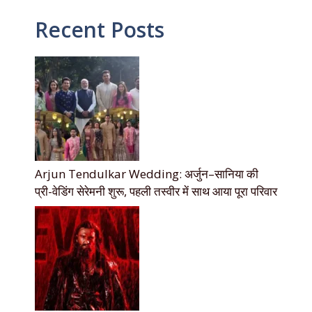
Recent Posts
Arjun Tendulkar Wedding: अर्जुन–सानिया की
प्री-वेडिंग सेरेमनी शुरू, पहली तस्वीर में साथ आया पूरा परिवार