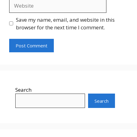
Website
Save my name, email, and website in this
browser for the next time I comment.
Search
Search