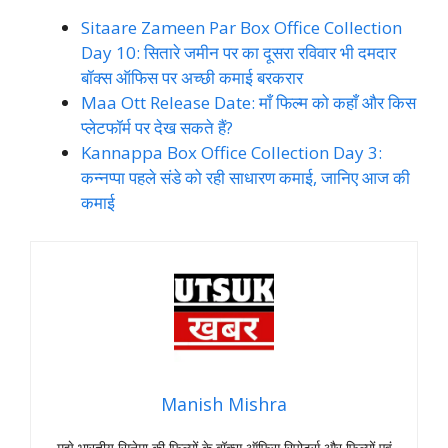
Sitaare Zameen Par Box Office Collection
Day 10: सितारे जमीन पर का दूसरा रविवार भी दमदार
बॉक्स ऑफिस पर अच्छी कमाई बरकरार
Maa Ott Release Date: माँ फिल्म को कहाँ और किस
प्लेटफॉर्म पर देख सकते हैं?
Kannappa Box Office Collection Day 3:
कन्नप्पा पहले संडे को रही साधारण कमाई, जानिए आज की
कमाई
Manish Mishra
मुझे भारतीय सिनेमा की फिल्मों के बॉक्स ऑफिस रिपोर्ट्स और फिल्मों एवं