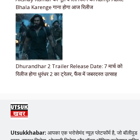
Bhala Karenge गाना होगा आज रिलीज
Dhurandhar 2 Trailer Release Date: 7 मार्च को
रिलीज होगा धुरंधर 2 का ट्रेलर, फैंस में जबरदस्त उत्साह
Utsukkhabar:
आपका एक भरोसेमंद न्यूज़ प्लेटफॉर्म है, जो बॉलीवुड