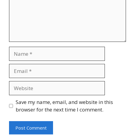
Name
Email
Website
Save my name, email, and website in this
browser for the next time I comment.