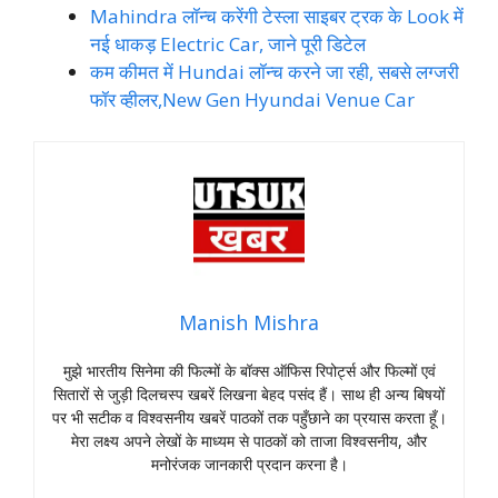
Mahindra लॉन्च करेंगी टेस्ला साइबर ट्रक के Look में
नई धाकड़ Electric Car, जाने पूरी डिटेल
कम कीमत में Hundai लॉन्च करने जा रही, सबसे लग्जरी
फॉर व्हीलर,New Gen Hyundai Venue Car
Manish Mishra
मुझे भारतीय सिनेमा की फिल्मों के बॉक्स ऑफिस रिपोर्ट्स और फिल्मों एवं
सितारों से जुड़ी दिलचस्प खबरें लिखना बेहद पसंद हैं। साथ ही अन्य बिषयों
पर भी सटीक व विश्वसनीय खबरें पाठकों तक पहुँछाने का प्रयास करता हूँ।
मेरा लक्ष्य अपने लेखों के माध्यम से पाठकों को ताजा विश्वसनीय, और
मनोरंजक जानकारी प्रदान करना है।