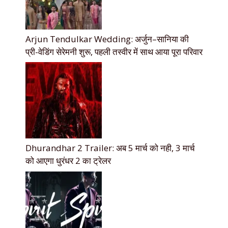
Arjun Tendulkar Wedding: अर्जुन–सानिया की
प्री-वेडिंग सेरेमनी शुरू, पहली तस्वीर में साथ आया पूरा परिवार
Dhurandhar 2 Trailer: अब 5 मार्च को नही, 3 मार्च
को आएगा धुरंधर 2 का ट्रेलर