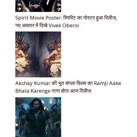
Spirit Movie Poster: स्पिरिट का पोस्टर हुआ रिलीज,
नए अवतार में दिखे Vivek Oberoi
Akshay Kumar की भूत बंगला फिल्म का RamJi Aake
Bhala Karenge गाना होगा आज रिलीज