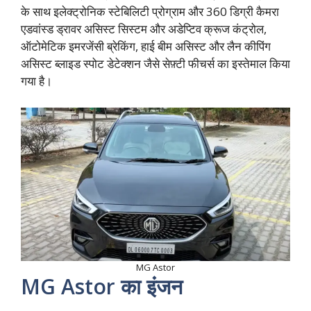
के साथ इलेक्ट्रोनिक स्टेबिलिटी प्रोग्राम और 360 डिग्री कैमरा
एडवांस्ड ड्रावर असिस्ट सिस्टम और अडेप्टिव क्रूज कंट्रोल,
ऑटोमेटिक इमरजेंसी ब्रेकिंग, हाई बीम असिस्ट और लैन कीपिंग
असिस्ट ब्लाइड स्पोट डेटेक्शन जैसे सेफ़्टी फीचर्स का इस्तेमाल किया
गया है।
MG Astor
MG Astor का इंजन