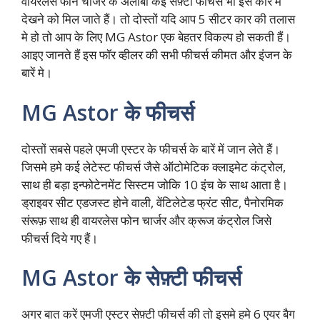
वायरलेस फोन चार्जर के अलाबा कई सेफ़्टी फीचर्स भी इस कार मे
देखने को मिल जाते हैं। तो दोस्तों यदि आप 5 सीटर कार की तलास
मे हो तो आप के लिए MG Astor एक बेहतर विकल्प हो सकती हैं।
आइए जानते हैं इस फॉर व्हीलर की सभी फीचर्स कीमत और इंजन के
बारें मे।
MG Astor के फीचर्स
दोस्तों सबसे पहले एमजी एस्टर के फीचर्स के बारें में जान लेते हैं।
जिसमे हमे कई लेटेस्ट फीचर्स जैसे ऑटोमेटिक क्लाइमेट कंट्रोल,
साथ ही बड़ा इन्फोटेनमेंट सिस्टम जोकि 10 इंच के साथ आता है।
ड्राइवर सीट एडजस्ट होने वाली, वेंटिलेटेड फ्रंट सीट, पैनोरमिक
संरूफ़ साथ ही वायरलेस फोन चार्जर और क्रूज कंट्रोल जिसे
फीचर्स दिये गए हैं।
MG Astor के सेफ़्टी फीचर्स
अगर बात करें एमजी एस्टर सेफ़्टी फीचर्स की तो इसमे हमे 6 एयर बैग