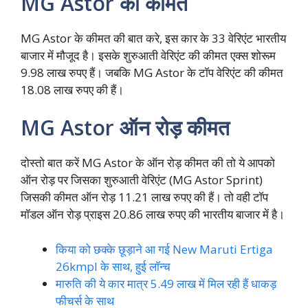
MG Astor की कीमत
MG Astor के कीमत की बात करे, इस कार के 33 वेरिएंट भारतीय
बाजार में मौजूद है। इसके शुरुआती वेरिएंट की कीमत एक्स शोरूम
9.98 लाख रुपए हैं। जबकि MG Astor के टॉप वेरिएंट की कीमत
18.08 लाख रुपए की हैं।
MG Astor ऑन रोड़ कीमत
दोस्तो बात करें MG Astor के ऑन रोड़ कीमत की तो ये आपको
ऑन रोड़ पर जिसका शुरुआती वेरिएंट (MG Astor Sprint)
जिसकी कीमत ऑन रोड़ 11.21 लाख रुपए की हैं। तो वही टॉप
मॉडल ऑन रोड़ प्राइस 20.86 लाख रुपए की भारतीय बाजार में है।
किया को छक्के छूड़ाने आ गई New Maruti Ertiga
26kmpl के साथ, हुई लॉन्च
मारुति की ये कार मात्र 5.49 लाख में मिल रही हैं धाकड़
फीचर्स के साथ