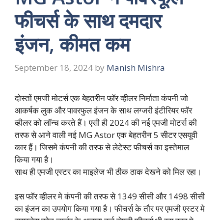
फीचर्स के साथ दमदार
इंजन, कीमत कम
September 18, 2024
by
Manish Mishra
दोस्तों एमजी मोटर्स एक बेहतरीन फॉर व्हीलर निर्माता कंपनी जो
आकर्षक लुक और पावरफुल इंजन के साथ लग्जरी इंटीरियर फॉर
व्हीलर को लॉन्च करते हैं। एसी ही 2024 की नई एमजी मोटर्स की
तरफ से आने वाली नई MG Astor एक बेहतरीन 5 सीटर एसयूवी
कार हैं। जिसमे कंपनी की तरफ से लेटेस्ट फीचर्स का इस्तेमाल
किया गया है।
साथ ही एमजी एस्टर का माइलेज भी ठीक ठाक देखने को मिल रहा।
इस फॉर व्हीलर मे कंपनी की तरफ से 1349 सीसी और 1498 सीसी
का इंजन का उपयोग किया गया है। फीचर्स के तौर पर एमजी एस्टर मे