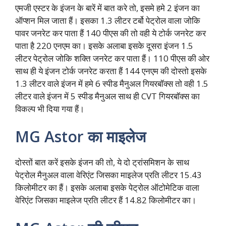
एमजी एस्टर के इंजन के बारें में बात करे तो, इसमे हमे 2 इंजन का
ऑप्शन मिल जाता हैं। इसका 1.3 लीटर टर्बो पेट्रोल वाला जोकि
पावर जनरेट कर पाता हैं 140 पीएस की तो वही ये टोर्क जनरेट कर
पाता है 220 एनएम का। इसके अलाबा इसके दूसरा इंजन 1.5
लीटर पेट्रोल जोकि शक्ति जनरेट कर पाता हैं। 110 पीएस की ओर
साथ ही ये इंजन टोर्क जनरेट करता हैं 144 एनएम की दोस्तो इसके
1.3 लीटर वाले इंजन में हमे 6 स्पीड मैनुअल गियरबॉक्स तो वही 1.5
लीटर वाले इंजन में 5 स्पीड मैनुअल साथ ही CVT गियरबॉक्स का
विकल्प भी दिया गया हैं।
MG Astor का माइलेज
दोस्तों बात करें इसके इंजन की तो, ये दो ट्रांसमिशन के साथ
पेट्रोल मैनुअल वाला वेरिएंट जिसका माइलेज प्रति लीटर 15.43
किलोमीटर का हैं। इसके अलाबा इसके पेट्रोल ऑटोमेटिक वाला
वेरिएंट जिसका माइलेज प्रति लीटर हैं 14.82 किलोमीटर का।