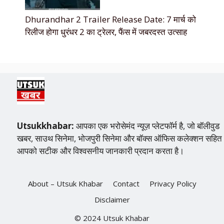
Dhurandhar 2 Trailer Release Date: 7 मार्च को
रिलीज होगा धुरंधर 2 का ट्रेलर, फैंस में जबरदस्त उत्साह
Utsukkhabar:
आपका एक भरोसेमंद न्यूज़ प्लेटफॉर्म है, जो बॉलीवुड
खबर, साउथ सिनेमा, भोजपुरी सिनेमा और बॉक्स ऑफिस कलेक्शन सहित
आपको सटीक और विश्वसनीय जानकारी प्रदान करता है।
About – Utsuk Khabar
Contact
Privacy Policy
Disclaimer
© 2024 Utsuk Khabar