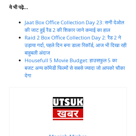
ये भी पढ़े…
Jaat Box Office Collection Day 23: सनी देओल
की जाट हुई रैड 2 की शिकार जाने कमाई का हाल
Raid 2 Box Office Collection Day 2: रैड 2 ने
उड़ाया गर्दा, पहले दिन बना डाला रिकॉर्ड, आज भी दिखा रही
बाहुबली अंदाज
Housefull 5 Movie Budget: हाउसफुल 5 का
बजट अन्य कॉमेडी फिल्मों से सबसे ज्यादा जो आपको चौका
देगा