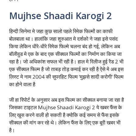
Mujhse Shaadi Karogi 2
हिन्दी सिनेमा मे जहा कुछ सालो पहले रिमेक फिल्मों का काफी
बोलबाला था। हालांकि जहा शुरुआत मे दर्शको ने जहा इसे पसंद
किया लेकिन धीरे-धीरे रिमेक फिल्मे चलना बंद हो गई, लेकिन अब
बॉलीवुड मे एक के बाद एक सीक्वल फिल्मों का निर्माण का किया जा
रहा है। जो अधिकांश सफल भी रही है। हाल मे रिलीज हुई रैड 2 भी
एक सीक्वल फिल्म है जो ताबड़ तोड़ कमाई कर रही है ऐसे मे अब इस
लिस्ट मे नाम 2004 की सुपरहिट फिल्म ‘मुझसे शादी करोगी’ फिल्म
का होने वाला है
जी हा रिपोर्ट के अनुसार अब इस फिल्म का सीक्वल बनाया जा रहा है
जिसका टाइटल Mujhse Shaadi Karogi 2 ये खबर फैंस के
लिए खुस करने वाली हो सकती है क्योकि कई समय से फैंस इसके
सीक्वल की मांग कर रहे थे। लेकिन फैंस के लिए एक बूरी खबर भी
है।