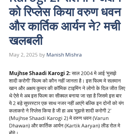
को रिप्लेस किया वरुण धवन
और कार्तिक आर्यन ने? मची
खलबली
May 2, 2025
by
Manish Mishra
Mujhse Shaadi Karogi 2:
साल 2004 मे आई ‘मुसझे
शादी करोगी’ फिल्म को कौन नहीं जानता है। इस फिल्म मे सलमान
खान और अक्षय कुमार की कॉमिक टाइमिंग ने लोगो के दिल जीत लिए
थे ऐसे मे अब इस फिल्म का सीक्वल बनाया जा रहा है जिसमे इस बार
ये 2 बड़े सुपरस्टार एक साथ नजर नहीं आएंगे बल्कि इन दोनों को यंग
कलाकरो ने रिप्लेस किया है जी हा अब ‘मुझसे शादी करोगी 2’
(Mujhse Shaadi Karogi 2) मे वरुण धवन (Varun
Dhawan) और कार्तिक आर्यन (Kartik Aaryan) लीड रोल मे
होंगे।