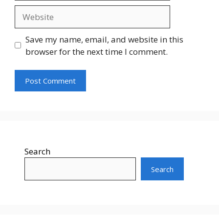
Website
Save my name, email, and website in this
browser for the next time I comment.
Search
Search