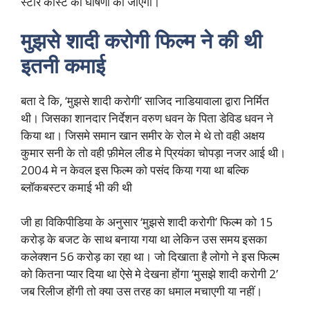
स्टार कास्ट की घोषणा की जाएंगी।
मुझसे शादी करोगी फिल्म ने की थी
इतनी कमाई
बता दे कि, ‘मुझसे शादी करोगी’ साजिद नाडियावाला द्वारा निर्मित
थी। जिसका शानदार निर्देशन वरुण धवन के पिता डेविड धवन ने
किया था। जिसमे समान खान समीर के रोल मे थे तो वही अक्षय
कुमार सनी के तो वही फ़ीमेल लीड मे प्रियंका चोपड़ा नजर आई थी।
2004 मे न केवल इस फिल्म को पसंद किया गया था बल्कि
ब्लॉकबस्टर कमाई भी की थी
जी हा विकिपीडिया के अनुसार ‘मुझसे शादी करोगी’ फिल्म को 15
करोड़ के बजट के साथ बनाया गया था लेकिन उस समय इसका
कलेक्शन 56 करोड़ का रहा था। जो दिखाता है लोगो ने इस फिल्म
को कितना प्यार दिया था ऐसे मे देखना होंगा ‘मुसझे शादी करोगी 2’
जब रिलीज होंगी तो क्या उस तरह का धमाल मचाएगी या नहीं।