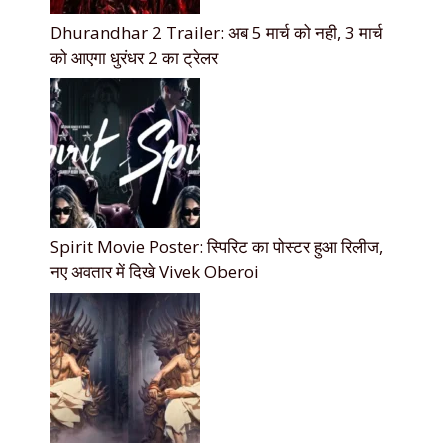
Dhurandhar 2 Trailer: अब 5 मार्च को नही, 3 मार्च
को आएगा धुरंधर 2 का ट्रेलर
Spirit Movie Poster: स्पिरिट का पोस्टर हुआ रिलीज,
नए अवतार में दिखे Vivek Oberoi