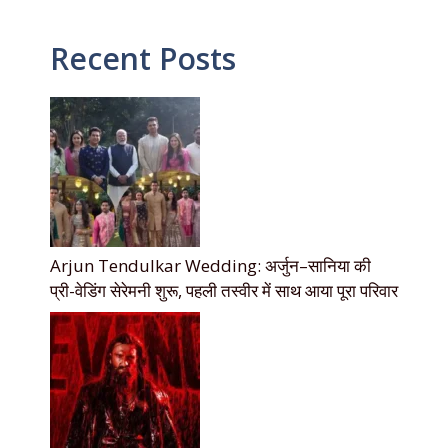
Recent Posts
Arjun Tendulkar Wedding: अर्जुन–सानिया की
प्री-वेडिंग सेरेमनी शुरू, पहली तस्वीर में साथ आया पूरा परिवार