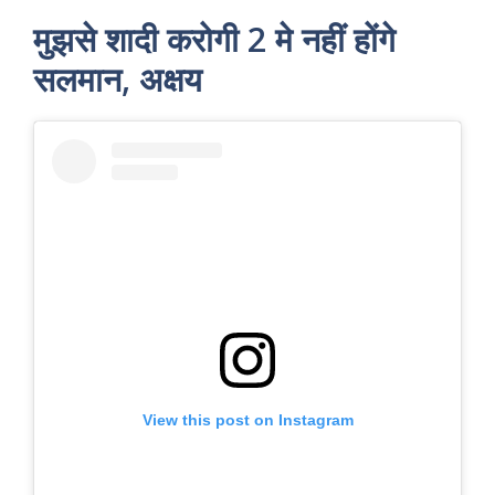
मुझसे शादी करोगी 2 मे नहीं होंगे
सलमान, अक्षय
View this post on Instagram