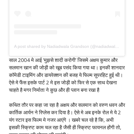
A post shared by Nadiadwala Grandson (@nadiadwalagrandson)
साल 2004 मे आई ‘मुझसे शादी करोगी’ जिसमे अक्षय कुमार और
सलमान खान की जोड़ी को खूब पसंद किया गया था। इनकी शानदार
कॉमेडी टाइमिंग और डायरेक्शन की बजह ये फिल्म सुपरहिट हुई थी।
ऐसे मे फैंस इसके पार्ट 2 मे इस जोड़ी को फिर से एक साथ देखना
चाहते है मगर निर्माता ने कुछ और ही प्लान बना रखा है
कथित तौर पर कहा जा रहा है अक्षय और सलमान को वरुण धवन और
कार्तिक आर्यन ने रिप्लेस कर दिया है। ऐसे मे अब इनके रोल मे ये 2
यंग स्टार इस फिल्म मे नजर आएंगे । खबरे चल रहे है कि, अभी
इसकी स्क्रिप्ट काम चल रहा है जैसी ही स्क्रिप्ट फायनल होंगी तो,