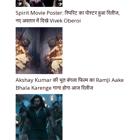
Spirit Movie Poster: स्पिरिट का पोस्टर हुआ रिलीज,
नए अवतार में दिखे Vivek Oberoi
Akshay Kumar की भूत बंगला फिल्म का RamJi Aake
Bhala Karenge गाना होगा आज रिलीज