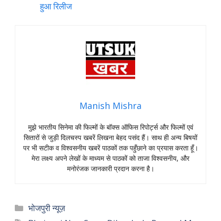
हुआ रिलीज
Manish Mishra
मुझे भारतीय सिनेमा की फिल्मों के बॉक्स ऑफिस रिपोर्ट्स और फिल्मों एवं
सितारों से जुड़ी दिलचस्प खबरें लिखना बेहद पसंद हैं। साथ ही अन्य बिषयों
पर भी सटीक व विश्वसनीय खबरें पाठकों तक पहुँछाने का प्रयास करता हूँ।
मेरा लक्ष्य अपने लेखों के माध्यम से पाठकों को ताजा विश्वसनीय, और
मनोरंजक जानकारी प्रदान करना है।
Categories
भोजपुरी न्यूज़