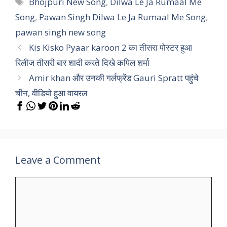
Tags
Bhojpuri New Song
,
Dilwa Le Ja Rumaal Me
Song
,
Pawan Singh Dilwa Le Ja Rumaal Me Song
,
pawan singh new song
Kis Kisko Pyaar karoon 2 का तीसरा पोस्टर हुआ
रिलीज तीसरी बार शादी करते दिखे कपिल शर्मा
Amir khan और उनकी गर्लफ्रेंड Gauri Spratt पहुंचे
चीन, वीडियो हुआ वायरल
Leave a Comment
Comment