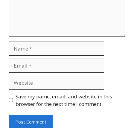
Name
Email
Website
Save my name, email, and website in this
browser for the next time I comment.