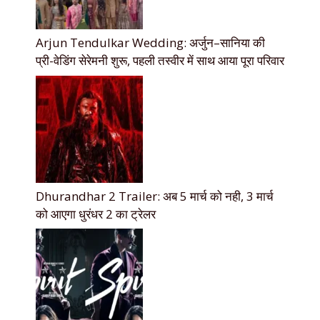
Arjun Tendulkar Wedding: अर्जुन–सानिया की
प्री-वेडिंग सेरेमनी शुरू, पहली तस्वीर में साथ आया पूरा परिवार
Dhurandhar 2 Trailer: अब 5 मार्च को नही, 3 मार्च
को आएगा धुरंधर 2 का ट्रेलर