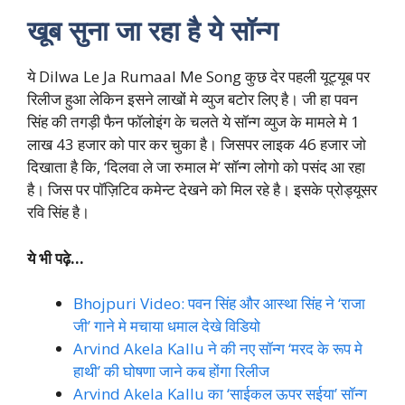
खूब सुना जा रहा है ये सॉन्ग
ये Dilwa Le Ja Rumaal Me Song कुछ देर पहली यूट्यूब पर
रिलीज हुआ लेकिन इसने लाखों मे व्युज बटोर लिए है। जी हा पवन
सिंह की तगड़ी फैन फॉलोइंग के चलते ये सॉन्ग व्युज के मामले मे 1
लाख 43 हजार को पार कर चुका है। जिसपर लाइक 46 हजार जो
दिखाता है कि, ‘दिलवा ले जा रुमाल मे’ सॉन्ग लोगो को पसंद आ रहा
है। जिस पर पॉज़िटिव कमेन्ट देखने को मिल रहे है। इसके प्रोड्यूसर
रवि सिंह है।
ये भी पढ़े…
Bhojpuri Video: पवन सिंह और आस्था सिंह ने ‘राजा
जी’ गाने मे मचाया धमाल देखे विडियो
Arvind Akela Kallu ने की नए सॉन्ग ‘मरद के रूप मे
हाथी’ की घोषणा जाने कब होंगा रिलीज
Arvind Akela Kallu का ‘साईकल ऊपर सईया’ सॉन्ग