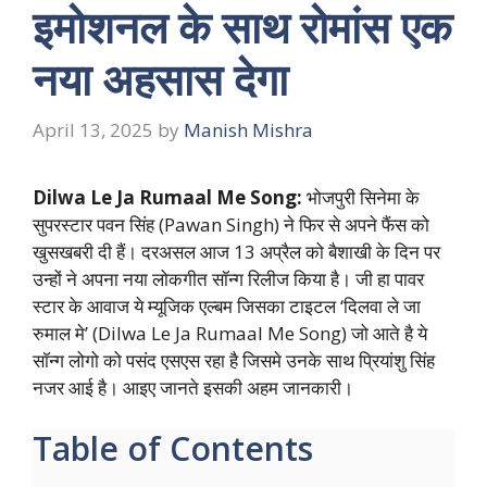
इमोशनल के साथ रोमांस एक
नया अहसास देगा
April 13, 2025
by
Manish Mishra
Dilwa Le Ja Rumaal Me
Song:
भोजपुरी सिनेमा के
सुपरस्टार पवन सिंह (Pawan Singh) ने फिर से अपने फैंस को
खुसखबरी दी हैं। दरअसल आज 13 अप्रैल को बैशाखी के दिन पर
उन्हों ने अपना नया लोकगीत सॉन्ग रिलीज किया है। जी हा पावर
स्टार के आवाज ये म्यूजिक एल्बम जिसका टाइटल ‘दिलवा ले जा
रुमाल मे’ (Dilwa Le Ja Rumaal Me Song) जो आते है ये
सॉन्ग लोगो को पसंद एसएस रहा है जिसमे उनके साथ प्रियांशु सिंह
नजर आई है। आइए जानते इसकी अहम जानकारी।
Table of Contents