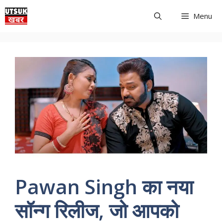
Skip
Menu
to
content
Pawan Singh का नया
सॉन्ग रिलीज, जो आपको