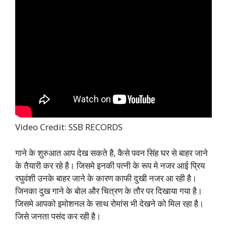
Video Credit: SSB RECORDS
गाने के शुरुआत आप देख सकते है, कैसे पवन सिंह घर से बाहर जाने
के तैयारी कर रहे है। जिसमे इनकी पत्नी के रूप मे नजर आई प्रिय
रघुवंशी उनके बाहर जाने के कारण काफी दुखी नजर आ रही है।
जिनका दुख गाने के बोल और चित्रण के तौर पर दिखाया गया है।
जिसमे आपको इमोशनल के साथ रोमांस भी देखने को मिल रहा है।
जिसे जनता पसंद कर रही है।