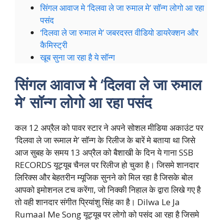
सिंगल आवाज मे ‘दिलवा ले जा रुमाल मे’ सॉन्ग लोगो आ रहा
पसंद
‘दिलवा ले जा रुमाल मे’ जबरदस्त वीडियो डायरेक्शन और
कैमिस्ट्री
खूब सुना जा रहा है ये सॉन्ग
सिंगल आवाज मे ‘दिलवा ले जा रुमाल
मे’ सॉन्ग लोगो आ रहा पसंद
कल 12 अप्रैल को पावर स्टार ने अपने सोशल मीडिया अकाउंट पर
‘दिलवा ले जा रूमाल मे’ सॉन्ग के रिलीज के बारें मे बताया था जिसे
आज सुबह के समय 13 अप्रैल को बैशाखी के दिन ये गाना SSB
RECORDS यूट्यूब चैनल पर रिलीज हो चुका है। जिसमे शानदार
लिरिक्स और बेहतरीन म्यूजिक सुनने को मिल रहा है जिसके बोल
आपको इमोशनल टच करेंगा, जो निक्की निहाल के द्वारा लिखे गए है
तो वही शानदार संगीत प्रियांशु सिंह का है। Dilwa Le Ja
Rumaal Me Song यूट्यूब पर लोगो को पसंद आ रहा है जिसमे