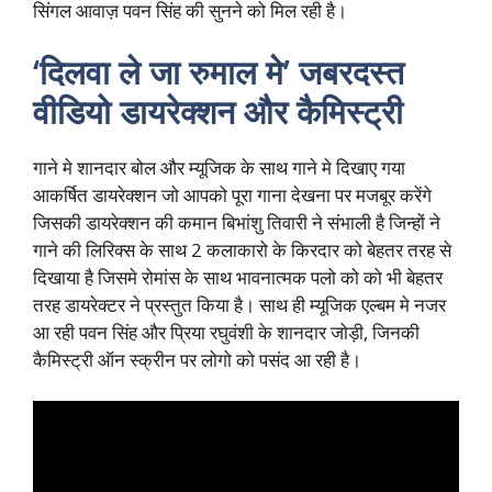
सिंगल आवाज़ पवन सिंह की सुनने को मिल रही है।
‘दिलवा ले जा रुमाल मे’ जबरदस्त
वीडियो डायरेक्शन और कैमिस्ट्री
गाने मे शानदार बोल और म्यूजिक के साथ गाने मे दिखाए गया
आकर्षित डायरेक्शन जो आपको पूरा गाना देखना पर मजबूर करेंगे
जिसकी डायरेक्शन की कमान बिभांशु तिवारी ने संभाली है जिन्हों ने
गाने की लिरिक्स के साथ 2 कलाकारो के किरदार को बेहतर तरह से
दिखाया है जिसमे रोमांस के साथ भावनात्मक पलो को को भी बेहतर
तरह डायरेक्टर ने प्रस्तुत किया है। साथ ही म्यूजिक एल्बम मे नजर
आ रही पवन सिंह और प्रिया रघुवंशी के शानदार जोड़ी, जिनकी
कैमिस्ट्री ऑन स्क्रीन पर लोगो को पसंद आ रही है।