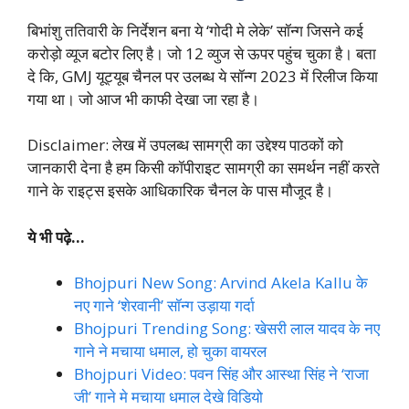
बिभांशु ततिवारी के निर्देशन बना ये ‘गोदी मे लेके’ सॉन्ग जिसने कई
करोड़ो व्यूज बटोर लिए है। जो 12 व्युज से ऊपर पहुंच चुका है। बता
दे कि, GMJ यूट्यूब चैनल पर उलब्ध ये सॉन्ग 2023 में रिलीज किया
गया था। जो आज भी काफी देखा जा रहा है।
Disclaimer: लेख में उपलब्ध सामग्री का उद्देश्य पाठकों को
जानकारी देना है हम किसी कॉपीराइट सामग्री का समर्थन नहीं करते
गाने के राइट्स इसके आधिकारिक चैनल के पास मौजूद है।
ये भी पढ़े…
Bhojpuri New Song: Arvind Akela Kallu के
नए गाने ‘शेरवानी’ सॉन्ग उड़ाया गर्दा
Bhojpuri Trending Song: खेसरी लाल यादव के नए
गाने ने मचाया धमाल, हो चुका वायरल
Bhojpuri Video: पवन सिंह और आस्था सिंह ने ‘राजा
जी’ गाने मे मचाया धमाल देखे विडियो