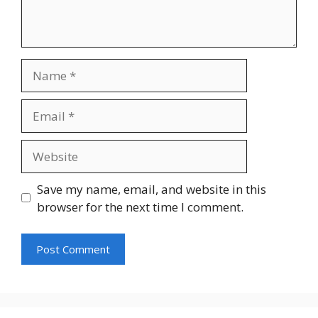
Name
Email
Website
Save my name, email, and website in this
browser for the next time I comment.