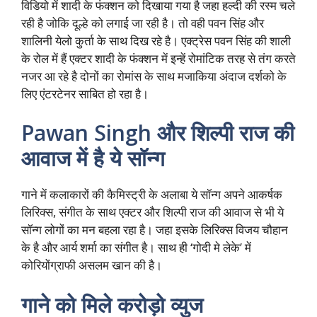
विडियो में शादी के फंक्शन को दिखाया गया है जहा हल्दी की रस्म चले
रही है जोकि दूल्हे को लगाई जा रही है। तो वही पवन सिंह और
शालिनी येलो कुर्ता के साथ दिख रहे है। एक्ट्रेस पवन सिंह की शाली
के रोल में हैं एक्टर शादी के फंक्शन में इन्हें रोमांटिक तरह से तंग करते
नजर आ रहे है दोनों का रोमांस के साथ मजाकिया अंदाज दर्शको के
लिए एंटरटेनर साबित हो रहा है।
Pawan Singh और शिल्पी राज की
आवाज में है ये सॉन्ग
गाने में कलाकारों की कैमिस्ट्री के अलाबा ये सॉन्ग अपने आकर्षक
लिरिक्स, संगीत के साथ एक्टर और शिल्पी राज की आवाज से भी ये
सॉन्ग लोगों का मन बहला रहा है। जहा इसके लिरिक्स विजय चौहान
के है और आर्य शर्मा का संगीत है। साथ ही ‘गोदी मे लेके’ में
कोरियोंग्राफी असलम खान की है।
गाने को मिले करोड़ो व्युज