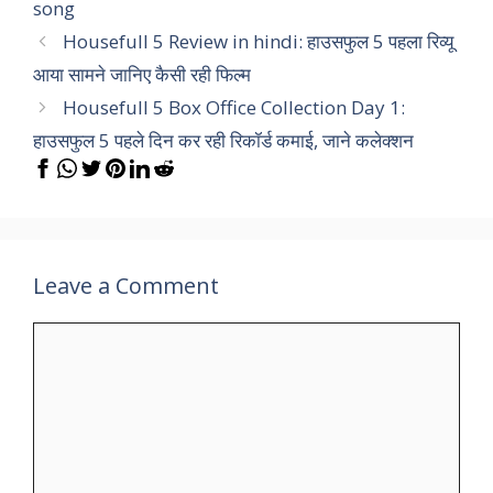
song
Housefull 5 Review in hindi: हाउसफुल 5 पहला रिव्यू
आया सामने जानिए कैसी रही फिल्म
Housefull 5 Box Office Collection Day 1:
हाउसफुल 5 पहले दिन कर रही रिकॉर्ड कमाई, जाने कलेक्शन
Leave a Comment
Comment