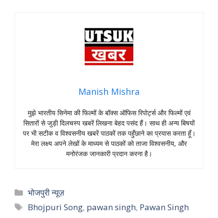
Manish Mishra
मुझे भारतीय सिनेमा की फिल्मों के बॉक्स ऑफिस रिपोर्ट्स और फिल्मों एवं
सितारों से जुड़ी दिलचस्प खबरें लिखना बेहद पसंद हैं। साथ ही अन्य बिषयों
पर भी सटीक व विश्वसनीय खबरें पाठकों तक पहुँछाने का प्रयास करता हूँ।
मेरा लक्ष्य अपने लेखों के माध्यम से पाठकों को ताजा विश्वसनीय, और
मनोरंजक जानकारी प्रदान करना है।
Categories
भोजपुरी न्यूज़
Tags
Bhojpuri Song
,
pawan singh
,
Pawan Singh