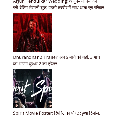
Arjun Tendulkar Wedding: अर्जुन–सानिया की
प्री-वेडिंग सेरेमनी शुरू, पहली तस्वीर में साथ आया पूरा परिवार
Dhurandhar 2 Trailer: अब 5 मार्च को नही, 3 मार्च
को आएगा धुरंधर 2 का ट्रेलर
Spirit Movie Poster: स्पिरिट का पोस्टर हुआ रिलीज,