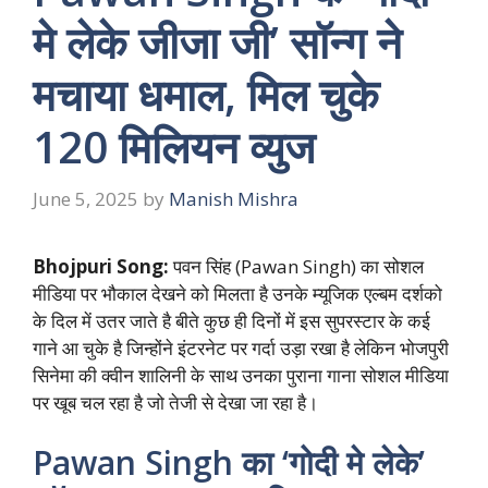
मे लेके जीजा जी’ सॉन्ग ने
मचाया धमाल, मिल चुके
120 मिलियन व्युज
June 5, 2025
by
Manish Mishra
Bhojpuri Song:
पवन सिंह (Pawan Singh) का सोशल
मीडिया पर भौकाल देखने को मिलता है उनके म्यूजिक एल्बम दर्शको
के दिल में उतर जाते है बीते कुछ ही दिनों में इस सुपरस्टार के कई
गाने आ चुके है जिन्होंने इंटरनेट पर गर्दा उड़ा रखा है लेकिन भोजपुरी
सिनेमा की क्वीन शालिनी के साथ उनका पुराना गाना सोशल मीडिया
पर खूब चल रहा है जो तेजी से देखा जा रहा है।
Pawan Singh का ‘गोदी मे लेके’