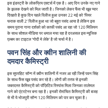
इस इंडस्ट्री के लोकप्रिय एक्टर्स में एक है। आए दिन उनके नए गाने
के झलक देखने को मिल जाती है। जिनको लेकर फैंस भी खूब प्यार
दिखाते है कुछ दिन पहले रिलीज हुआ उनका 22 मई को ‘पियर
फराक वाली 2’ रिलीज हुआ था जो बहुत पसंद आया है लेकिन इस
समय पुराना गाना दर्शको को काफी पसंद आ रहा जो 120 मिलियन
के साथ सोशल मीडिया पर धमाल मचा रहा है दरअसल इस म्यूजिक
एल्बम का टाइटल ‘गोदी मे लेके’ है जो चर्चा में है।
पवन सिंह और क्वीन शालिनी की
दमदार कैमिस्ट्री
इस सुपरहिट सॉन्ग में क्वीन शालिनी में नजर आ रही जिन्हें पवन सिंह
के साथ फैंस खूब पसंद कर रहे है। लोगों की तरफ से इनकी
जबरदस्त कैमिस्ट्री को पॉज़िटिव रिस्पांस मिला जिनका तालेमल
गाने को एंटरटेनर बना रहा है। इनकी रोमांचित कैमिस्ट्री की बजह
से भी ये भोजपुरी सॉन्ग 120 मिलियन को पार कर चुका है।