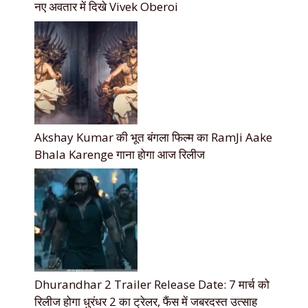
नए अवतार में दिखे Vivek Oberoi
Akshay Kumar की भूत बंगला फिल्म का RamJi Aake
Bhala Karenge गाना होगा आज रिलीज
Dhurandhar 2 Trailer Release Date: 7 मार्च को
रिलीज होगा धुरंधर 2 का ट्रेलर, फैंस में जबरदस्त उत्साह