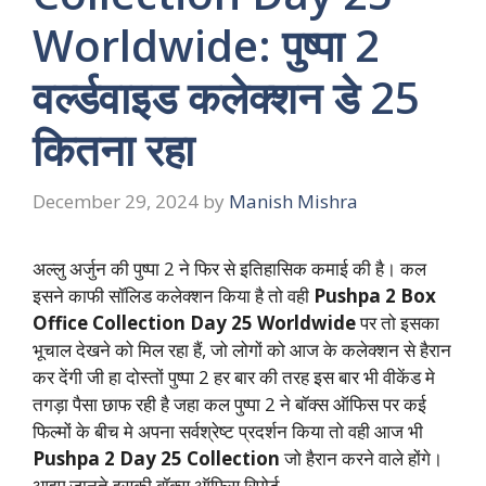
Worldwide: पुष्पा 2
वर्ल्डवाइड कलेक्शन डे 25
कितना रहा
December 29, 2024
by
Manish Mishra
अल्लु अर्जुन की पुष्पा 2 ने फिर से इतिहासिक कमाई की है। कल
इसने काफी सॉलिड कलेक्शन किया है तो वही
Pushpa 2 Box
Office Collection Day 25 Worldwide
पर तो इसका
भूचाल देखने को मिल रहा हैं, जो लोगों को आज के कलेक्शन से हैरान
कर देंगी जी हा दोस्तों पुष्पा 2 हर बार की तरह इस बार भी वीकेंड मे
तगड़ा पैसा छाफ रही है जहा कल पुष्पा 2 ने बॉक्स ऑफिस पर कई
फिल्मों के बीच मे अपना सर्वश्रेष्ट प्रदर्शन किया तो वही आज भी
Pushpa 2 Day 25 Collection
जो हैरान करने वाले होंगे।
आइए जानते इसकी बॉक्स ऑफिस रिपोर्ट