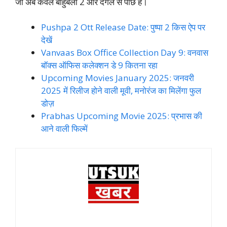
जो अब केवल बाहुबली 2 और दंगल से पीछे है।
Pushpa 2 Ott Release Date: पुष्पा 2 किस ऐप पर
देखें
Vanvaas Box Office Collection Day 9: वनवास
बॉक्स ऑफिस कलेक्शन डे 9 कितना रहा
Upcoming Movies January 2025: जनवरी
2025 में रिलीज होने वाली मूवी, मनोरंज का मिलेंगा फुल
डोज़
Prabhas Upcoming Movie 2025: प्रभास की
आने वाली फिल्में