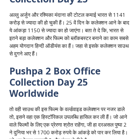
अल्लु अर्जुन और रश्मिका मंदाना की टोटल कमाई भारत से 1141
करोड़ से ज्यादा की हो चुकी हैं। 25 वें दिन के कलेक्शन आने के बाद
ये आंकड़ा 1150 से ज्यादा का हो जाएंगा। बता ते दे कि, भारत से
इतने बड़ा कलेक्शन और फिल्म को ब्लॉकबस्टर बनाने का काम सबसे
अहम योगदान हिन्दी ऑडीयंस का हैं। जहा से इसके कलेक्शन साउथ
से दुगने आए हैं।
Pushpa 2 Box Office
Collection Day 25
Worldwide
तो वही साउथ की इस फिल्म के वर्ल्डवाइड कलेक्शन पर नजर डाले
तो, इसने वहा एक हिस्टॉरिकल उपलब्धि हासिल कर ली हैं। जो आने
वाले फिल्मों के लिए एक प्रेरणा श्रोत राहेंगा, जी हा दरअसल पुष्पा 2
ने दुनिया भर से 1700 करोड़ रुपये के आंकड़े को पार कर लिया है।