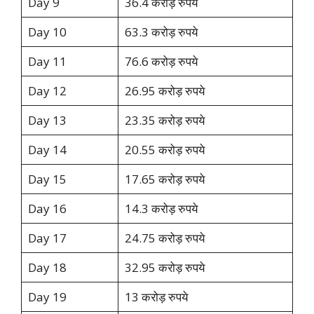
Day 9
36.4 करोड़ रुपये
Day 10
63.3 करोड़ रुपये
Day 11
76.6 करोड़ रुपये
Day 12
26.95 करोड़ रुपये
Day 13
23.35 करोड़ रुपये
Day 14
20.55 करोड़ रुपये
Day 15
17.65 करोड़ रुपये
Day 16
14.3 करोड़ रुपये
Day 17
24.75 करोड़ रुपये
Day 18
32.95 करोड़ रुपये
Day 19
13 करोड़ रुपये