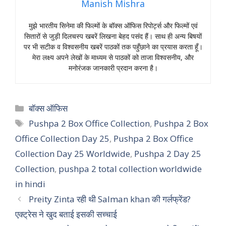
Manish Mishra
मुझे भारतीय सिनेमा की फिल्मों के बॉक्स ऑफिस रिपोर्ट्स और फिल्मों एवं
सितारों से जुड़ी दिलचस्प खबरें लिखना बेहद पसंद हैं। साथ ही अन्य बिषयों
पर भी सटीक व विश्वसनीय खबरें पाठकों तक पहुँछाने का प्रयास करता हूँ।
मेरा लक्ष्य अपने लेखों के माध्यम से पाठकों को ताजा विश्वसनीय, और
मनोरंजक जानकारी प्रदान करना है।
Categories
बॉक्स ऑफिस
Tags
Pushpa 2 Box Office Collection
,
Pushpa 2 Box
Office Collection Day 25
,
Pushpa 2 Box Office
Collection Day 25 Worldwide
,
Pushpa 2 Day 25
Collection
,
pushpa 2 total collection worldwide
in hindi
Preity Zinta रही थी Salman khan की गर्लफ्रेंड?
एक्ट्रेस ने खुद बताई इसकी सच्चाई