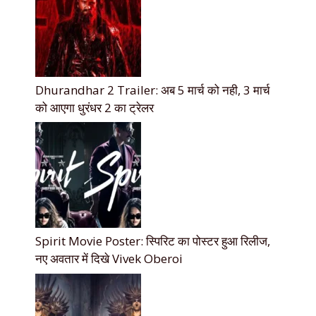
Dhurandhar 2 Trailer: अब 5 मार्च को नही, 3 मार्च
को आएगा धुरंधर 2 का ट्रेलर
Spirit Movie Poster: स्पिरिट का पोस्टर हुआ रिलीज,
नए अवतार में दिखे Vivek Oberoi