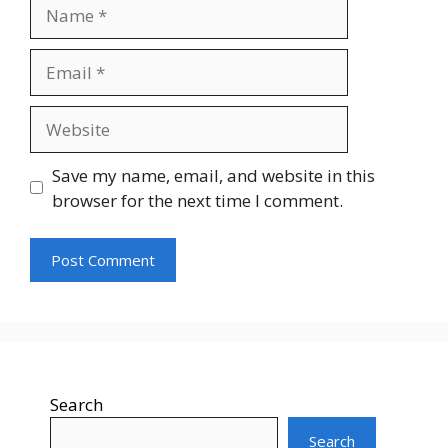
Name
Email
Website
Save my name, email, and website in this
browser for the next time I comment.
Search
Search