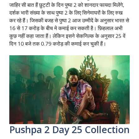
जाहिर सी बात हैं छुट्टी के दिन पुष्पा 2 को शानदार फायदा मिलेंगे,
दर्शक भारी संख्या के साथ पुष्पा 2 के लिए सिनेमाघरों के लिए रुख
कर रहे हैं। जिसकी बजह से पुष्पा 2 आज उम्मीदें के अनुसार भारत से
16 से 17 करोड़ के बीच मे कमाई कर सकती है। फ़िहलाल अभी
कुछ नहीं कहा जाता हैं। लेकिन इसने सेकनिल्क के अनुसार 25 वें
दिन 10 बजे तक 0.79 करोड़ की कमाई कर चुकी हैं।
Pushpa 2 Day 25 Collection