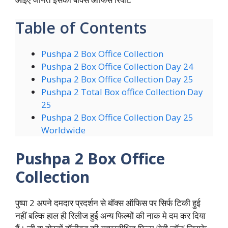
Table of Contents
Pushpa 2 Box Office Collection
Pushpa 2 Box Office Collection Day 24
Pushpa 2 Box Office Collection Day 25
Pushpa 2 Total Box office Collection Day
25
Pushpa 2 Box Office Collection Day 25
Worldwide
Pushpa 2 Box Office
Collection
पुष्पा 2 अपने दमदार प्रदर्शन से बॉक्स ऑफिस पर सिर्फ टिकी हुई
नहीं बल्कि हाल ही रिलीज हुई अन्य फिल्मों की नाक मे दम कर दिया