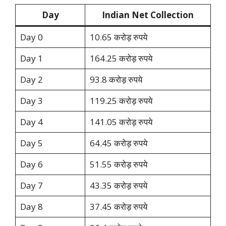
Day
Indian Net Collection
Day 0
10.65 करोड़ रुपये
Day 1
164.25 करोड़ रुपये
Day 2
93.8 करोड़ रुपये
Day 3
119.25 करोड़ रुपये
Day 4
141.05 करोड़ रुपये
Day 5
64.45 करोड़ रुपये
Day 6
51.55 करोड़ रुपये
Day 7
43.35 करोड़ रुपये
Day 8
37.45 करोड़ रुपये