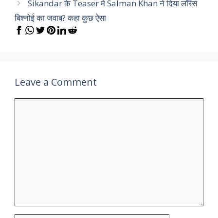
Sikandar के Teaser मे Salman Khan ने दिया लॉरेंस
बिश्नोई का जवाब? कहा कुछ ऐसा
Leave a Comment
Comment