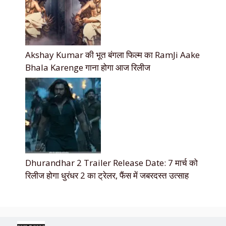
Akshay Kumar की भूत बंगला फिल्म का RamJi Aake
Bhala Karenge गाना होगा आज रिलीज
Dhurandhar 2 Trailer Release Date: 7 मार्च को
रिलीज होगा धुरंधर 2 का ट्रेलर, फैंस में जबरदस्त उत्साह