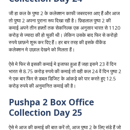
जी हा कल के पुष्पा 2 के कलेक्शन काफी जबरदस्त आए हैं और आज
तो पुष्पा 2 अपना पुराना रूप दिखा रही है। फ़िहलाल पुष्पा 2 की
कमाई अपने तीन हफ़्तों तक सेकनिल्क एक अनुसार भारत से 1120
करोड़ से ज्यादा की हो चुकी थी। लेकिन उसके बाद फिर से करोड़ो
रुपये छाफ़ने शुरू कर दिए हैं। हर बार तरह की इसके वीकेंड
कलेक्शन मे उछाल देखने को मिलता हैं।
ऐसे मे फिर से इसकी कमाई मे इजाफा हुआ हैं जहा इसने 23 वें दिन
भारत से 8.75 करोड़ रुपये की कमाई तो वही कल 24 वें दिन पुष्पा 2
ने एक बार फिर से डबल डिजिट के आंकड़े को पार करते हुए 12.5
करोड़ रुपये की अनुमानित कमाई की है।
Pushpa 2 Box Office
Collection Day 25
ऐसे मे आज की कमाई की बात करें तो, आज पुष्पा 2 के लिए संडे हैं जो