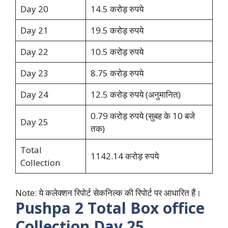
Day 20
14.5 करोड़ रुपये
Day 21
19.5 करोड़ रुपये
Day 22
10.5 करोड़ रुपये
Day 23
8.75 करोड़ रुपये
Day 24
12.5 करोड़ रुपये (अनुमानित)
0.79 करोड़ रुपये (सुबह के 10 बजे
Day 25
तक)
Total
1142.14 करोड़ रुपये
Collection
Note: ये कलेक्शन रिपोर्ट सेकनिल्क की रिपोर्ट पर आधारित हैं।
Pushpa 2 Total Box office
Collection Day 25