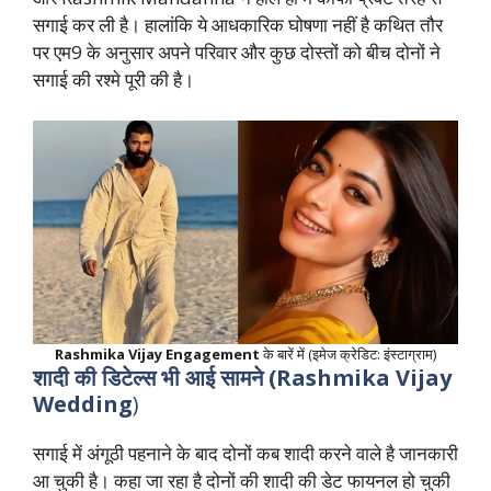
सगाई कर ली है। हालांकि ये आधकारिक घोषणा नहीं है कथित तौर
पर एम9 के अनुसार अपने परिवार और कुछ दोस्तों को बीच दोनों ने
सगाई की रश्मे पूरी की है।
Rashmika Vijay Engagement
के बारें में (इमेज क्रेडिट: इंस्टाग्राम)
शादी की डिटेल्स भी आई सामने (Rashmika Vijay
Wedding
)
सगाई में अंगूठी पहनाने के बाद दोनों कब शादी करने वाले है जानकारी
आ चुकी है। कहा जा रहा है दोनों की शादी की डेट फायनल हो चुकी