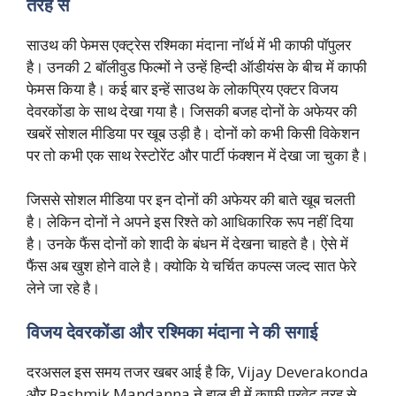
तरह से
साउथ की फेमस एक्ट्रेस रश्मिका मंदाना नॉर्थ में भी काफी पॉपुलर
है। उनकी 2 बॉलीवुड फिल्मों ने उन्हें हिन्दी ऑडीयंस के बीच में काफी
फेमस किया है। कई बार इन्हें साउथ के लोकप्रिय एक्टर विजय
देवरकोंडा के साथ देखा गया है। जिसकी बजह दोनों के अफेयर की
खबरें सोशल मीडिया पर खूब उड़ी है। दोनों को कभी किसी विकेशन
पर तो कभी एक साथ रेस्टोरेंट और पार्टी फंक्शन में देखा जा चुका है।
जिससे सोशल मीडिया पर इन दोनों की अफेयर की बाते खूब चलती
है। लेकिन दोनों ने अपने इस रिश्ते को आधिकारिक रूप नहीं दिया
है। उनके फैंस दोनों को शादी के बंधन में देखना चाहते है। ऐसे में
फैंस अब खुश होने वाले है। क्योकि ये चर्चित कपल्स जल्द सात फेरे
लेने जा रहे है।
विजय देवरकोंडा और रश्मिका मंदाना ने की सगाई
दरअसल इस समय तजर खबर आई है कि, Vijay Deverakonda
और Rashmik Mandanna ने हाल ही में काफी प्रवेट तरह से