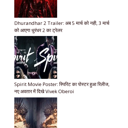
Dhurandhar 2 Trailer: अब 5 मार्च को नही, 3 मार्च
को आएगा धुरंधर 2 का ट्रेलर
Spirit Movie Poster: स्पिरिट का पोस्टर हुआ रिलीज,
नए अवतार में दिखे Vivek Oberoi