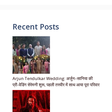
Recent Posts
Arjun Tendulkar Wedding: अर्जुन–सानिया की
प्री-वेडिंग सेरेमनी शुरू, पहली तस्वीर में साथ आया पूरा परिवार