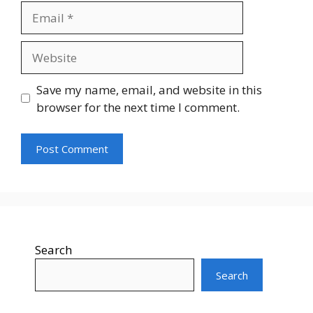
Email
Website
Save my name, email, and website in this
browser for the next time I comment.
Search
Search