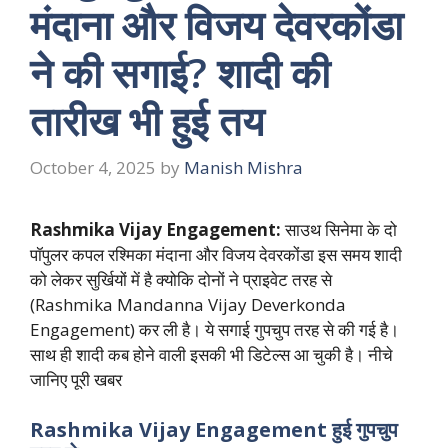
मंदाना और विजय देवरकोंडा
ने की सगाई? शादी की
तारीख भी हुई तय
October 4, 2025
by
Manish Mishra
Rashmika Vijay Engagement:
साउथ सिनेमा के दो
पॉपुलर कपल रश्मिका मंदाना और विजय देवरकोंडा इस समय शादी
को लेकर सुर्खियों में है क्योकि दोनों ने प्राइवेट तरह से
(Rashmika Mandanna Vijay Deverkonda
Engagement) कर ली है। ये सगाई गुपचुप तरह से की गई है।
साथ ही शादी कब होने वाली इसकी भी डिटेल्स आ चुकी है। नीचे
जानिए पूरी खबर
Rashmika Vijay Engagement हुई गुपचुप