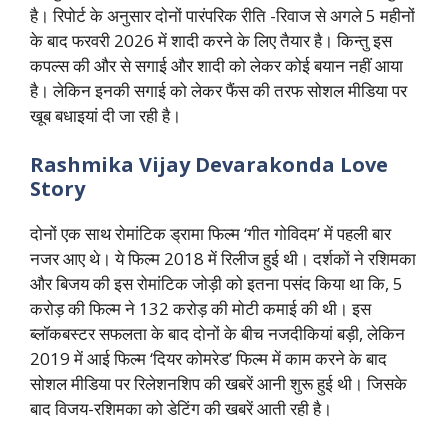
है। रिपोर्ट के अनुसार दोनों पारंपरिक रीति -रिवाज से अगले 5 महीनों
के बाद फरवरी 2026 में शादी करने के लिए तैयार है। किन्तु इस
कपल्स की और से सगाई और शादी को लेकर कोई बयान नहीं आया
है। लेकिन इनकी सगाई को लेकर फैंस की तरफ सोशल मीडिया पर
खूब बधाइयां दी जा रही है।
Rashmika Vijay Devarakonda Love
Story
दोनों एक साथ रोमांटिक ड्रामा फिल्म ‘गीत गोविदम’ में पहली बार
नजर आए थे। ये फिल्म 2018 में रिलीज हुई थी। दर्शकों ने रशिमका
और बिजय की इस रोमांटिक जोड़ी को इतना पसंद किया था कि, 5
करोड़ की फिल्म ने 132 करोड़ की मोटी कमाई की थी। इस
ब्लॉकबस्टर सफलता के बाद दोनों के बीच नजदीकियां बड़ी, लेकिन
2019 में आई फिल्म ‘दियर कोमरेड’ फिल्म में काम करने के बाद
सोशल मीडिया पर रिलेशनशिप की खबरें आनी शुरू हुई थी। जिसके
बाद विजय-रशिमका को डेटिंग की खबरें आती रही है।