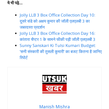
ये भी पढ़े…
Jolly LLB 3 Box Office Collection Day 10:
दूसरे संडे को अक्षय कुमार की जॉली एलएलबी 3 का
जबरदस्त प्रदर्शन
Jolly LLB 3 Box Office Collection Day 16:
कांतारा चैप्टर 1 के सामने फीकी पड़ी जॉली एलएलबी 3
Sunny Sanskari Ki Tulsi Kumari Budget:
‘सनी संस्कारी की तुसली कुमारी’ का बजट कितना है जानिए
रिपोर्ट
Manish Mishra