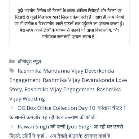
मुझे भारतीय सिनेमा की फिल्मों के बॉक्स ऑफिस रिपोर्ट्स और फिल्मों एवं
सितारों से जुड़ी दिलचस्प खबरें लिखना बेहद पसंद हैं। साथ ही अन्य बिषयों
पर भी सटीक व विश्वसनीय खबरें पाठकों तक पहुँछाने का प्रयास करता हूँ।
मेरा लक्ष्य अपने लेखों के माध्यम से पाठकों को ताजा विश्वसनीय, और
मनोरंजक जानकारी प्रदान करना है।
Categories
बॉलीवुड न्यूज़
Tags
Rashmika Mandanna Vijay Deverkonda
Engagement
,
Rashmika Vijay Devarakonda Love
Story
,
Rashmika Vijay Engagement
,
Rashmika
Vijay Wedding
OG Box Office Collection Day 10: कांतारा चैप्टर 1
के सामने कमजोर पड़ रही पवन कल्याण की ओजी
Pawan Singh की पत्नी Jyoti Singh आ रही घर उनसे
मिलने, लोगों ने कहां… अब देखते है उनके संस्कार कहां है