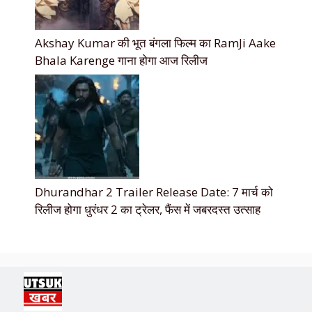
Akshay Kumar की भूत बंगला फिल्म का RamJi Aake
Bhala Karenge गाना होगा आज रिलीज
Dhurandhar 2 Trailer Release Date: 7 मार्च को
रिलीज होगा धुरंधर 2 का ट्रेलर, फैंस में जबरदस्त उत्साह