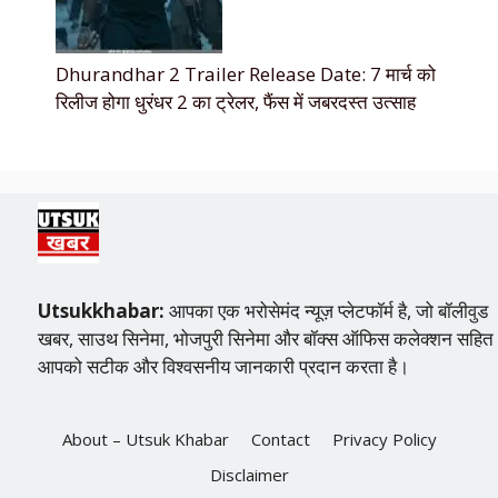
Dhurandhar 2 Trailer Release Date: 7 मार्च को
रिलीज होगा धुरंधर 2 का ट्रेलर, फैंस में जबरदस्त उत्साह
Utsukkhabar:
आपका एक भरोसेमंद न्यूज़ प्लेटफॉर्म है, जो बॉलीवुड
खबर, साउथ सिनेमा, भोजपुरी सिनेमा और बॉक्स ऑफिस कलेक्शन सहित
आपको सटीक और विश्वसनीय जानकारी प्रदान करता है।
About – Utsuk Khabar
Contact
Privacy Policy
Disclaimer