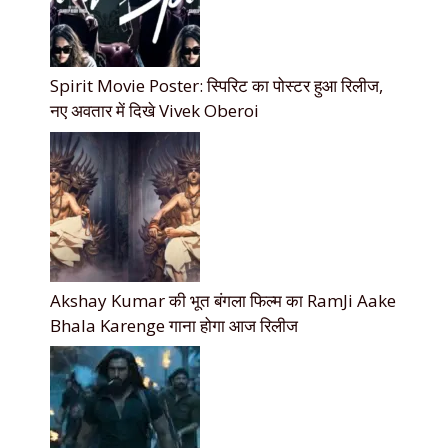
Spirit Movie Poster: स्पिरिट का पोस्टर हुआ रिलीज,
नए अवतार में दिखे Vivek Oberoi
Akshay Kumar की भूत बंगला फिल्म का RamJi Aake
Bhala Karenge गाना होगा आज रिलीज