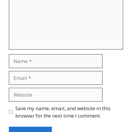
Name
Email
Website
Save my name, email, and website in this
browser for the next time I comment.