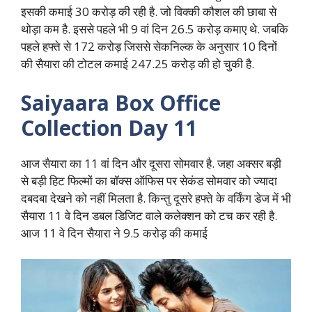
इसकी कमाई 30 करोड़ की रही है. जो विक्की कौशल की छाबा से
थोड़ा कम है. इससे पहले भी 9 वां दिन 26.5 करोड़ कमाए थे. जबकि
पहले हफ्ते से 172 करोड़ जिससे सेकनिल्क के अनुसार 10 दिनों
की सैयारा की टोटल कमाई 247.25 करोड़ की हो चुकी है.
Saiyaara Box Office
Collection Day 11
आज सैयारा का 11 वां दिन और दूसरा सोमवार है. जहा अक्सर बड़ी
से बड़ी हिट फिल्मों का बॉक्स ऑफिस पर सेकंड सोमवार को ज्यादा
दबदबा देखने को नहीं मिलता है. किन्तु दूसरे हफ्ते के वर्किंग डेज में भी
सैयारा 11 वे दिन डबल डिजिट वाले कलेक्शन को टच कर रही है.
आज 11 वे दिन सैयारा ने 9.5 करोड़ की कमाई