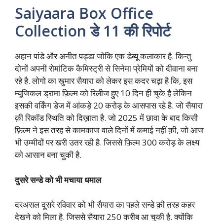
Saiyaara Box Office
Collection डे 11 की रिपोर्ट
अहान पांडे और अनीत पड्डा जोकि एक डेब्यू कलाकार है. किन्तु
दोनों अपनी रोमांटिक कैमिस्ट्री से सिनेमा प्रेमियों को दीवाना बना
रहे है. लोगो का खुमार सैयारा को लेकर इस कदर चढ़ा है कि, इस
म्यूजिकल ड्रामा फ़िल्म को रिलीज हुए 10 दिन ही चुके है लेकिन
इसकी वर्किंग डेज में आंकड़े 20 करोड़ के आसपास रहे है. जो सैयारा
क़ी रिकॉड स्थिति को दिख़ाता है. जो 2025 में छावा के बाद किसी
फ़िल्म ने इस तरह से कामकाज वाले दिनों में कमाई नहीं क़ी, जो आज
भी उम्मीदों पर खरी उतर रही है. जिससे फ़िल्म 300 करोड़ के लक्ष्य
को आसान बना चुकी है.
दुसरे सन्डे को भी मचाया धमाल
दरअसल दूसरे रविवार को भी सैयारा का पहले सन्डे क़ी तरह कहर
देखने को मिला है. जिससे सैयारा 250 करीब आ चुकी है. क्योंकि