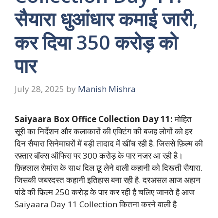
सैयारा धुआंधार कमाई जारी,
कर दिया 350 करोड़ को
पार
July 28, 2025
by
Manish Mishra
Saiyaara Box Office Collection Day 11:
मोहित
सूरी का निर्देशन और कलाकारों की एक्टिंग की बजह लोगों को हर
दिन सैयारा सिनेमाघरों में बड़ी तादाद में खींच रही है. जिससे फ़िल्म की
रफ़्तार बॉक्स ऑफिस पर 300 करोड़ के पार नजर आ रही है।
फ़िहलाल रोमांस के साथ दिल छू लेने वाली कहानी को दिखती सैयारा.
जिसकी जबरदस्त कहानी इतिहास बना रही है. दरअसल आज अहान
पांडे की फ़िल्म 250 करोड़ के पार कर रही है चलिए जानते है आज
Saiyaara Day 11 Collection कितना करने वाली है