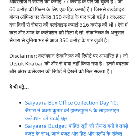
ओवरसीज में सैयारा की कमाई 77 करोड़ के पार जा चुकी है। जो
60 करोड़ की फिल्म के लिए एक हिट कमाई है। जिससे वर्ल्डवाइड
बॉक्स ऑफिस पर सैयारा 350 करोड़ के पार चली गई है। दरअसल
दस दिनों से सैयारा की वर्ल्डवाइड कमाई 326 करोड़ की थी। ऐसे में
कल और आज के कलेक्शन को मिला दे तो, सेकनिल्क के अनुसार
सैयारा से दुनिया भर से आज 350 करोड़ के पार जुकी है।
Disclaimer: कलेक्शन सेकनिल्क की रिपोर्ट पर आधारित है। जो
Utsuk Khabar की और से दावा नहीं किया गया है। इनमे बदलाव
और अंतर कलेक्शन की रिपोर्ट में देखने को मिल सकता है।
ये भी पढ़े…
Saiyaara Box Office Collection Day 10:
सैयारा ने अक्षय कुमार की हाउसफुल 5 के लाइफटाइम
कलेक्शन को चटाई धूल
Saiyaara Budget: मोहित सूरी की सैयारा बनी है तगड़े
बजट के साथ, जाने बजट और हिट और फ्लॉप के संकेत