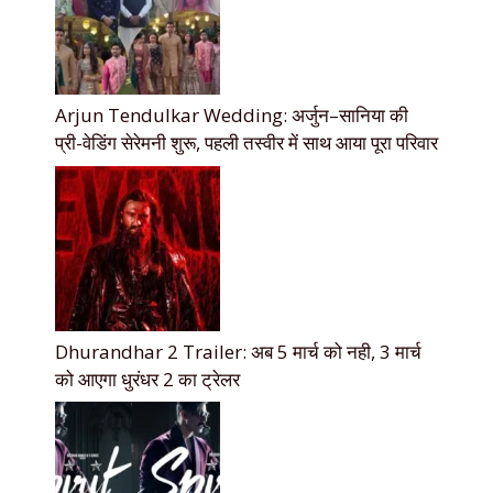
Arjun Tendulkar Wedding: अर्जुन–सानिया की
प्री-वेडिंग सेरेमनी शुरू, पहली तस्वीर में साथ आया पूरा परिवार
Dhurandhar 2 Trailer: अब 5 मार्च को नही, 3 मार्च
को आएगा धुरंधर 2 का ट्रेलर