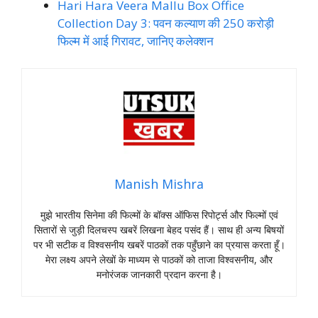
Hari Hara Veera Mallu Box Office
Collection Day 3: पवन कल्याण की 250 करोड़ी
फिल्म में आई गिरावट, जानिए कलेक्शन
Manish Mishra
मुझे भारतीय सिनेमा की फिल्मों के बॉक्स ऑफिस रिपोर्ट्स और फिल्मों एवं
सितारों से जुड़ी दिलचस्प खबरें लिखना बेहद पसंद हैं। साथ ही अन्य बिषयों
पर भी सटीक व विश्वसनीय खबरें पाठकों तक पहुँछाने का प्रयास करता हूँ।
मेरा लक्ष्य अपने लेखों के माध्यम से पाठकों को ताजा विश्वसनीय, और
मनोरंजक जानकारी प्रदान करना है।