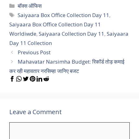
Categories
बॉक्स ऑफिस
Tags
Saiyaara Box Office Collection Day 11
,
Saiyaara Box Office Collection Day 11
Worldiwde
,
Saiyaara Collection Day 11
,
Saiyaara
Day 11 Collection
Previous Post
Mahavatar Narsimha Budget: रिकॉर्ड तोड़ कमाई
कर रही महावतार नरसिम्हा जानिए बजट
Leave a Comment
Comment