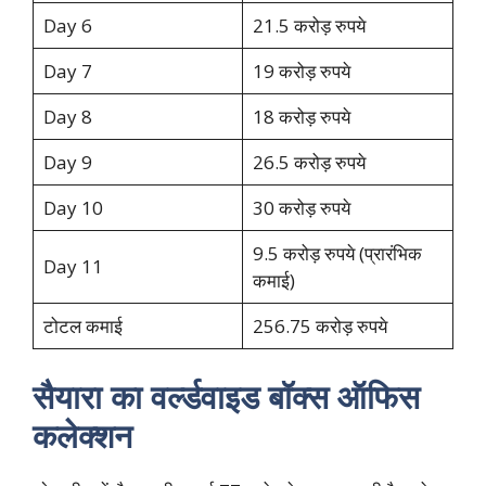
Day 6
21.5 करोड़ रुपये
Day 7
19 करोड़ रुपये
Day 8
18 करोड़ रुपये
Day 9
26.5 करोड़ रुपये
Day 10
30 करोड़ रुपये
9.5 करोड़ रुपये (प्रारंभिक
Day 11
कमाई)
टोटल कमाई
256.75 करोड़ रुपये
सैयारा का वर्ल्डवाइड बॉक्स ऑफिस
कलेक्शन